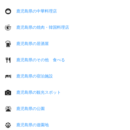
鹿児島県の中華料理店
鹿児島県の焼肉・韓国料理店
鹿児島県の居酒屋
鹿児島県のその他 食べる
鹿児島県の宿泊施設
鹿児島県の観光スポット
鹿児島県の公園
鹿児島県の遊園地