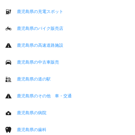
鹿児島県の充電スポット
鹿児島県のバイク販売店
鹿児島県の高速道路施設
鹿児島県の中古車販売
鹿児島県の道の駅
鹿児島県のその他 車・交通
鹿児島県の病院
鹿児島県の歯科