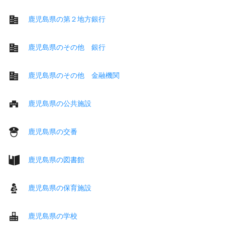
鹿児島県の第２地方銀行
鹿児島県のその他 銀行
鹿児島県のその他 金融機関
鹿児島県の公共施設
鹿児島県の交番
鹿児島県の図書館
鹿児島県の保育施設
鹿児島県の学校