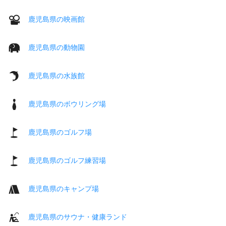
鹿児島県の映画館
鹿児島県の動物園
鹿児島県の水族館
鹿児島県のボウリング場
鹿児島県のゴルフ場
鹿児島県のゴルフ練習場
鹿児島県のキャンプ場
鹿児島県のサウナ・健康ランド