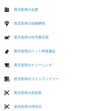
鹿児島県の企業
鹿児島県の冠婚葬祭
鹿児島県の住宅展示場
鹿児島県のペット関連施設
鹿児島県のクリーニング
鹿児島県のコインランドリー
鹿児島県の美容室
鹿児島県の理容店