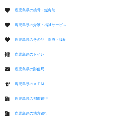
鹿児島県の接骨・鍼灸院
鹿児島県の介護・福祉サービス
鹿児島県のその他 医療・福祉
鹿児島県のトイレ
鹿児島県の郵便局
鹿児島県のＡＴＭ
鹿児島県の都市銀行
鹿児島県の地方銀行