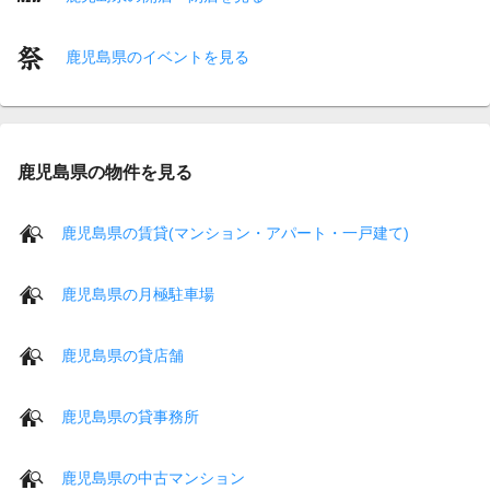
鹿児島県のイベントを見る
鹿児島県の物件を見る
鹿児島県の賃貸(マンション・アパート・一戸建て)
鹿児島県の月極駐車場
鹿児島県の貸店舗
鹿児島県の貸事務所
鹿児島県の中古マンション