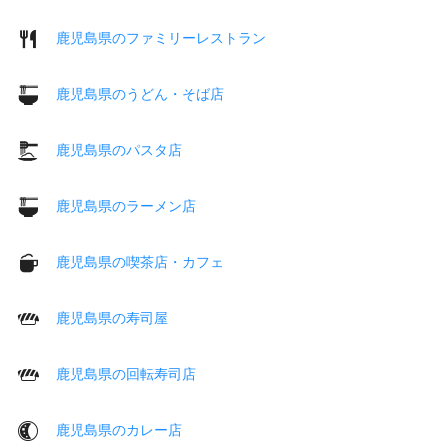
鹿児島県のファミリーレストラン
鹿児島県のうどん・そば店
鹿児島県のパスタ店
鹿児島県のラーメン店
鹿児島県の喫茶店・カフェ
鹿児島県の寿司屋
鹿児島県の回転寿司店
鹿児島県のカレー店