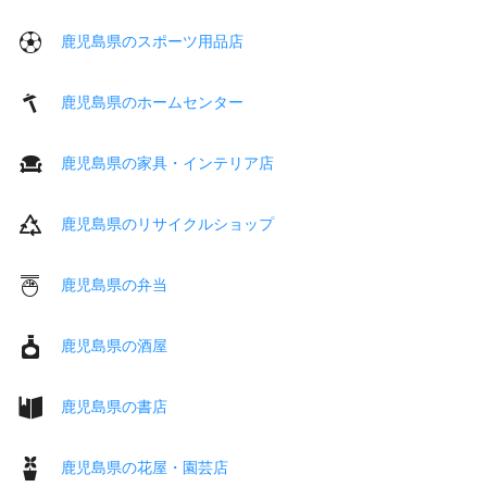
鹿児島県のスポーツ用品店
鹿児島県のホームセンター
鹿児島県の家具・インテリア店
鹿児島県のリサイクルショップ
鹿児島県の弁当
鹿児島県の酒屋
鹿児島県の書店
鹿児島県の花屋・園芸店