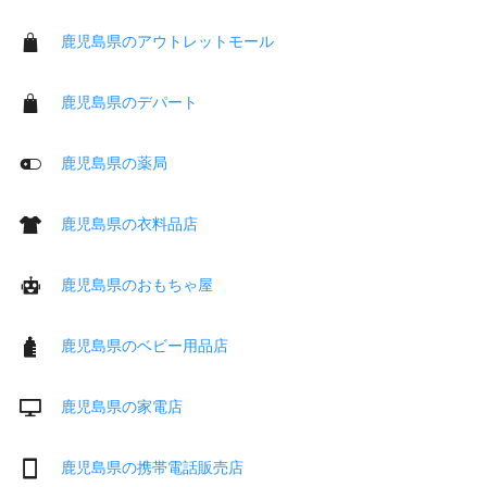
鹿児島県のアウトレットモール
鹿児島県のデパート
鹿児島県の薬局
鹿児島県の衣料品店
鹿児島県のおもちゃ屋
鹿児島県のベビー用品店
鹿児島県の家電店
鹿児島県の携帯電話販売店