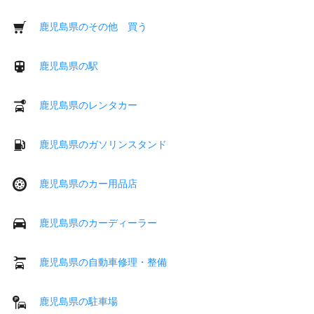
鹿児島県のその他 買う
鹿児島県の駅
鹿児島県のレンタカー
鹿児島県のガソリンスタンド
鹿児島県のカー用品店
鹿児島県のカーディーラー
鹿児島県の自動車修理・整備
鹿児島県の駐車場