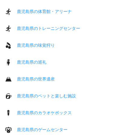
鹿児島県の体育館・アリーナ
鹿児島県のトレーニングセンター
鹿児島県の味覚狩り
鹿児島県の巡礼
鹿児島県の世界遺産
鹿児島県のペットと楽しむ施設
鹿児島県のカラオケボックス
鹿児島県のゲームセンター