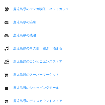
鹿児島県のマンガ喫茶・ネットカフェ
鹿児島県の温泉
鹿児島県の銭湯
鹿児島県のその他 遊ぶ・泊まる
鹿児島県のコンビニエンスストア
鹿児島県のスーパーマーケット
鹿児島県のショッピングモール
鹿児島県のディスカウントストア