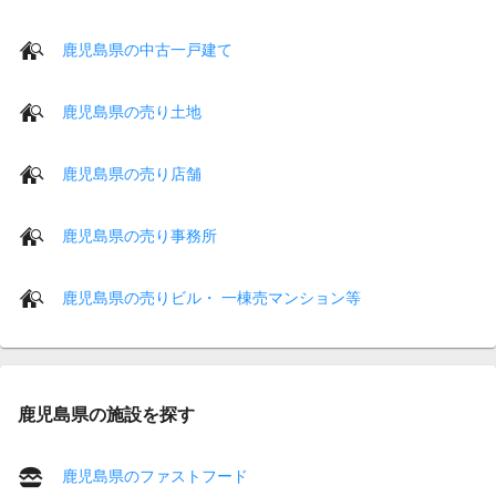
鹿児島県の中古一戸建て
鹿児島県の売り土地
鹿児島県の売り店舗
鹿児島県の売り事務所
鹿児島県の売りビル・ 一棟売マンション等
鹿児島県の施設を探す
鹿児島県のファストフード