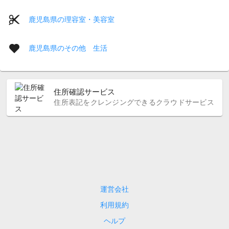
鹿児島県の理容室・美容室
鹿児島県のその他 生活
住所確認サービス
住所表記をクレンジングできるクラウドサービス
運営会社
利用規約
ヘルプ