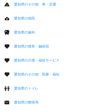
愛知県のその他 車・交通
愛知県の病院
愛知県の歯科
愛知県の接骨・鍼灸院
愛知県の介護・福祉サービス
愛知県のその他 医療・福祉
愛知県のトイレ
愛知県の郵便局