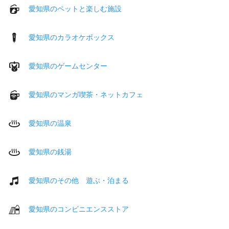
愛知県のペットと楽しむ施設
愛知県のカラオケボックス
愛知県のゲームセンター
愛知県のマンガ喫茶・ネットカフェ
愛知県の温泉
愛知県の銭湯
愛知県のその他 遊ぶ・泊まる
愛知県のコンビニエンスストア