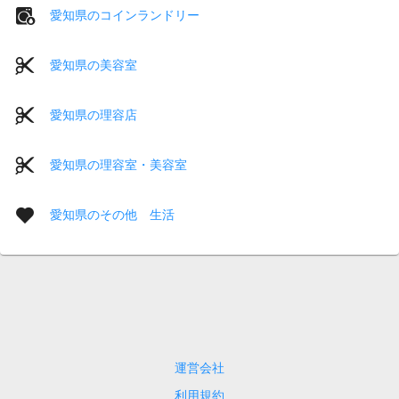
愛知県のコインランドリー
愛知県の美容室
愛知県の理容店
愛知県の理容室・美容室
愛知県のその他 生活
運営会社
利用規約