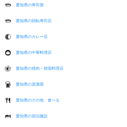
愛知県の寿司屋
愛知県の回転寿司店
愛知県のカレー店
愛知県の中華料理店
愛知県の焼肉・韓国料理店
愛知県の居酒屋
愛知県のその他 食べる
愛知県の宿泊施設