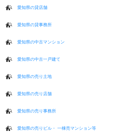
愛知県の貸店舗
愛知県の貸事務所
愛知県の中古マンション
愛知県の中古一戸建て
愛知県の売り土地
愛知県の売り店舗
愛知県の売り事務所
愛知県の売りビル・ 一棟売マンション等