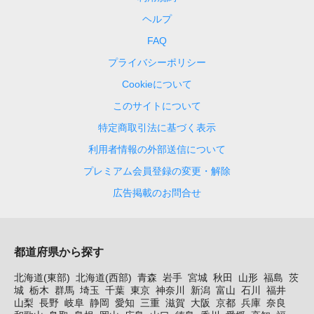
ヘルプ
FAQ
プライバシーポリシー
Cookieについて
このサイトについて
特定商取引法に基づく表示
利用者情報の外部送信について
プレミアム会員登録の変更・解除
広告掲載のお問合せ
都道府県から探す
北海道(東部)
北海道(西部)
青森
岩手
宮城
秋田
山形
福島
茨
城
栃木
群馬
埼玉
千葉
東京
神奈川
新潟
富山
石川
福井
山梨
長野
岐阜
静岡
愛知
三重
滋賀
大阪
京都
兵庫
奈良