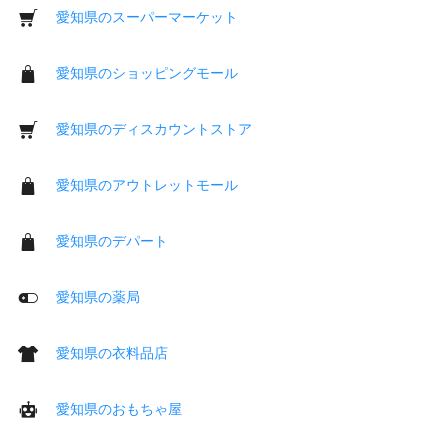
愛知県のスーパーマーケット
愛知県のショッピングモール
愛知県のディスカウントストア
愛知県のアウトレットモール
愛知県のデパート
愛知県の薬局
愛知県の衣料品店
愛知県のおもちゃ屋