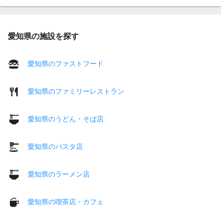
愛知県の施設を探す
愛知県のファストフード
愛知県のファミリーレストラン
愛知県のうどん・そば店
愛知県のパスタ店
愛知県のラーメン店
愛知県の喫茶店・カフェ