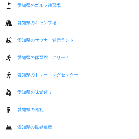
愛知県のゴルフ練習場
愛知県のキャンプ場
愛知県のサウナ・健康ランド
愛知県の体育館・アリーナ
愛知県のトレーニングセンター
愛知県の味覚狩り
愛知県の巡礼
愛知県の世界遺産