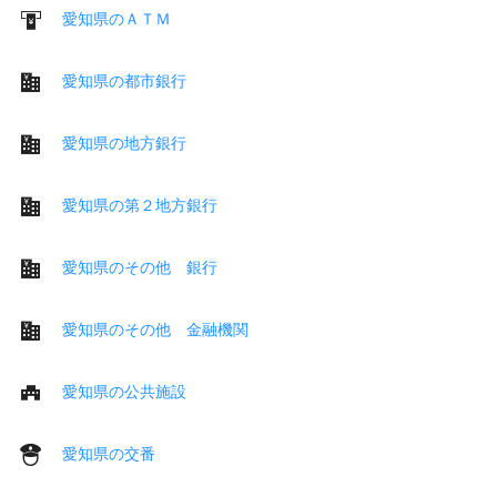
愛知県のＡＴＭ
愛知県の都市銀行
愛知県の地方銀行
愛知県の第２地方銀行
愛知県のその他 銀行
愛知県のその他 金融機関
愛知県の公共施設
愛知県の交番