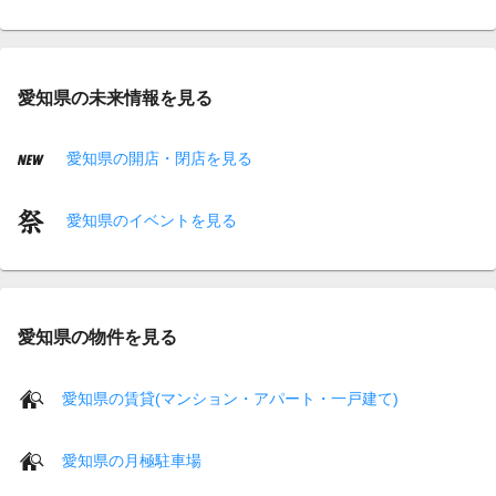
愛知県の未来情報を見る
愛知県の開店・閉店を見る
愛知県のイベントを見る
愛知県の物件を見る
愛知県の賃貸(マンション・アパート・一戸建て)
愛知県の月極駐車場