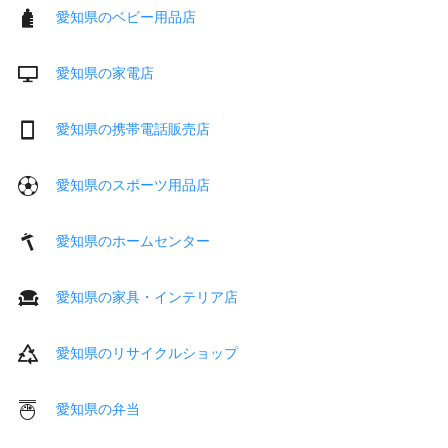
愛知県のベビー用品店
愛知県の家電店
愛知県の携帯電話販売店
愛知県のスポーツ用品店
愛知県のホームセンター
愛知県の家具・インテリア店
愛知県のリサイクルショップ
愛知県の弁当