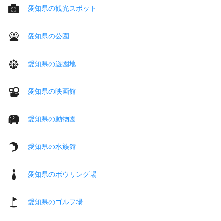
愛知県の観光スポット
愛知県の公園
愛知県の遊園地
愛知県の映画館
愛知県の動物園
愛知県の水族館
愛知県のボウリング場
愛知県のゴルフ場