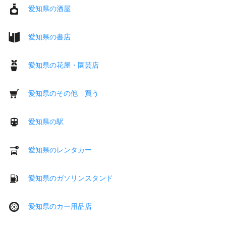
愛知県の酒屋
愛知県の書店
愛知県の花屋・園芸店
愛知県のその他 買う
愛知県の駅
愛知県のレンタカー
愛知県のガソリンスタンド
愛知県のカー用品店