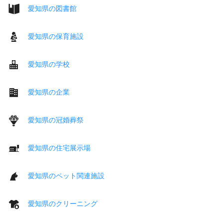
愛知県の図書館
愛知県の保育施設
愛知県の学校
愛知県の企業
愛知県の冠婚葬祭
愛知県の住宅展示場
愛知県のペット関連施設
愛知県のクリーニング