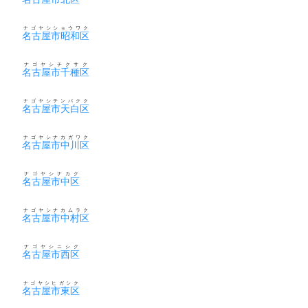
ナゴヤシショウワク
名古屋市昭和区
ナゴヤシチクサク
名古屋市千種区
ナゴヤシテンパクク
名古屋市天白区
ナゴヤシナカガワク
名古屋市中川区
ナゴヤシナカク
名古屋市中区
ナゴヤシナカムラク
名古屋市中村区
ナゴヤシニシク
名古屋市西区
ナゴヤシヒガシク
名古屋市東区