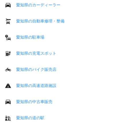
愛知県のカーディーラー
愛知県の自動車修理・整備
愛知県の駐車場
愛知県の充電スポット
愛知県のバイク販売店
愛知県の高速道路施設
愛知県の中古車販売
愛知県の道の駅