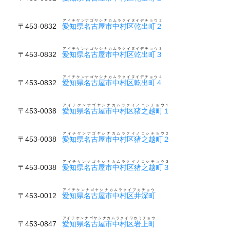
アイチケンナゴヤシナカムラクイヌイデチョウ２
〒453-0832
愛知県名古屋市中村区乾出町２
アイチケンナゴヤシナカムラクイヌイデチョウ３
〒453-0832
愛知県名古屋市中村区乾出町３
アイチケンナゴヤシナカムラクイヌイデチョウ４
〒453-0832
愛知県名古屋市中村区乾出町４
アイチケンナゴヤシナカムラクイノコシチョウ１
〒453-0038
愛知県名古屋市中村区猪之越町１
アイチケンナゴヤシナカムラクイノコシチョウ２
〒453-0038
愛知県名古屋市中村区猪之越町２
アイチケンナゴヤシナカムラクイノコシチョウ３
〒453-0038
愛知県名古屋市中村区猪之越町３
アイチケンナゴヤシナカムラクイブカチョウ
〒453-0012
愛知県名古屋市中村区井深町
アイチケンナゴヤシナカムラクイワカミチョウ
〒453-0847
愛知県名古屋市中村区岩上町