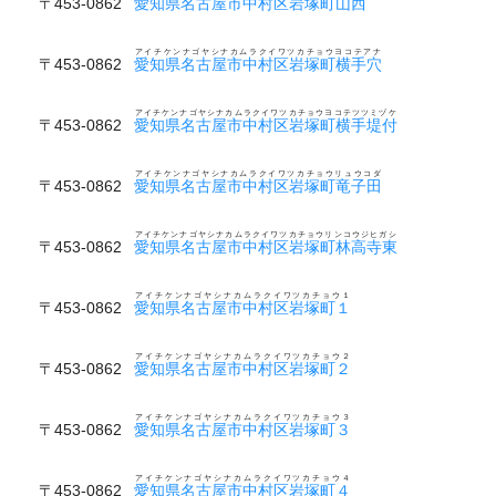
〒453-0862
愛知県名古屋市中村区岩塚町山西
アイチケンナゴヤシナカムラクイワツカチョウヨコテアナ
〒453-0862
愛知県名古屋市中村区岩塚町横手穴
アイチケンナゴヤシナカムラクイワツカチョウヨコテツツミヅケ
〒453-0862
愛知県名古屋市中村区岩塚町横手堤付
アイチケンナゴヤシナカムラクイワツカチョウリュウコダ
〒453-0862
愛知県名古屋市中村区岩塚町竜子田
アイチケンナゴヤシナカムラクイワツカチョウリンコウジヒガシ
〒453-0862
愛知県名古屋市中村区岩塚町林高寺東
アイチケンナゴヤシナカムラクイワツカチョウ１
〒453-0862
愛知県名古屋市中村区岩塚町１
アイチケンナゴヤシナカムラクイワツカチョウ２
〒453-0862
愛知県名古屋市中村区岩塚町２
アイチケンナゴヤシナカムラクイワツカチョウ３
〒453-0862
愛知県名古屋市中村区岩塚町３
アイチケンナゴヤシナカムラクイワツカチョウ４
〒453-0862
愛知県名古屋市中村区岩塚町４