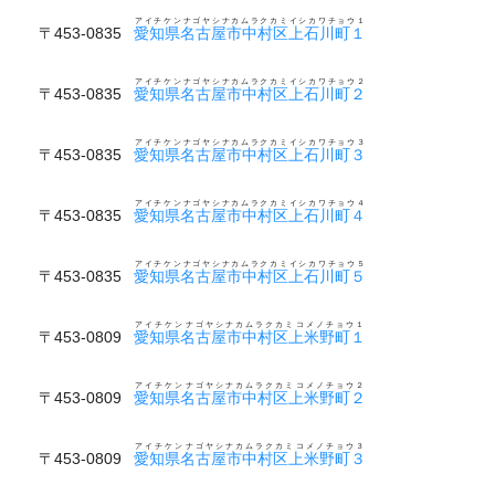
アイチケンナゴヤシナカムラクカミイシカワチョウ１
〒453-0835
愛知県名古屋市中村区上石川町１
アイチケンナゴヤシナカムラクカミイシカワチョウ２
〒453-0835
愛知県名古屋市中村区上石川町２
アイチケンナゴヤシナカムラクカミイシカワチョウ３
〒453-0835
愛知県名古屋市中村区上石川町３
アイチケンナゴヤシナカムラクカミイシカワチョウ４
〒453-0835
愛知県名古屋市中村区上石川町４
アイチケンナゴヤシナカムラクカミイシカワチョウ５
〒453-0835
愛知県名古屋市中村区上石川町５
アイチケンナゴヤシナカムラクカミコメノチョウ１
〒453-0809
愛知県名古屋市中村区上米野町１
アイチケンナゴヤシナカムラクカミコメノチョウ２
〒453-0809
愛知県名古屋市中村区上米野町２
アイチケンナゴヤシナカムラクカミコメノチョウ３
〒453-0809
愛知県名古屋市中村区上米野町３