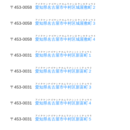
アイチケンナゴヤシナカムラクシロヤシキチョウ２
〒453-0058
愛知県名古屋市中村区城屋敷町２
アイチケンナゴヤシナカムラクシロヤシキチョウ３
〒453-0058
愛知県名古屋市中村区城屋敷町３
アイチケンナゴヤシナカムラクシロヤシキチョウ４
〒453-0058
愛知県名古屋市中村区城屋敷町４
アイチケンナゴヤシナカムラクシントミチョウ１
〒453-0031
愛知県名古屋市中村区新富町１
アイチケンナゴヤシナカムラクシントミチョウ２
〒453-0031
愛知県名古屋市中村区新富町２
アイチケンナゴヤシナカムラクシントミチョウ３
〒453-0031
愛知県名古屋市中村区新富町３
アイチケンナゴヤシナカムラクシントミチョウ４
〒453-0031
愛知県名古屋市中村区新富町４
アイチケンナゴヤシナカムラクシントミチョウ５
〒453-0031
愛知県名古屋市中村区新富町５