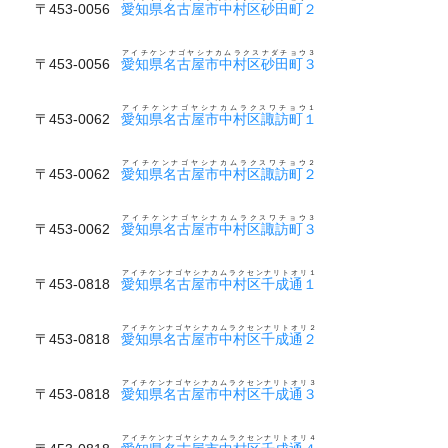
〒453-0056
愛知県名古屋市中村区砂田町２
アイチケンナゴヤシナカムラクスナダチョウ３
〒453-0056
愛知県名古屋市中村区砂田町３
アイチケンナゴヤシナカムラクスワチョウ１
〒453-0062
愛知県名古屋市中村区諏訪町１
アイチケンナゴヤシナカムラクスワチョウ２
〒453-0062
愛知県名古屋市中村区諏訪町２
アイチケンナゴヤシナカムラクスワチョウ３
〒453-0062
愛知県名古屋市中村区諏訪町３
アイチケンナゴヤシナカムラクセンナリトオリ１
〒453-0818
愛知県名古屋市中村区千成通１
アイチケンナゴヤシナカムラクセンナリトオリ２
〒453-0818
愛知県名古屋市中村区千成通２
アイチケンナゴヤシナカムラクセンナリトオリ３
〒453-0818
愛知県名古屋市中村区千成通３
アイチケンナゴヤシナカムラクセンナリトオリ４