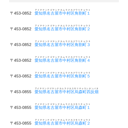
アイチケンナゴヤシナカムラクカクワリチョウ１
〒453-0852
愛知県名古屋市中村区角割町１
アイチケンナゴヤシナカムラクカクワリチョウ２
〒453-0852
愛知県名古屋市中村区角割町２
アイチケンナゴヤシナカムラクカクワリチョウ３
〒453-0852
愛知県名古屋市中村区角割町３
アイチケンナゴヤシナカムラクカクワリチョウ４
〒453-0852
愛知県名古屋市中村区角割町４
アイチケンナゴヤシナカムラクカクワリチョウ５
〒453-0852
愛知県名古屋市中村区角割町５
アイチケンナゴヤシナカムラクカスモリチョウシタンバタ
〒453-0855
愛知県名古屋市中村区烏森町四反畑
アイチケンナゴヤシナカムラクカスモリチョウ１
〒453-0855
愛知県名古屋市中村区烏森町１
アイチケンナゴヤシナカムラクカスモリチョウ２
〒453-0855
愛知県名古屋市中村区烏森町２