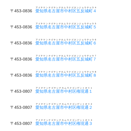
アイチケンナゴヤシナカムラクゴタンジョウチョウ４
〒453-0836
愛知県名古屋市中村区五反城町４
アイチケンナゴヤシナカムラクゴタンジョウチョウ５
〒453-0836
愛知県名古屋市中村区五反城町５
アイチケンナゴヤシナカムラクゴタンジョウチョウ６
〒453-0836
愛知県名古屋市中村区五反城町６
アイチケンナゴヤシナカムラクゴタンジョウチョウ７
〒453-0836
愛知県名古屋市中村区五反城町７
アイチケンナゴヤシナカムラクゴタンジョウチョウ８
〒453-0836
愛知県名古屋市中村区五反城町８
アイチケンナゴヤシナカムラクゴンゲントオリ１
〒453-0807
愛知県名古屋市中村区権現通１
アイチケンナゴヤシナカムラクゴンゲントオリ２
〒453-0807
愛知県名古屋市中村区権現通２
アイチケンナゴヤシナカムラクゴンゲントオリ３
〒453-0807
愛知県名古屋市中村区権現通３