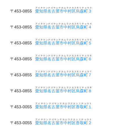
アイチケンナゴヤシナカムラクカスモリチョウ３
〒453-0855
愛知県名古屋市中村区烏森町３
アイチケンナゴヤシナカムラクカスモリチョウ４
〒453-0855
愛知県名古屋市中村区烏森町４
アイチケンナゴヤシナカムラクカスモリチョウ５
〒453-0855
愛知県名古屋市中村区烏森町５
アイチケンナゴヤシナカムラクカスモリチョウ６
〒453-0855
愛知県名古屋市中村区烏森町６
アイチケンナゴヤシナカムラクカスモリチョウ７
〒453-0855
愛知県名古屋市中村区烏森町７
アイチケンナゴヤシナカムラクカスモリチョウ８
〒453-0855
愛知県名古屋市中村区烏森町８
アイチケンナゴヤシナカムラクカトリチョウ１
〒453-0055
愛知県名古屋市中村区香取町１
アイチケンナゴヤシナカムラクカトリチョウ２
〒453-0055
愛知県名古屋市中村区香取町２