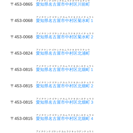
アイチケンナゴヤシナカムラクカワマエチョウ
〒453-0865
愛知県名古屋市中村区川前町
アイチケンナゴヤシナカムラクキクスイチョウ１
〒453-0068
愛知県名古屋市中村区菊水町１
アイチケンナゴヤシナカムラクキクスイチョウ２
〒453-0068
愛知県名古屋市中村区菊水町２
アイチケンナゴヤシナカムラクキタウラチョウ
〒453-0824
愛知県名古屋市中村区北浦町
アイチケンナゴヤシナカムラクキタハタチョウ１
〒453-0815
愛知県名古屋市中村区北畑町１
アイチケンナゴヤシナカムラクキタハタチョウ２
〒453-0815
愛知県名古屋市中村区北畑町２
アイチケンナゴヤシナカムラクキタハタチョウ３
〒453-0815
愛知県名古屋市中村区北畑町３
アイチケンナゴヤシナカムラクキタハタチョウ４
〒453-0815
愛知県名古屋市中村区北畑町４
アイチケンナゴヤシナカムラクキョウデンチョウ１