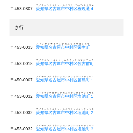
アイチケンナゴヤシナカムラクゴンゲントオリ４
〒453-0807
愛知県名古屋市中村区権現通４
さ行
アイチケンナゴヤシナカムラクサコチョウ
〒453-0033
愛知県名古屋市中村区栄生町
アイチケンナゴヤシナカムラクサコマエチョウ
〒453-0018
愛知県名古屋市中村区佐古前町
アイチケンナゴヤシナカムラクササシマチョウ１
〒450-0007
愛知県名古屋市中村区笹島町１
アイチケンナゴヤシナカムラクシオイケチョウ１
〒453-0032
愛知県名古屋市中村区塩池町１
アイチケンナゴヤシナカムラクシオイケチョウ２
〒453-0032
愛知県名古屋市中村区塩池町２
アイチケンナゴヤシナカムラクシオイケチョウ３
〒453-0032
愛知県名古屋市中村区塩池町３