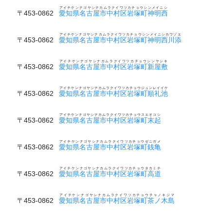
アイチケンナゴヤシナカムラクイワツカチョウシンメイニシ
〒453-0862
愛知県名古屋市中村区岩塚町神明西
アイチケンナゴヤシナカムラクイワツカチョウシンメイニシカワゾエ
〒453-0862
愛知県名古屋市中村区岩塚町神明西川添
アイチケンナゴヤシナカムラクイワツカチョウシンヤシキ
〒453-0862
愛知県名古屋市中村区岩塚町新屋敷
アイチケンナゴヤシナカムラクイワツカチョウジュンレイイケ
〒453-0862
愛知県名古屋市中村区岩塚町順礼池
アイチケンナゴヤシナカムラクイワツカチョウスエオコシ
〒453-0862
愛知県名古屋市中村区岩塚町末起
アイチケンナゴヤシナカムラクイワツカチョウゼニガメ
〒453-0862
愛知県名古屋市中村区岩塚町銭亀
アイチケンナゴヤシナカムラクイワツカチョウタカミチ
〒453-0862
愛知県名古屋市中村区岩塚町高道
アイチケンナゴヤシナカムラクイワツカチョウチャノキジマ
〒453-0862
愛知県名古屋市中村区岩塚町茶ノ木島