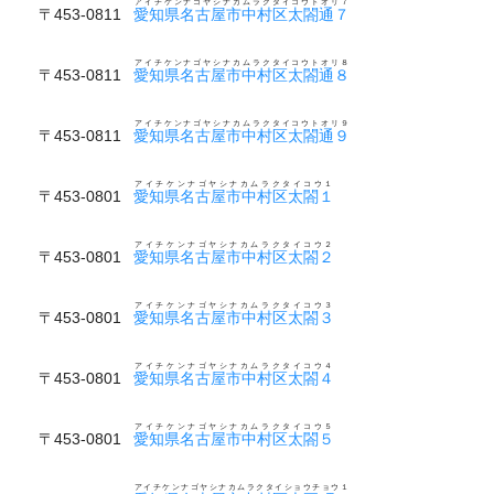
アイチケンナゴヤシナカムラクタイコウトオリ７
〒453-0811
愛知県名古屋市中村区太閤通７
アイチケンナゴヤシナカムラクタイコウトオリ８
〒453-0811
愛知県名古屋市中村区太閤通８
アイチケンナゴヤシナカムラクタイコウトオリ９
〒453-0811
愛知県名古屋市中村区太閤通９
アイチケンナゴヤシナカムラクタイコウ１
〒453-0801
愛知県名古屋市中村区太閤１
アイチケンナゴヤシナカムラクタイコウ２
〒453-0801
愛知県名古屋市中村区太閤２
アイチケンナゴヤシナカムラクタイコウ３
〒453-0801
愛知県名古屋市中村区太閤３
アイチケンナゴヤシナカムラクタイコウ４
〒453-0801
愛知県名古屋市中村区太閤４
アイチケンナゴヤシナカムラクタイコウ５
〒453-0801
愛知県名古屋市中村区太閤５
アイチケンナゴヤシナカムラクタイショウチョウ１