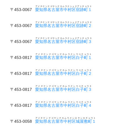
アイチケンナゴヤシナカムラクシュクアトチョウ１
〒453-0067
愛知県名古屋市中村区宿跡町１
アイチケンナゴヤシナカムラクシュクアトチョウ２
〒453-0067
愛知県名古屋市中村区宿跡町２
アイチケンナゴヤシナカムラクシュクアトチョウ３
〒453-0067
愛知県名古屋市中村区宿跡町３
アイチケンナゴヤシナカムラクシラコチョウ１
〒453-0817
愛知県名古屋市中村区白子町１
アイチケンナゴヤシナカムラクシラコチョウ２
〒453-0817
愛知県名古屋市中村区白子町２
アイチケンナゴヤシナカムラクシラコチョウ３
〒453-0817
愛知県名古屋市中村区白子町３
アイチケンナゴヤシナカムラクシラコチョウ４
〒453-0817
愛知県名古屋市中村区白子町４
アイチケンナゴヤシナカムラクシロヤシキチョウ１
〒453-0058
愛知県名古屋市中村区城屋敷町１