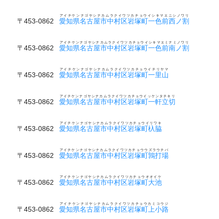
アイチケンナゴヤシナカムラクイワツカチョウイシキマエニシノワリ
〒453-0862
愛知県名古屋市中村区岩塚町一色前西ノ割
アイチケンナゴヤシナカムラクイワツカチョウイシキマエミナミノワリ
〒453-0862
愛知県名古屋市中村区岩塚町一色前南ノ割
アイチケンナゴヤシナカムラクイワツカチョウイチリヤマ
〒453-0862
愛知県名古屋市中村区岩塚町一里山
アイチケンナゴヤシナカムラクイワツカチョウイッケンタチキリ
〒453-0862
愛知県名古屋市中村区岩塚町一軒立切
アイチケンナゴヤシナカムラクイワツカチョウイリワキ
〒453-0862
愛知県名古屋市中村区岩塚町杁脇
アイチケンナゴヤシナカムラクイワツカチョウウズラウチバ
〒453-0862
愛知県名古屋市中村区岩塚町鶉打場
アイチケンナゴヤシナカムラクイワツカチョウオオイケ
〒453-0862
愛知県名古屋市中村区岩塚町大池
アイチケンナゴヤシナカムラクイワツカチョウカミコウジ
〒453-0862
愛知県名古屋市中村区岩塚町上小路