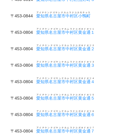
アイチケンナゴヤシナカムラクコカモチョウ
〒453-0844
愛知県名古屋市中村区小鴨町
アイチケンナゴヤシナカムラクコガネドオリ１
〒453-0804
愛知県名古屋市中村区黄金通１
アイチケンナゴヤシナカムラクコガネドオリ２
〒453-0804
愛知県名古屋市中村区黄金通２
アイチケンナゴヤシナカムラクコガネドオリ３
〒453-0804
愛知県名古屋市中村区黄金通３
アイチケンナゴヤシナカムラクコガネドオリ４
〒453-0804
愛知県名古屋市中村区黄金通４
アイチケンナゴヤシナカムラクコガネドオリ５
〒453-0804
愛知県名古屋市中村区黄金通５
アイチケンナゴヤシナカムラクコガネドオリ６
〒453-0804
愛知県名古屋市中村区黄金通６
アイチケンナゴヤシナカムラクコガネドオリ７
〒453-0804
愛知県名古屋市中村区黄金通７