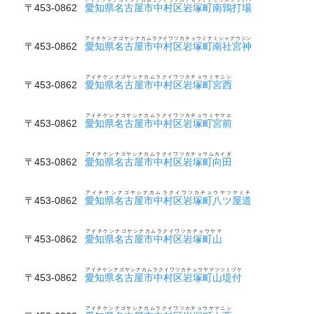
〒453-0862
愛知県名古屋市中村区岩塚町南鶉打場
アイチケンナゴヤシナカムラクイワツカチョウミナミシャグウジン
〒453-0862
愛知県名古屋市中村区岩塚町南社宮神
アイチケンナゴヤシナカムラクイワツカチョウミヤニシ
〒453-0862
愛知県名古屋市中村区岩塚町宮西
アイチケンナゴヤシナカムラクイワツカチョウミヤマエ
〒453-0862
愛知県名古屋市中村区岩塚町宮前
アイチケンナゴヤシナカムラクイワツカチョウムカイダ
〒453-0862
愛知県名古屋市中村区岩塚町向田
アイチケンナゴヤシナカムラクイワツカチョウヤツヤミチ
〒453-0862
愛知県名古屋市中村区岩塚町八ツ屋道
アイチケンナゴヤシナカムラクイワツカチョウヤマ
〒453-0862
愛知県名古屋市中村区岩塚町山
アイチケンナゴヤシナカムラクイワツカチョウヤマツツミヅケ
〒453-0862
愛知県名古屋市中村区岩塚町山堤付
アイチケンナゴヤシナカムラクイワツカチョウヤマニシ