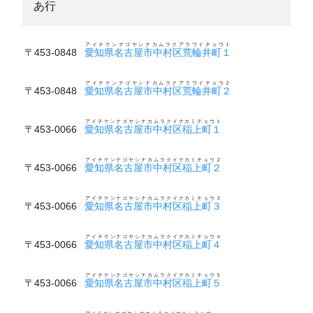
あ行
アイチケンナゴヤシナカムラクアラワイチョウ１
〒453-0848
愛知県名古屋市中村区荒輪井町１
アイチケンナゴヤシナカムラクアラワイチョウ２
〒453-0848
愛知県名古屋市中村区荒輪井町２
アイチケンナゴヤシナカムラクイナカミチョウ１
〒453-0066
愛知県名古屋市中村区稲上町１
アイチケンナゴヤシナカムラクイナカミチョウ２
〒453-0066
愛知県名古屋市中村区稲上町２
アイチケンナゴヤシナカムラクイナカミチョウ３
〒453-0066
愛知県名古屋市中村区稲上町３
アイチケンナゴヤシナカムラクイナカミチョウ４
〒453-0066
愛知県名古屋市中村区稲上町４
アイチケンナゴヤシナカムラクイナカミチョウ５
〒453-0066
愛知県名古屋市中村区稲上町５