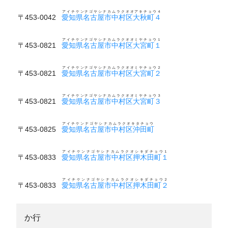
アイチケンナゴヤシナカムラクオオアキチョウ４
〒453-0042
愛知県名古屋市中村区大秋町４
アイチケンナゴヤシナカムラクオオミヤチョウ１
〒453-0821
愛知県名古屋市中村区大宮町１
アイチケンナゴヤシナカムラクオオミヤチョウ２
〒453-0821
愛知県名古屋市中村区大宮町２
アイチケンナゴヤシナカムラクオオミヤチョウ３
〒453-0821
愛知県名古屋市中村区大宮町３
アイチケンナゴヤシナカムラクオキタチョウ
〒453-0825
愛知県名古屋市中村区沖田町
アイチケンナゴヤシナカムラクオシキダチョウ１
〒453-0833
愛知県名古屋市中村区押木田町１
アイチケンナゴヤシナカムラクオシキダチョウ２
〒453-0833
愛知県名古屋市中村区押木田町２
か行