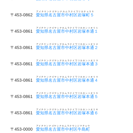
アイチケンナゴヤシナカムラクイワツカチョウ５
〒453-0862
愛知県名古屋市中村区岩塚町５
アイチケンナゴヤシナカムラクイワツカホントオリ１
〒453-0861
愛知県名古屋市中村区岩塚本通１
アイチケンナゴヤシナカムラクイワツカホントオリ２
〒453-0861
愛知県名古屋市中村区岩塚本通２
アイチケンナゴヤシナカムラクイワツカホントオリ３
〒453-0861
愛知県名古屋市中村区岩塚本通３
アイチケンナゴヤシナカムラクイワツカホントオリ４
〒453-0861
愛知県名古屋市中村区岩塚本通４
アイチケンナゴヤシナカムラクイワツカホントオリ５
〒453-0861
愛知県名古屋市中村区岩塚本通５
アイチケンナゴヤシナカムラクイワツカホントオリ６
〒453-0861
愛知県名古屋市中村区岩塚本通６
アイチケンナゴヤシナカムラクウシジマチョウ
〒453-0000
愛知県名古屋市中村区牛島町