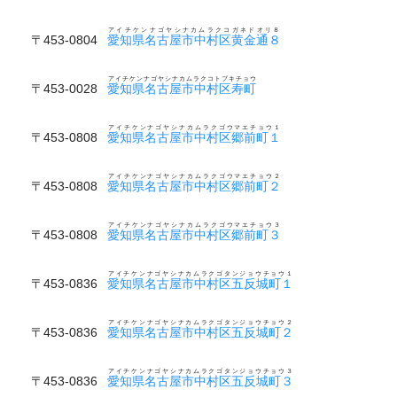
アイチケンナゴヤシナカムラクコガネドオリ８
〒453-0804
愛知県名古屋市中村区黄金通８
アイチケンナゴヤシナカムラクコトブキチョウ
〒453-0028
愛知県名古屋市中村区寿町
アイチケンナゴヤシナカムラクゴウマエチョウ１
〒453-0808
愛知県名古屋市中村区郷前町１
アイチケンナゴヤシナカムラクゴウマエチョウ２
〒453-0808
愛知県名古屋市中村区郷前町２
アイチケンナゴヤシナカムラクゴウマエチョウ３
〒453-0808
愛知県名古屋市中村区郷前町３
アイチケンナゴヤシナカムラクゴタンジョウチョウ１
〒453-0836
愛知県名古屋市中村区五反城町１
アイチケンナゴヤシナカムラクゴタンジョウチョウ２
〒453-0836
愛知県名古屋市中村区五反城町２
アイチケンナゴヤシナカムラクゴタンジョウチョウ３
〒453-0836
愛知県名古屋市中村区五反城町３