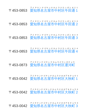
アイチケンナゴヤシナカムラクウシダトオリ１
〒453-0853
愛知県名古屋市中村区牛田通１
アイチケンナゴヤシナカムラクウシダトオリ２
〒453-0853
愛知県名古屋市中村区牛田通２
アイチケンナゴヤシナカムラクウシダトオリ３
〒453-0853
愛知県名古屋市中村区牛田通３
アイチケンナゴヤシナカムラクウシダトオリ４
〒453-0853
愛知県名古屋市中村区牛田通４
アイチケンナゴヤシナカムラクウンガチョウ
〒453-0873
愛知県名古屋市中村区運河町
アイチケンナゴヤシナカムラクオオアキチョウ１
〒453-0042
愛知県名古屋市中村区大秋町１
アイチケンナゴヤシナカムラクオオアキチョウ２
〒453-0042
愛知県名古屋市中村区大秋町２
アイチケンナゴヤシナカムラクオオアキチョウ３
〒453-0042
愛知県名古屋市中村区大秋町３