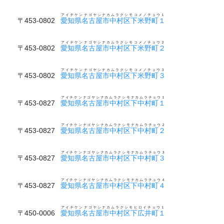
アイチケンナゴヤシナカムラクシモコメノチョウ１
〒453-0802
愛知県名古屋市中村区下米野町１
アイチケンナゴヤシナカムラクシモコメノチョウ２
〒453-0802
愛知県名古屋市中村区下米野町２
アイチケンナゴヤシナカムラクシモコメノチョウ３
〒453-0802
愛知県名古屋市中村区下米野町３
アイチケンナゴヤシナカムラクシモナカムラチョウ１
〒453-0827
愛知県名古屋市中村区下中村町１
アイチケンナゴヤシナカムラクシモナカムラチョウ２
〒453-0827
愛知県名古屋市中村区下中村町２
アイチケンナゴヤシナカムラクシモナカムラチョウ３
〒453-0827
愛知県名古屋市中村区下中村町３
アイチケンナゴヤシナカムラクシモナカムラチョウ４
〒453-0827
愛知県名古屋市中村区下中村町４
アイチケンナゴヤシナカムラクシモヒロイチョウ１
〒450-0006
愛知県名古屋市中村区下広井町１