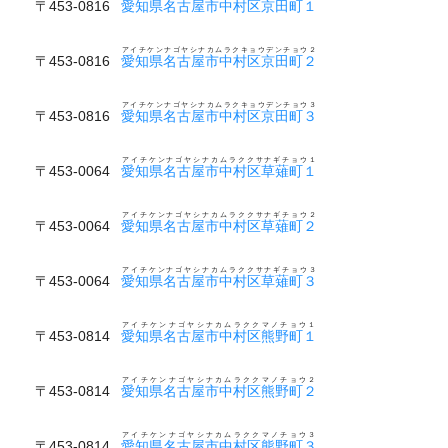
〒453-0816
愛知県名古屋市中村区京田町１
アイチケンナゴヤシナカムラクキョウデンチョウ２
〒453-0816
愛知県名古屋市中村区京田町２
アイチケンナゴヤシナカムラクキョウデンチョウ３
〒453-0816
愛知県名古屋市中村区京田町３
アイチケンナゴヤシナカムラククサナギチョウ１
〒453-0064
愛知県名古屋市中村区草薙町１
アイチケンナゴヤシナカムラククサナギチョウ２
〒453-0064
愛知県名古屋市中村区草薙町２
アイチケンナゴヤシナカムラククサナギチョウ３
〒453-0064
愛知県名古屋市中村区草薙町３
アイチケンナゴヤシナカムラククマノチョウ１
〒453-0814
愛知県名古屋市中村区熊野町１
アイチケンナゴヤシナカムラククマノチョウ２
〒453-0814
愛知県名古屋市中村区熊野町２
アイチケンナゴヤシナカムラククマノチョウ３
〒453-0814
愛知県名古屋市中村区熊野町３