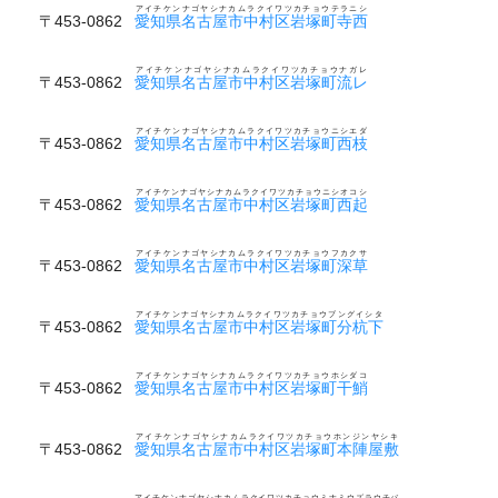
アイチケンナゴヤシナカムラクイワツカチョウテラニシ
〒453-0862
愛知県名古屋市中村区岩塚町寺西
アイチケンナゴヤシナカムラクイワツカチョウナガレ
〒453-0862
愛知県名古屋市中村区岩塚町流レ
アイチケンナゴヤシナカムラクイワツカチョウニシエダ
〒453-0862
愛知県名古屋市中村区岩塚町西枝
アイチケンナゴヤシナカムラクイワツカチョウニシオコシ
〒453-0862
愛知県名古屋市中村区岩塚町西起
アイチケンナゴヤシナカムラクイワツカチョウフカクサ
〒453-0862
愛知県名古屋市中村区岩塚町深草
アイチケンナゴヤシナカムラクイワツカチョウブングイシタ
〒453-0862
愛知県名古屋市中村区岩塚町分杭下
アイチケンナゴヤシナカムラクイワツカチョウホシダコ
〒453-0862
愛知県名古屋市中村区岩塚町干鮹
アイチケンナゴヤシナカムラクイワツカチョウホンジンヤシキ
〒453-0862
愛知県名古屋市中村区岩塚町本陣屋敷
アイチケンナゴヤシナカムラクイワツカチョウミナミウズラウチバ