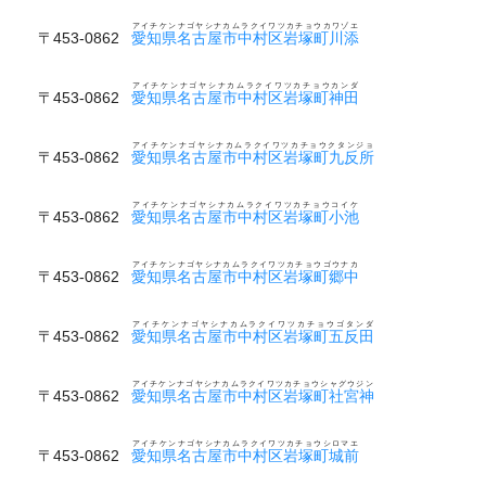
アイチケンナゴヤシナカムラクイワツカチョウカワゾエ
〒453-0862
愛知県名古屋市中村区岩塚町川添
アイチケンナゴヤシナカムラクイワツカチョウカンダ
〒453-0862
愛知県名古屋市中村区岩塚町神田
アイチケンナゴヤシナカムラクイワツカチョウクタンジョ
〒453-0862
愛知県名古屋市中村区岩塚町九反所
アイチケンナゴヤシナカムラクイワツカチョウコイケ
〒453-0862
愛知県名古屋市中村区岩塚町小池
アイチケンナゴヤシナカムラクイワツカチョウゴウナカ
〒453-0862
愛知県名古屋市中村区岩塚町郷中
アイチケンナゴヤシナカムラクイワツカチョウゴタンダ
〒453-0862
愛知県名古屋市中村区岩塚町五反田
アイチケンナゴヤシナカムラクイワツカチョウシャグウジン
〒453-0862
愛知県名古屋市中村区岩塚町社宮神
アイチケンナゴヤシナカムラクイワツカチョウシロマエ
〒453-0862
愛知県名古屋市中村区岩塚町城前