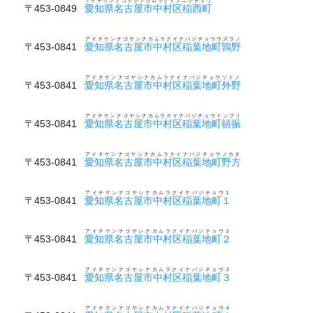
アイチケンナゴヤシナカムラクイナニシチョウ
〒453-0849
愛知県名古屋市中村区稲西町
アイチケンナゴヤシナカムラクイナバジチョウウズラノ
〒453-0841
愛知県名古屋市中村区稲葉地町鶉野
アイチケンナゴヤシナカムラクイナバジチョウソトノ
〒453-0841
愛知県名古屋市中村区稲葉地町外野
アイチケンナゴヤシナカムラクイナバジチョウドンブリ
〒453-0841
愛知県名古屋市中村区稲葉地町頓振
アイチケンナゴヤシナカムラクイナバジチョウノカタ
〒453-0841
愛知県名古屋市中村区稲葉地町野方
アイチケンナゴヤシナカムラクイナバジチョウ１
〒453-0841
愛知県名古屋市中村区稲葉地町１
アイチケンナゴヤシナカムラクイナバジチョウ２
〒453-0841
愛知県名古屋市中村区稲葉地町２
アイチケンナゴヤシナカムラクイナバジチョウ３
〒453-0841
愛知県名古屋市中村区稲葉地町３
アイチケンナゴヤシナカムラクイナバジチョウ４