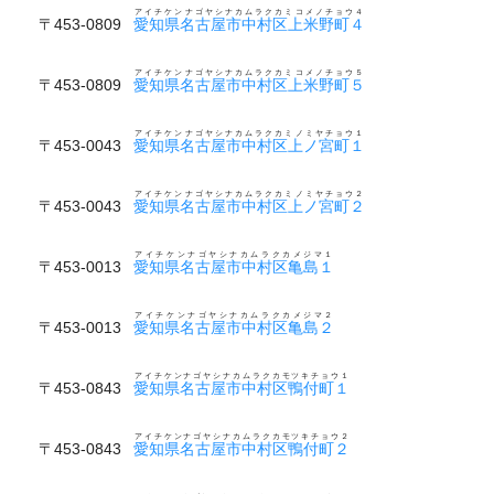
アイチケンナゴヤシナカムラクカミコメノチョウ４
〒453-0809
愛知県名古屋市中村区上米野町４
アイチケンナゴヤシナカムラクカミコメノチョウ５
〒453-0809
愛知県名古屋市中村区上米野町５
アイチケンナゴヤシナカムラクカミノミヤチョウ１
〒453-0043
愛知県名古屋市中村区上ノ宮町１
アイチケンナゴヤシナカムラクカミノミヤチョウ２
〒453-0043
愛知県名古屋市中村区上ノ宮町２
アイチケンナゴヤシナカムラクカメジマ１
〒453-0013
愛知県名古屋市中村区亀島１
アイチケンナゴヤシナカムラクカメジマ２
〒453-0013
愛知県名古屋市中村区亀島２
アイチケンナゴヤシナカムラクカモツキチョウ１
〒453-0843
愛知県名古屋市中村区鴨付町１
アイチケンナゴヤシナカムラクカモツキチョウ２
〒453-0843
愛知県名古屋市中村区鴨付町２