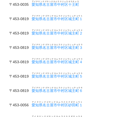
アイチケンナゴヤシナカムラクジュウオウチョウ
〒453-0035
愛知県名古屋市中村区十王町
アイチケンナゴヤシナカムラクジョウシュチョウ１
〒453-0819
愛知県名古屋市中村区城主町１
アイチケンナゴヤシナカムラクジョウシュチョウ２
〒453-0819
愛知県名古屋市中村区城主町２
アイチケンナゴヤシナカムラクジョウシュチョウ３
〒453-0819
愛知県名古屋市中村区城主町３
アイチケンナゴヤシナカムラクジョウシュチョウ４
〒453-0819
愛知県名古屋市中村区城主町４
アイチケンナゴヤシナカムラクジョウシュチョウ５
〒453-0819
愛知県名古屋市中村区城主町５
アイチケンナゴヤシナカムラクジョウシュチョウ６
〒453-0819
愛知県名古屋市中村区城主町６
アイチケンナゴヤシナカムラクスナダチョウ１
〒453-0056
愛知県名古屋市中村区砂田町１
アイチケンナゴヤシナカムラクスナダチョウ２