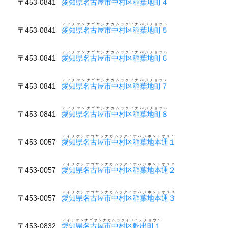
〒453-0841
愛知県名古屋市中村区稲葉地町４
アイチケンナゴヤシナカムラクイナバジチョウ５
〒453-0841
愛知県名古屋市中村区稲葉地町５
アイチケンナゴヤシナカムラクイナバジチョウ６
〒453-0841
愛知県名古屋市中村区稲葉地町６
アイチケンナゴヤシナカムラクイナバジチョウ７
〒453-0841
愛知県名古屋市中村区稲葉地町７
アイチケンナゴヤシナカムラクイナバジチョウ８
〒453-0841
愛知県名古屋市中村区稲葉地町８
アイチケンナゴヤシナカムラクイナバジホントオリ１
〒453-0057
愛知県名古屋市中村区稲葉地本通１
アイチケンナゴヤシナカムラクイナバジホントオリ２
〒453-0057
愛知県名古屋市中村区稲葉地本通２
アイチケンナゴヤシナカムラクイナバジホントオリ３
〒453-0057
愛知県名古屋市中村区稲葉地本通３
アイチケンナゴヤシナカムラクイヌイデチョウ１
〒453-0832
愛知県名古屋市中村区乾出町１