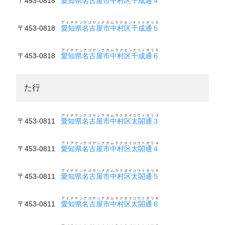
〒453-0818
愛知県名古屋市中村区千成通４
アイチケンナゴヤシナカムラクセンナリトオリ５
〒453-0818
愛知県名古屋市中村区千成通５
アイチケンナゴヤシナカムラクセンナリトオリ６
〒453-0818
愛知県名古屋市中村区千成通６
た行
アイチケンナゴヤシナカムラクタイコウトオリ３
〒453-0811
愛知県名古屋市中村区太閤通３
アイチケンナゴヤシナカムラクタイコウトオリ４
〒453-0811
愛知県名古屋市中村区太閤通４
アイチケンナゴヤシナカムラクタイコウトオリ５
〒453-0811
愛知県名古屋市中村区太閤通５
アイチケンナゴヤシナカムラクタイコウトオリ６
〒453-0811
愛知県名古屋市中村区太閤通６