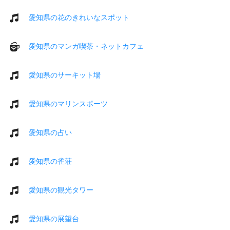
愛知県の花のきれいなスポット
愛知県のマンガ喫茶・ネットカフェ
愛知県のサーキット場
愛知県のマリンスポーツ
愛知県の占い
愛知県の雀荘
愛知県の観光タワー
愛知県の展望台