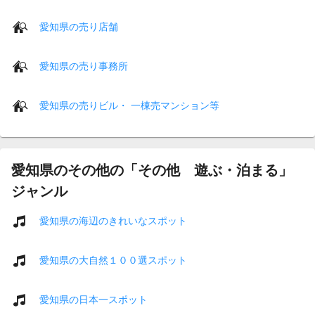
愛知県の売り店舗
愛知県の売り事務所
愛知県の売りビル・ 一棟売マンション等
愛知県のその他の「その他 遊ぶ・泊まる」
ジャンル
愛知県の海辺のきれいなスポット
愛知県の大自然１００選スポット
愛知県の日本一スポット