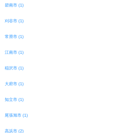
碧南市 (1)
刈谷市 (1)
常滑市 (1)
江南市 (1)
稲沢市 (1)
大府市 (1)
知立市 (1)
尾張旭市 (1)
高浜市 (2)