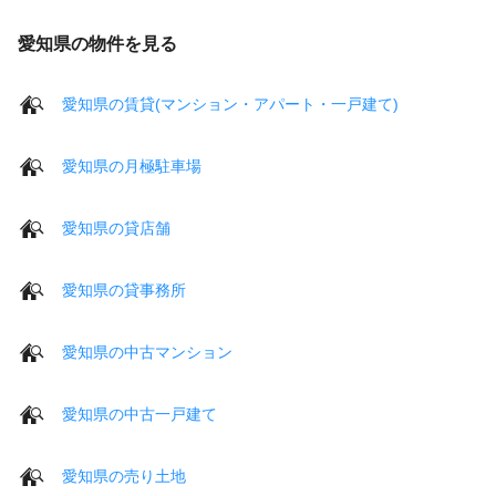
愛知県の物件を見る
愛知県の賃貸(マンション・アパート・一戸建て)
愛知県の月極駐車場
愛知県の貸店舗
愛知県の貸事務所
愛知県の中古マンション
愛知県の中古一戸建て
愛知県の売り土地