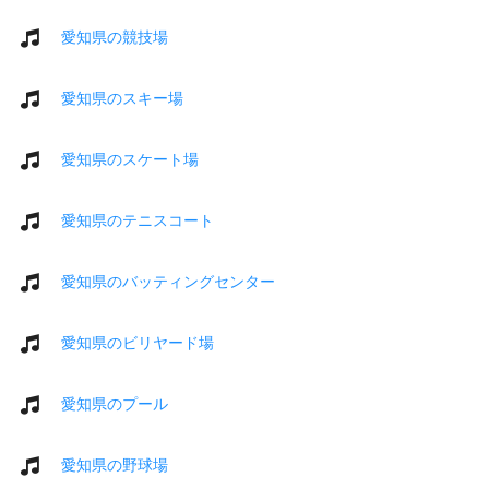
愛知県の競技場
愛知県のスキー場
愛知県のスケート場
愛知県のテニスコート
愛知県のバッティングセンター
愛知県のビリヤード場
愛知県のプール
愛知県の野球場