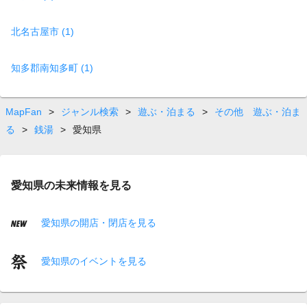
北名古屋市 (1)
知多郡南知多町 (1)
MapFan
>
ジャンル検索
>
遊ぶ・泊まる
>
その他 遊ぶ・泊ま
る
>
銭湯
>
愛知県
愛知県の未来情報を見る
愛知県の開店・閉店を見る
愛知県のイベントを見る