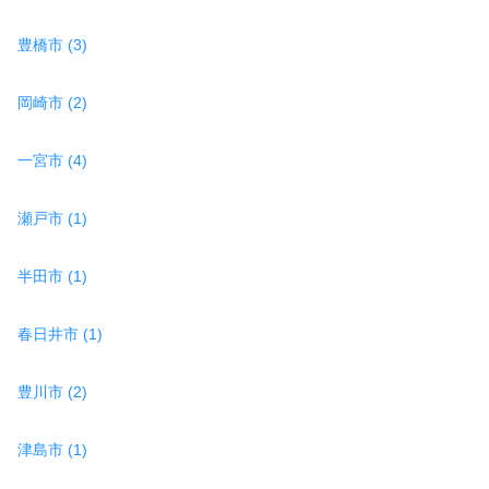
豊橋市 (3)
岡崎市 (2)
一宮市 (4)
瀬戸市 (1)
半田市 (1)
春日井市 (1)
豊川市 (2)
津島市 (1)