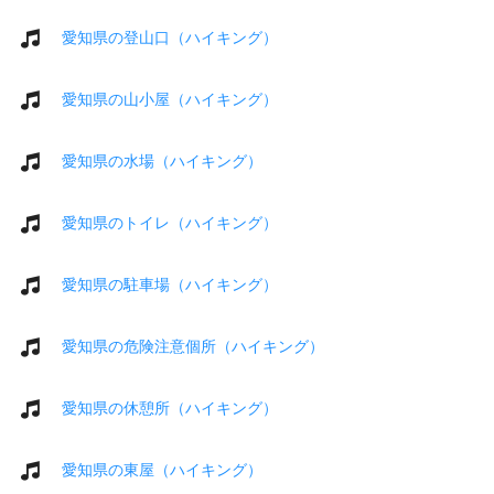
愛知県の登山口（ハイキング）
愛知県の山小屋（ハイキング）
愛知県の水場（ハイキング）
愛知県のトイレ（ハイキング）
愛知県の駐車場（ハイキング）
愛知県の危険注意個所（ハイキング）
愛知県の休憩所（ハイキング）
愛知県の東屋（ハイキング）