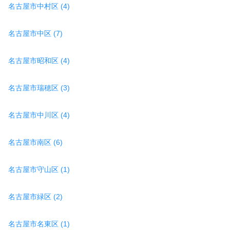
名古屋市中村区 (4)
名古屋市中区 (7)
名古屋市昭和区 (4)
名古屋市瑞穂区 (3)
名古屋市中川区 (4)
名古屋市南区 (6)
名古屋市守山区 (1)
名古屋市緑区 (2)
名古屋市名東区 (1)