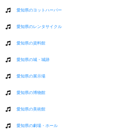
愛知県のヨットハーバー
愛知県のレンタサイクル
愛知県の資料館
愛知県の城・城跡
愛知県の展示場
愛知県の博物館
愛知県の美術館
愛知県の劇場・ホール