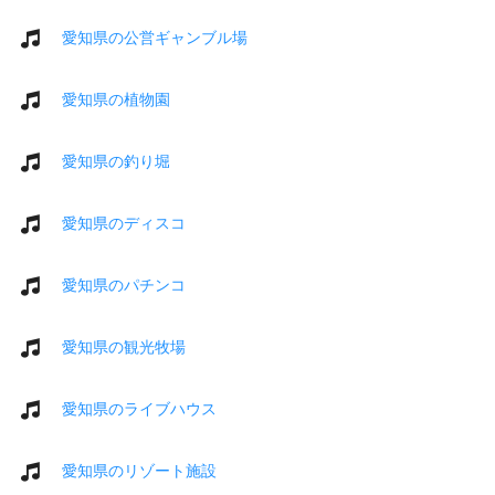
愛知県の公営ギャンブル場
愛知県の植物園
愛知県の釣り堀
愛知県のディスコ
愛知県のパチンコ
愛知県の観光牧場
愛知県のライブハウス
愛知県のリゾート施設