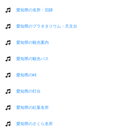
愛知県の名所・旧跡
愛知県のプラネタリウム・天文台
愛知県の観光案内
愛知県の観光バス
愛知県の峠
愛知県の灯台
愛知県の紅葉名所
愛知県のさくら名所