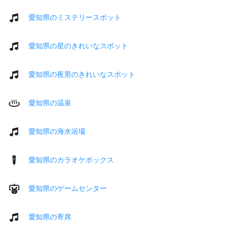
愛知県のミステリースポット
愛知県の星のきれいなスポット
愛知県の夜景のきれいなスポット
愛知県の温泉
愛知県の海水浴場
愛知県のカラオケボックス
愛知県のゲームセンター
愛知県の寄席