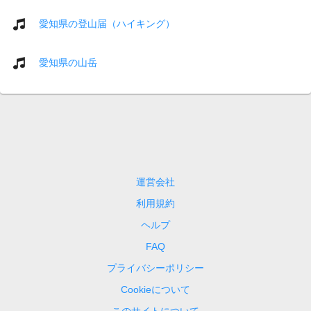
愛知県の登山届（ハイキング）
愛知県の山岳
運営会社
利用規約
ヘルプ
FAQ
プライバシーポリシー
Cookieについて