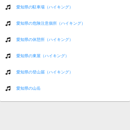
愛知県の駐車場（ハイキング）
愛知県の危険注意個所（ハイキング）
愛知県の休憩所（ハイキング）
愛知県の東屋（ハイキング）
愛知県の登山届（ハイキング）
愛知県の山岳