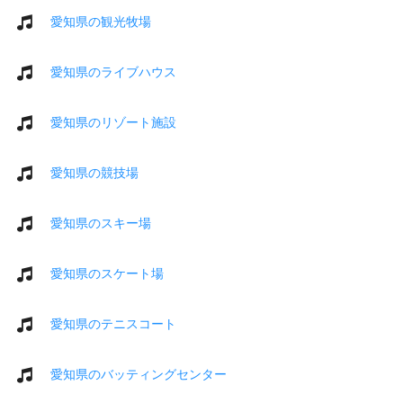
愛知県の観光牧場
愛知県のライブハウス
愛知県のリゾート施設
愛知県の競技場
愛知県のスキー場
愛知県のスケート場
愛知県のテニスコート
愛知県のバッティングセンター