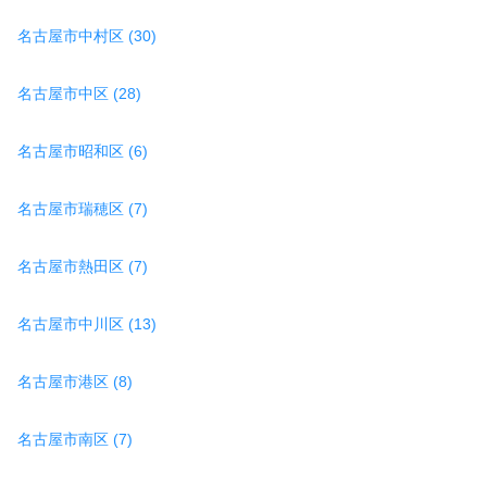
名古屋市中村区 (30)
名古屋市中区 (28)
名古屋市昭和区 (6)
名古屋市瑞穂区 (7)
名古屋市熱田区 (7)
名古屋市中川区 (13)
名古屋市港区 (8)
名古屋市南区 (7)