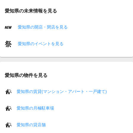
愛知県の未来情報を見る
愛知県の開店・閉店を見る
愛知県のイベントを見る
愛知県の物件を見る
愛知県の賃貸(マンション・アパート・一戸建て)
愛知県の月極駐車場
愛知県の貸店舗