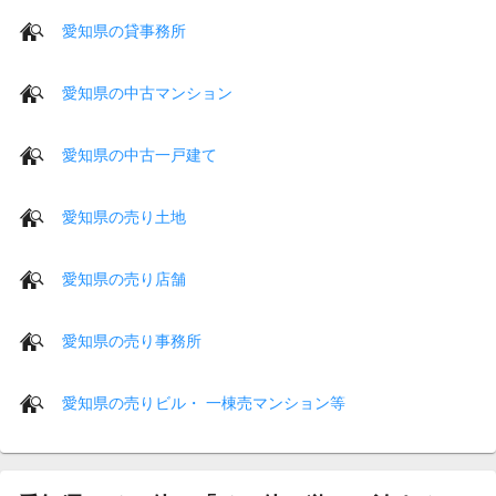
愛知県の貸事務所
愛知県の中古マンション
愛知県の中古一戸建て
愛知県の売り土地
愛知県の売り店舗
愛知県の売り事務所
愛知県の売りビル・ 一棟売マンション等