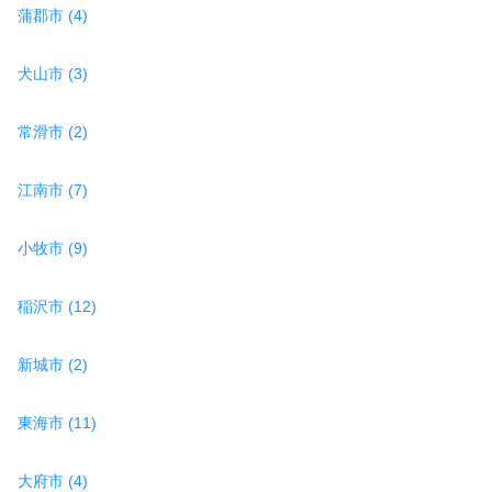
蒲郡市 (4)
犬山市 (3)
常滑市 (2)
江南市 (7)
小牧市 (9)
稲沢市 (12)
新城市 (2)
東海市 (11)
大府市 (4)