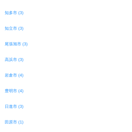
知多市 (3)
知立市 (3)
尾張旭市 (3)
高浜市 (3)
岩倉市 (4)
豊明市 (4)
日進市 (3)
田原市 (1)