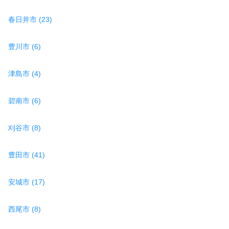
春日井市 (23)
豊川市 (6)
津島市 (4)
碧南市 (6)
刈谷市 (8)
豊田市 (41)
安城市 (17)
西尾市 (8)