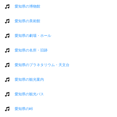
愛知県の博物館
愛知県の美術館
愛知県の劇場・ホール
愛知県の名所・旧跡
愛知県のプラネタリウム・天文台
愛知県の観光案内
愛知県の観光バス
愛知県の峠