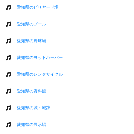
愛知県のビリヤード場
愛知県のプール
愛知県の野球場
愛知県のヨットハーバー
愛知県のレンタサイクル
愛知県の資料館
愛知県の城・城跡
愛知県の展示場