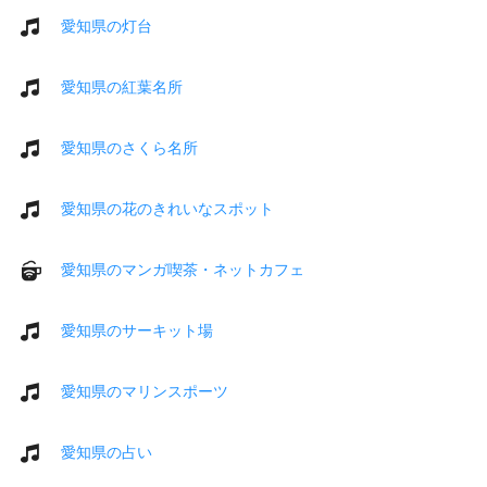
愛知県の灯台
愛知県の紅葉名所
愛知県のさくら名所
愛知県の花のきれいなスポット
愛知県のマンガ喫茶・ネットカフェ
愛知県のサーキット場
愛知県のマリンスポーツ
愛知県の占い