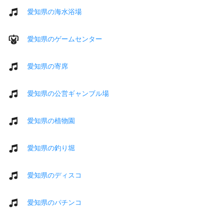
愛知県の海水浴場
愛知県のゲームセンター
愛知県の寄席
愛知県の公営ギャンブル場
愛知県の植物園
愛知県の釣り堀
愛知県のディスコ
愛知県のパチンコ