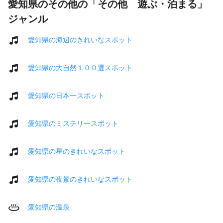
愛知県のその他の「その他 遊ぶ・泊まる」
ジャンル
愛知県の海辺のきれいなスポット
愛知県の大自然１００選スポット
愛知県の日本一スポット
愛知県のミステリースポット
愛知県の星のきれいなスポット
愛知県の夜景のきれいなスポット
愛知県の温泉