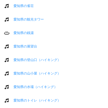
愛知県の雀荘
愛知県の観光タワー
愛知県の銭湯
愛知県の展望台
愛知県の登山口（ハイキング）
愛知県の山小屋（ハイキング）
愛知県の水場（ハイキング）
愛知県のトイレ（ハイキング）