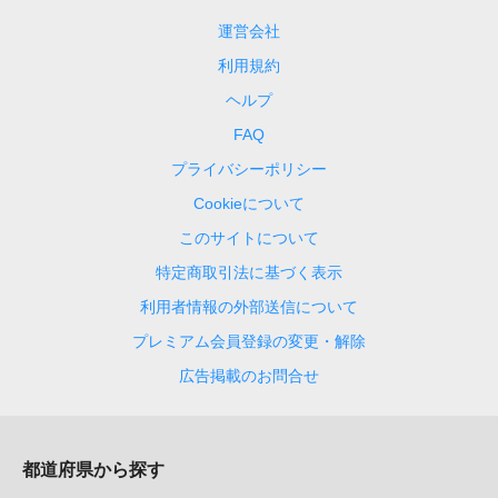
運営会社
利用規約
ヘルプ
FAQ
プライバシーポリシー
Cookieについて
このサイトについて
特定商取引法に基づく表示
利用者情報の外部送信について
プレミアム会員登録の変更・解除
広告掲載のお問合せ
都道府県から探す