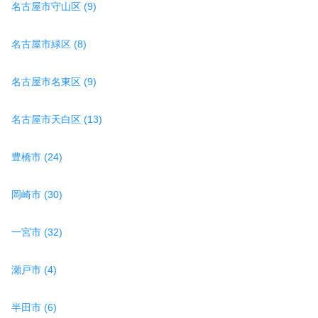
名古屋市守山区 (9)
名古屋市緑区 (8)
名古屋市名東区 (9)
名古屋市天白区 (13)
豊橋市 (24)
岡崎市 (30)
一宮市 (32)
瀬戸市 (4)
半田市 (6)