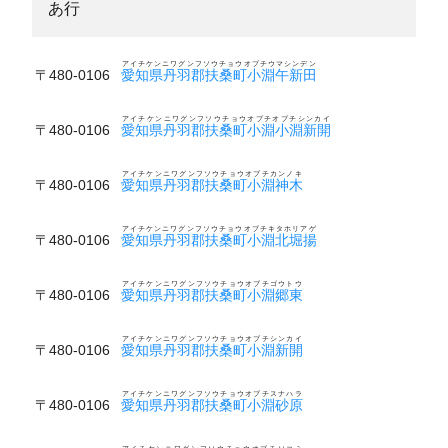
あ行
アイチケンニワグンフソウチョウオブチウマシンデン
〒480-0106
愛知県丹羽郡扶桑町小淵午新田
アイチケンニワグンフソウチョウオブチオブチシンカイ
〒480-0106
愛知県丹羽郡扶桑町小淵小淵新開
アイチケンニワグンフソウチョウオブチカンノキ
〒480-0106
愛知県丹羽郡扶桑町小淵神木
アイチケンニワグンフソウチョウオブチキタホリアゲ
〒480-0106
愛知県丹羽郡扶桑町小淵北堀揚
アイチケンニワグンフソウチョウオブチゴウトウ
〒480-0106
愛知県丹羽郡扶桑町小淵郷東
アイチケンニワグンフソウチョウオブチシンカイ
〒480-0106
愛知県丹羽郡扶桑町小淵新開
アイチケンニワグンフソウチョウオブチスナハラ
〒480-0106
愛知県丹羽郡扶桑町小淵砂原