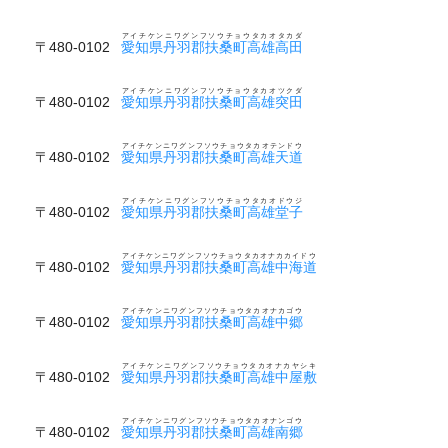
アイチケンニワグンフソウチョウタカオタカダ
〒480-0102
愛知県丹羽郡扶桑町高雄高田
アイチケンニワグンフソウチョウタカオツクダ
〒480-0102
愛知県丹羽郡扶桑町高雄突田
アイチケンニワグンフソウチョウタカオテンドウ
〒480-0102
愛知県丹羽郡扶桑町高雄天道
アイチケンニワグンフソウチョウタカオドウジ
〒480-0102
愛知県丹羽郡扶桑町高雄堂子
アイチケンニワグンフソウチョウタカオナカカイドウ
〒480-0102
愛知県丹羽郡扶桑町高雄中海道
アイチケンニワグンフソウチョウタカオナカゴウ
〒480-0102
愛知県丹羽郡扶桑町高雄中郷
アイチケンニワグンフソウチョウタカオナカヤシキ
〒480-0102
愛知県丹羽郡扶桑町高雄中屋敷
アイチケンニワグンフソウチョウタカオナンゴウ
〒480-0102
愛知県丹羽郡扶桑町高雄南郷