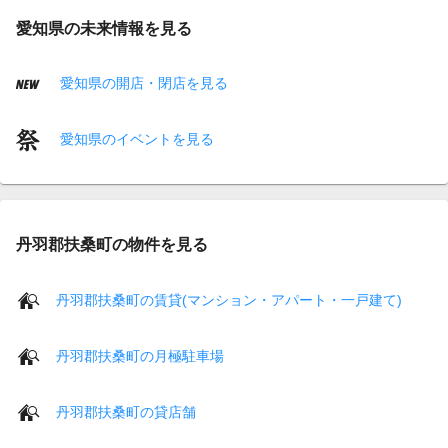
愛知県の未来情報を見る
愛知県の開店・閉店を見る
愛知県のイベントを見る
丹羽郡扶桑町の物件を見る
丹羽郡扶桑町の賃貸(マンション・アパート・一戸建て)
丹羽郡扶桑町の月極駐車場
丹羽郡扶桑町の貸店舗