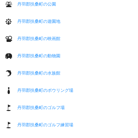
丹羽郡扶桑町の公園
丹羽郡扶桑町の遊園地
丹羽郡扶桑町の映画館
丹羽郡扶桑町の動物園
丹羽郡扶桑町の水族館
丹羽郡扶桑町のボウリング場
丹羽郡扶桑町のゴルフ場
丹羽郡扶桑町のゴルフ練習場