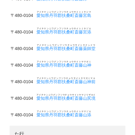
アイチケンニワグンフソウチョウサイトミヤジマ
〒480-0104
愛知県丹羽郡扶桑町斎藤宮島
アイチケンニワグンフソウチョウサイトミヤゾエ
〒480-0104
愛知県丹羽郡扶桑町斎藤宮添
アイチケンニワグンフソウチョウサイトヤクシドウ
〒480-0104
愛知県丹羽郡扶桑町斎藤薬師堂
アイチケンニワグンフソウチョウサイトヤマガミ
〒480-0104
愛知県丹羽郡扶桑町斎藤山神
アイチケンニワグンフソウチョウサイトヤマガミマエ
〒480-0104
愛知県丹羽郡扶桑町斎藤山神前
アイチケンニワグンフソウチョウサイトヤマジリザカイ
〒480-0104
愛知県丹羽郡扶桑町斎藤山尻境
アイチケンニワグンフソウチョウサイトヤマゾエ
〒480-0104
愛知県丹羽郡扶桑町斎藤山添
た行