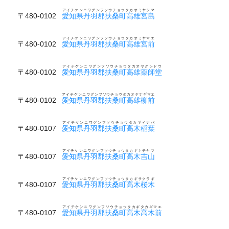
アイチケンニワグンフソウチョウタカオミヤジマ
〒480-0102
愛知県丹羽郡扶桑町高雄宮島
アイチケンニワグンフソウチョウタカオミヤマエ
〒480-0102
愛知県丹羽郡扶桑町高雄宮前
アイチケンニワグンフソウチョウタカオヤクシドウ
〒480-0102
愛知県丹羽郡扶桑町高雄薬師堂
アイチケンニワグンフソウチョウタカオヤナギマエ
〒480-0102
愛知県丹羽郡扶桑町高雄柳前
アイチケンニワグンフソウチョウタカギイナバ
〒480-0107
愛知県丹羽郡扶桑町高木稲葉
アイチケンニワグンフソウチョウタカギキチヤマ
〒480-0107
愛知県丹羽郡扶桑町高木吉山
アイチケンニワグンフソウチョウタカギサクラギ
〒480-0107
愛知県丹羽郡扶桑町高木桜木
アイチケンニワグンフソウチョウタカギタカギマエ
〒480-0107
愛知県丹羽郡扶桑町高木高木前