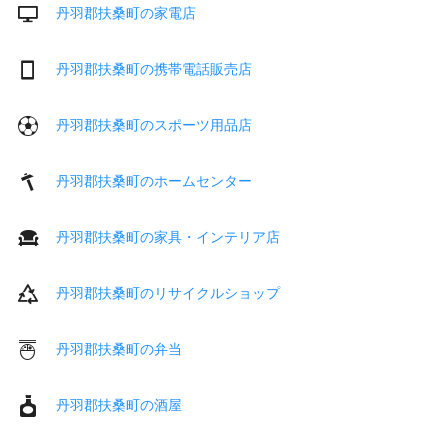
丹羽郡扶桑町の家電店
丹羽郡扶桑町の携帯電話販売店
丹羽郡扶桑町のスポーツ用品店
丹羽郡扶桑町のホームセンター
丹羽郡扶桑町の家具・インテリア店
丹羽郡扶桑町のリサイクルショップ
丹羽郡扶桑町の弁当
丹羽郡扶桑町の酒屋