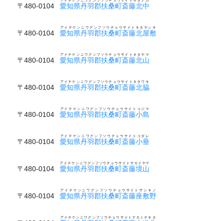
アイチケンニワグンフソウチョウサイトキタナカ
〒480-0104
愛知県丹羽郡扶桑町斎藤北中
アイチケンニワグンフソウチョウサイトキタヤシキ
〒480-0104
愛知県丹羽郡扶桑町斎藤北屋敷
アイチケンニワグンフソウチョウサイトキタヤマ
〒480-0104
愛知県丹羽郡扶桑町斎藤北山
アイチケンニワグンフソウチョウサイトキタワキ
〒480-0104
愛知県丹羽郡扶桑町斎藤北脇
アイチケンニワグンフソウチョウサイトコジマ
〒480-0104
愛知県丹羽郡扶桑町斎藤小島
アイチケンニワグンフソウチョウサイトコダレ
〒480-0104
愛知県丹羽郡扶桑町斎藤小垂
アイチケンニワグンフソウチョウサイトサカイヤマ
〒480-0104
愛知県丹羽郡扶桑町斎藤境山
アイチケンニワグンフソウチョウサイトザシキノ
〒480-0104
愛知県丹羽郡扶桑町斎藤座敷野
アイチケンニワグンフソウチョウサイトナカミチキタ