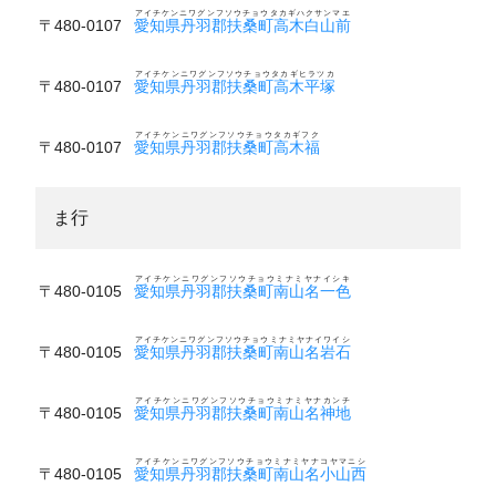
アイチケンニワグンフソウチョウタカギハクサンマエ
〒480-0107
愛知県丹羽郡扶桑町高木白山前
アイチケンニワグンフソウチョウタカギヒラツカ
〒480-0107
愛知県丹羽郡扶桑町高木平塚
アイチケンニワグンフソウチョウタカギフク
〒480-0107
愛知県丹羽郡扶桑町高木福
ま行
アイチケンニワグンフソウチョウミナミヤナイシキ
〒480-0105
愛知県丹羽郡扶桑町南山名一色
アイチケンニワグンフソウチョウミナミヤナイワイシ
〒480-0105
愛知県丹羽郡扶桑町南山名岩石
アイチケンニワグンフソウチョウミナミヤナカンチ
〒480-0105
愛知県丹羽郡扶桑町南山名神地
アイチケンニワグンフソウチョウミナミヤナコヤマニシ
〒480-0105
愛知県丹羽郡扶桑町南山名小山西