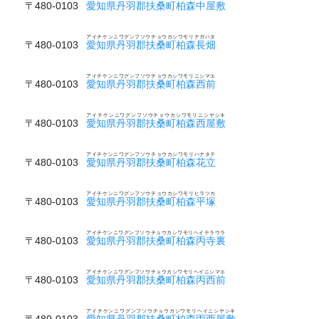
〒480-0103
愛知県丹羽郡扶桑町柏森中屋敷
アイチケンニワグンフソウチョウカシワモリナガハタ
〒480-0103
愛知県丹羽郡扶桑町柏森長畑
アイチケンニワグンフソウチョウカシワモリニシマエ
〒480-0103
愛知県丹羽郡扶桑町柏森西前
アイチケンニワグンフソウチョウカシワモリニシヤシキ
〒480-0103
愛知県丹羽郡扶桑町柏森西屋敷
アイチケンニワグンフソウチョウカシワモリハナタテ
〒480-0103
愛知県丹羽郡扶桑町柏森花立
アイチケンニワグンフソウチョウカシワモリヒラツカ
〒480-0103
愛知県丹羽郡扶桑町柏森平塚
アイチケンニワグンフソウチョウカシワモリヘイテラウラ
〒480-0103
愛知県丹羽郡扶桑町柏森丙寺裏
アイチケンニワグンフソウチョウカシワモリヘイニシマエ
〒480-0103
愛知県丹羽郡扶桑町柏森丙西前
アイチケンニワグンフソウチョウカシワモリヘイニシヤシキ
〒480-0103
愛知県丹羽郡扶桑町柏森丙西屋敷