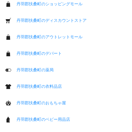
丹羽郡扶桑町のショッピングモール
丹羽郡扶桑町のディスカウントストア
丹羽郡扶桑町のアウトレットモール
丹羽郡扶桑町のデパート
丹羽郡扶桑町の薬局
丹羽郡扶桑町の衣料品店
丹羽郡扶桑町のおもちゃ屋
丹羽郡扶桑町のベビー用品店