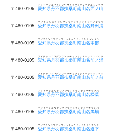
アイチケンニワグンフソウチョウミナミヤナニシノヤマ
〒480-0105
愛知県丹羽郡扶桑町南山名西ノ山
アイチケンニワグンフソウチョウミナミヤナノダウラ
〒480-0105
愛知県丹羽郡扶桑町南山名野田浦
アイチケンニワグンフソウチョウミナミヤナホンゴウ
〒480-0105
愛知県丹羽郡扶桑町南山名本郷
アイチケンニワグンフソウチョウミナミヤナマエノウラ
〒480-0105
愛知県丹羽郡扶桑町南山名前ノ浦
アイチケンニワグンフソウチョウミナミヤナマエノマエ
〒480-0105
愛知県丹羽郡扶桑町南山名前ノ前
アイチケンニワグンフソウチョウミナミヤナマツバ
〒480-0105
愛知県丹羽郡扶桑町南山名松葉
アイチケンニワグンフソウチョウミナミヤナマンバ
〒480-0105
愛知県丹羽郡扶桑町南山名馬場
アイチケンニワグンフソウチョウミナミヤナミチシタ
〒480-0105
愛知県丹羽郡扶桑町南山名道下