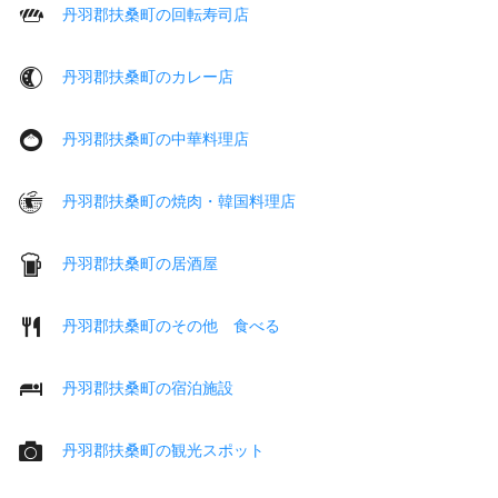
丹羽郡扶桑町の回転寿司店
丹羽郡扶桑町のカレー店
丹羽郡扶桑町の中華料理店
丹羽郡扶桑町の焼肉・韓国料理店
丹羽郡扶桑町の居酒屋
丹羽郡扶桑町のその他 食べる
丹羽郡扶桑町の宿泊施設
丹羽郡扶桑町の観光スポット