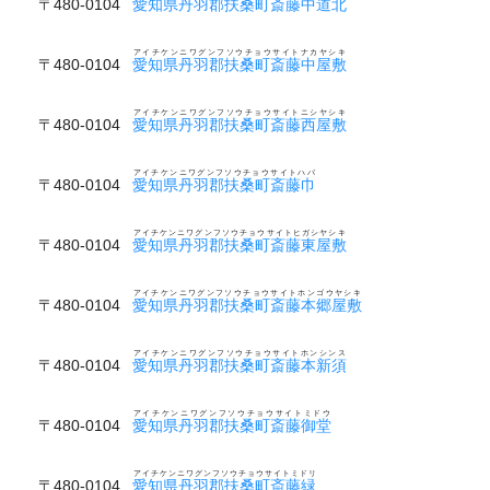
〒480-0104
愛知県丹羽郡扶桑町斎藤中道北
アイチケンニワグンフソウチョウサイトナカヤシキ
〒480-0104
愛知県丹羽郡扶桑町斎藤中屋敷
アイチケンニワグンフソウチョウサイトニシヤシキ
〒480-0104
愛知県丹羽郡扶桑町斎藤西屋敷
アイチケンニワグンフソウチョウサイトハバ
〒480-0104
愛知県丹羽郡扶桑町斎藤巾
アイチケンニワグンフソウチョウサイトヒガシヤシキ
〒480-0104
愛知県丹羽郡扶桑町斎藤東屋敷
アイチケンニワグンフソウチョウサイトホンゴウヤシキ
〒480-0104
愛知県丹羽郡扶桑町斎藤本郷屋敷
アイチケンニワグンフソウチョウサイトホンシンス
〒480-0104
愛知県丹羽郡扶桑町斎藤本新須
アイチケンニワグンフソウチョウサイトミドウ
〒480-0104
愛知県丹羽郡扶桑町斎藤御堂
アイチケンニワグンフソウチョウサイトミドリ
〒480-0104
愛知県丹羽郡扶桑町斎藤緑