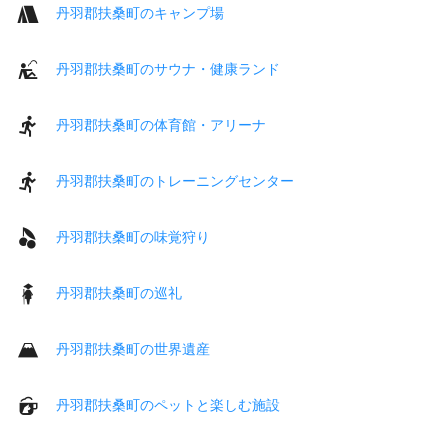
丹羽郡扶桑町のキャンプ場
丹羽郡扶桑町のサウナ・健康ランド
丹羽郡扶桑町の体育館・アリーナ
丹羽郡扶桑町のトレーニングセンター
丹羽郡扶桑町の味覚狩り
丹羽郡扶桑町の巡礼
丹羽郡扶桑町の世界遺産
丹羽郡扶桑町のペットと楽しむ施設