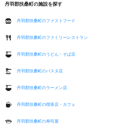
丹羽郡扶桑町の施設を探す
丹羽郡扶桑町のファストフード
丹羽郡扶桑町のファミリーレストラン
丹羽郡扶桑町のうどん・そば店
丹羽郡扶桑町のパスタ店
丹羽郡扶桑町のラーメン店
丹羽郡扶桑町の喫茶店・カフェ
丹羽郡扶桑町の寿司屋