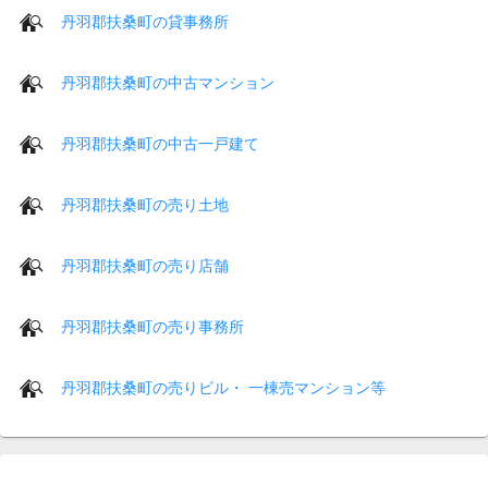
丹羽郡扶桑町の貸事務所
丹羽郡扶桑町の中古マンション
丹羽郡扶桑町の中古一戸建て
丹羽郡扶桑町の売り土地
丹羽郡扶桑町の売り店舗
丹羽郡扶桑町の売り事務所
丹羽郡扶桑町の売りビル・ 一棟売マンション等