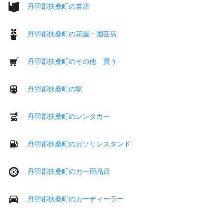
丹羽郡扶桑町の書店
丹羽郡扶桑町の花屋・園芸店
丹羽郡扶桑町のその他 買う
丹羽郡扶桑町の駅
丹羽郡扶桑町のレンタカー
丹羽郡扶桑町のガソリンスタンド
丹羽郡扶桑町のカー用品店
丹羽郡扶桑町のカーディーラー