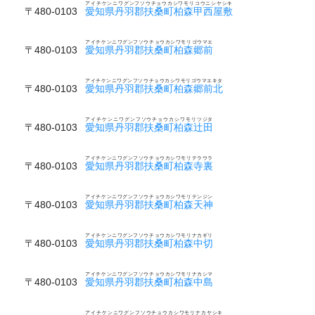
アイチケンニワグンフソウチョウカシワモリコウニシヤシキ
〒480-0103
愛知県丹羽郡扶桑町柏森甲西屋敷
アイチケンニワグンフソウチョウカシワモリゴウマエ
〒480-0103
愛知県丹羽郡扶桑町柏森郷前
アイチケンニワグンフソウチョウカシワモリゴウマエキタ
〒480-0103
愛知県丹羽郡扶桑町柏森郷前北
アイチケンニワグンフソウチョウカシワモリツジタ
〒480-0103
愛知県丹羽郡扶桑町柏森辻田
アイチケンニワグンフソウチョウカシワモリテラウラ
〒480-0103
愛知県丹羽郡扶桑町柏森寺裏
アイチケンニワグンフソウチョウカシワモリテンジン
〒480-0103
愛知県丹羽郡扶桑町柏森天神
アイチケンニワグンフソウチョウカシワモリナカギリ
〒480-0103
愛知県丹羽郡扶桑町柏森中切
アイチケンニワグンフソウチョウカシワモリナカシマ
〒480-0103
愛知県丹羽郡扶桑町柏森中島
アイチケンニワグンフソウチョウカシワモリナカヤシキ