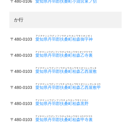
〒480-0106
愛知県丹羽郡扶桑町小淵宮東ノ切
か行
アイチケンニワグンフソウチョウカシワモリオジガミ
〒480-0103
愛知県丹羽郡扶桑町柏森御字神
アイチケンニワグンフソウチョウカシワモリオツテラウラ
〒480-0103
愛知県丹羽郡扶桑町柏森乙寺裏
アイチケンニワグンフソウチョウカシワモリオツニシヤシキ
〒480-0103
愛知県丹羽郡扶桑町柏森乙西屋敷
アイチケンニワグンフソウチョウカシワモリオツニシヤシキコウ
〒480-0103
愛知県丹羽郡扶桑町柏森乙西屋敷甲
アイチケンニワグンフソウチョウカシワモリクロノ
〒480-0103
愛知県丹羽郡扶桑町柏森黒野
アイチケンニワグンフソウチョウカシワモリコウテラウラ
〒480-0103
愛知県丹羽郡扶桑町柏森甲寺裏