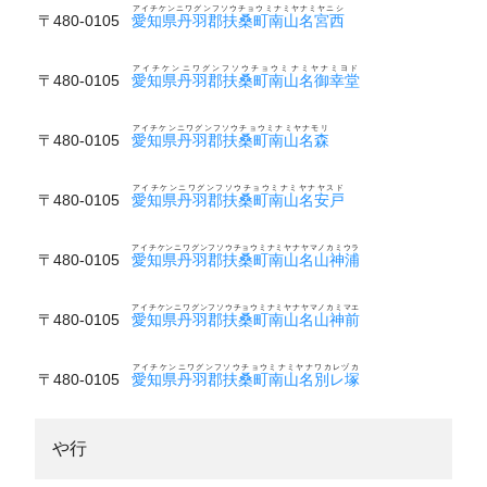
アイチケンニワグンフソウチョウミナミヤナミヤニシ
〒480-0105
愛知県丹羽郡扶桑町南山名宮西
アイチケンニワグンフソウチョウミナミヤナミヨド
〒480-0105
愛知県丹羽郡扶桑町南山名御幸堂
アイチケンニワグンフソウチョウミナミヤナモリ
〒480-0105
愛知県丹羽郡扶桑町南山名森
アイチケンニワグンフソウチョウミナミヤナヤスド
〒480-0105
愛知県丹羽郡扶桑町南山名安戸
アイチケンニワグンフソウチョウミナミヤナヤマノカミウラ
〒480-0105
愛知県丹羽郡扶桑町南山名山神浦
アイチケンニワグンフソウチョウミナミヤナヤマノカミマエ
〒480-0105
愛知県丹羽郡扶桑町南山名山神前
アイチケンニワグンフソウチョウミナミヤナワカレヅカ
〒480-0105
愛知県丹羽郡扶桑町南山名別レ塚
や行