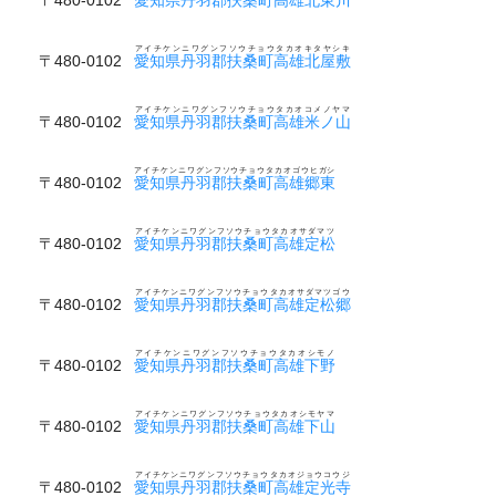
アイチケンニワグンフソウチョウタカオキタヤシキ
〒480-0102
愛知県丹羽郡扶桑町高雄北屋敷
アイチケンニワグンフソウチョウタカオコメノヤマ
〒480-0102
愛知県丹羽郡扶桑町高雄米ノ山
アイチケンニワグンフソウチョウタカオゴウヒガシ
〒480-0102
愛知県丹羽郡扶桑町高雄郷東
アイチケンニワグンフソウチョウタカオサダマツ
〒480-0102
愛知県丹羽郡扶桑町高雄定松
アイチケンニワグンフソウチョウタカオサダマツゴウ
〒480-0102
愛知県丹羽郡扶桑町高雄定松郷
アイチケンニワグンフソウチョウタカオシモノ
〒480-0102
愛知県丹羽郡扶桑町高雄下野
アイチケンニワグンフソウチョウタカオシモヤマ
〒480-0102
愛知県丹羽郡扶桑町高雄下山
アイチケンニワグンフソウチョウタカオジョウコウジ
〒480-0102
愛知県丹羽郡扶桑町高雄定光寺