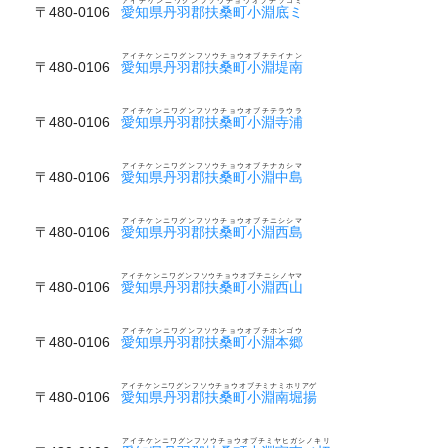
アイチケンニワグンフソウチョウオブチソコミ
〒480-0106
愛知県丹羽郡扶桑町小淵底ミ
アイチケンニワグンフソウチョウオブチテイナン
〒480-0106
愛知県丹羽郡扶桑町小淵堤南
アイチケンニワグンフソウチョウオブチテラウラ
〒480-0106
愛知県丹羽郡扶桑町小淵寺浦
アイチケンニワグンフソウチョウオブチナカシマ
〒480-0106
愛知県丹羽郡扶桑町小淵中島
アイチケンニワグンフソウチョウオブチニシシマ
〒480-0106
愛知県丹羽郡扶桑町小淵西島
アイチケンニワグンフソウチョウオブチニシノヤマ
〒480-0106
愛知県丹羽郡扶桑町小淵西山
アイチケンニワグンフソウチョウオブチホンゴウ
〒480-0106
愛知県丹羽郡扶桑町小淵本郷
アイチケンニワグンフソウチョウオブチミナミホリアゲ
〒480-0106
愛知県丹羽郡扶桑町小淵南堀揚
アイチケンニワグンフソウチョウオブチミヤヒガシノキリ