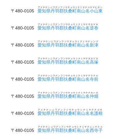
アイチケンニワグンフソウチョウミナミヤナコヤマヒガシ
〒480-0105
愛知県丹羽郡扶桑町南山名小山東
アイチケンニワグンフソウチョウミナミヤナサカマキ
〒480-0105
愛知県丹羽郡扶桑町南山名逆巻
アイチケンニワグンフソウチョウミナミヤナシンヅ
〒480-0105
愛知県丹羽郡扶桑町南山名新津
アイチケンニワグンフソウチョウミナミヤナタカヅカ
〒480-0105
愛知県丹羽郡扶桑町南山名高塚
アイチケンニワグンフソウチョウミナミヤナテラマエ
〒480-0105
愛知県丹羽郡扶桑町南山名寺前
アイチケンニワグンフソウチョウミナミヤナナカハタ
〒480-0105
愛知県丹羽郡扶桑町南山名仲畑
アイチケンニワグンフソウチョウミナミヤナナゴネ
〒480-0105
愛知県丹羽郡扶桑町南山名名護根
アイチケンニワグンフソウチョウミナミヤナニシテラコ
〒480-0105
愛知県丹羽郡扶桑町南山名西寺子