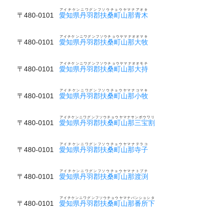
アイチケンニワグンフソウチョウヤマナアオキ
〒480-0101
愛知県丹羽郡扶桑町山那青木
アイチケンニワグンフソウチョウヤマナオオマキ
〒480-0101
愛知県丹羽郡扶桑町山那大牧
アイチケンニワグンフソウチョウヤマナオオモチ
〒480-0101
愛知県丹羽郡扶桑町山那大持
アイチケンニワグンフソウチョウヤマナコマキ
〒480-0101
愛知県丹羽郡扶桑町山那小牧
アイチケンニワグンフソウチョウヤマナサンボウワリ
〒480-0101
愛知県丹羽郡扶桑町山那三宝割
アイチケンニワグンフソウチョウヤマナテラコ
〒480-0101
愛知県丹羽郡扶桑町山那寺子
アイチケンニワグンフソウチョウヤマナトブチ
〒480-0101
愛知県丹羽郡扶桑町山那渡渕
アイチケンニワグンフソウチョウヤマナバンショシタ
〒480-0101
愛知県丹羽郡扶桑町山那番所下