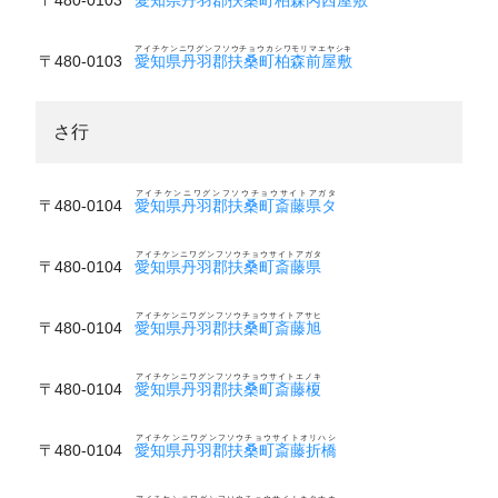
アイチケンニワグンフソウチョウカシワモリマエヤシキ
〒480-0103
愛知県丹羽郡扶桑町柏森前屋敷
さ行
アイチケンニワグンフソウチョウサイトアガタ
〒480-0104
愛知県丹羽郡扶桑町斎藤県タ
アイチケンニワグンフソウチョウサイトアガタ
〒480-0104
愛知県丹羽郡扶桑町斎藤県
アイチケンニワグンフソウチョウサイトアサヒ
〒480-0104
愛知県丹羽郡扶桑町斎藤旭
アイチケンニワグンフソウチョウサイトエノキ
〒480-0104
愛知県丹羽郡扶桑町斎藤榎
アイチケンニワグンフソウチョウサイトオリハシ
〒480-0104
愛知県丹羽郡扶桑町斎藤折橋