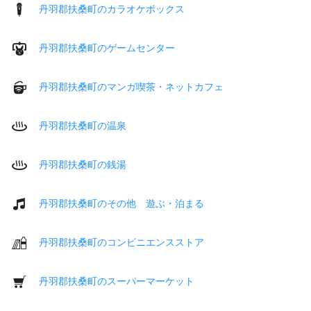
丹羽郡扶桑町のカラオケボックス
丹羽郡扶桑町のゲームセンター
丹羽郡扶桑町のマンガ喫茶・ネットカフェ
丹羽郡扶桑町の温泉
丹羽郡扶桑町の銭湯
丹羽郡扶桑町のその他 遊ぶ・泊まる
丹羽郡扶桑町のコンビニエンスストア
丹羽郡扶桑町のスーパーマーケット