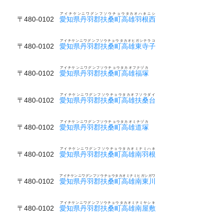
アイチケンニワグンフソウチョウタカオハネニシ
〒480-0102
愛知県丹羽郡扶桑町高雄羽根西
アイチケンニワグンフソウチョウタカオヒガシテラコ
〒480-0102
愛知県丹羽郡扶桑町高雄東寺子
アイチケンニワグンフソウチョウタカオフクヅカ
〒480-0102
愛知県丹羽郡扶桑町高雄福塚
アイチケンニワグンフソウチョウタカオフソウダイ
〒480-0102
愛知県丹羽郡扶桑町高雄扶桑台
アイチケンニワグンフソウチョウタカオミチヅカ
〒480-0102
愛知県丹羽郡扶桑町高雄道塚
アイチケンニワグンフソウチョウタカオミナミハネ
〒480-0102
愛知県丹羽郡扶桑町高雄南羽根
アイチケンニワグンフソウチョウタカオミナミヒガシガワ
〒480-0102
愛知県丹羽郡扶桑町高雄南東川
アイチケンニワグンフソウチョウタカオミナミヤシキ
〒480-0102
愛知県丹羽郡扶桑町高雄南屋敷