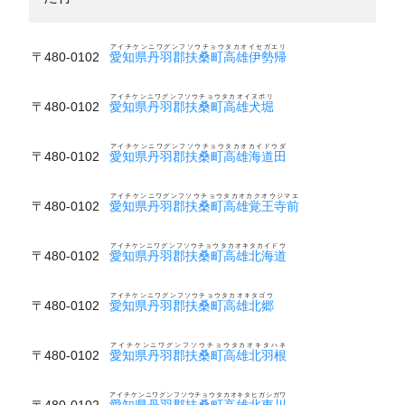
アイチケンニワグンフソウチョウタカオイセガエリ
〒480-0102
愛知県丹羽郡扶桑町高雄伊勢帰
アイチケンニワグンフソウチョウタカオイヌボリ
〒480-0102
愛知県丹羽郡扶桑町高雄犬堀
アイチケンニワグンフソウチョウタカオカイドウダ
〒480-0102
愛知県丹羽郡扶桑町高雄海道田
アイチケンニワグンフソウチョウタカオカクオウジマエ
〒480-0102
愛知県丹羽郡扶桑町高雄覚王寺前
アイチケンニワグンフソウチョウタカオキタカイドウ
〒480-0102
愛知県丹羽郡扶桑町高雄北海道
アイチケンニワグンフソウチョウタカオキタゴウ
〒480-0102
愛知県丹羽郡扶桑町高雄北郷
アイチケンニワグンフソウチョウタカオキタハネ
〒480-0102
愛知県丹羽郡扶桑町高雄北羽根
アイチケンニワグンフソウチョウタカオキタヒガシガワ
〒480-0102
愛知県丹羽郡扶桑町高雄北東川