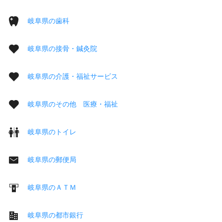
岐阜県の歯科
岐阜県の接骨・鍼灸院
岐阜県の介護・福祉サービス
岐阜県のその他 医療・福祉
岐阜県のトイレ
岐阜県の郵便局
岐阜県のＡＴＭ
岐阜県の都市銀行