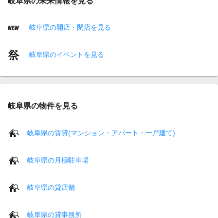
岐阜県の未来情報を見る
岐阜県の開店・閉店を見る
岐阜県のイベントを見る
岐阜県の物件を見る
岐阜県の賃貸(マンション・アパート・一戸建て)
岐阜県の月極駐車場
岐阜県の貸店舗
岐阜県の貸事務所