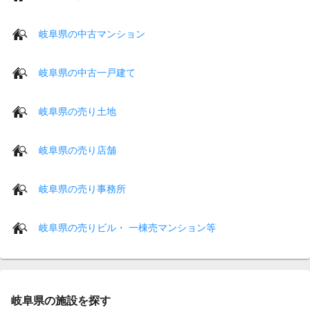
岐阜県の中古マンション
岐阜県の中古一戸建て
岐阜県の売り土地
岐阜県の売り店舗
岐阜県の売り事務所
岐阜県の売りビル・ 一棟売マンション等
岐阜県の施設を探す