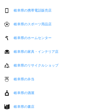
岐阜県の携帯電話販売店
岐阜県のスポーツ用品店
岐阜県のホームセンター
岐阜県の家具・インテリア店
岐阜県のリサイクルショップ
岐阜県の弁当
岐阜県の酒屋
岐阜県の書店