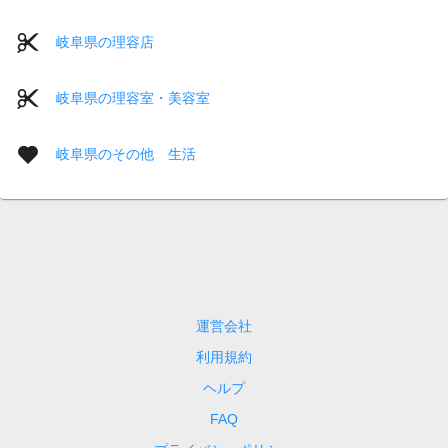
岐阜県の理容店
岐阜県の理容室・美容室
岐阜県のその他 生活
運営会社
利用規約
ヘルプ
FAQ