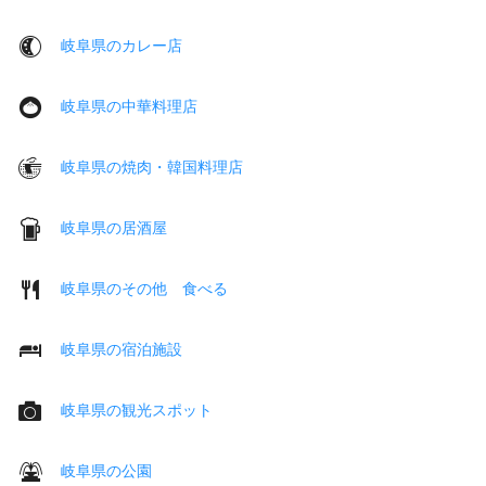
岐阜県のカレー店
岐阜県の中華料理店
岐阜県の焼肉・韓国料理店
岐阜県の居酒屋
岐阜県のその他 食べる
岐阜県の宿泊施設
岐阜県の観光スポット
岐阜県の公園