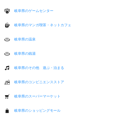
岐阜県のゲームセンター
岐阜県のマンガ喫茶・ネットカフェ
岐阜県の温泉
岐阜県の銭湯
岐阜県のその他 遊ぶ・泊まる
岐阜県のコンビニエンスストア
岐阜県のスーパーマーケット
岐阜県のショッピングモール