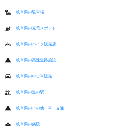
岐阜県の駐車場
岐阜県の充電スポット
岐阜県のバイク販売店
岐阜県の高速道路施設
岐阜県の中古車販売
岐阜県の道の駅
岐阜県のその他 車・交通
岐阜県の病院