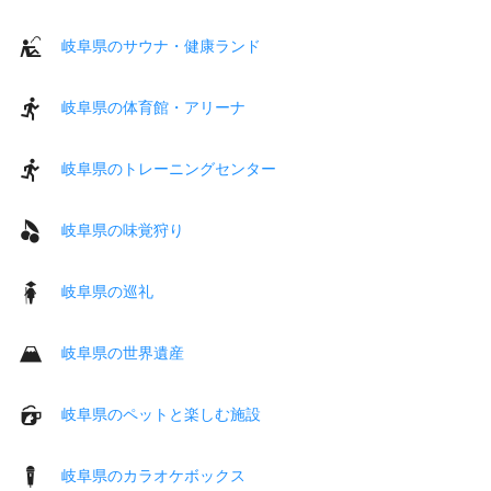
岐阜県のサウナ・健康ランド
岐阜県の体育館・アリーナ
岐阜県のトレーニングセンター
岐阜県の味覚狩り
岐阜県の巡礼
岐阜県の世界遺産
岐阜県のペットと楽しむ施設
岐阜県のカラオケボックス