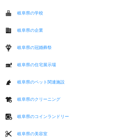
岐阜県の学校
岐阜県の企業
岐阜県の冠婚葬祭
岐阜県の住宅展示場
岐阜県のペット関連施設
岐阜県のクリーニング
岐阜県のコインランドリー
岐阜県の美容室