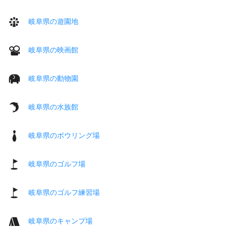
岐阜県の遊園地
岐阜県の映画館
岐阜県の動物園
岐阜県の水族館
岐阜県のボウリング場
岐阜県のゴルフ場
岐阜県のゴルフ練習場
岐阜県のキャンプ場