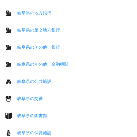
岐阜県の地方銀行
岐阜県の第２地方銀行
岐阜県のその他 銀行
岐阜県のその他 金融機関
岐阜県の公共施設
岐阜県の交番
岐阜県の図書館
岐阜県の保育施設