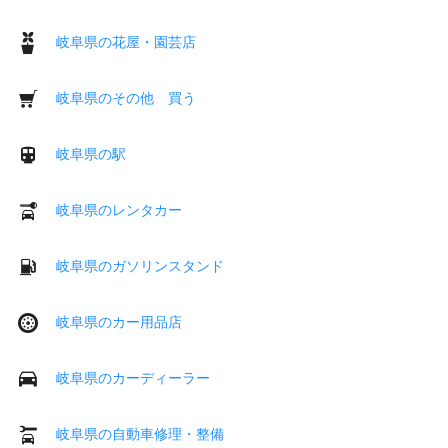
岐阜県の花屋・園芸店
岐阜県のその他 買う
岐阜県の駅
岐阜県のレンタカー
岐阜県のガソリンスタンド
岐阜県のカー用品店
岐阜県のカーディーラー
岐阜県の自動車修理・整備