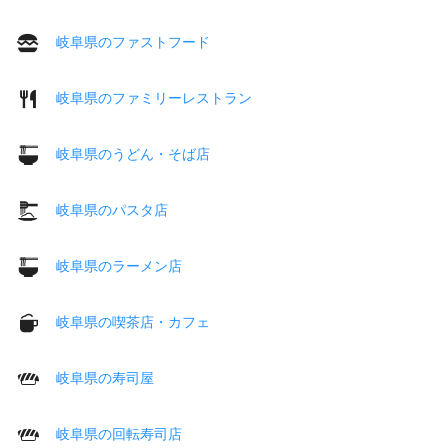
岐阜県のファストフード
岐阜県のファミリーレストラン
岐阜県のうどん・そば店
岐阜県のパスタ店
岐阜県のラーメン店
岐阜県の喫茶店・カフェ
岐阜県の寿司屋
岐阜県の回転寿司店