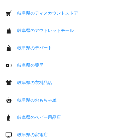
岐阜県のディスカウントストア
岐阜県のアウトレットモール
岐阜県のデパート
岐阜県の薬局
岐阜県の衣料品店
岐阜県のおもちゃ屋
岐阜県のベビー用品店
岐阜県の家電店