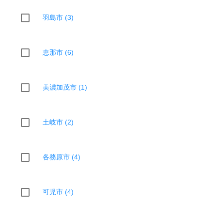
羽島市 (3)
恵那市 (6)
美濃加茂市 (1)
土岐市 (2)
各務原市 (4)
可児市 (4)