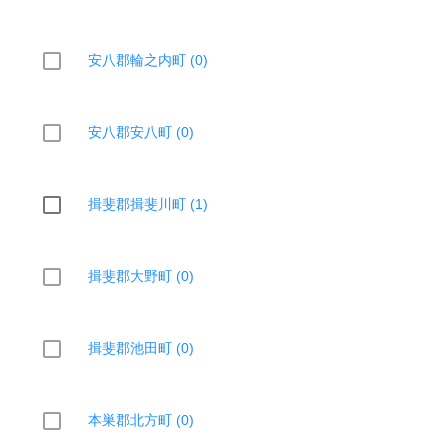
安八郡輪之内町 (0)
安八郡安八町 (0)
揖斐郡揖斐川町 (1)
揖斐郡大野町 (0)
揖斐郡池田町 (0)
本巣郡北方町 (0)