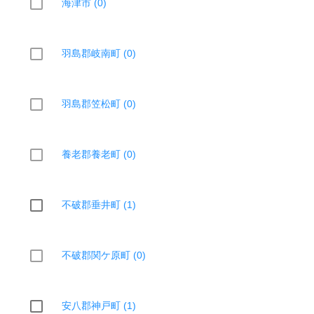
海津市 (0)
羽島郡岐南町 (0)
羽島郡笠松町 (0)
養老郡養老町 (0)
不破郡垂井町 (1)
不破郡関ケ原町 (0)
安八郡神戸町 (1)