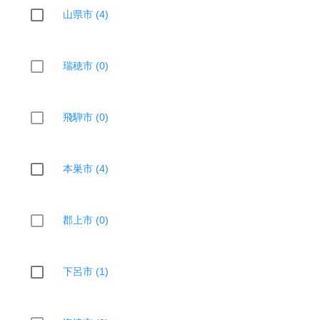
山県市 (4)
瑞穂市 (0)
飛騨市 (0)
本巣市 (4)
郡上市 (0)
下呂市 (1)