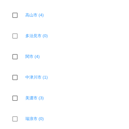
高山市 (4)
多治見市 (0)
関市 (4)
中津川市 (1)
美濃市 (3)
瑞浪市 (0)