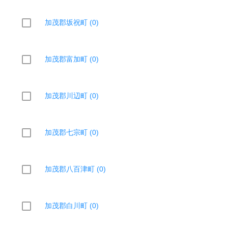
加茂郡坂祝町 (0)
加茂郡富加町 (0)
加茂郡川辺町 (0)
加茂郡七宗町 (0)
加茂郡八百津町 (0)
加茂郡白川町 (0)