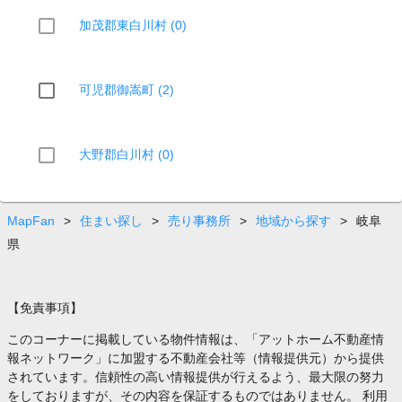
加茂郡東白川村 (0)
可児郡御嵩町 (2)
大野郡白川村 (0)
MapFan
>
住まい探し
>
売り事務所
>
地域から探す
>
岐阜
県
【免責事項】
このコーナーに掲載している物件情報は、「アットホーム不動産情
報ネットワーク」に加盟する不動産会社等（情報提供元）から提供
されています。信頼性の高い情報提供が行えるよう、最大限の努力
をしておりますが、その内容を保証するものではありません。 利用