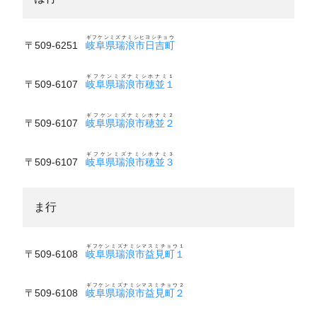
ギフケンミズナミシヒヨシチョウ
〒509-6251
岐阜県瑞浪市日吉町
ギフケンミズナミシホナミ１
〒509-6107
岐阜県瑞浪市穂並１
ギフケンミズナミシホナミ２
〒509-6107
岐阜県瑞浪市穂並２
ギフケンミズナミシホナミ３
〒509-6107
岐阜県瑞浪市穂並３
ま行
ギフケンミズナミシマスミチョウ１
〒509-6108
岐阜県瑞浪市益見町１
ギフケンミズナミシマスミチョウ２
〒509-6108
岐阜県瑞浪市益見町２