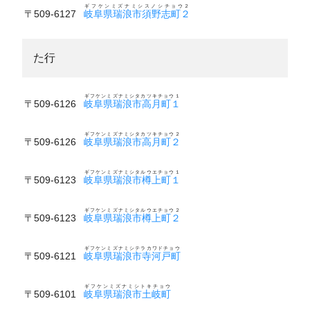
ギフケンミズナミシスノシチョウ２
〒509-6127
岐阜県瑞浪市須野志町２
た行
ギフケンミズナミシタカツキチョウ１
〒509-6126
岐阜県瑞浪市高月町１
ギフケンミズナミシタカツキチョウ２
〒509-6126
岐阜県瑞浪市高月町２
ギフケンミズナミシタルウエチョウ１
〒509-6123
岐阜県瑞浪市樽上町１
ギフケンミズナミシタルウエチョウ２
〒509-6123
岐阜県瑞浪市樽上町２
ギフケンミズナミシテラカワドチョウ
〒509-6121
岐阜県瑞浪市寺河戸町
ギフケンミズナミシトキチョウ
〒509-6101
岐阜県瑞浪市土岐町