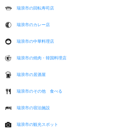
瑞浪市の回転寿司店
瑞浪市のカレー店
瑞浪市の中華料理店
瑞浪市の焼肉・韓国料理店
瑞浪市の居酒屋
瑞浪市のその他 食べる
瑞浪市の宿泊施設
瑞浪市の観光スポット