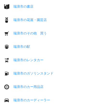
瑞浪市の書店
瑞浪市の花屋・園芸店
瑞浪市のその他 買う
瑞浪市の駅
瑞浪市のレンタカー
瑞浪市のガソリンスタンド
瑞浪市のカー用品店
瑞浪市のカーディーラー