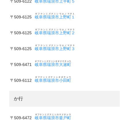
〒509-6122
岐阜県瑞浪市上平町５
ギフケンミズナミシウエノマチ１
〒509-6125
岐阜県瑞浪市上野町１
ギフケンミズナミシウエノマチ２
〒509-6125
岐阜県瑞浪市上野町２
ギフケンミズナミシウエノマチ３
〒509-6125
岐阜県瑞浪市上野町３
ギフケンミズナミシオオクテチョウ
〒509-6471
岐阜県瑞浪市大湫町
ギフケンミズナミシオダチョウ
〒509-6112
岐阜県瑞浪市小田町
か行
ギフケンミズナミシカマドチョウ
〒509-6472
岐阜県瑞浪市釜戸町