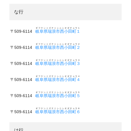
な行
ギフケンミズナミシニシオダチョウ１
〒509-6114
岐阜県瑞浪市西小田町１
ギフケンミズナミシニシオダチョウ２
〒509-6114
岐阜県瑞浪市西小田町２
ギフケンミズナミシニシオダチョウ３
〒509-6114
岐阜県瑞浪市西小田町３
ギフケンミズナミシニシオダチョウ４
〒509-6114
岐阜県瑞浪市西小田町４
ギフケンミズナミシニシオダチョウ５
〒509-6114
岐阜県瑞浪市西小田町５
ギフケンミズナミシニシオダチョウ６
〒509-6114
岐阜県瑞浪市西小田町６
は行