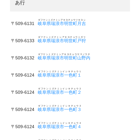
あ行
ギフケンミズナミシアキヨチョウツキヨシ
〒509-6131
岐阜県瑞浪市明世町月吉
ギフケンミズナミシアキヨチョウトガリ
〒509-6133
岐阜県瑞浪市明世町戸狩
ギフケンミズナミシアキヨチョウヤマノウチ
〒509-6132
岐阜県瑞浪市明世町山野内
ギフケンミズナミシイシキチョウ１
〒509-6124
岐阜県瑞浪市一色町１
ギフケンミズナミシイシキチョウ２
〒509-6124
岐阜県瑞浪市一色町２
ギフケンミズナミシイシキチョウ３
〒509-6124
岐阜県瑞浪市一色町３
ギフケンミズナミシイシキチョウ４
〒509-6124
岐阜県瑞浪市一色町４