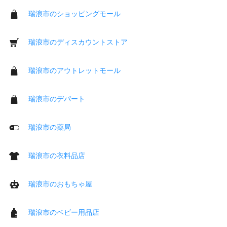
瑞浪市のショッピングモール
瑞浪市のディスカウントストア
瑞浪市のアウトレットモール
瑞浪市のデパート
瑞浪市の薬局
瑞浪市の衣料品店
瑞浪市のおもちゃ屋
瑞浪市のベビー用品店