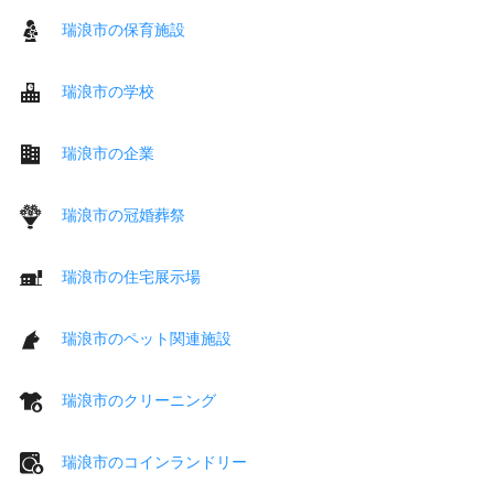
瑞浪市の保育施設
瑞浪市の学校
瑞浪市の企業
瑞浪市の冠婚葬祭
瑞浪市の住宅展示場
瑞浪市のペット関連施設
瑞浪市のクリーニング
瑞浪市のコインランドリー