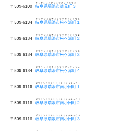
ギフケンミズナミシマスミチョウ３
〒509-6108
岐阜県瑞浪市益見町３
ギフケンミズナミシマツガセチョウ１
〒509-6134
岐阜県瑞浪市松ケ瀬町１
ギフケンミズナミシマツガセチョウ２
〒509-6134
岐阜県瑞浪市松ケ瀬町２
ギフケンミズナミシマツガセチョウ３
〒509-6134
岐阜県瑞浪市松ケ瀬町３
ギフケンミズナミシマツガセチョウ４
〒509-6134
岐阜県瑞浪市松ケ瀬町４
ギフケンミズナミシミナミオダチョウ１
〒509-6116
岐阜県瑞浪市南小田町１
ギフケンミズナミシミナミオダチョウ２
〒509-6116
岐阜県瑞浪市南小田町２
ギフケンミズナミシミナミオダチョウ３
〒509-6116
岐阜県瑞浪市南小田町３