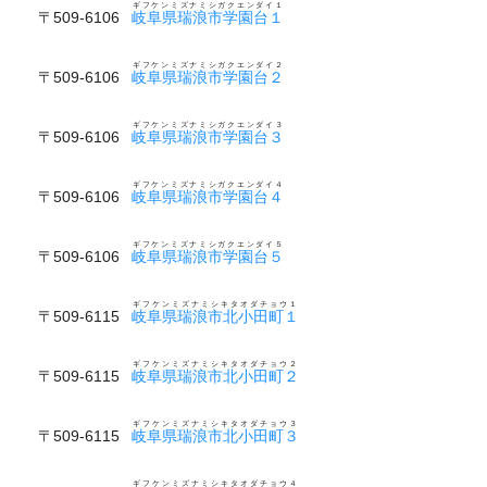
ギフケンミズナミシガクエンダイ１
〒509-6106
岐阜県瑞浪市学園台１
ギフケンミズナミシガクエンダイ２
〒509-6106
岐阜県瑞浪市学園台２
ギフケンミズナミシガクエンダイ３
〒509-6106
岐阜県瑞浪市学園台３
ギフケンミズナミシガクエンダイ４
〒509-6106
岐阜県瑞浪市学園台４
ギフケンミズナミシガクエンダイ５
〒509-6106
岐阜県瑞浪市学園台５
ギフケンミズナミシキタオダチョウ１
〒509-6115
岐阜県瑞浪市北小田町１
ギフケンミズナミシキタオダチョウ２
〒509-6115
岐阜県瑞浪市北小田町２
ギフケンミズナミシキタオダチョウ３
〒509-6115
岐阜県瑞浪市北小田町３
ギフケンミズナミシキタオダチョウ４