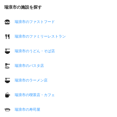
瑞浪市の施設を探す
瑞浪市のファストフード
瑞浪市のファミリーレストラン
瑞浪市のうどん・そば店
瑞浪市のパスタ店
瑞浪市のラーメン店
瑞浪市の喫茶店・カフェ
瑞浪市の寿司屋