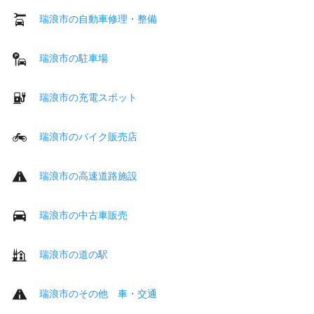
瑞浪市の自動車修理・整備
瑞浪市の駐車場
瑞浪市の充電スポット
瑞浪市のバイク販売店
瑞浪市の高速道路施設
瑞浪市の中古車販売
瑞浪市の道の駅
瑞浪市のその他 車・交通