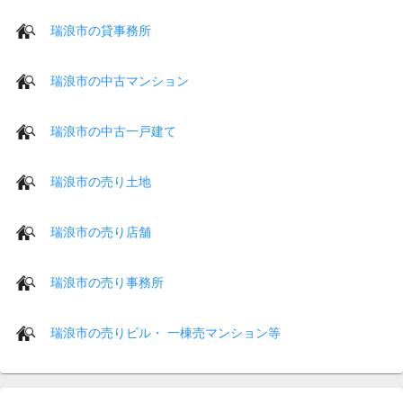
瑞浪市の貸事務所
瑞浪市の中古マンション
瑞浪市の中古一戸建て
瑞浪市の売り土地
瑞浪市の売り店舗
瑞浪市の売り事務所
瑞浪市の売りビル・ 一棟売マンション等