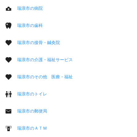
瑞浪市の病院
瑞浪市の歯科
瑞浪市の接骨・鍼灸院
瑞浪市の介護・福祉サービス
瑞浪市のその他 医療・福祉
瑞浪市のトイレ
瑞浪市の郵便局
瑞浪市のＡＴＭ