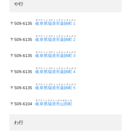
や行
ギフケンミズナミシヤクシチョウ１
〒509-6135
岐阜県瑞浪市薬師町１
ギフケンミズナミシヤクシチョウ２
〒509-6135
岐阜県瑞浪市薬師町２
ギフケンミズナミシヤクシチョウ３
〒509-6135
岐阜県瑞浪市薬師町３
ギフケンミズナミシヤクシチョウ４
〒509-6135
岐阜県瑞浪市薬師町４
ギフケンミズナミシヤクシチョウ５
〒509-6135
岐阜県瑞浪市薬師町５
ギフケンミズナミシヤマダチョウ
〒509-6104
岐阜県瑞浪市山田町
わ行