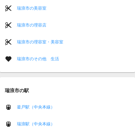
瑞浪市の美容室
瑞浪市の理容店
瑞浪市の理容室・美容室
瑞浪市のその他 生活
瑞浪市の駅
釜戸駅（中央本線）
瑞浪駅（中央本線）