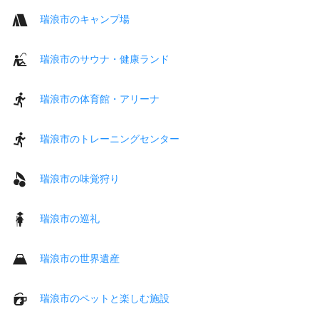
瑞浪市のキャンプ場
瑞浪市のサウナ・健康ランド
瑞浪市の体育館・アリーナ
瑞浪市のトレーニングセンター
瑞浪市の味覚狩り
瑞浪市の巡礼
瑞浪市の世界遺産
瑞浪市のペットと楽しむ施設