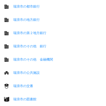
瑞浪市の都市銀行
瑞浪市の地方銀行
瑞浪市の第２地方銀行
瑞浪市のその他 銀行
瑞浪市のその他 金融機関
瑞浪市の公共施設
瑞浪市の交番
瑞浪市の図書館