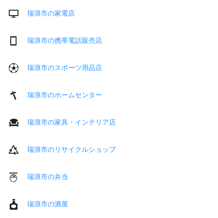
瑞浪市の家電店
瑞浪市の携帯電話販売店
瑞浪市のスポーツ用品店
瑞浪市のホームセンター
瑞浪市の家具・インテリア店
瑞浪市のリサイクルショップ
瑞浪市の弁当
瑞浪市の酒屋