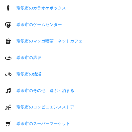
瑞浪市のカラオケボックス
瑞浪市のゲームセンター
瑞浪市のマンガ喫茶・ネットカフェ
瑞浪市の温泉
瑞浪市の銭湯
瑞浪市のその他 遊ぶ・泊まる
瑞浪市のコンビニエンスストア
瑞浪市のスーパーマーケット