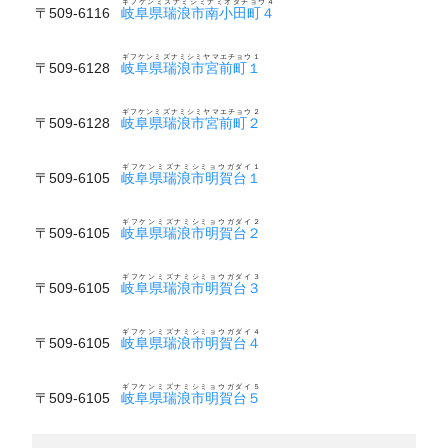
ギフケンミズナミシミナミオダチョウ４
〒509-6116
岐阜県瑞浪市南小田町４
ギフケンミズナミシミヤマエチョウ１
〒509-6128
岐阜県瑞浪市宮前町１
ギフケンミズナミシミヤマエチョウ２
〒509-6128
岐阜県瑞浪市宮前町２
ギフケンミズナミシミョウガダイ１
〒509-6105
岐阜県瑞浪市明賀台１
ギフケンミズナミシミョウガダイ２
〒509-6105
岐阜県瑞浪市明賀台２
ギフケンミズナミシミョウガダイ３
〒509-6105
岐阜県瑞浪市明賀台３
ギフケンミズナミシミョウガダイ４
〒509-6105
岐阜県瑞浪市明賀台４
ギフケンミズナミシミョウガダイ５
〒509-6105
岐阜県瑞浪市明賀台５