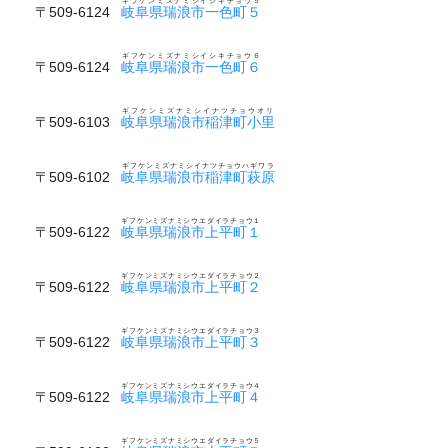
ギフケンミズナミシイシキチョウ５
〒509-6124
岐阜県瑞浪市一色町５
ギフケンミズナミシイシキチョウ６
〒509-6124
岐阜県瑞浪市一色町６
ギフケンミズナミシイナツチョウオリ
〒509-6103
岐阜県瑞浪市稲津町小里
ギフケンミズナミシイナツチョウハギワラ
〒509-6102
岐阜県瑞浪市稲津町萩原
ギフケンミズナミシウエダイラチョウ１
〒509-6122
岐阜県瑞浪市上平町１
ギフケンミズナミシウエダイラチョウ２
〒509-6122
岐阜県瑞浪市上平町２
ギフケンミズナミシウエダイラチョウ３
〒509-6122
岐阜県瑞浪市上平町３
ギフケンミズナミシウエダイラチョウ４
〒509-6122
岐阜県瑞浪市上平町４
ギフケンミズナミシウエダイラチョウ５