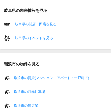
岐阜県の未来情報を見る
岐阜県の開店・閉店を見る
岐阜県のイベントを見る
瑞浪市の物件を見る
瑞浪市の賃貸(マンション・アパート・一戸建て)
瑞浪市の月極駐車場
瑞浪市の貸店舗