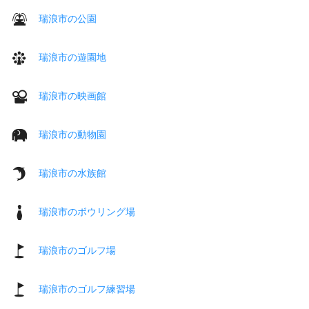
瑞浪市の公園
瑞浪市の遊園地
瑞浪市の映画館
瑞浪市の動物園
瑞浪市の水族館
瑞浪市のボウリング場
瑞浪市のゴルフ場
瑞浪市のゴルフ練習場