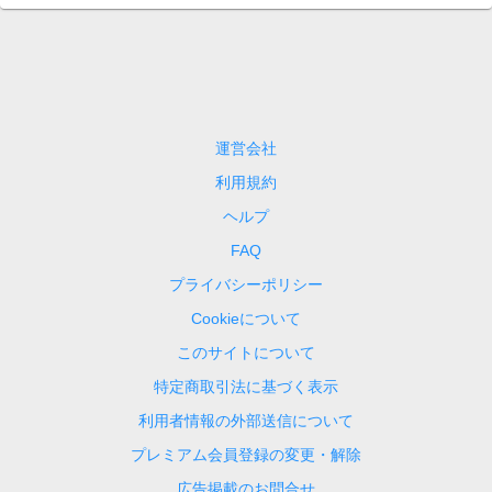
運営会社
利用規約
ヘルプ
FAQ
プライバシーポリシー
Cookieについて
このサイトについて
特定商取引法に基づく表示
利用者情報の外部送信について
プレミアム会員登録の変更・解除
広告掲載のお問合せ