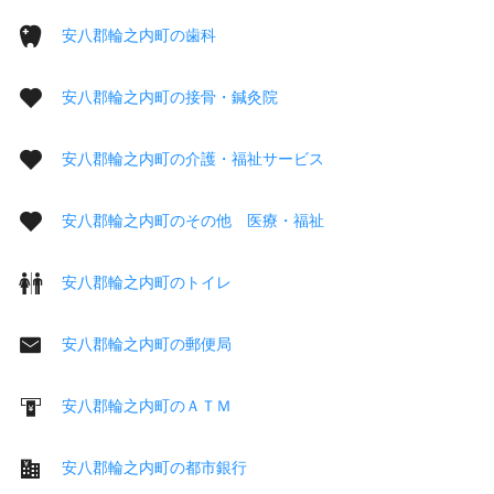
安八郡輪之内町の歯科
安八郡輪之内町の接骨・鍼灸院
安八郡輪之内町の介護・福祉サービス
安八郡輪之内町のその他 医療・福祉
安八郡輪之内町のトイレ
安八郡輪之内町の郵便局
安八郡輪之内町のＡＴＭ
安八郡輪之内町の都市銀行