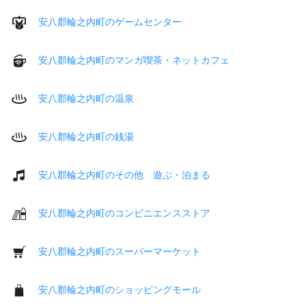
安八郡輪之内町のゲームセンター
安八郡輪之内町のマンガ喫茶・ネットカフェ
安八郡輪之内町の温泉
安八郡輪之内町の銭湯
安八郡輪之内町のその他 遊ぶ・泊まる
安八郡輪之内町のコンビニエンスストア
安八郡輪之内町のスーパーマーケット
安八郡輪之内町のショッピングモール