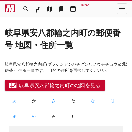
New!
menu
search
map
bookmark
event_note
岐阜県安八郡輪之内町の郵便番
号 地図・住所一覧
岐阜県安八郡輪之内町
(ギフケンアンパチグンワノウチチョウ)
の郵
便番号 住所一覧です。 目的の住所を選択してください。
岐阜県安八郡輪之内町の地図を見る
あ
か
さ
た
な
は
ま
や
ら
わ