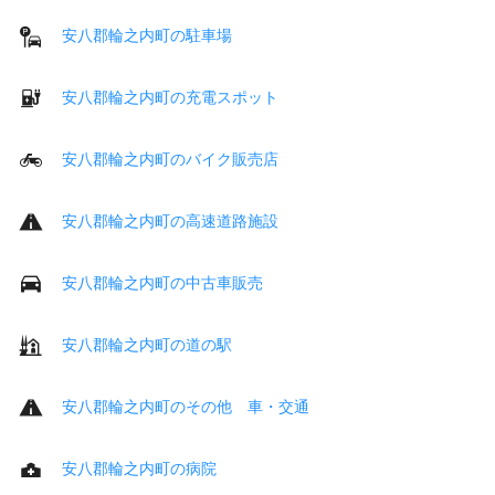
安八郡輪之内町の駐車場
安八郡輪之内町の充電スポット
安八郡輪之内町のバイク販売店
安八郡輪之内町の高速道路施設
安八郡輪之内町の中古車販売
安八郡輪之内町の道の駅
安八郡輪之内町のその他 車・交通
安八郡輪之内町の病院