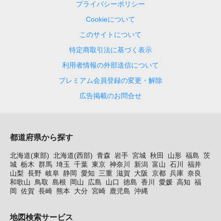
プライバシーポリシー
Cookieについて
このサイトについて
特定商取引法に基づく表示
利用者情報の外部送信について
プレミアム会員登録の変更・解除
広告掲載のお問合せ
都道府県から探す
北海道(東部)
北海道(西部)
青森
岩手
宮城
秋田
山形
福島
茨
城
栃木
群馬
埼玉
千葉
東京
神奈川
新潟
富山
石川
福井
山梨
長野
岐阜
静岡
愛知
三重
滋賀
大阪
京都
兵庫
奈良
和歌山
鳥取
島根
岡山
広島
山口
徳島
香川
愛媛
高知
福
岡
佐賀
長崎
熊本
大分
宮崎
鹿児島
沖縄
地図検索サービス