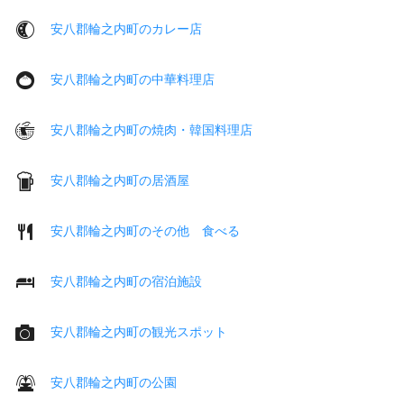
安八郡輪之内町のカレー店
安八郡輪之内町の中華料理店
安八郡輪之内町の焼肉・韓国料理店
安八郡輪之内町の居酒屋
安八郡輪之内町のその他 食べる
安八郡輪之内町の宿泊施設
安八郡輪之内町の観光スポット
安八郡輪之内町の公園