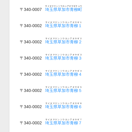
サイタマケンソウカシアオヤギチョウ
〒340-0007
埼玉県草加市青柳町
サイタマケンソウカシアオヤギ１
〒340-0002
埼玉県草加市青柳１
サイタマケンソウカシアオヤギ２
〒340-0002
埼玉県草加市青柳２
サイタマケンソウカシアオヤギ３
〒340-0002
埼玉県草加市青柳３
サイタマケンソウカシアオヤギ４
〒340-0002
埼玉県草加市青柳４
サイタマケンソウカシアオヤギ５
〒340-0002
埼玉県草加市青柳５
サイタマケンソウカシアオヤギ６
〒340-0002
埼玉県草加市青柳６
サイタマケンソウカシアオヤギ７
〒340-0002
埼玉県草加市青柳７