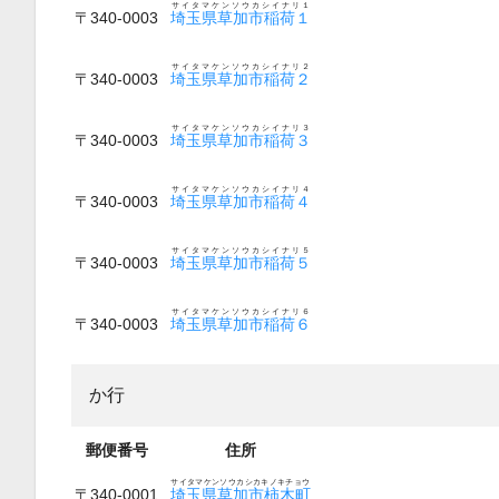
サイタマケンソウカシイナリ１
〒340-0003
埼玉県草加市稲荷１
サイタマケンソウカシイナリ２
〒340-0003
埼玉県草加市稲荷２
サイタマケンソウカシイナリ３
〒340-0003
埼玉県草加市稲荷３
サイタマケンソウカシイナリ４
〒340-0003
埼玉県草加市稲荷４
サイタマケンソウカシイナリ５
〒340-0003
埼玉県草加市稲荷５
サイタマケンソウカシイナリ６
〒340-0003
埼玉県草加市稲荷６
か行
郵便番号
住所
サイタマケンソウカシカキノキチョウ
〒340-0001
埼玉県草加市柿木町