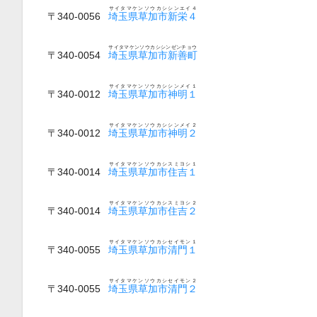
サイタマケンソウカシシンエイ４
〒340-0056
埼玉県草加市新栄４
サイタマケンソウカシシンゼンチョウ
〒340-0054
埼玉県草加市新善町
サイタマケンソウカシシンメイ１
〒340-0012
埼玉県草加市神明１
サイタマケンソウカシシンメイ２
〒340-0012
埼玉県草加市神明２
サイタマケンソウカシスミヨシ１
〒340-0014
埼玉県草加市住吉１
サイタマケンソウカシスミヨシ２
〒340-0014
埼玉県草加市住吉２
サイタマケンソウカシセイモン１
〒340-0055
埼玉県草加市清門１
サイタマケンソウカシセイモン２
〒340-0055
埼玉県草加市清門２