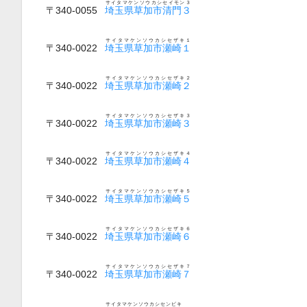
サイタマケンソウカシセイモン３
〒340-0055
埼玉県草加市清門３
サイタマケンソウカシセザキ１
〒340-0022
埼玉県草加市瀬崎１
サイタマケンソウカシセザキ２
〒340-0022
埼玉県草加市瀬崎２
サイタマケンソウカシセザキ３
〒340-0022
埼玉県草加市瀬崎３
サイタマケンソウカシセザキ４
〒340-0022
埼玉県草加市瀬崎４
サイタマケンソウカシセザキ５
〒340-0022
埼玉県草加市瀬崎５
サイタマケンソウカシセザキ６
〒340-0022
埼玉県草加市瀬崎６
サイタマケンソウカシセザキ７
〒340-0022
埼玉県草加市瀬崎７
サイタマケンソウカシセンビキ