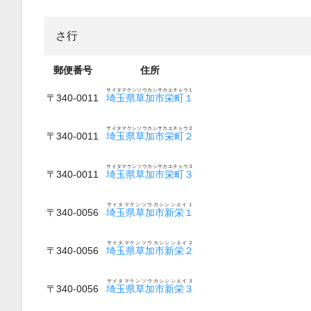
さ行
郵便番号
住所
サイタマケンソウカシサカエチョウ１
〒340-0011
埼玉県草加市栄町１
サイタマケンソウカシサカエチョウ２
〒340-0011
埼玉県草加市栄町２
サイタマケンソウカシサカエチョウ３
〒340-0011
埼玉県草加市栄町３
サイタマケンソウカシシンエイ１
〒340-0056
埼玉県草加市新栄１
サイタマケンソウカシシンエイ２
〒340-0056
埼玉県草加市新栄２
サイタマケンソウカシシンエイ３
〒340-0056
埼玉県草加市新栄３