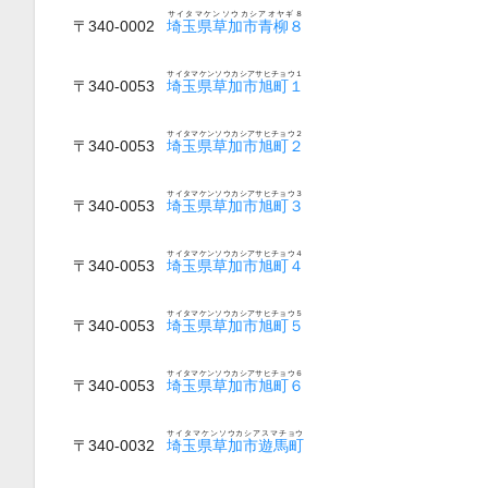
サイタマケンソウカシアオヤギ８
〒340-0002
埼玉県草加市青柳８
サイタマケンソウカシアサヒチョウ１
〒340-0053
埼玉県草加市旭町１
サイタマケンソウカシアサヒチョウ２
〒340-0053
埼玉県草加市旭町２
サイタマケンソウカシアサヒチョウ３
〒340-0053
埼玉県草加市旭町３
サイタマケンソウカシアサヒチョウ４
〒340-0053
埼玉県草加市旭町４
サイタマケンソウカシアサヒチョウ５
〒340-0053
埼玉県草加市旭町５
サイタマケンソウカシアサヒチョウ６
〒340-0053
埼玉県草加市旭町６
サイタマケンソウカシアスマチョウ
〒340-0032
埼玉県草加市遊馬町