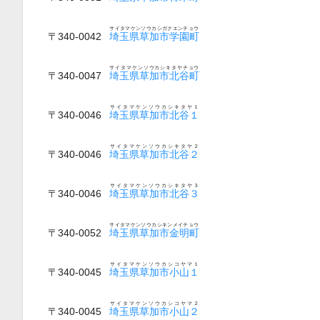
サイタマケンソウカシガクエンチョウ
〒340-0042
埼玉県草加市学園町
サイタマケンソウカシキタヤチョウ
〒340-0047
埼玉県草加市北谷町
サイタマケンソウカシキタヤ１
〒340-0046
埼玉県草加市北谷１
サイタマケンソウカシキタヤ２
〒340-0046
埼玉県草加市北谷２
サイタマケンソウカシキタヤ３
〒340-0046
埼玉県草加市北谷３
サイタマケンソウカシキンメイチョウ
〒340-0052
埼玉県草加市金明町
サイタマケンソウカシコヤマ１
〒340-0045
埼玉県草加市小山１
サイタマケンソウカシコヤマ２
〒340-0045
埼玉県草加市小山２