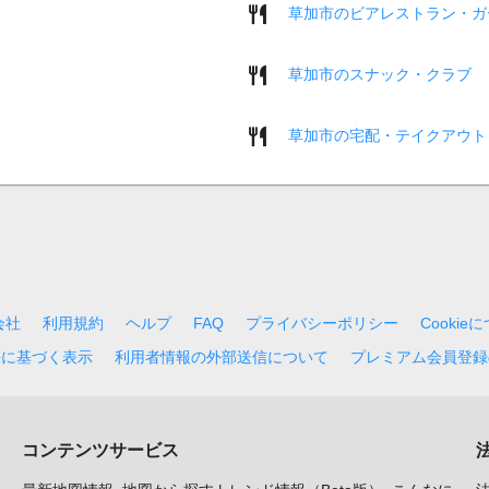
草加市のビアレストラン・ガ
草加市のスナック・クラブ
草加市の宅配・テイクアウト
会社
利用規約
ヘルプ
FAQ
プライバシーポリシー
Cookie
法に基づく表示
利用者情報の外部送信について
プレミアム会員登録
コンテンツサービス