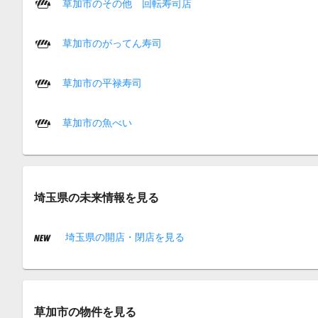
草加市のその他 回転寿司店
草加市のがってん寿司
草加市の平禄寿司
草加市の魚べい
埼玉県の未来情報を見る
埼玉県の開店・閉店を見る
草加市の物件を見る