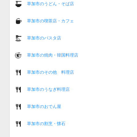
草加市のうどん・そば店
草加市の喫茶店・カフェ
草加市のパスタ店
草加市の焼肉・韓国料理店
草加市のその他 料理店
草加市のうなぎ料理店
草加市のおでん屋
草加市の割烹・懐石