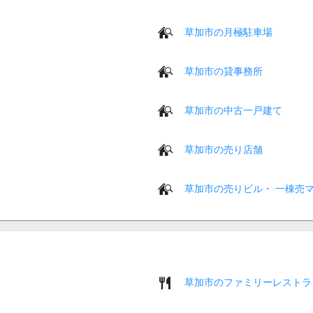
草加市の月極駐車場
草加市の貸事務所
草加市の中古一戸建て
草加市の売り店舗
草加市の売りビル・ 一棟売
草加市のファミリーレストラ