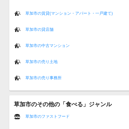
草加市の賃貸(マンション・アパート・一戸建て)
草加市の貸店舗
草加市の中古マンション
草加市の売り土地
草加市の売り事務所
草加市のその他の「食べる」ジャンル
草加市のファストフード