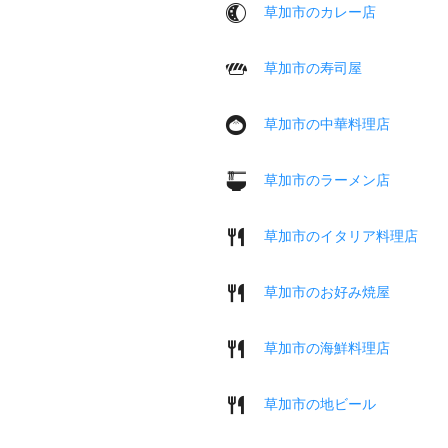
草加市のカレー店
草加市の寿司屋
草加市の中華料理店
草加市のラーメン店
草加市のイタリア料理店
草加市のお好み焼屋
草加市の海鮮料理店
草加市の地ビール