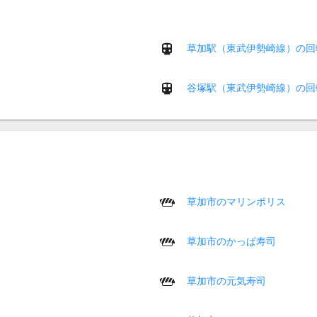
草加駅（東武伊勢崎線）の回
谷塚駅（東武伊勢崎線）の回
草加市のマリンポリス
草加市のかっぱ寿司
草加市の元気寿司