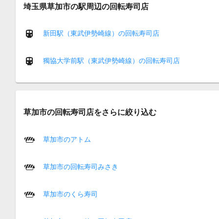
埼玉県草加市の駅周辺の回転寿司店
新田駅（東武伊勢崎線）の回転寿司店
獨協大学前駅（東武伊勢崎線）の回転寿司店
草加市の回転寿司店をさらに絞り込む
草加市のアトム
草加市の回転寿司みさき
草加市のくら寿司