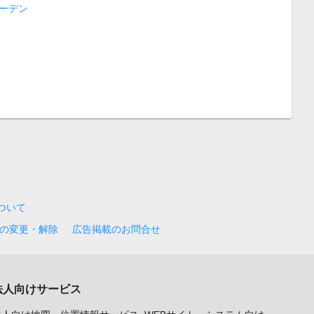
ーデン
について
の変更・解除
広告掲載のお問合せ
法人向けサービス