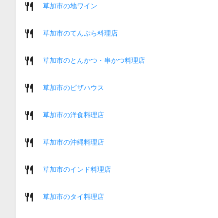
草加市の地ワイン
草加市のてんぷら料理店
草加市のとんかつ・串かつ料理店
草加市のピザハウス
草加市の洋食料理店
草加市の沖縄料理店
草加市のインド料理店
草加市のタイ料理店