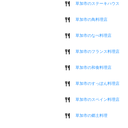
草加市のステーキハウス
草加市の鳥料理店
草加市のなべ料理店
草加市のフランス料理店
草加市の和食料理店
草加市のすっぽん料理店
草加市のスペイン料理店
草加市の郷土料理