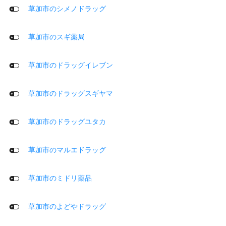
草加市のシメノドラッグ
草加市のスギ薬局
草加市のドラッグイレブン
草加市のドラッグスギヤマ
草加市のドラッグユタカ
草加市のマルエドラッグ
草加市のミドリ薬品
草加市のよどやドラッグ