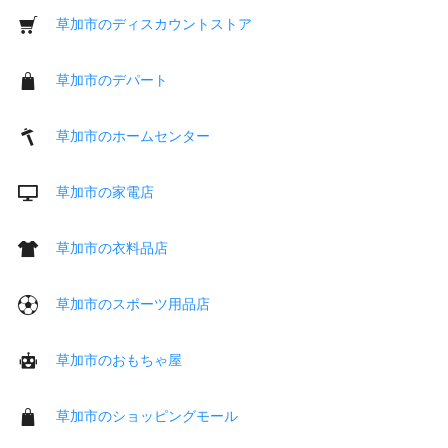
草加市のディスカウントストア
草加市のデパート
草加市のホームセンター
草加市の家電店
草加市の衣料品店
草加市のスポーツ用品店
草加市のおもちゃ屋
草加市のショッピングモール