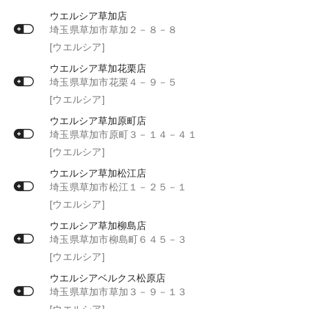
ウエルシア草加店
埼玉県草加市草加２－８－８
[ウエルシア]
ウエルシア草加花栗店
埼玉県草加市花栗４－９－５
[ウエルシア]
ウエルシア草加原町店
埼玉県草加市原町３－１４－４１
[ウエルシア]
ウエルシア草加松江店
埼玉県草加市松江１－２５－１
[ウエルシア]
ウエルシア草加柳島店
埼玉県草加市柳島町６４５－３
[ウエルシア]
ウエルシアベルクス松原店
埼玉県草加市草加３－９－１３
[ウエルシア]