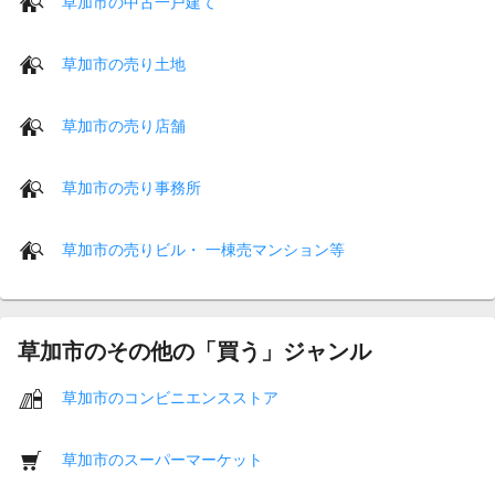
草加市の中古一戸建て
草加市の売り土地
草加市の売り店舗
草加市の売り事務所
草加市の売りビル・ 一棟売マンション等
草加市のその他の「買う」ジャンル
草加市のコンビニエンスストア
草加市のスーパーマーケット