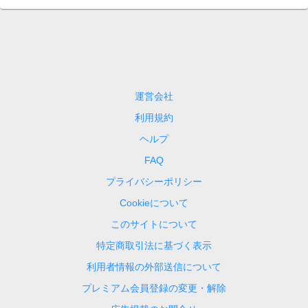
運営会社
利用規約
ヘルプ
FAQ
プライバシーポリシー
Cookieについて
このサイトについて
特定商取引法に基づく表示
利用者情報の外部送信について
プレミアム会員登録の変更・解除