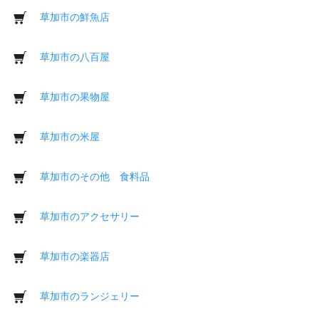
草加市の鮮魚店
草加市の八百屋
草加市の果物屋
草加市の米屋
草加市のその他 食料品
草加市のアクセサリー
草加市の楽器店
草加市のランジェリー