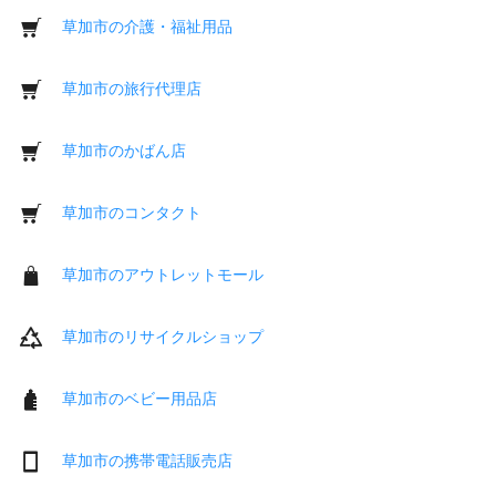
草加市の介護・福祉用品
草加市の旅行代理店
草加市のかばん店
草加市のコンタクト
草加市のアウトレットモール
草加市のリサイクルショップ
草加市のベビー用品店
草加市の携帯電話販売店