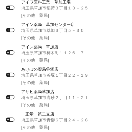
アイワ医科工業 草加工場
埼玉県草加市稲荷３丁目１３－２５
[その他 薬局]
アイン薬局 草加センター店
埼玉県草加市草加３丁目５－３５
[その他 薬局]
アイン薬局 草加店
埼玉県草加市柿木町１１２６－７
[その他 薬局]
あけぼの薬局谷塚店
埼玉県草加市谷塚１丁目２２－１９
[その他 薬局]
アサヒ薬局草加店
埼玉県草加市高砂２丁目１１－２１
[その他 薬局]
一正堂 第二支店
埼玉県草加市青柳６丁目２４－２８
[その他 薬局]