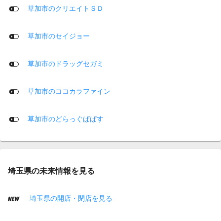
草加市のクリエイトＳＤ
草加市のセイジョー
草加市のドラッグセガミ
草加市のココカラファイン
草加市のどらっぐぱぱす
埼玉県の未来情報を見る
埼玉県の開店・閉店を見る