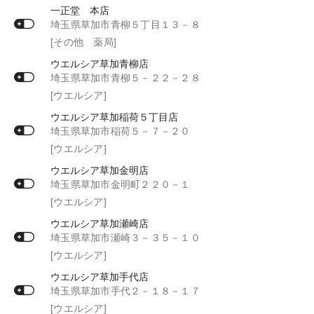
一正堂 本店
埼玉県草加市青柳５丁目１３－８
[その他 薬局]
ウエルシア草加青柳店
埼玉県草加市青柳５－２２－２８
[ウエルシア]
ウエルシア草加稲荷５丁目店
埼玉県草加市稲荷５－７－２０
[ウエルシア]
ウエルシア草加金明店
埼玉県草加市金明町２２０－１
[ウエルシア]
ウエルシア草加瀬崎店
埼玉県草加市瀬崎３－３５－１０
[ウエルシア]
ウエルシア草加手代店
埼玉県草加市手代２－１８－１７
[ウエルシア]