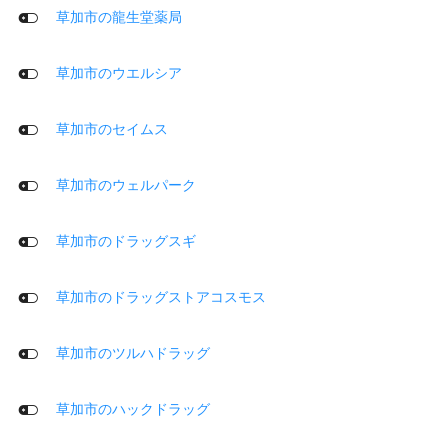
草加市の龍生堂薬局
草加市のウエルシア
草加市のセイムス
草加市のウェルパーク
草加市のドラッグスギ
草加市のドラッグストアコスモス
草加市のツルハドラッグ
草加市のハックドラッグ