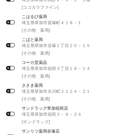
[ココカラファイン]
こはるび薬局
埼玉県草加市苗塚町４１８－１
[その他 薬局]
こばと薬局
埼玉県草加市谷塚１丁目２０－１５
[その他 薬局]
コーカ堂薬品
埼玉県草加市稲荷３丁目１９－１４
[その他 薬局]
ささき薬局
埼玉県草加市氷川町２１２４－２１
[その他 薬局]
サンドラッグ草加稲荷店
埼玉県草加市稲荷３－６－２４
[サンドラッグ]
サンリツ薬局谷塚店