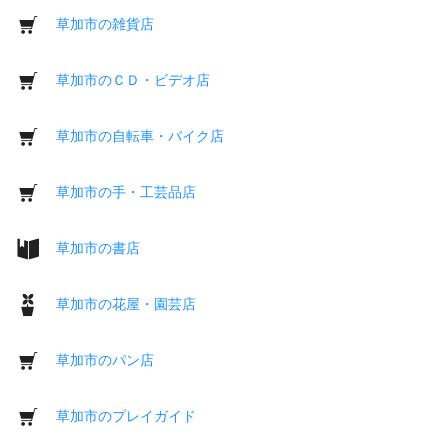
草加市の雑貨店
草加市のＣＤ・ビデオ店
草加市の自転車・バイク店
草加市の手・工芸品店
草加市の書店
草加市の花屋・園芸店
草加市のパン店
草加市のプレイガイド