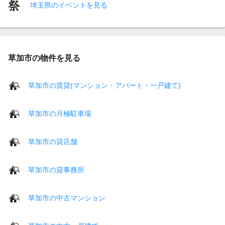
埼玉県のイベントを見る
草加市の物件を見る
草加市の賃貸(マンション・アパート・一戸建て)
草加市の月極駐車場
草加市の貸店舗
草加市の貸事務所
草加市の中古マンション