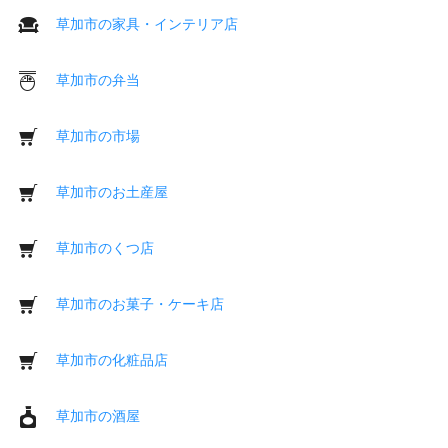
草加市の家具・インテリア店
草加市の弁当
草加市の市場
草加市のお土産屋
草加市のくつ店
草加市のお菓子・ケーキ店
草加市の化粧品店
草加市の酒屋