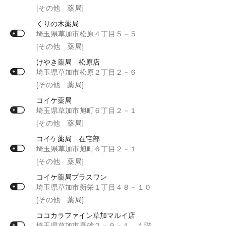
[その他 薬局]
くりの木薬局
埼玉県草加市松原４丁目５－５
[その他 薬局]
けやき薬局 松原店
埼玉県草加市松原２丁目２－６
[その他 薬局]
コイケ薬局
埼玉県草加市旭町６丁目２－１
[その他 薬局]
コイケ薬局 在宅部
埼玉県草加市旭町６丁目２－１
[その他 薬局]
コイケ薬局プラスワン
埼玉県草加市新栄１丁目４８－１０
[その他 薬局]
ココカラファイン草加マルイ店
埼玉県草加市高砂２－９－１ １階