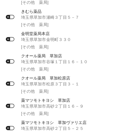
[その他 薬局]
きむら薬品
埼玉県草加市瀬崎３丁目５－７
[その他 薬局]
金明堂薬局本店
埼玉県草加市金明町３３０
[その他 薬局]
クオール薬局 草加店
埼玉県草加市谷塚１丁目１６－１０
[その他 薬局]
クオール薬局 草加松原店
埼玉県草加市松原３丁目３－１
[その他 薬局]
薬マツモトキヨシ 草加店
埼玉県草加市高砂２丁目１６－９
[その他 薬局]
薬マツモトキヨシ 草加ヴァリエ店
埼玉県草加市高砂２丁目５－２５