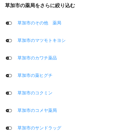
草加市の薬局をさらに絞り込む
草加市のその他 薬局
草加市のマツモトキヨシ
草加市のカワチ薬品
草加市の薬ヒグチ
草加市のコクミン
草加市のコメヤ薬局
草加市のサンドラッグ