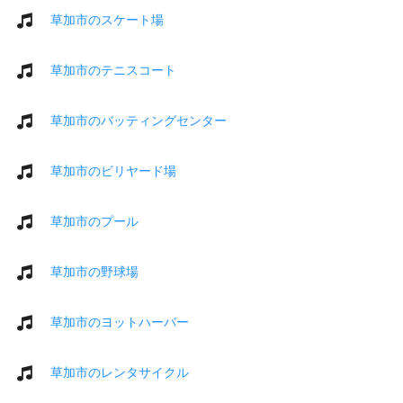
草加市のスケート場
草加市のテニスコート
草加市のバッティングセンター
草加市のビリヤード場
草加市のプール
草加市の野球場
草加市のヨットハーバー
草加市のレンタサイクル