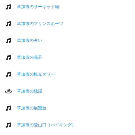
草加市のサーキット場
草加市のマリンスポーツ
草加市の占い
草加市の雀荘
草加市の観光タワー
草加市の銭湯
草加市の展望台
草加市の登山口（ハイキング）