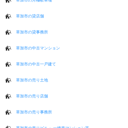
草加市の貸店舗
草加市の貸事務所
草加市の中古マンション
草加市の中古一戸建て
草加市の売り土地
草加市の売り店舗
草加市の売り事務所
草加市の売りビル・ 一棟売マンション等