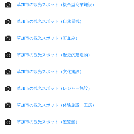
草加市の観光スポット（複合型商業施設）
草加市の観光スポット（自然景観）
草加市の観光スポット（町並み）
草加市の観光スポット（歴史的建造物）
草加市の観光スポット（文化施設）
草加市の観光スポット（レジャー施設）
草加市の観光スポット（体験施設・工房）
草加市の観光スポット（遊覧船）