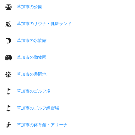
草加市の公園
草加市のサウナ・健康ランド
草加市の水族館
草加市の動物園
草加市の遊園地
草加市のゴルフ場
草加市のゴルフ練習場
草加市の体育館・アリーナ