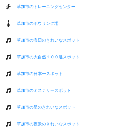
草加市のトレーニングセンター
草加市のボウリング場
草加市の海辺のきれいなスポット
草加市の大自然１００選スポット
草加市の日本一スポット
草加市のミステリースポット
草加市の星のきれいなスポット
草加市の夜景のきれいなスポット