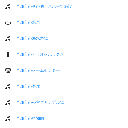
草加市のその他 スポーツ施設
草加市の温泉
草加市の海水浴場
草加市のカラオケボックス
草加市のゲームセンター
草加市の寄席
草加市の公営ギャンブル場
草加市の植物園