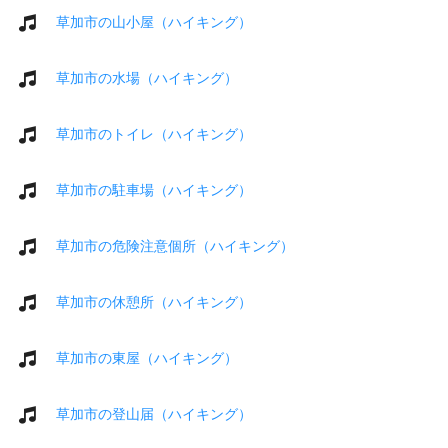
草加市の山小屋（ハイキング）
草加市の水場（ハイキング）
草加市のトイレ（ハイキング）
草加市の駐車場（ハイキング）
草加市の危険注意個所（ハイキング）
草加市の休憩所（ハイキング）
草加市の東屋（ハイキング）
草加市の登山届（ハイキング）