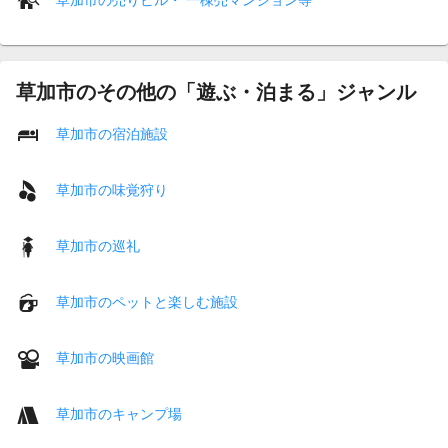
草加市のその他の「遊ぶ・泊まる」ジャンル
草加市の宿泊施設
草加市の味覚狩り
草加市の巡礼
草加市のペットと楽しむ施設
草加市の映画館
草加市のキャンプ場