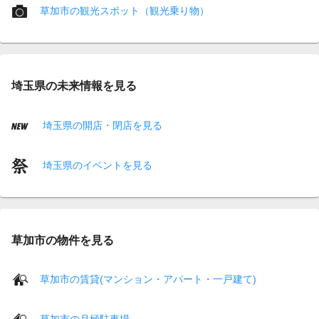
草加市の観光スポット（観光乗り物）
埼玉県の未来情報を見る
埼玉県の開店・閉店を見る
埼玉県のイベントを見る
草加市の物件を見る
草加市の賃貸(マンション・アパート・一戸建て)
草加市の月極駐車場