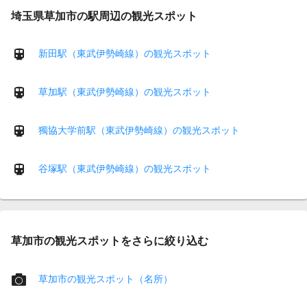
埼玉県草加市の駅周辺の観光スポット
新田駅（東武伊勢崎線）の観光スポット
草加駅（東武伊勢崎線）の観光スポット
獨協大学前駅（東武伊勢崎線）の観光スポット
谷塚駅（東武伊勢崎線）の観光スポット
草加市の観光スポットをさらに絞り込む
草加市の観光スポット（名所）