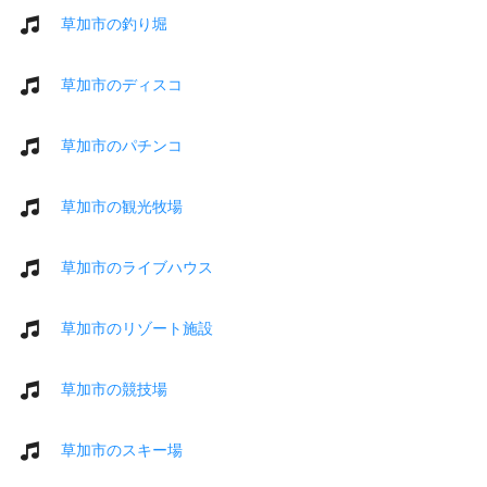
草加市の釣り堀
草加市のディスコ
草加市のパチンコ
草加市の観光牧場
草加市のライブハウス
草加市のリゾート施設
草加市の競技場
草加市のスキー場