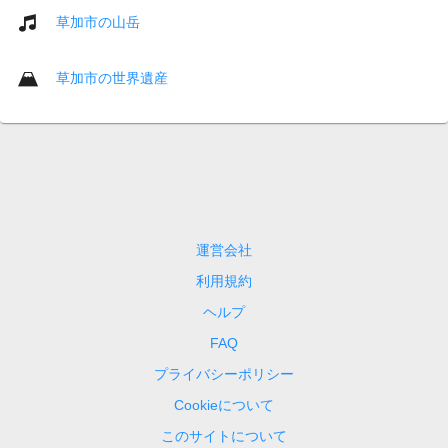
草加市の山岳
草加市の世界遺産
運営会社
利用規約
ヘルプ
FAQ
プライバシーポリシー
Cookieについて
このサイトについて