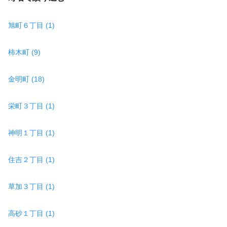
旭町６丁目 (1)
柿木町 (9)
金明町 (18)
栄町３丁目 (1)
神明１丁目 (1)
住吉２丁目 (1)
草加３丁目 (1)
高砂１丁目 (1)