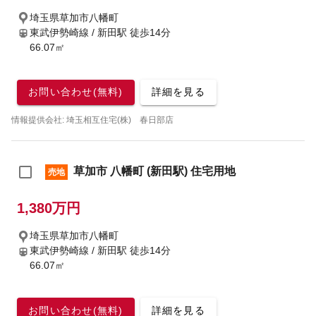
埼玉県草加市八幡町
東武伊勢崎線 / 新田駅
徒歩14分
66.07㎡
お問い合わせ(無料)
詳細を見る
情報提供会社: 埼玉相互住宅(株) 春日部店
草加市 八幡町 (新田駅) 住宅用地
売地
1,380万円
埼玉県草加市八幡町
東武伊勢崎線 / 新田駅
徒歩14分
66.07㎡
お問い合わせ(無料)
詳細を見る