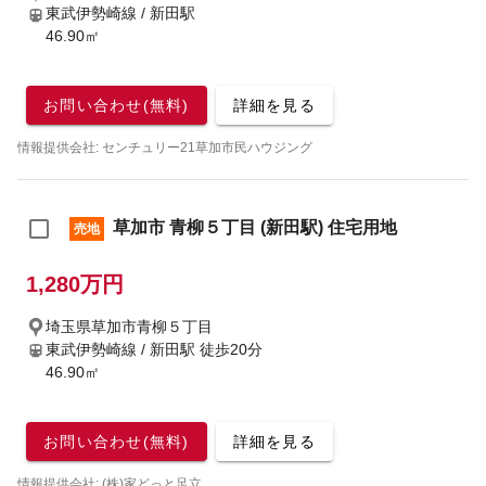
東武伊勢崎線 / 新田駅
46.90㎡
お問い合わせ(無料)
詳細を見る
情報提供会社: センチュリー21草加市民ハウジング
草加市 青柳５丁目 (新田駅) 住宅用地
売地
1,280万円
埼玉県草加市青柳５丁目
東武伊勢崎線 / 新田駅
徒歩20分
46.90㎡
お問い合わせ(無料)
詳細を見る
情報提供会社: (株)家どっと足立