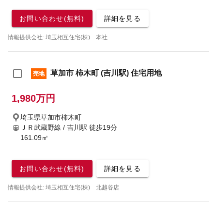
お問い合わせ(無料)
詳細を見る
情報提供会社: 埼玉相互住宅(株) 本社
草加市 柿木町 (吉川駅) 住宅用地
売地
1,980万円
埼玉県草加市柿木町
ＪＲ武蔵野線 / 吉川駅
徒歩19分
161.09㎡
お問い合わせ(無料)
詳細を見る
情報提供会社: 埼玉相互住宅(株) 北越谷店