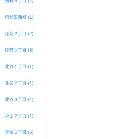
吉町５丁目 (2)
両新田西町 (1)
稲荷２丁目 (2)
稲荷６丁目 (2)
北谷１丁目 (1)
北谷２丁目 (1)
北谷３丁目 (4)
小山２丁目 (1)
青柳５丁目 (5)