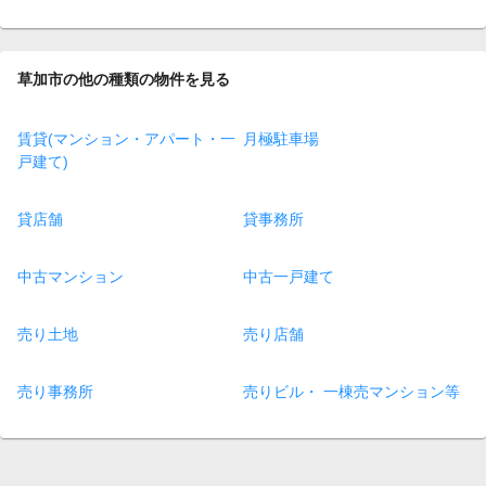
草加市の他の種類の物件を見る
賃貸(マンション・アパート・一
月極駐車場
戸建て)
貸店舗
貸事務所
中古マンション
中古一戸建て
売り土地
売り店舗
売り事務所
売りビル・ 一棟売マンション等