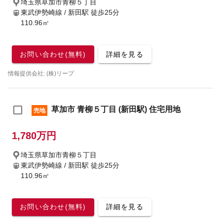
埼玉県草加市青柳５丁目
東武伊勢崎線 / 新田駅
徒歩25分
110.96㎡
お問い合わせ(無料)
詳細を見る
情報提供会社: (株)リープ
草加市 青柳５丁目 (新田駅) 住宅用地
売地
1,780万円
埼玉県草加市青柳５丁目
東武伊勢崎線 / 新田駅
徒歩25分
110.96㎡
お問い合わせ(無料)
詳細を見る