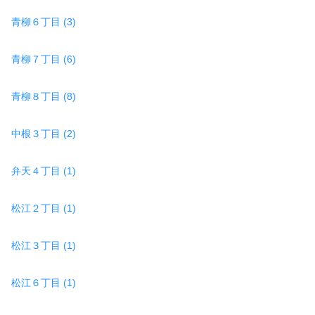
青柳６丁目 (3)
青柳７丁目 (6)
青柳８丁目 (8)
中根３丁目 (2)
弁天４丁目 (1)
松江２丁目 (1)
松江３丁目 (1)
松江６丁目 (1)