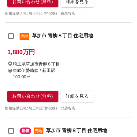
お問い合わせ(無料)
詳細を見る
情報提供会社: 埼玉相互住宅(株) 東越谷店
草加市 青柳８丁目 住宅用地
売地
1,880万円
埼玉県草加市青柳８丁目
東武伊勢崎線 / 新田駅
100.00㎡
お問い合わせ(無料)
詳細を見る
情報提供会社: 埼玉相互住宅(株) 北越谷店
草加市 青柳８丁目 住宅用地
新着
売地