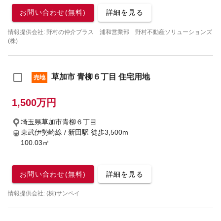
お問い合わせ(無料)
詳細を見る
情報提供会社: 野村の仲介プラス 浦和営業部 野村不動産ソリューションズ
(株)
草加市 青柳６丁目 住宅用地
売地
1,500万円
埼玉県草加市青柳６丁目
東武伊勢崎線 / 新田駅
徒歩3,500m
100.03㎡
お問い合わせ(無料)
詳細を見る
情報提供会社: (株)サンペイ