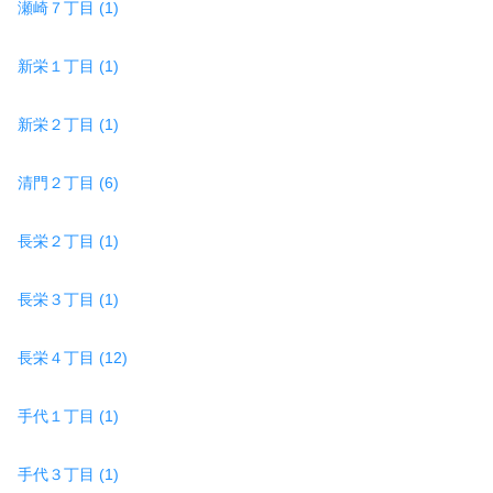
瀬崎７丁目 (1)
新栄１丁目 (1)
新栄２丁目 (1)
清門２丁目 (6)
長栄２丁目 (1)
長栄３丁目 (1)
長栄４丁目 (12)
手代１丁目 (1)
手代３丁目 (1)