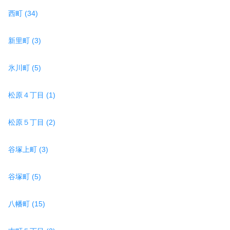
西町 (34)
新里町 (3)
氷川町 (5)
松原４丁目 (1)
松原５丁目 (2)
谷塚上町 (3)
谷塚町 (5)
八幡町 (15)