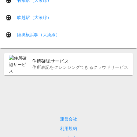
有畑駅（大湊線）
吹越駅（大湊線）
陸奥横浜駅（大湊線）
住所確認サービス
住所表記をクレンジングできるクラウドサービス
運営会社
利用規約