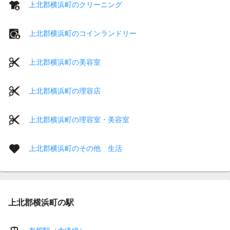
上北郡横浜町のクリーニング
上北郡横浜町のコインランドリー
上北郡横浜町の美容室
上北郡横浜町の理容店
上北郡横浜町の理容室・美容室
上北郡横浜町のその他 生活
上北郡横浜町の駅