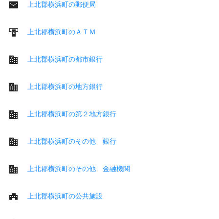
上北郡横浜町の郵便局
上北郡横浜町のＡＴＭ
上北郡横浜町の都市銀行
上北郡横浜町の地方銀行
上北郡横浜町の第２地方銀行
上北郡横浜町のその他 銀行
上北郡横浜町のその他 金融機関
上北郡横浜町の公共施設