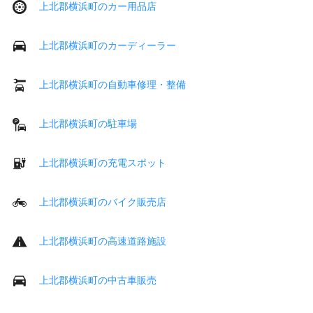
上北郡横浜町のカー用品店
上北郡横浜町のカーディーラー
上北郡横浜町の自動車修理・整備
上北郡横浜町の駐車場
上北郡横浜町の充電スポット
上北郡横浜町のバイク販売店
上北郡横浜町の高速道路施設
上北郡横浜町の中古車販売