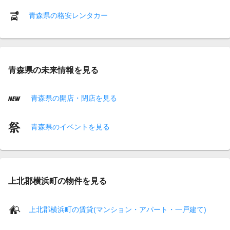
青森県の格安レンタカー
青森県の未来情報を見る
青森県の開店・閉店を見る
青森県のイベントを見る
上北郡横浜町の物件を見る
上北郡横浜町の賃貸(マンション・アパート・一戸建て)