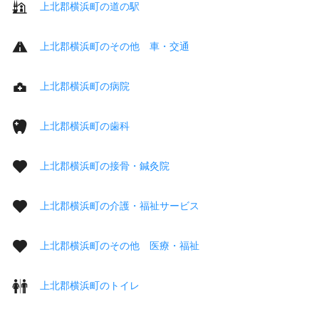
上北郡横浜町の道の駅
上北郡横浜町のその他 車・交通
上北郡横浜町の病院
上北郡横浜町の歯科
上北郡横浜町の接骨・鍼灸院
上北郡横浜町の介護・福祉サービス
上北郡横浜町のその他 医療・福祉
上北郡横浜町のトイレ