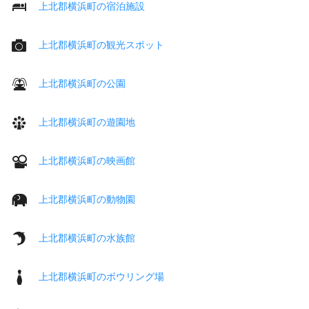
上北郡横浜町の宿泊施設
上北郡横浜町の観光スポット
上北郡横浜町の公園
上北郡横浜町の遊園地
上北郡横浜町の映画館
上北郡横浜町の動物園
上北郡横浜町の水族館
上北郡横浜町のボウリング場