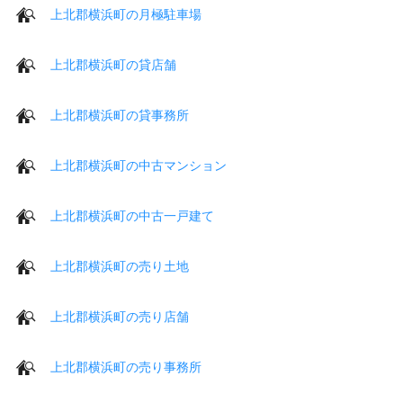
上北郡横浜町の月極駐車場
上北郡横浜町の貸店舗
上北郡横浜町の貸事務所
上北郡横浜町の中古マンション
上北郡横浜町の中古一戸建て
上北郡横浜町の売り土地
上北郡横浜町の売り店舗
上北郡横浜町の売り事務所