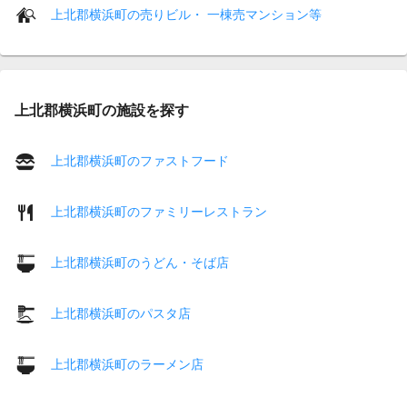
上北郡横浜町の売りビル・ 一棟売マンション等
上北郡横浜町の施設を探す
上北郡横浜町のファストフード
上北郡横浜町のファミリーレストラン
上北郡横浜町のうどん・そば店
上北郡横浜町のパスタ店
上北郡横浜町のラーメン店