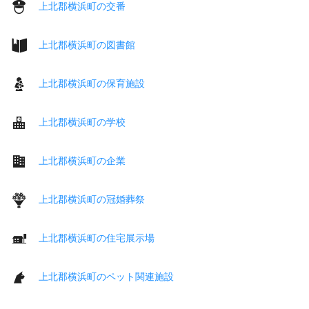
上北郡横浜町の交番
上北郡横浜町の図書館
上北郡横浜町の保育施設
上北郡横浜町の学校
上北郡横浜町の企業
上北郡横浜町の冠婚葬祭
上北郡横浜町の住宅展示場
上北郡横浜町のペット関連施設