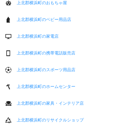
上北郡横浜町のおもちゃ屋
上北郡横浜町のベビー用品店
上北郡横浜町の家電店
上北郡横浜町の携帯電話販売店
上北郡横浜町のスポーツ用品店
上北郡横浜町のホームセンター
上北郡横浜町の家具・インテリア店
上北郡横浜町のリサイクルショップ