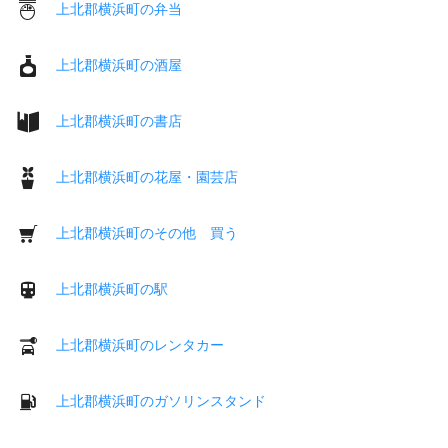
上北郡横浜町の弁当
上北郡横浜町の酒屋
上北郡横浜町の書店
上北郡横浜町の花屋・園芸店
上北郡横浜町のその他 買う
上北郡横浜町の駅
上北郡横浜町のレンタカー
上北郡横浜町のガソリンスタンド