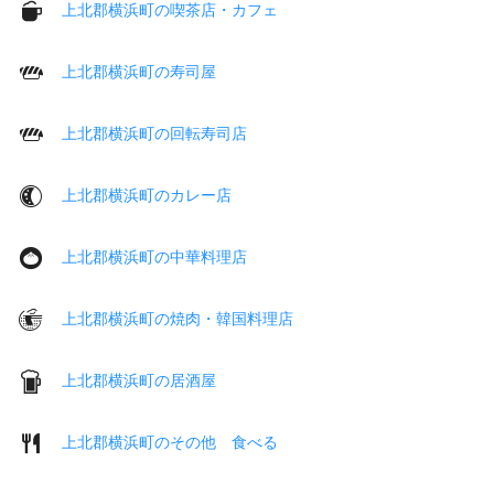
上北郡横浜町の喫茶店・カフェ
上北郡横浜町の寿司屋
上北郡横浜町の回転寿司店
上北郡横浜町のカレー店
上北郡横浜町の中華料理店
上北郡横浜町の焼肉・韓国料理店
上北郡横浜町の居酒屋
上北郡横浜町のその他 食べる