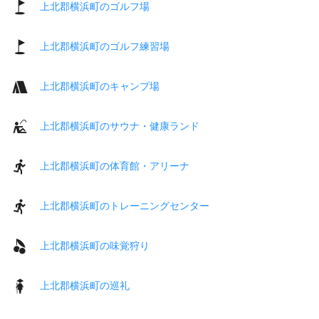
上北郡横浜町のゴルフ場
上北郡横浜町のゴルフ練習場
上北郡横浜町のキャンプ場
上北郡横浜町のサウナ・健康ランド
上北郡横浜町の体育館・アリーナ
上北郡横浜町のトレーニングセンター
上北郡横浜町の味覚狩り
上北郡横浜町の巡礼