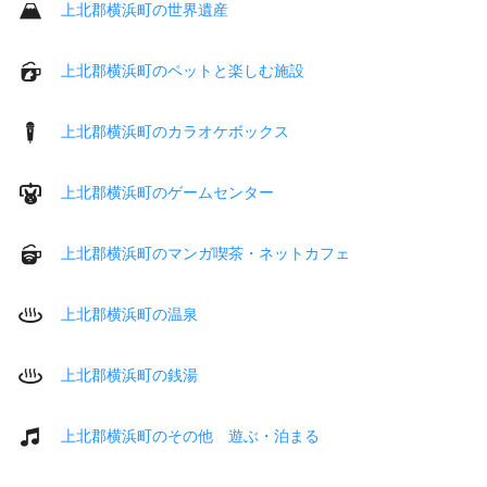
上北郡横浜町の世界遺産
上北郡横浜町のペットと楽しむ施設
上北郡横浜町のカラオケボックス
上北郡横浜町のゲームセンター
上北郡横浜町のマンガ喫茶・ネットカフェ
上北郡横浜町の温泉
上北郡横浜町の銭湯
上北郡横浜町のその他 遊ぶ・泊まる