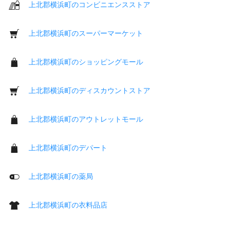
上北郡横浜町のコンビニエンスストア
上北郡横浜町のスーパーマーケット
上北郡横浜町のショッピングモール
上北郡横浜町のディスカウントストア
上北郡横浜町のアウトレットモール
上北郡横浜町のデパート
上北郡横浜町の薬局
上北郡横浜町の衣料品店