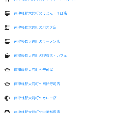
南津軽郡大鰐町のうどん・そば店
南津軽郡大鰐町のパスタ店
南津軽郡大鰐町のラーメン店
南津軽郡大鰐町の喫茶店・カフェ
南津軽郡大鰐町の寿司屋
南津軽郡大鰐町の回転寿司店
南津軽郡大鰐町のカレー店
南津軽郡大鰐町の中華料理店