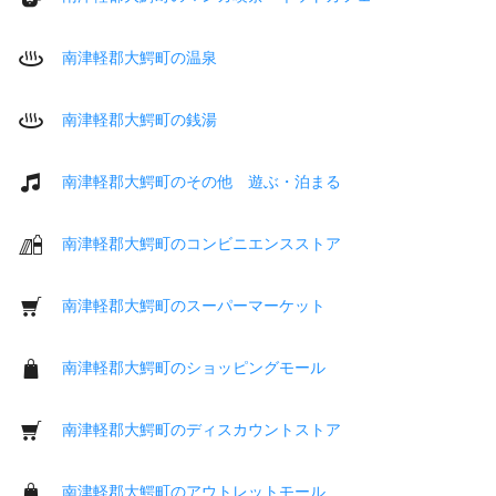
南津軽郡大鰐町の温泉
南津軽郡大鰐町の銭湯
南津軽郡大鰐町のその他 遊ぶ・泊まる
南津軽郡大鰐町のコンビニエンスストア
南津軽郡大鰐町のスーパーマーケット
南津軽郡大鰐町のショッピングモール
南津軽郡大鰐町のディスカウントストア
南津軽郡大鰐町のアウトレットモール