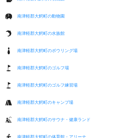
南津軽郡大鰐町の動物園
南津軽郡大鰐町の水族館
南津軽郡大鰐町のボウリング場
南津軽郡大鰐町のゴルフ場
南津軽郡大鰐町のゴルフ練習場
南津軽郡大鰐町のキャンプ場
南津軽郡大鰐町のサウナ・健康ランド
南津軽郡大鰐町の体育館・アリーナ