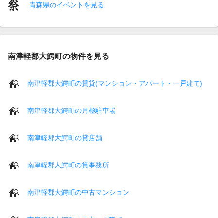
青森県のイベントを見る
南津軽郡大鰐町の物件を見る
南津軽郡大鰐町の賃貸(マンション・アパート・一戸建て)
南津軽郡大鰐町の月極駐車場
南津軽郡大鰐町の貸店舗
南津軽郡大鰐町の貸事務所
南津軽郡大鰐町の中古マンション