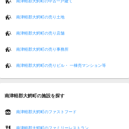
南津軽郡大鰐町の中古一戸建て
南津軽郡大鰐町の売り土地
南津軽郡大鰐町の売り店舗
南津軽郡大鰐町の売り事務所
南津軽郡大鰐町の売りビル・ 一棟売マンション等
南津軽郡大鰐町の施設を探す
南津軽郡大鰐町のファストフード
南津軽郡大鰐町のファミリーレストラン