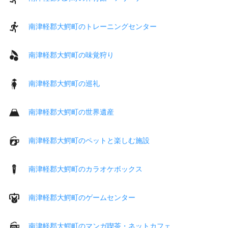
南津軽郡大鰐町のトレーニングセンター
南津軽郡大鰐町の味覚狩り
南津軽郡大鰐町の巡礼
南津軽郡大鰐町の世界遺産
南津軽郡大鰐町のペットと楽しむ施設
南津軽郡大鰐町のカラオケボックス
南津軽郡大鰐町のゲームセンター
南津軽郡大鰐町のマンガ喫茶・ネットカフェ