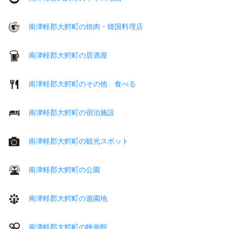
南津軽郡大鰐町の焼肉・韓国料理店
南津軽郡大鰐町の居酒屋
南津軽郡大鰐町のその他 食べる
南津軽郡大鰐町の宿泊施設
南津軽郡大鰐町の観光スポット
南津軽郡大鰐町の公園
南津軽郡大鰐町の遊園地
南津軽郡大鰐町の映画館