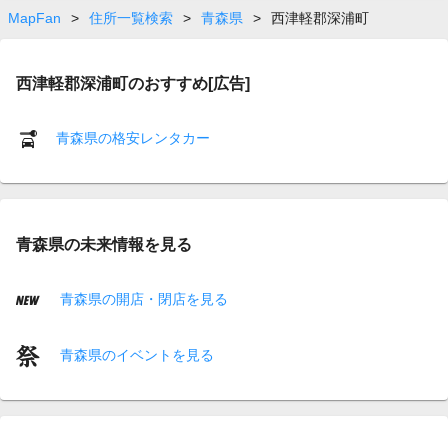
MapFan
>
住所一覧検索
>
青森県
>
西津軽郡深浦町
西津軽郡深浦町のおすすめ[広告]
青森県の格安レンタカー
青森県の未来情報を見る
青森県の開店・閉店を見る
青森県のイベントを見る