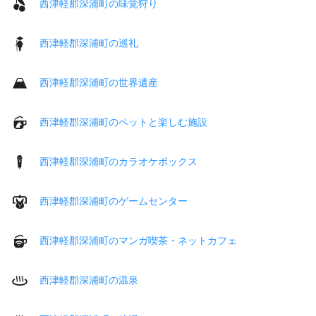
西津軽郡深浦町の味覚狩り
西津軽郡深浦町の巡礼
西津軽郡深浦町の世界遺産
西津軽郡深浦町のペットと楽しむ施設
西津軽郡深浦町のカラオケボックス
西津軽郡深浦町のゲームセンター
西津軽郡深浦町のマンガ喫茶・ネットカフェ
西津軽郡深浦町の温泉