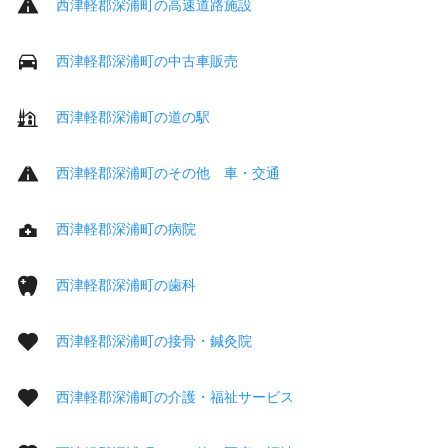
西津軽郡深浦町の高速道路施設
西津軽郡深浦町の中古車販売
西津軽郡深浦町の道の駅
西津軽郡深浦町のその他 車・交通
西津軽郡深浦町の病院
西津軽郡深浦町の歯科
西津軽郡深浦町の接骨・鍼灸院
西津軽郡深浦町の介護・福祉サービス