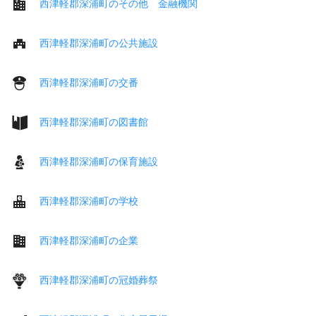
西津軽郡深浦町のその他 金融機関
西津軽郡深浦町の公共施設
西津軽郡深浦町の交番
西津軽郡深浦町の図書館
西津軽郡深浦町の保育施設
西津軽郡深浦町の学校
西津軽郡深浦町の企業
西津軽郡深浦町の冠婚葬祭