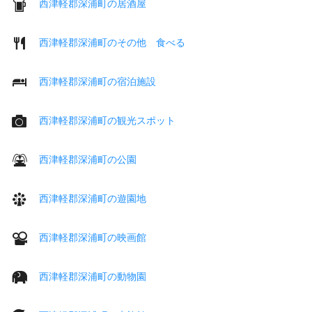
西津軽郡深浦町の居酒屋
西津軽郡深浦町のその他 食べる
西津軽郡深浦町の宿泊施設
西津軽郡深浦町の観光スポット
西津軽郡深浦町の公園
西津軽郡深浦町の遊園地
西津軽郡深浦町の映画館
西津軽郡深浦町の動物園