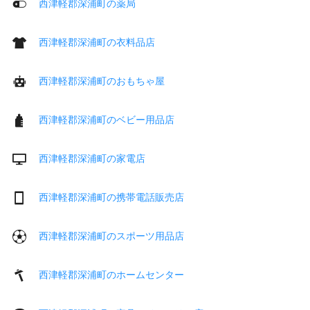
西津軽郡深浦町の薬局
西津軽郡深浦町の衣料品店
西津軽郡深浦町のおもちゃ屋
西津軽郡深浦町のベビー用品店
西津軽郡深浦町の家電店
西津軽郡深浦町の携帯電話販売店
西津軽郡深浦町のスポーツ用品店
西津軽郡深浦町のホームセンター