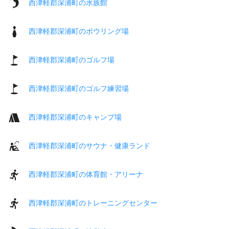
西津軽郡深浦町の水族館
西津軽郡深浦町のボウリング場
西津軽郡深浦町のゴルフ場
西津軽郡深浦町のゴルフ練習場
西津軽郡深浦町のキャンプ場
西津軽郡深浦町のサウナ・健康ランド
西津軽郡深浦町の体育館・アリーナ
西津軽郡深浦町のトレーニングセンター