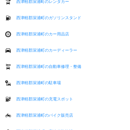
西津軽郡深浦町のレンタカー
西津軽郡深浦町のガソリンスタンド
西津軽郡深浦町のカー用品店
西津軽郡深浦町のカーディーラー
西津軽郡深浦町の自動車修理・整備
西津軽郡深浦町の駐車場
西津軽郡深浦町の充電スポット
西津軽郡深浦町のバイク販売店