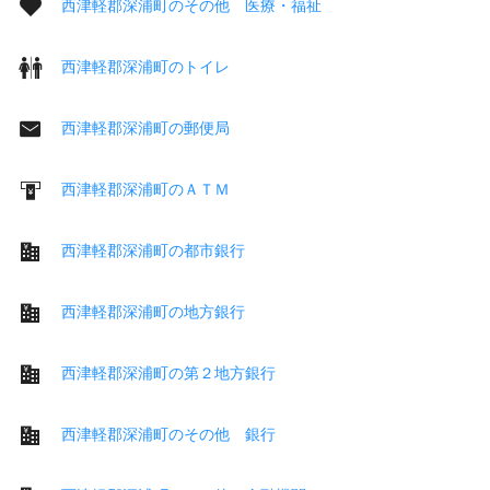
西津軽郡深浦町のその他 医療・福祉
西津軽郡深浦町のトイレ
西津軽郡深浦町の郵便局
西津軽郡深浦町のＡＴＭ
西津軽郡深浦町の都市銀行
西津軽郡深浦町の地方銀行
西津軽郡深浦町の第２地方銀行
西津軽郡深浦町のその他 銀行