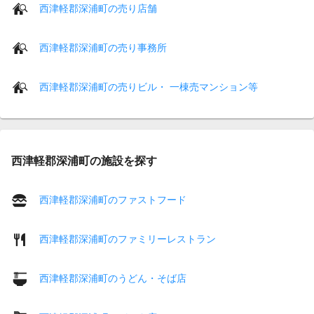
西津軽郡深浦町の売り店舗
西津軽郡深浦町の売り事務所
西津軽郡深浦町の売りビル・ 一棟売マンション等
西津軽郡深浦町の施設を探す
西津軽郡深浦町のファストフード
西津軽郡深浦町のファミリーレストラン
西津軽郡深浦町のうどん・そば店