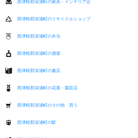
西津軽郡深浦町の家具・インテリア店
西津軽郡深浦町のリサイクルショップ
西津軽郡深浦町の弁当
西津軽郡深浦町の酒屋
西津軽郡深浦町の書店
西津軽郡深浦町の花屋・園芸店
西津軽郡深浦町のその他 買う
西津軽郡深浦町の駅