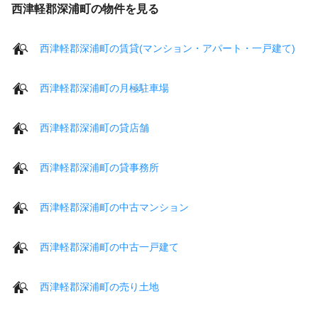
西津軽郡深浦町の物件を見る
西津軽郡深浦町の賃貸(マンション・アパート・一戸建て)
西津軽郡深浦町の月極駐車場
西津軽郡深浦町の貸店舗
西津軽郡深浦町の貸事務所
西津軽郡深浦町の中古マンション
西津軽郡深浦町の中古一戸建て
西津軽郡深浦町の売り土地