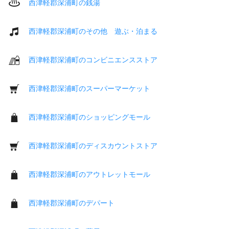
西津軽郡深浦町の銭湯
西津軽郡深浦町のその他 遊ぶ・泊まる
西津軽郡深浦町のコンビニエンスストア
西津軽郡深浦町のスーパーマーケット
西津軽郡深浦町のショッピングモール
西津軽郡深浦町のディスカウントストア
西津軽郡深浦町のアウトレットモール
西津軽郡深浦町のデパート