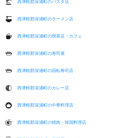
西津軽郡深浦町のパスタ店
西津軽郡深浦町のラーメン店
西津軽郡深浦町の喫茶店・カフェ
西津軽郡深浦町の寿司屋
西津軽郡深浦町の回転寿司店
西津軽郡深浦町のカレー店
西津軽郡深浦町の中華料理店
西津軽郡深浦町の焼肉・韓国料理店