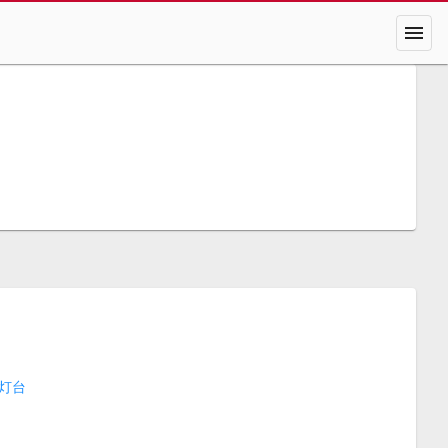
menu
灯台