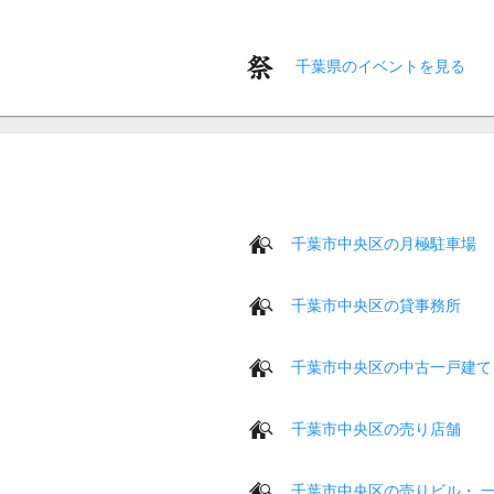
千葉県のイベントを見る
千葉市中央区の月極駐車場
千葉市中央区の貸事務所
千葉市中央区の中古一戸建て
千葉市中央区の売り店舗
千葉市中央区の売りビル・ 