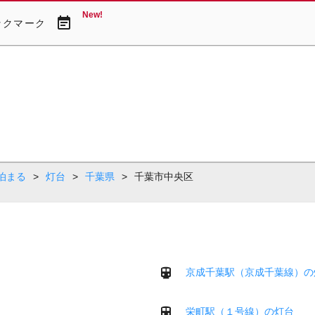
New!
event_note
ックマーク
泊まる
>
灯台
>
千葉県
>
千葉市中央区
京成千葉駅（京成千葉線）の
栄町駅（１号線）の灯台