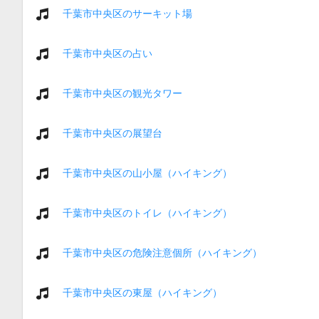
千葉市中央区のサーキット場
千葉市中央区の占い
千葉市中央区の観光タワー
千葉市中央区の展望台
千葉市中央区の山小屋（ハイキング）
千葉市中央区のトイレ（ハイキング）
千葉市中央区の危険注意個所（ハイキング）
千葉市中央区の東屋（ハイキング）