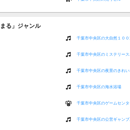
まる」ジャンル
千葉市中央区の大自然１００
千葉市中央区のミステリース
千葉市中央区の夜景のきれい
千葉市中央区の海水浴場
千葉市中央区のゲームセンタ
千葉市中央区の公営ギャンブ