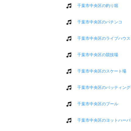
千葉市中央区の釣り堀
千葉市中央区のパチンコ
千葉市中央区のライブハウス
千葉市中央区の競技場
千葉市中央区のスケート場
千葉市中央区のバッティング
千葉市中央区のプール
千葉市中央区のヨットハーバ