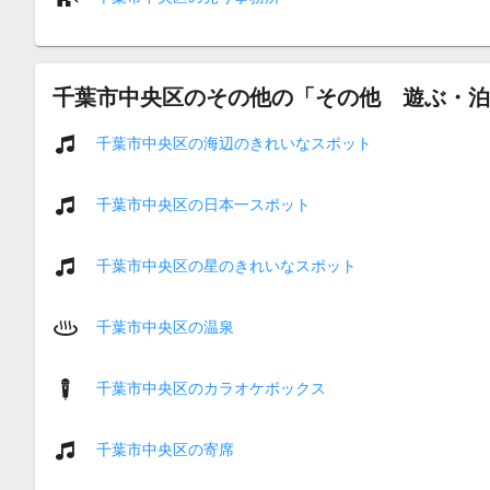
千葉市中央区のその他の「その他 遊ぶ・泊
千葉市中央区の海辺のきれいなスポット
千葉市中央区の日本一スポット
千葉市中央区の星のきれいなスポット
千葉市中央区の温泉
千葉市中央区のカラオケボックス
千葉市中央区の寄席