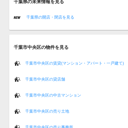
千葉県の未来情報を見る
千葉県の開店・閉店を見る
千葉市中央区の物件を見る
千葉市中央区の賃貸(マンション・アパート・一戸建て)
千葉市中央区の貸店舗
千葉市中央区の中古マンション
千葉市中央区の売り土地
千葉市中央区の売り事務所