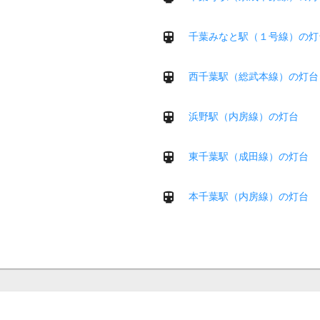
千葉みなと駅（１号線）の灯
西千葉駅（総武本線）の灯台
浜野駅（内房線）の灯台
東千葉駅（成田線）の灯台
本千葉駅（内房線）の灯台