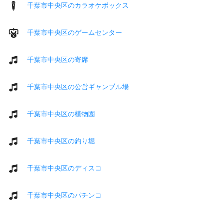
千葉市中央区のカラオケボックス
千葉市中央区のゲームセンター
千葉市中央区の寄席
千葉市中央区の公営ギャンブル場
千葉市中央区の植物園
千葉市中央区の釣り堀
千葉市中央区のディスコ
千葉市中央区のパチンコ