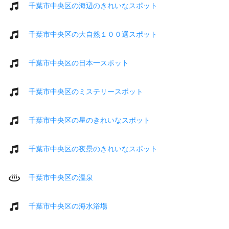
千葉市中央区の海辺のきれいなスポット
千葉市中央区の大自然１００選スポット
千葉市中央区の日本一スポット
千葉市中央区のミステリースポット
千葉市中央区の星のきれいなスポット
千葉市中央区の夜景のきれいなスポット
千葉市中央区の温泉
千葉市中央区の海水浴場