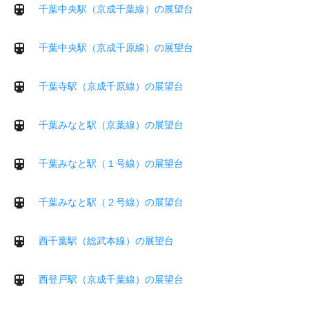
千葉中央駅（京成千葉線）の展望台
千葉中央駅（京成千原線）の展望台
千葉寺駅（京成千原線）の展望台
千葉みなと駅（京葉線）の展望台
千葉みなと駅（１号線）の展望台
千葉みなと駅（２号線）の展望台
西千葉駅（総武本線）の展望台
西登戸駅（京成千葉線）の展望台