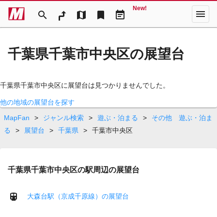
New!
menu
search
map
bookmark
event_note
千葉県千葉市中央区の展望台
千葉県千葉市中央区に展望台は見つかりませんでした。
他の地域の展望台を探す
MapFan
>
ジャンル検索
>
遊ぶ・泊まる
>
その他 遊ぶ・泊ま
る
>
展望台
>
千葉県
>
千葉市中央区
千葉県千葉市中央区の駅周辺の展望台
大森台駅（京成千原線）の展望台