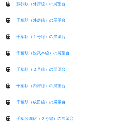
蘇我駅（外房線）の展望台
千葉駅（外房線）の展望台
千葉駅（１号線）の展望台
千葉駅（総武本線）の展望台
千葉駅（２号線）の展望台
千葉駅（内房線）の展望台
千葉駅（成田線）の展望台
千葉公園駅（２号線）の展望台