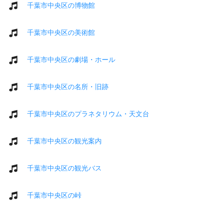
千葉市中央区の博物館
千葉市中央区の美術館
千葉市中央区の劇場・ホール
千葉市中央区の名所・旧跡
千葉市中央区のプラネタリウム・天文台
千葉市中央区の観光案内
千葉市中央区の観光バス
千葉市中央区の峠