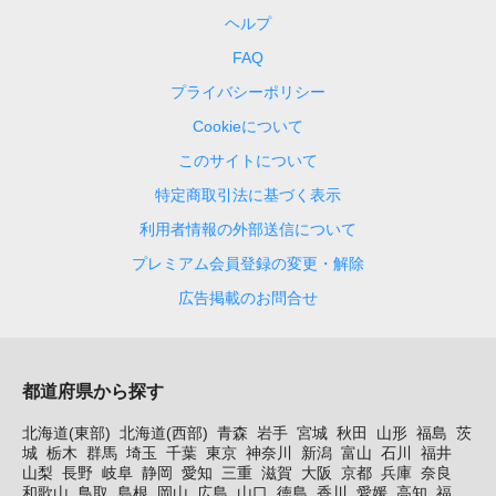
ヘルプ
FAQ
プライバシーポリシー
Cookieについて
このサイトについて
特定商取引法に基づく表示
利用者情報の外部送信について
プレミアム会員登録の変更・解除
広告掲載のお問合せ
都道府県から探す
北海道(東部)
北海道(西部)
青森
岩手
宮城
秋田
山形
福島
茨
城
栃木
群馬
埼玉
千葉
東京
神奈川
新潟
富山
石川
福井
山梨
長野
岐阜
静岡
愛知
三重
滋賀
大阪
京都
兵庫
奈良
和歌山
鳥取
島根
岡山
広島
山口
徳島
香川
愛媛
高知
福