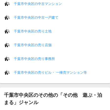
千葉市中央区の中古マンション
千葉市中央区の中古一戸建て
千葉市中央区の売り土地
千葉市中央区の売り店舗
千葉市中央区の売り事務所
千葉市中央区の売りビル・ 一棟売マンション等
千葉市中央区のその他の「その他 遊ぶ・泊
まる」ジャンル