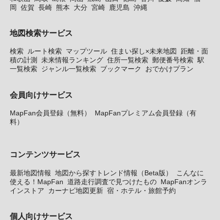
岡
佐賀
長崎
熊本
大分
宮崎
鹿児島
沖縄
地図検索サービス
検索
ルート検索
マップツール
住まい探し×未来地図
距離・面
積の計測
未来情報ランキング
住所一覧検索
郵便番号検索
駅
一覧検索
ジャンル一覧検索
ブックマーク
おでかけプラン
会員向けサービス
MapFan会員登録（無料）
MapFanプレミアム会員登録（有
料）
コンテンツサービス
最新地図情報
地図から探すトレンド情報（Beta版）
こんなに
使える！MapFan
道路走行調査で見つけたもの
MapFanオンラ
インストア
カーナビ地図更新
宿・ホテル・旅館予約
個人向けサービス