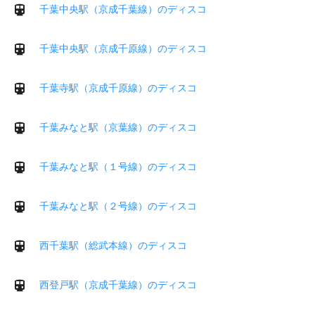
千葉中央駅（京成千葉線）のディスコ
千葉中央駅（京成千原線）のディスコ
千葉寺駅（京成千原線）のディスコ
千葉みなと駅（京葉線）のディスコ
千葉みなと駅（１号線）のディスコ
千葉みなと駅（２号線）のディスコ
西千葉駅（総武本線）のディスコ
西登戸駅（京成千葉線）のディスコ