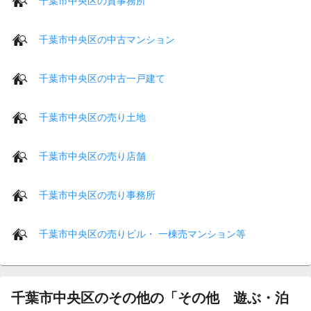
千葉市中央区の貸事務所
千葉市中央区の中古マンション
千葉市中央区の中古一戸建て
千葉市中央区の売り土地
千葉市中央区の売り店舗
千葉市中央区の売り事務所
千葉市中央区の売りビル・ 一棟売マンション等
千葉市中央区のその他の「その他 遊ぶ・泊