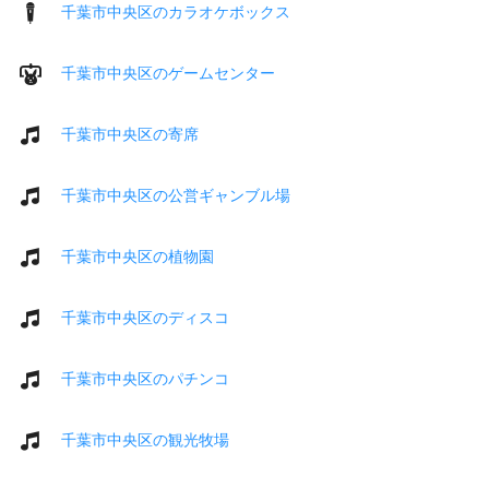
千葉市中央区のカラオケボックス
千葉市中央区のゲームセンター
千葉市中央区の寄席
千葉市中央区の公営ギャンブル場
千葉市中央区の植物園
千葉市中央区のディスコ
千葉市中央区のパチンコ
千葉市中央区の観光牧場