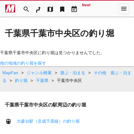
New!
menu
search
map
bookmark
event_note
千葉県千葉市中央区の釣り堀
千葉県千葉市中央区に釣り堀は見つかりませんでした。
他の地域の釣り堀を探す
MapFan
>
ジャンル検索
>
遊ぶ・泊まる
>
その他 遊ぶ・泊ま
る
>
釣り堀
>
千葉県
>
千葉市中央区
千葉県千葉市中央区の駅周辺の釣り堀
大森台駅（京成千原線）の釣り堀