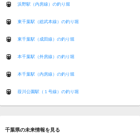
浜野駅（内房線）の釣り堀
東千葉駅（総武本線）の釣り堀
東千葉駅（成田線）の釣り堀
本千葉駅（外房線）の釣り堀
本千葉駅（内房線）の釣り堀
葭川公園駅（１号線）の釣り堀
千葉県の未来情報を見る