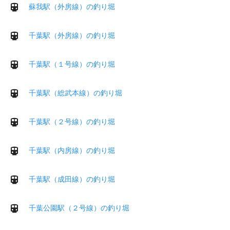
蘇我駅（外房線）の釣り堀
千葉駅（外房線）の釣り堀
千葉駅（１号線）の釣り堀
千葉駅（総武本線）の釣り堀
千葉駅（２号線）の釣り堀
千葉駅（内房線）の釣り堀
千葉駅（成田線）の釣り堀
千葉公園駅（２号線）の釣り堀