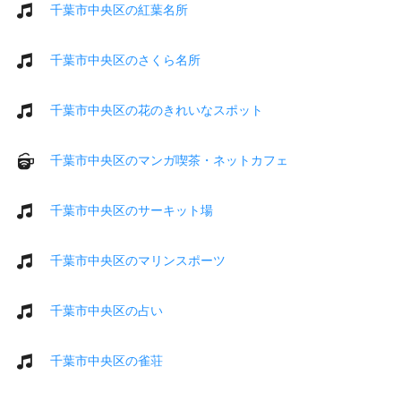
千葉市中央区の紅葉名所
千葉市中央区のさくら名所
千葉市中央区の花のきれいなスポット
千葉市中央区のマンガ喫茶・ネットカフェ
千葉市中央区のサーキット場
千葉市中央区のマリンスポーツ
千葉市中央区の占い
千葉市中央区の雀荘