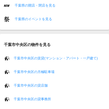
千葉県の開店・閉店を見る
千葉県のイベントを見る
千葉市中央区の物件を見る
千葉市中央区の賃貸(マンション・アパート・一戸建て)
千葉市中央区の月極駐車場
千葉市中央区の貸店舗
千葉市中央区の貸事務所