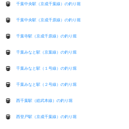
千葉中央駅（京成千葉線）の釣り堀
千葉中央駅（京成千原線）の釣り堀
千葉寺駅（京成千原線）の釣り堀
千葉みなと駅（京葉線）の釣り堀
千葉みなと駅（１号線）の釣り堀
千葉みなと駅（２号線）の釣り堀
西千葉駅（総武本線）の釣り堀
西登戸駅（京成千葉線）の釣り堀