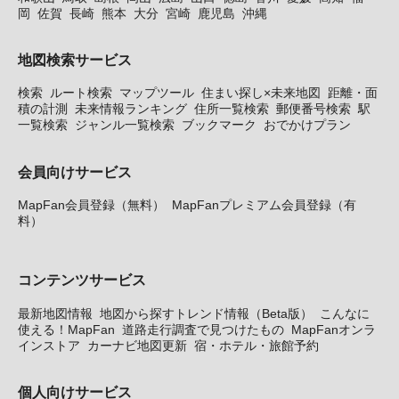
岡
佐賀
長崎
熊本
大分
宮崎
鹿児島
沖縄
地図検索サービス
検索
ルート検索
マップツール
住まい探し×未来地図
距離・面
積の計測
未来情報ランキング
住所一覧検索
郵便番号検索
駅
一覧検索
ジャンル一覧検索
ブックマーク
おでかけプラン
会員向けサービス
MapFan会員登録（無料）
MapFanプレミアム会員登録（有
料）
コンテンツサービス
最新地図情報
地図から探すトレンド情報（Beta版）
こんなに
使える！MapFan
道路走行調査で見つけたもの
MapFanオンラ
インストア
カーナビ地図更新
宿・ホテル・旅館予約
個人向けサービス