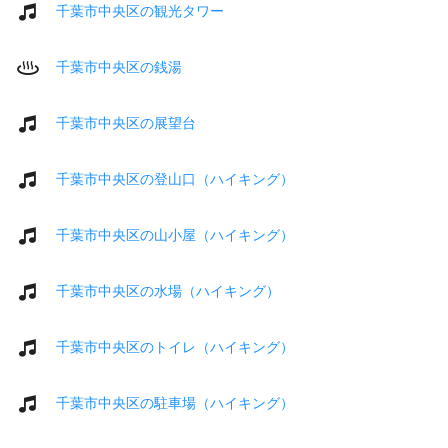
千葉市中央区の観光タワー
千葉市中央区の銭湯
千葉市中央区の展望台
千葉市中央区の登山口（ハイキング）
千葉市中央区の山小屋（ハイキング）
千葉市中央区の水場（ハイキング）
千葉市中央区のトイレ（ハイキング）
千葉市中央区の駐車場（ハイキング）