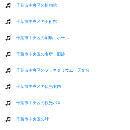
千葉市中央区の博物館
千葉市中央区の美術館
千葉市中央区の劇場・ホール
千葉市中央区の名所・旧跡
千葉市中央区のプラネタリウム・天文台
千葉市中央区の観光案内
千葉市中央区の観光バス
千葉市中央区の峠