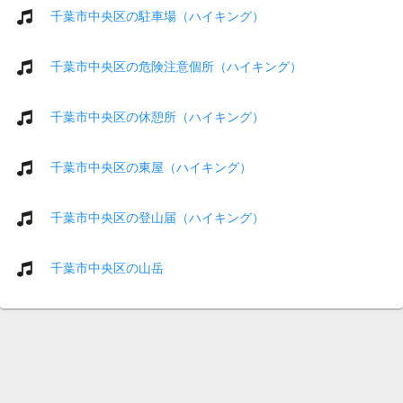
千葉市中央区の駐車場（ハイキング）
千葉市中央区の危険注意個所（ハイキング）
千葉市中央区の休憩所（ハイキング）
千葉市中央区の東屋（ハイキング）
千葉市中央区の登山届（ハイキング）
千葉市中央区の山岳