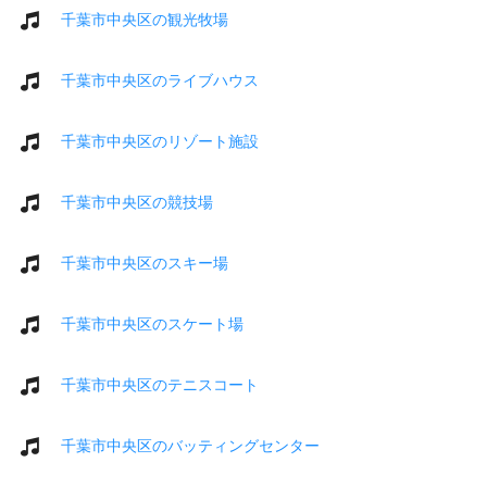
千葉市中央区の観光牧場
千葉市中央区のライブハウス
千葉市中央区のリゾート施設
千葉市中央区の競技場
千葉市中央区のスキー場
千葉市中央区のスケート場
千葉市中央区のテニスコート
千葉市中央区のバッティングセンター