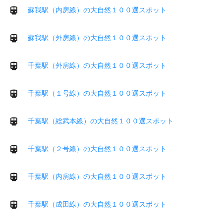
蘇我駅（内房線）の大自然１００選スポット
蘇我駅（外房線）の大自然１００選スポット
千葉駅（外房線）の大自然１００選スポット
千葉駅（１号線）の大自然１００選スポット
千葉駅（総武本線）の大自然１００選スポット
千葉駅（２号線）の大自然１００選スポット
千葉駅（内房線）の大自然１００選スポット
千葉駅（成田線）の大自然１００選スポット