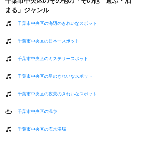
千葉市中央区のその他の「その他 遊ぶ・泊
まる」ジャンル
千葉市中央区の海辺のきれいなスポット
千葉市中央区の日本一スポット
千葉市中央区のミステリースポット
千葉市中央区の星のきれいなスポット
千葉市中央区の夜景のきれいなスポット
千葉市中央区の温泉
千葉市中央区の海水浴場