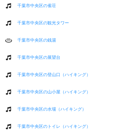
千葉市中央区の雀荘
千葉市中央区の観光タワー
千葉市中央区の銭湯
千葉市中央区の展望台
千葉市中央区の登山口（ハイキング）
千葉市中央区の山小屋（ハイキング）
千葉市中央区の水場（ハイキング）
千葉市中央区のトイレ（ハイキング）