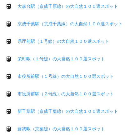
大森台駅（京成千原線）の大自然１００選スポット
京成千葉駅（京成千葉線）の大自然１００選スポット
県庁前駅（１号線）の大自然１００選スポット
栄町駅（１号線）の大自然１００選スポット
市役所前駅（１号線）の大自然１００選スポット
市役所前駅（２号線）の大自然１００選スポット
新千葉駅（京成千葉線）の大自然１００選スポット
蘇我駅（京葉線）の大自然１００選スポット