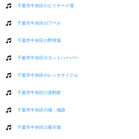
千葉市中央区のビリヤード場
千葉市中央区のプール
千葉市中央区の野球場
千葉市中央区のヨットハーバー
千葉市中央区のレンタサイクル
千葉市中央区の資料館
千葉市中央区の城・城跡
千葉市中央区の展示場