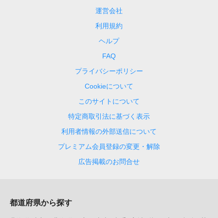
運営会社
利用規約
ヘルプ
FAQ
プライバシーポリシー
Cookieについて
このサイトについて
特定商取引法に基づく表示
利用者情報の外部送信について
プレミアム会員登録の変更・解除
広告掲載のお問合せ
都道府県から探す