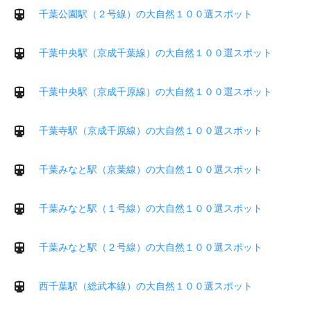
千葉公園駅（２号線）の大自然１００選スポット
千葉中央駅（京成千葉線）の大自然１００選スポット
千葉中央駅（京成千原線）の大自然１００選スポット
千葉寺駅（京成千原線）の大自然１００選スポット
千葉みなと駅（京葉線）の大自然１００選スポット
千葉みなと駅（１号線）の大自然１００選スポット
千葉みなと駅（２号線）の大自然１００選スポット
西千葉駅（総武本線）の大自然１００選スポット