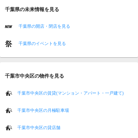
千葉県の未来情報を見る
千葉県の開店・閉店を見る
千葉県のイベントを見る
千葉市中央区の物件を見る
千葉市中央区の賃貸(マンション・アパート・一戸建て)
千葉市中央区の月極駐車場
千葉市中央区の貸店舗