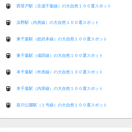
西登戸駅（京成千葉線）の大自然１００選スポット
浜野駅（内房線）の大自然１００選スポット
東千葉駅（総武本線）の大自然１００選スポット
東千葉駅（成田線）の大自然１００選スポット
本千葉駅（外房線）の大自然１００選スポット
本千葉駅（内房線）の大自然１００選スポット
葭川公園駅（１号線）の大自然１００選スポット