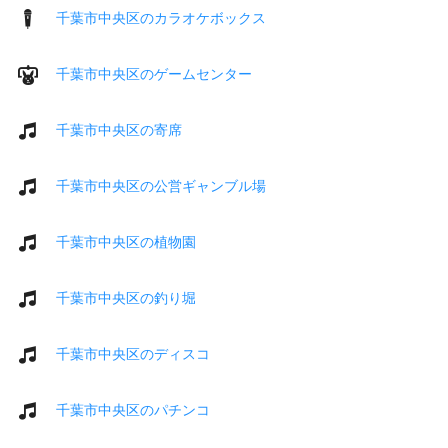
千葉市中央区のカラオケボックス
千葉市中央区のゲームセンター
千葉市中央区の寄席
千葉市中央区の公営ギャンブル場
千葉市中央区の植物園
千葉市中央区の釣り堀
千葉市中央区のディスコ
千葉市中央区のパチンコ