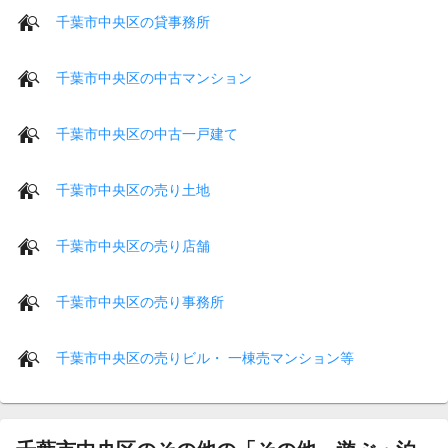
千葉市中央区の貸事務所
千葉市中央区の中古マンション
千葉市中央区の中古一戸建て
千葉市中央区の売り土地
千葉市中央区の売り店舗
千葉市中央区の売り事務所
千葉市中央区の売りビル・ 一棟売マンション等