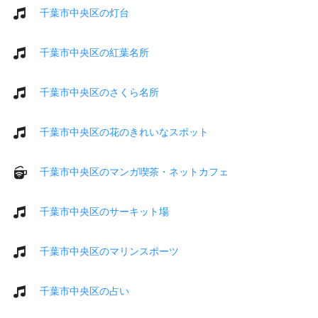
千葉市中央区の灯台
千葉市中央区の紅葉名所
千葉市中央区のさくら名所
千葉市中央区の花のきれいなスポット
千葉市中央区のマンガ喫茶・ネットカフェ
千葉市中央区のサーキット場
千葉市中央区のマリンスポーツ
千葉市中央区の占い