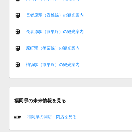
長者原駅（香椎線）の観光案内
長者原駅（篠栗線）の観光案内
原町駅（篠栗線）の観光案内
柚須駅（篠栗線）の観光案内
福岡県の未来情報を見る
福岡県の開店・閉店を見る