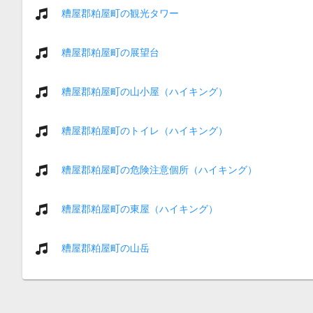
糟屋郡粕屋町の観光タワー
糟屋郡粕屋町の展望台
糟屋郡粕屋町の山小屋（ハイキング）
糟屋郡粕屋町のトイレ（ハイキング）
糟屋郡粕屋町の危険注意個所（ハイキング）
糟屋郡粕屋町の東屋（ハイキング）
糟屋郡粕屋町の山岳