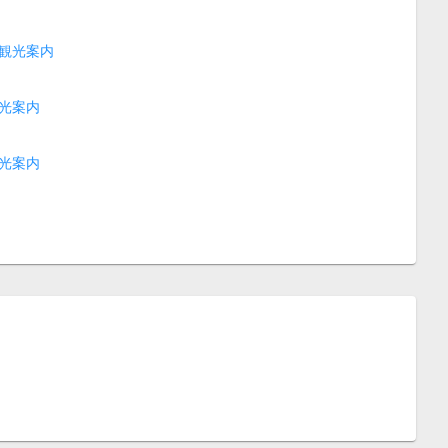
観光案内
光案内
光案内