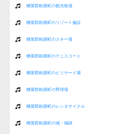
糟屋郡粕屋町の観光牧場
糟屋郡粕屋町のリゾート施設
糟屋郡粕屋町のスキー場
糟屋郡粕屋町のテニスコート
糟屋郡粕屋町のビリヤード場
糟屋郡粕屋町の野球場
糟屋郡粕屋町のレンタサイクル
糟屋郡粕屋町の城・城跡