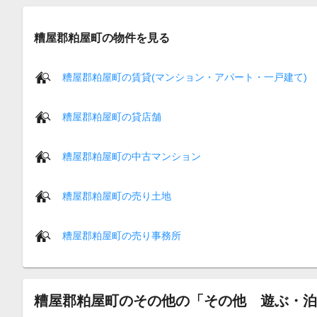
糟屋郡粕屋町の物件を見る
糟屋郡粕屋町の賃貸(マンション・アパート・一戸建て)
糟屋郡粕屋町の貸店舗
糟屋郡粕屋町の中古マンション
糟屋郡粕屋町の売り土地
糟屋郡粕屋町の売り事務所
糟屋郡粕屋町のその他の「その他 遊ぶ・泊