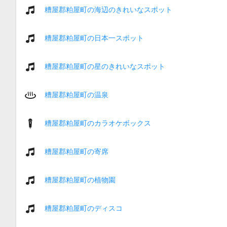
糟屋郡粕屋町の海辺のきれいなスポット
糟屋郡粕屋町の日本一スポット
糟屋郡粕屋町の星のきれいなスポット
糟屋郡粕屋町の温泉
糟屋郡粕屋町のカラオケボックス
糟屋郡粕屋町の寄席
糟屋郡粕屋町の植物園
糟屋郡粕屋町のディスコ