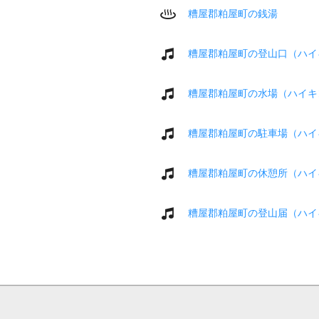
糟屋郡粕屋町の銭湯
糟屋郡粕屋町の登山口（ハイ
糟屋郡粕屋町の水場（ハイキ
糟屋郡粕屋町の駐車場（ハイ
糟屋郡粕屋町の休憩所（ハイ
糟屋郡粕屋町の登山届（ハイ