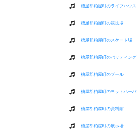
糟屋郡粕屋町のライブハウス
糟屋郡粕屋町の競技場
糟屋郡粕屋町のスケート場
糟屋郡粕屋町のバッティング
糟屋郡粕屋町のプール
糟屋郡粕屋町のヨットハーバ
糟屋郡粕屋町の資料館
糟屋郡粕屋町の展示場