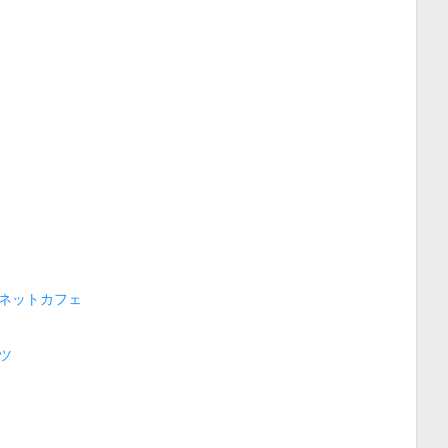
ネットカフェ
ツ