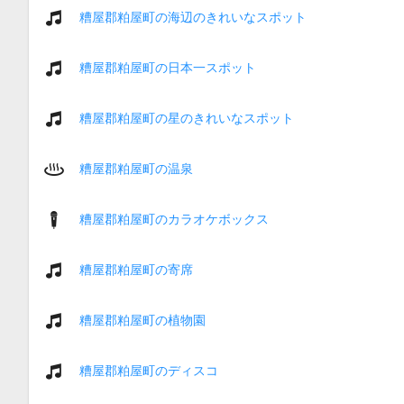
糟屋郡粕屋町の海辺のきれいなスポット
糟屋郡粕屋町の日本一スポット
糟屋郡粕屋町の星のきれいなスポット
糟屋郡粕屋町の温泉
糟屋郡粕屋町のカラオケボックス
糟屋郡粕屋町の寄席
糟屋郡粕屋町の植物園
糟屋郡粕屋町のディスコ