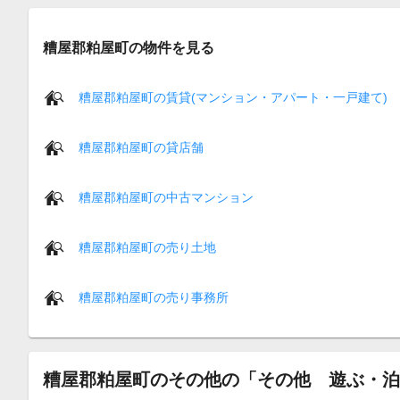
糟屋郡粕屋町の物件を見る
糟屋郡粕屋町の賃貸(マンション・アパート・一戸建て)
糟屋郡粕屋町の貸店舗
糟屋郡粕屋町の中古マンション
糟屋郡粕屋町の売り土地
糟屋郡粕屋町の売り事務所
糟屋郡粕屋町のその他の「その他 遊ぶ・泊