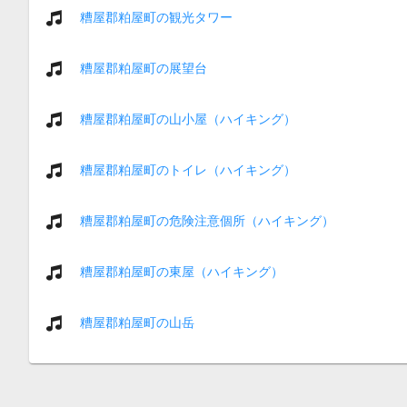
糟屋郡粕屋町の観光タワー
糟屋郡粕屋町の展望台
糟屋郡粕屋町の山小屋（ハイキング）
糟屋郡粕屋町のトイレ（ハイキング）
糟屋郡粕屋町の危険注意個所（ハイキング）
糟屋郡粕屋町の東屋（ハイキング）
糟屋郡粕屋町の山岳