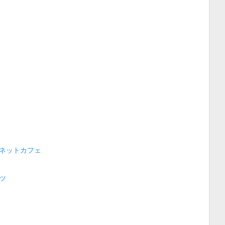
ネットカフェ
ツ