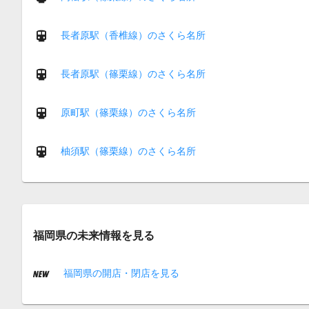
長者原駅（香椎線）のさくら名所
長者原駅（篠栗線）のさくら名所
原町駅（篠栗線）のさくら名所
柚須駅（篠栗線）のさくら名所
福岡県の未来情報を見る
福岡県の開店・閉店を見る