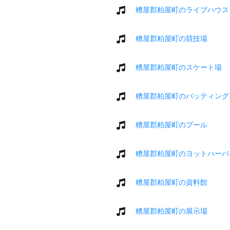
糟屋郡粕屋町のライブハウス
糟屋郡粕屋町の競技場
糟屋郡粕屋町のスケート場
糟屋郡粕屋町のバッティング
糟屋郡粕屋町のプール
糟屋郡粕屋町のヨットハーバ
糟屋郡粕屋町の資料館
糟屋郡粕屋町の展示場