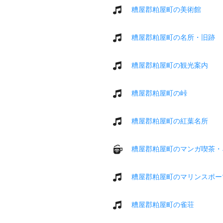
糟屋郡粕屋町の美術館
糟屋郡粕屋町の名所・旧跡
糟屋郡粕屋町の観光案内
糟屋郡粕屋町の峠
糟屋郡粕屋町の紅葉名所
糟屋郡粕屋町のマンガ喫茶・
糟屋郡粕屋町のマリンスポー
糟屋郡粕屋町の雀荘