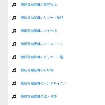
糟屋郡粕屋町の観光牧場
糟屋郡粕屋町のリゾート施設
糟屋郡粕屋町のスキー場
糟屋郡粕屋町のテニスコート
糟屋郡粕屋町のビリヤード場
糟屋郡粕屋町の野球場
糟屋郡粕屋町のレンタサイクル
糟屋郡粕屋町の城・城跡