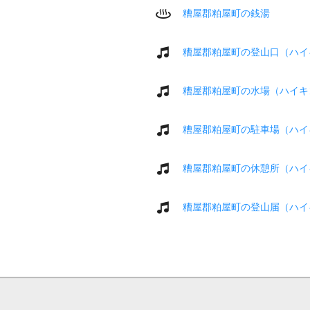
糟屋郡粕屋町の銭湯
糟屋郡粕屋町の登山口（ハイ
糟屋郡粕屋町の水場（ハイキ
糟屋郡粕屋町の駐車場（ハイ
糟屋郡粕屋町の休憩所（ハイ
糟屋郡粕屋町の登山届（ハイ