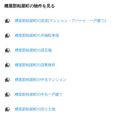
糟屋郡粕屋町の物件を見る
糟屋郡粕屋町の賃貸(マンション・アパート・一戸建て)
糟屋郡粕屋町の月極駐車場
糟屋郡粕屋町の貸店舗
糟屋郡粕屋町の貸事務所
糟屋郡粕屋町の中古マンション
糟屋郡粕屋町の中古一戸建て
糟屋郡粕屋町の売り土地