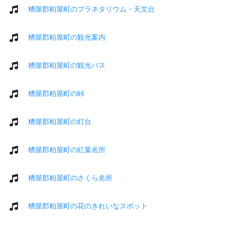
糟屋郡粕屋町のプラネタリウム・天文台
糟屋郡粕屋町の観光案内
糟屋郡粕屋町の観光バス
糟屋郡粕屋町の峠
糟屋郡粕屋町の灯台
糟屋郡粕屋町の紅葉名所
糟屋郡粕屋町のさくら名所
糟屋郡粕屋町の花のきれいなスポット