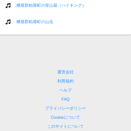
糟屋郡粕屋町の登山届（ハイキング）
糟屋郡粕屋町の山岳
運営会社
利用規約
ヘルプ
FAQ
プライバシーポリシー
Cookieについて
このサイトについて