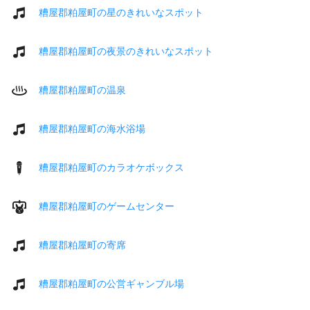
糟屋郡粕屋町の星のきれいなスポット
糟屋郡粕屋町の夜景のきれいなスポット
糟屋郡粕屋町の温泉
糟屋郡粕屋町の海水浴場
糟屋郡粕屋町のカラオケボックス
糟屋郡粕屋町のゲームセンター
糟屋郡粕屋町の寄席
糟屋郡粕屋町の公営ギャンブル場