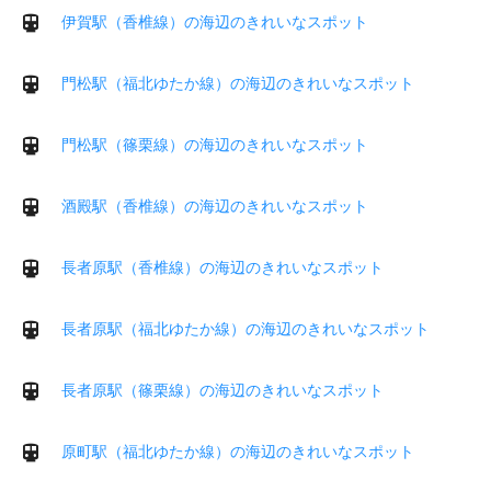
伊賀駅（香椎線）の海辺のきれいなスポット
門松駅（福北ゆたか線）の海辺のきれいなスポット
門松駅（篠栗線）の海辺のきれいなスポット
酒殿駅（香椎線）の海辺のきれいなスポット
長者原駅（香椎線）の海辺のきれいなスポット
長者原駅（福北ゆたか線）の海辺のきれいなスポット
長者原駅（篠栗線）の海辺のきれいなスポット
原町駅（福北ゆたか線）の海辺のきれいなスポット