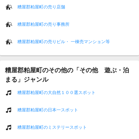
糟屋郡粕屋町の売り店舗
糟屋郡粕屋町の売り事務所
糟屋郡粕屋町の売りビル・ 一棟売マンション等
糟屋郡粕屋町のその他の「その他 遊ぶ・泊
まる」ジャンル
糟屋郡粕屋町の大自然１００選スポット
糟屋郡粕屋町の日本一スポット
糟屋郡粕屋町のミステリースポット