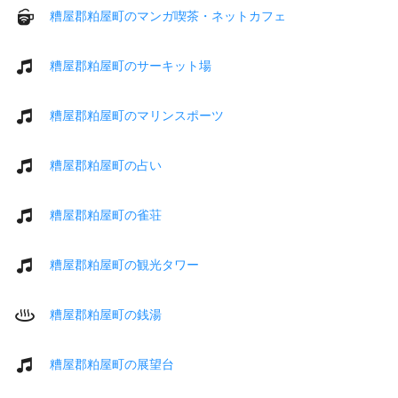
糟屋郡粕屋町のマンガ喫茶・ネットカフェ
糟屋郡粕屋町のサーキット場
糟屋郡粕屋町のマリンスポーツ
糟屋郡粕屋町の占い
糟屋郡粕屋町の雀荘
糟屋郡粕屋町の観光タワー
糟屋郡粕屋町の銭湯
糟屋郡粕屋町の展望台