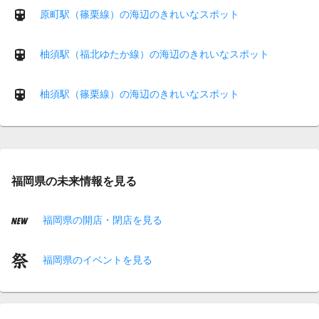
原町駅（篠栗線）の海辺のきれいなスポット
柚須駅（福北ゆたか線）の海辺のきれいなスポット
柚須駅（篠栗線）の海辺のきれいなスポット
福岡県の未来情報を見る
福岡県の開店・閉店を見る
福岡県のイベントを見る