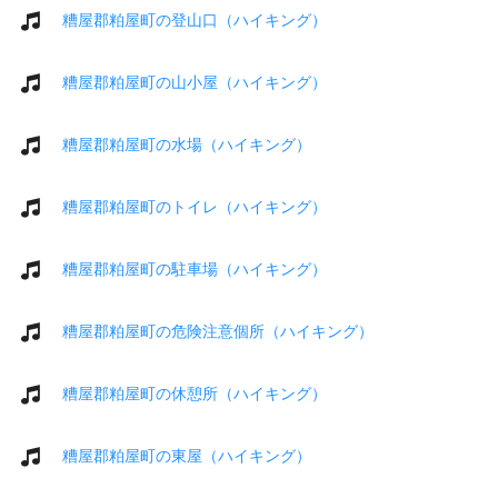
糟屋郡粕屋町の登山口（ハイキング）
糟屋郡粕屋町の山小屋（ハイキング）
糟屋郡粕屋町の水場（ハイキング）
糟屋郡粕屋町のトイレ（ハイキング）
糟屋郡粕屋町の駐車場（ハイキング）
糟屋郡粕屋町の危険注意個所（ハイキング）
糟屋郡粕屋町の休憩所（ハイキング）
糟屋郡粕屋町の東屋（ハイキング）