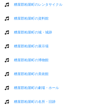
糟屋郡粕屋町のレンタサイクル
糟屋郡粕屋町の資料館
糟屋郡粕屋町の城・城跡
糟屋郡粕屋町の展示場
糟屋郡粕屋町の博物館
糟屋郡粕屋町の美術館
糟屋郡粕屋町の劇場・ホール
糟屋郡粕屋町の名所・旧跡