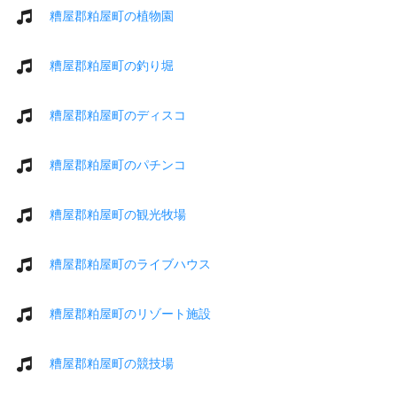
糟屋郡粕屋町の植物園
糟屋郡粕屋町の釣り堀
糟屋郡粕屋町のディスコ
糟屋郡粕屋町のパチンコ
糟屋郡粕屋町の観光牧場
糟屋郡粕屋町のライブハウス
糟屋郡粕屋町のリゾート施設
糟屋郡粕屋町の競技場