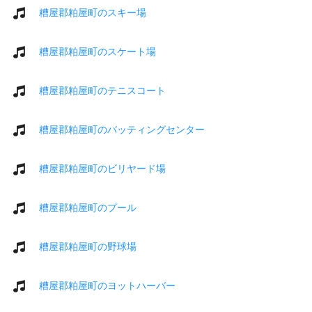
糟屋郡粕屋町のスキー場
糟屋郡粕屋町のスケート場
糟屋郡粕屋町のテニスコート
糟屋郡粕屋町のバッティングセンター
糟屋郡粕屋町のビリヤード場
糟屋郡粕屋町のプール
糟屋郡粕屋町の野球場
糟屋郡粕屋町のヨットハーバー