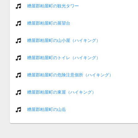
糟屋郡粕屋町の観光タワー
糟屋郡粕屋町の展望台
糟屋郡粕屋町の山小屋（ハイキング）
糟屋郡粕屋町のトイレ（ハイキング）
糟屋郡粕屋町の危険注意個所（ハイキング）
糟屋郡粕屋町の東屋（ハイキング）
糟屋郡粕屋町の山岳