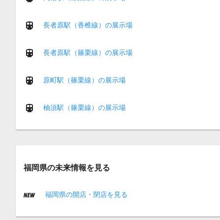
長者原駅（香椎線）の展示場
長者原駅（篠栗線）の展示場
原町駅（篠栗線）の展示場
柚須駅（篠栗線）の展示場
福岡県の未来情報を見る
福岡県の開店・閉店を見る