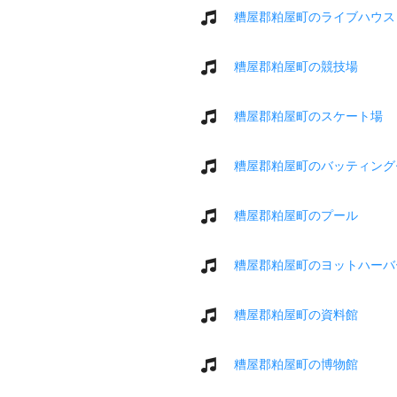
糟屋郡粕屋町のライブハウス
糟屋郡粕屋町の競技場
糟屋郡粕屋町のスケート場
糟屋郡粕屋町のバッティング
糟屋郡粕屋町のプール
糟屋郡粕屋町のヨットハーバ
糟屋郡粕屋町の資料館
糟屋郡粕屋町の博物館