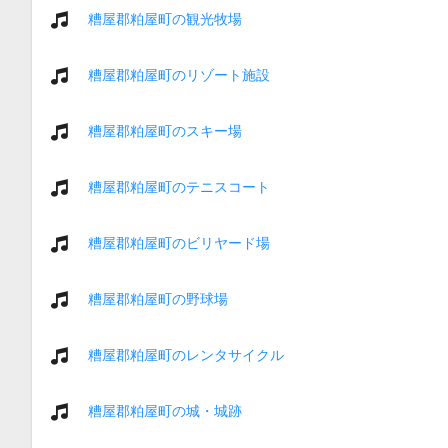
糟屋郡粕屋町の観光牧場
糟屋郡粕屋町のリゾート施設
糟屋郡粕屋町のスキー場
糟屋郡粕屋町のテニスコート
糟屋郡粕屋町のビリヤード場
糟屋郡粕屋町の野球場
糟屋郡粕屋町のレンタサイクル
糟屋郡粕屋町の城・城跡