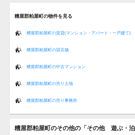
糟屋郡粕屋町の物件を見る
糟屋郡粕屋町の賃貸(マンション・アパート・一戸建て)
糟屋郡粕屋町の貸店舗
糟屋郡粕屋町の中古マンション
糟屋郡粕屋町の売り土地
糟屋郡粕屋町の売り事務所
糟屋郡粕屋町のその他の「その他 遊ぶ・泊