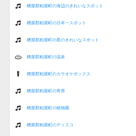
糟屋郡粕屋町の海辺のきれいなスポット
糟屋郡粕屋町の日本一スポット
糟屋郡粕屋町の星のきれいなスポット
糟屋郡粕屋町の温泉
糟屋郡粕屋町のカラオケボックス
糟屋郡粕屋町の寄席
糟屋郡粕屋町の植物園
糟屋郡粕屋町のディスコ