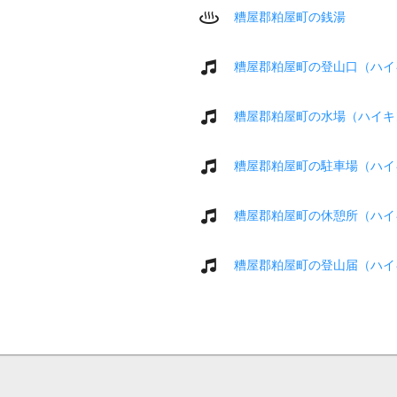
糟屋郡粕屋町の銭湯
糟屋郡粕屋町の登山口（ハイ
糟屋郡粕屋町の水場（ハイキ
糟屋郡粕屋町の駐車場（ハイ
糟屋郡粕屋町の休憩所（ハイ
糟屋郡粕屋町の登山届（ハイ