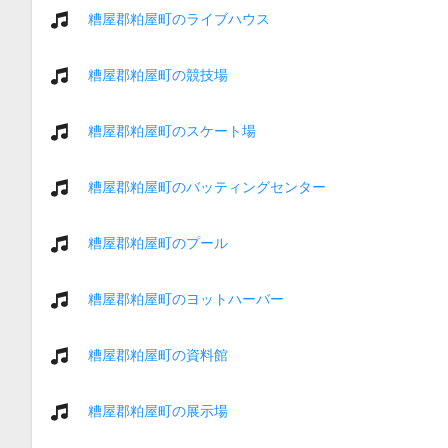
糟屋郡粕屋町のライブハウス
糟屋郡粕屋町の競技場
糟屋郡粕屋町のスケート場
糟屋郡粕屋町のバッティングセンター
糟屋郡粕屋町のプール
糟屋郡粕屋町のヨットハーバー
糟屋郡粕屋町の資料館
糟屋郡粕屋町の展示場