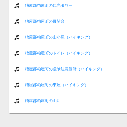
糟屋郡粕屋町の観光タワー
糟屋郡粕屋町の展望台
糟屋郡粕屋町の山小屋（ハイキング）
糟屋郡粕屋町のトイレ（ハイキング）
糟屋郡粕屋町の危険注意個所（ハイキング）
糟屋郡粕屋町の東屋（ハイキング）
糟屋郡粕屋町の山岳