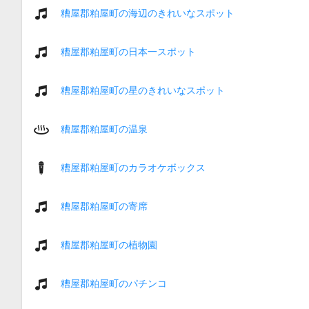
糟屋郡粕屋町の海辺のきれいなスポット
糟屋郡粕屋町の日本一スポット
糟屋郡粕屋町の星のきれいなスポット
糟屋郡粕屋町の温泉
糟屋郡粕屋町のカラオケボックス
糟屋郡粕屋町の寄席
糟屋郡粕屋町の植物園
糟屋郡粕屋町のパチンコ