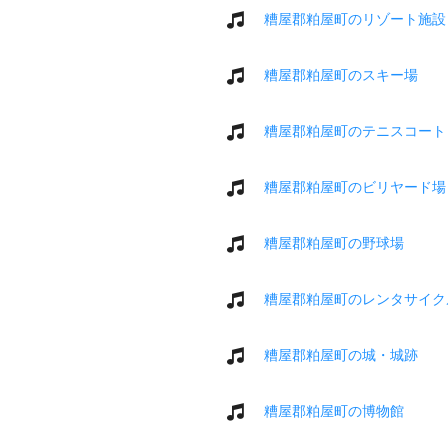
糟屋郡粕屋町のリゾート施設
糟屋郡粕屋町のスキー場
糟屋郡粕屋町のテニスコート
糟屋郡粕屋町のビリヤード場
糟屋郡粕屋町の野球場
糟屋郡粕屋町のレンタサイク
糟屋郡粕屋町の城・城跡
糟屋郡粕屋町の博物館