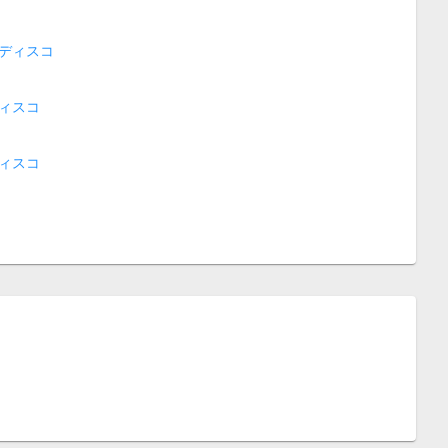
ディスコ
ィスコ
ィスコ