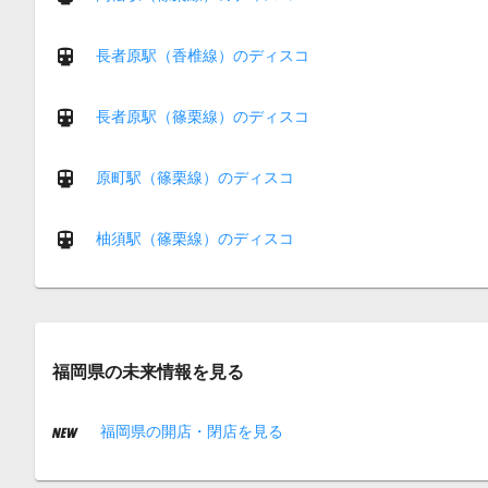
長者原駅（香椎線）のディスコ
長者原駅（篠栗線）のディスコ
原町駅（篠栗線）のディスコ
柚須駅（篠栗線）のディスコ
福岡県の未来情報を見る
福岡県の開店・閉店を見る