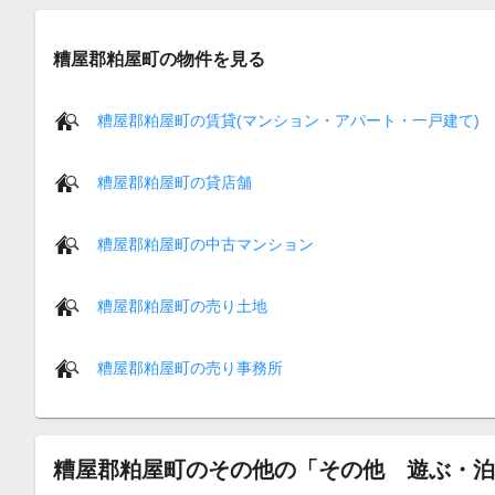
糟屋郡粕屋町の物件を見る
糟屋郡粕屋町の賃貸(マンション・アパート・一戸建て)
糟屋郡粕屋町の貸店舗
糟屋郡粕屋町の中古マンション
糟屋郡粕屋町の売り土地
糟屋郡粕屋町の売り事務所
糟屋郡粕屋町のその他の「その他 遊ぶ・泊