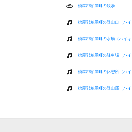
糟屋郡粕屋町の銭湯
糟屋郡粕屋町の登山口（ハイ
糟屋郡粕屋町の水場（ハイキ
糟屋郡粕屋町の駐車場（ハイ
糟屋郡粕屋町の休憩所（ハイ
糟屋郡粕屋町の登山届（ハイ