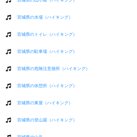
宮城県の水場（ハイキング）
宮城県のトイレ（ハイキング）
宮城県の駐車場（ハイキング）
宮城県の危険注意個所（ハイキング）
宮城県の休憩所（ハイキング）
宮城県の東屋（ハイキング）
宮城県の登山届（ハイキング）
宮城県の山岳