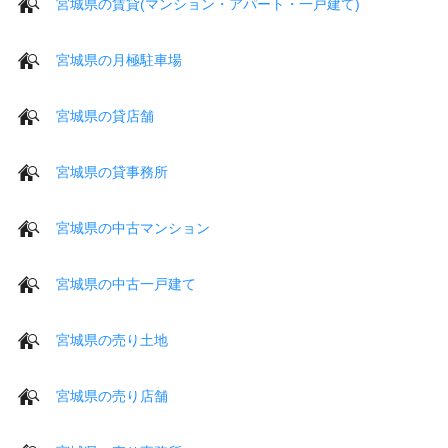
宮城県の賃貸(マンション・アパート・一戸建て)
宮城県の月極駐車場
宮城県の貸店舗
宮城県の貸事務所
宮城県の中古マンション
宮城県の中古一戸建て
宮城県の売り土地
宮城県の売り店舗