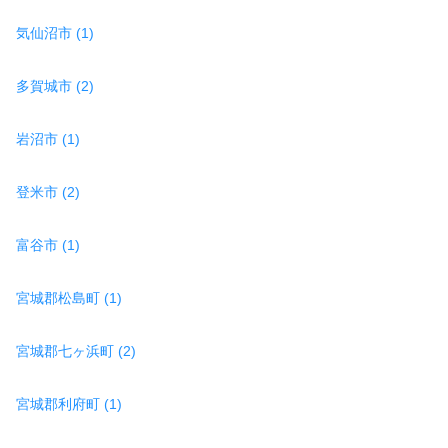
気仙沼市 (1)
多賀城市 (2)
岩沼市 (1)
登米市 (2)
富谷市 (1)
宮城郡松島町 (1)
宮城郡七ヶ浜町 (2)
宮城郡利府町 (1)