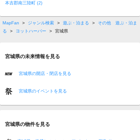
本吉郡南三陸町 (2)
MapFan
>
ジャンル検索
>
遊ぶ・泊まる
>
その他 遊ぶ・泊ま
る
>
ヨットハーバー
>
宮城県
宮城県の未来情報を見る
宮城県の開店・閉店を見る
宮城県のイベントを見る
宮城県の物件を見る