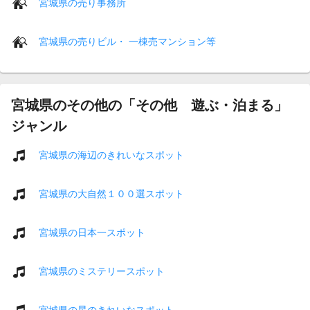
宮城県の売り事務所
宮城県の売りビル・ 一棟売マンション等
宮城県のその他の「その他 遊ぶ・泊まる」
ジャンル
宮城県の海辺のきれいなスポット
宮城県の大自然１００選スポット
宮城県の日本一スポット
宮城県のミステリースポット
宮城県の星のきれいなスポット