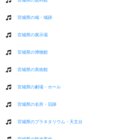
宮城県の城・城跡
宮城県の展示場
宮城県の博物館
宮城県の美術館
宮城県の劇場・ホール
宮城県の名所・旧跡
宮城県のプラネタリウム・天文台
宮城県の観光案内