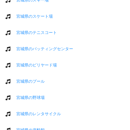
宮城県のスケート場
宮城県のテニスコート
宮城県のバッティングセンター
宮城県のビリヤード場
宮城県のプール
宮城県の野球場
宮城県のレンタサイクル
宮城県の資料館