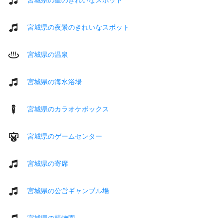
宮城県の夜景のきれいなスポット
宮城県の温泉
宮城県の海水浴場
宮城県のカラオケボックス
宮城県のゲームセンター
宮城県の寄席
宮城県の公営ギャンブル場
宮城県の植物園