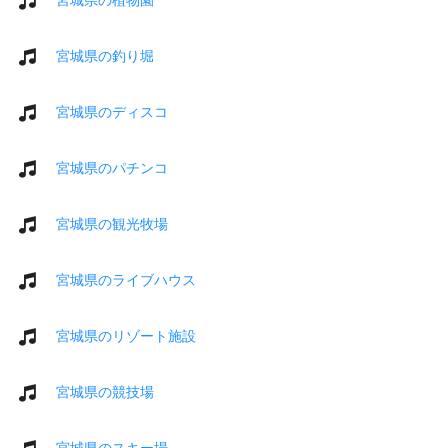
宮城県の釣り堀
宮城県のディスコ
宮城県のパチンコ
宮城県の観光牧場
宮城県のライブハウス
宮城県のリゾート施設
宮城県の競技場
宮城県のスキー場