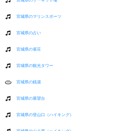
宮城県のマリンスポーツ
宮城県の占い
宮城県の雀荘
宮城県の観光タワー
宮城県の銭湯
宮城県の展望台
宮城県の登山口（ハイキング）
宮城県の山小屋（ハイキング）