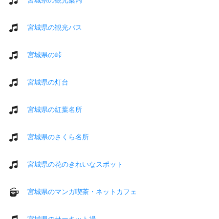
宮城県の観光バス
宮城県の峠
宮城県の灯台
宮城県の紅葉名所
宮城県のさくら名所
宮城県の花のきれいなスポット
宮城県のマンガ喫茶・ネットカフェ
宮城県のサーキット場