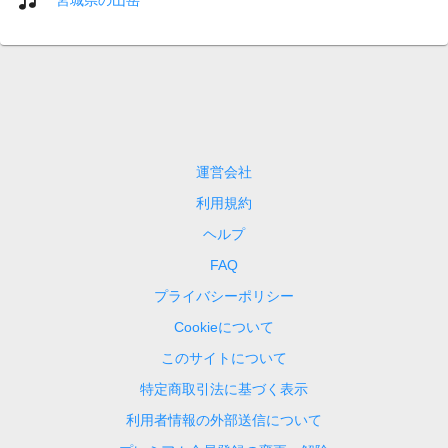
運営会社
利用規約
ヘルプ
FAQ
プライバシーポリシー
Cookieについて
このサイトについて
特定商取引法に基づく表示
利用者情報の外部送信について