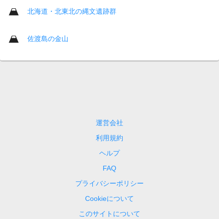
北海道・北東北の縄文遺跡群
佐渡島の金山
運営会社
利用規約
ヘルプ
FAQ
プライバシーポリシー
Cookieについて
このサイトについて