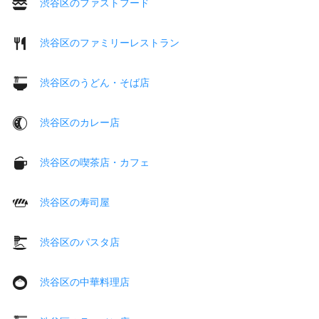
渋谷区のファストフード
渋谷区のファミリーレストラン
渋谷区のうどん・そば店
渋谷区のカレー店
渋谷区の喫茶店・カフェ
渋谷区の寿司屋
渋谷区のパスタ店
渋谷区の中華料理店