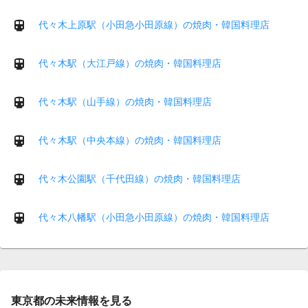
代々木上原駅（小田急小田原線）の焼肉・韓国料理店
代々木駅（大江戸線）の焼肉・韓国料理店
代々木駅（山手線）の焼肉・韓国料理店
代々木駅（中央本線）の焼肉・韓国料理店
代々木公園駅（千代田線）の焼肉・韓国料理店
代々木八幡駅（小田急小田原線）の焼肉・韓国料理店
東京都の未来情報を見る