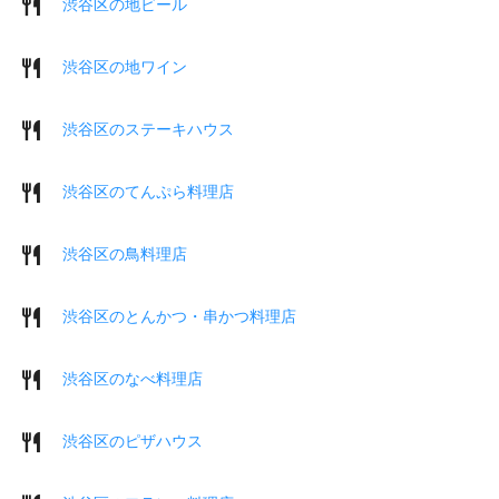
渋谷区の地ビール
渋谷区の地ワイン
渋谷区のステーキハウス
渋谷区のてんぷら料理店
渋谷区の鳥料理店
渋谷区のとんかつ・串かつ料理店
渋谷区のなべ料理店
渋谷区のピザハウス