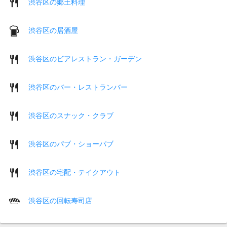
渋谷区の郷土料理
渋谷区の居酒屋
渋谷区のビアレストラン・ガーデン
渋谷区のバー・レストランバー
渋谷区のスナック・クラブ
渋谷区のパブ・ショーパブ
渋谷区の宅配・テイクアウト
渋谷区の回転寿司店