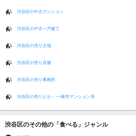
渋谷区の中古マンション
渋谷区の中古一戸建て
渋谷区の売り土地
渋谷区の売り店舗
渋谷区の売り事務所
渋谷区の売りビル・ 一棟売マンション等
渋谷区のその他の「食べる」ジャンル