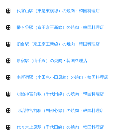
代官山駅（東急東横線）の焼肉・韓国料理店
幡ヶ谷駅（京王京王新線）の焼肉・韓国料理店
初台駅（京王京王新線）の焼肉・韓国料理店
原宿駅（山手線）の焼肉・韓国料理店
南新宿駅（小田急小田原線）の焼肉・韓国料理店
明治神宮前駅（千代田線）の焼肉・韓国料理店
明治神宮前駅（副都心線）の焼肉・韓国料理店
代々木上原駅（千代田線）の焼肉・韓国料理店