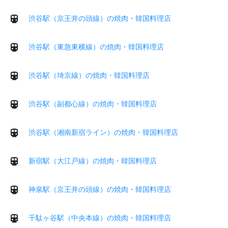
渋谷駅（京王井の頭線）の焼肉・韓国料理店
渋谷駅（東急東横線）の焼肉・韓国料理店
渋谷駅（埼京線）の焼肉・韓国料理店
渋谷駅（副都心線）の焼肉・韓国料理店
渋谷駅（湘南新宿ライン）の焼肉・韓国料理店
新宿駅（大江戸線）の焼肉・韓国料理店
神泉駅（京王井の頭線）の焼肉・韓国料理店
千駄ヶ谷駅（中央本線）の焼肉・韓国料理店