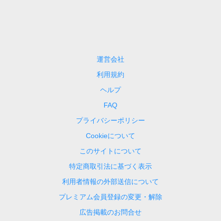
運営会社
利用規約
ヘルプ
FAQ
プライバシーポリシー
Cookieについて
このサイトについて
特定商取引法に基づく表示
利用者情報の外部送信について
プレミアム会員登録の変更・解除
広告掲載のお問合せ