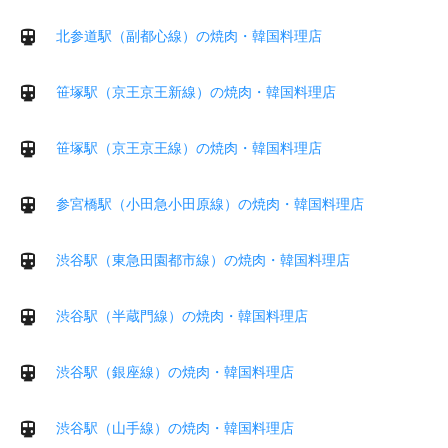
北参道駅（副都心線）の焼肉・韓国料理店
笹塚駅（京王京王新線）の焼肉・韓国料理店
笹塚駅（京王京王線）の焼肉・韓国料理店
参宮橋駅（小田急小田原線）の焼肉・韓国料理店
渋谷駅（東急田園都市線）の焼肉・韓国料理店
渋谷駅（半蔵門線）の焼肉・韓国料理店
渋谷駅（銀座線）の焼肉・韓国料理店
渋谷駅（山手線）の焼肉・韓国料理店