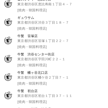
東京都渋谷区恵比寿南１丁目４－７
[焼肉・韓国料理店]
ギュウサム
東京都渋谷区渋谷３丁目１８－７
[焼肉・韓国料理店]
牛繁 笹塚店
東京都渋谷区笹塚１丁目２２－７
[焼肉・韓国料理店]
牛繁 渋谷センター街店
東京都渋谷区宇田川町２２－１
[焼肉・韓国料理店]
牛繁 幡ヶ谷北口店
東京都渋谷区幡ケ谷２丁目７－１
[焼肉・韓国料理店]
牛繁 初台店
東京都渋谷区初台１丁目３７－１１
[焼肉・韓国料理店]