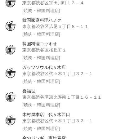
東京都渋谷区宇田川町１３－４
[焼肉・韓国料理店]
韓国家庭料理ハノク
東京都渋谷区広尾５丁目８－１１
[焼肉・韓国料理店]
韓国料理コッキオ
東京都渋谷区桜丘町１
[焼肉・韓国料理店]
ガッツソウル代々木店
東京都渋谷区代々木１丁目３２－１
[焼肉・韓国料理店]
喜福世
東京都渋谷区恵比寿南１丁目１６－１１
[焼肉・韓国料理店]
木村屋本店 代々木西口
東京都渋谷区代々木１丁目３２－１
[焼肉・韓国料理店]
金のジンギ 恵比寿店