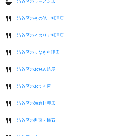
渋谷区のラーメン店
渋谷区のその他 料理店
渋谷区のイタリア料理店
渋谷区のうなぎ料理店
渋谷区のお好み焼屋
渋谷区のおでん屋
渋谷区の海鮮料理店
渋谷区の割烹・懐石