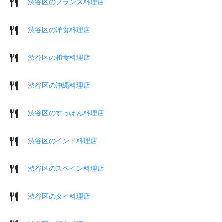
渋谷区のフランス料理店
渋谷区の洋食料理店
渋谷区の和食料理店
渋谷区の沖縄料理店
渋谷区のすっぽん料理店
渋谷区のインド料理店
渋谷区のスペイン料理店
渋谷区のタイ料理店