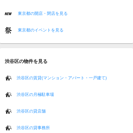
東京都の開店・閉店を見る
東京都のイベントを見る
渋谷区の物件を見る
渋谷区の賃貸(マンション・アパート・一戸建て)
渋谷区の月極駐車場
渋谷区の貸店舗
渋谷区の貸事務所