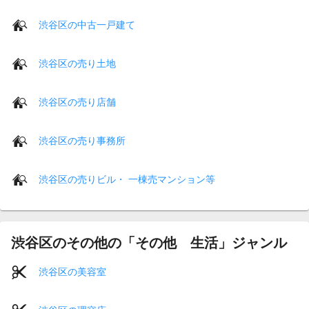
渋谷区の中古一戸建て
渋谷区の売り土地
渋谷区の売り店舗
渋谷区の売り事務所
渋谷区の売りビル・ 一棟売マンション等
渋谷区のその他の「その他 生活」ジャンル
渋谷区の美容室