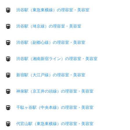
渋谷駅（東急東横線）の理容室・美容室
渋谷駅（埼京線）の理容室・美容室
渋谷駅（副都心線）の理容室・美容室
渋谷駅（湘南新宿ライン）の理容室・美容室
新宿駅（大江戸線）の理容室・美容室
神泉駅（京王井の頭線）の理容室・美容室
千駄ヶ谷駅（中央本線）の理容室・美容室
代官山駅（東急東横線）の理容室・美容室