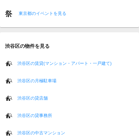
東京都のイベントを見る
渋谷区の物件を見る
渋谷区の賃貸(マンション・アパート・一戸建て)
渋谷区の月極駐車場
渋谷区の貸店舗
渋谷区の貸事務所
渋谷区の中古マンション