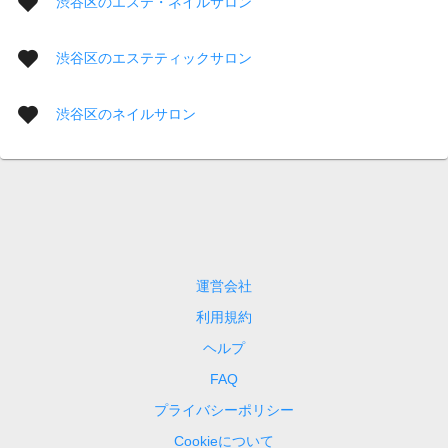
渋谷区のエステ・ネイルサロン
渋谷区のエステティックサロン
渋谷区のネイルサロン
運営会社
利用規約
ヘルプ
FAQ
プライバシーポリシー
Cookieについて