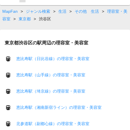
on
page
MapFan
>
ジャンル検索
>
生活
>
その他 生活
>
理容室・美
容室
>
東京都
>
渋谷区
東京都渋谷区の駅周辺の理容室・美容室
恵比寿駅（日比谷線）の理容室・美容室
恵比寿駅（山手線）の理容室・美容室
恵比寿駅（埼京線）の理容室・美容室
恵比寿駅（湘南新宿ライン）の理容室・美容室
北参道駅（副都心線）の理容室・美容室