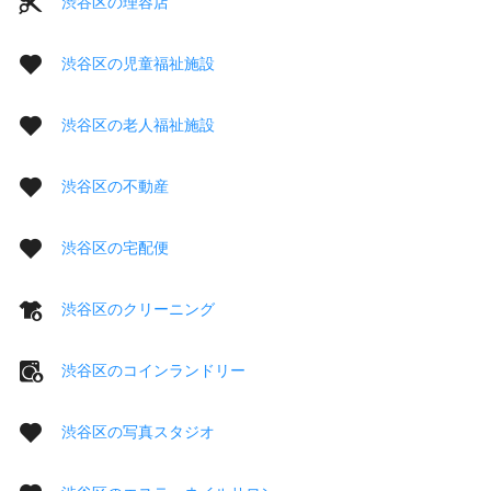
渋谷区の理容店
渋谷区の児童福祉施設
渋谷区の老人福祉施設
渋谷区の不動産
渋谷区の宅配便
渋谷区のクリーニング
渋谷区のコインランドリー
渋谷区の写真スタジオ