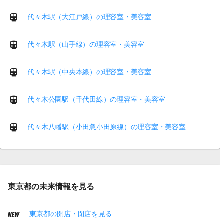
代々木駅（大江戸線）の理容室・美容室
代々木駅（山手線）の理容室・美容室
代々木駅（中央本線）の理容室・美容室
代々木公園駅（千代田線）の理容室・美容室
代々木八幡駅（小田急小田原線）の理容室・美容室
東京都の未来情報を見る
東京都の開店・閉店を見る