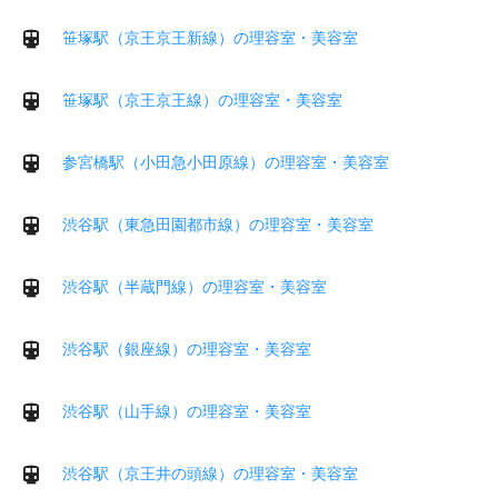
笹塚駅（京王京王新線）の理容室・美容室
笹塚駅（京王京王線）の理容室・美容室
参宮橋駅（小田急小田原線）の理容室・美容室
渋谷駅（東急田園都市線）の理容室・美容室
渋谷駅（半蔵門線）の理容室・美容室
渋谷駅（銀座線）の理容室・美容室
渋谷駅（山手線）の理容室・美容室
渋谷駅（京王井の頭線）の理容室・美容室