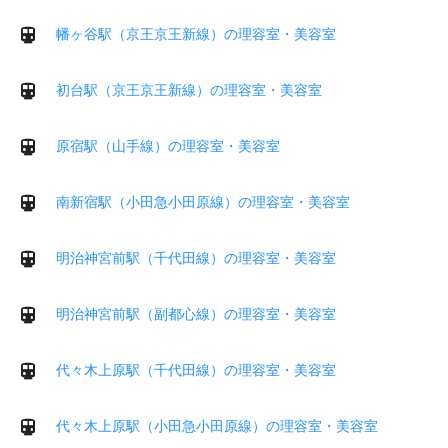
幡ヶ谷駅（京王京王新線）の理容室・美容室
初台駅（京王京王新線）の理容室・美容室
原宿駅（山手線）の理容室・美容室
南新宿駅（小田急小田原線）の理容室・美容室
明治神宮前駅（千代田線）の理容室・美容室
明治神宮前駅（副都心線）の理容室・美容室
代々木上原駅（千代田線）の理容室・美容室
代々木上原駅（小田急小田原線）の理容室・美容室