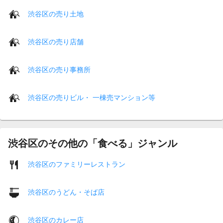
渋谷区の売り土地
渋谷区の売り店舗
渋谷区の売り事務所
渋谷区の売りビル・ 一棟売マンション等
渋谷区のその他の「食べる」ジャンル
渋谷区のファミリーレストラン
渋谷区のうどん・そば店
渋谷区のカレー店