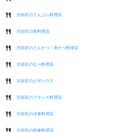
渋谷区のてんぷら料理店
渋谷区の鳥料理店
渋谷区のとんかつ・串かつ料理店
渋谷区のなべ料理店
渋谷区のピザハウス
渋谷区のフランス料理店
渋谷区の洋食料理店
渋谷区の和食料理店