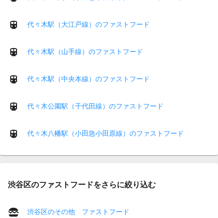
代々木駅（大江戸線）のファストフード
代々木駅（山手線）のファストフード
代々木駅（中央本線）のファストフード
代々木公園駅（千代田線）のファストフード
代々木八幡駅（小田急小田原線）のファストフード
渋谷区のファストフードをさらに絞り込む
渋谷区のその他 ファストフード