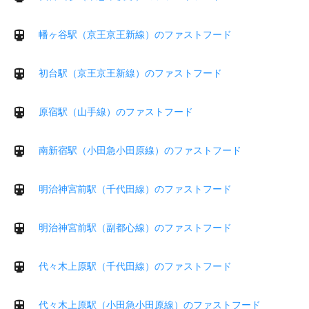
幡ヶ谷駅（京王京王新線）のファストフード
初台駅（京王京王新線）のファストフード
原宿駅（山手線）のファストフード
南新宿駅（小田急小田原線）のファストフード
明治神宮前駅（千代田線）のファストフード
明治神宮前駅（副都心線）のファストフード
代々木上原駅（千代田線）のファストフード
代々木上原駅（小田急小田原線）のファストフード