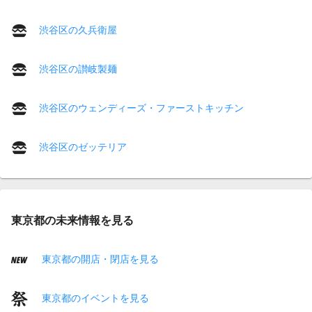
渋谷区の久兵衛屋
渋谷区の讃岐製麺
渋谷区のウェンディーズ・ファーストキッチン
渋谷区のゼッテリア
東京都の未来情報を見る
東京都の開店・閉店を見る
東京都のイベントを見る