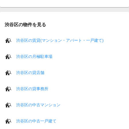
渋谷区の物件を見る
渋谷区の賃貸(マンション・アパート・一戸建て)
渋谷区の月極駐車場
渋谷区の貸店舗
渋谷区の貸事務所
渋谷区の中古マンション
渋谷区の中古一戸建て