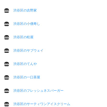
渋谷区の吉野家
渋谷区の小僧寿し
渋谷区の松屋
渋谷区のサブウェイ
渋谷区のてんや
渋谷区の一口茶屋
渋谷区のフレッシュネスバーガー
渋谷区のサーティワンアイスクリーム