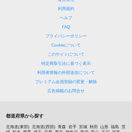
利用規約
ヘルプ
FAQ
プライバシーポリシー
Cookieについて
このサイトについて
特定商取引法に基づく表示
利用者情報の外部送信について
プレミアム会員登録の変更・解除
広告掲載のお問合せ
都道府県から探す
北海道(東部)
北海道(西部)
青森
岩手
宮城
秋田
山形
福島
茨