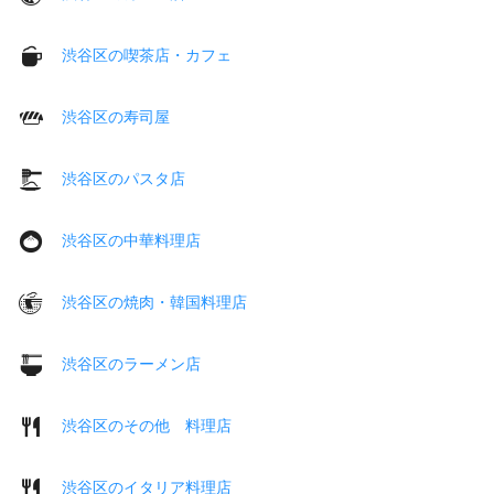
渋谷区の喫茶店・カフェ
渋谷区の寿司屋
渋谷区のパスタ店
渋谷区の中華料理店
渋谷区の焼肉・韓国料理店
渋谷区のラーメン店
渋谷区のその他 料理店
渋谷区のイタリア料理店