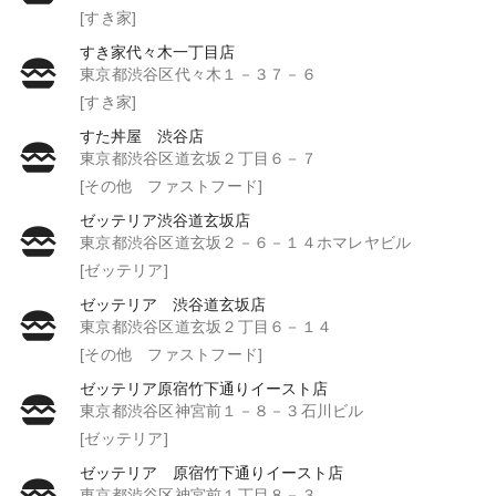
[すき家]
すき家代々木一丁目店
東京都渋谷区代々木１－３７－６
[すき家]
すた丼屋 渋谷店
東京都渋谷区道玄坂２丁目６－７
[その他 ファストフード]
ゼッテリア渋谷道玄坂店
東京都渋谷区道玄坂２－６－１４ホマレヤビル
[ゼッテリア]
ゼッテリア 渋谷道玄坂店
東京都渋谷区道玄坂２丁目６－１４
[その他 ファストフード]
ゼッテリア原宿竹下通りイースト店
東京都渋谷区神宮前１－８－３石川ビル
[ゼッテリア]
ゼッテリア 原宿竹下通りイースト店
東京都渋谷区神宮前１丁目８－３