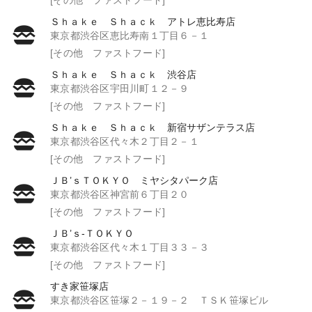
Ｓｈａｋｅ Ｓｈａｃｋ アトレ恵比寿店
東京都渋谷区恵比寿南１丁目６－１
[その他 ファストフード]
Ｓｈａｋｅ Ｓｈａｃｋ 渋谷店
東京都渋谷区宇田川町１２－９
[その他 ファストフード]
Ｓｈａｋｅ Ｓｈａｃｋ 新宿サザンテラス店
東京都渋谷区代々木２丁目２－１
[その他 ファストフード]
ＪＢ’ｓＴＯＫＹＯ ミヤシタパーク店
東京都渋谷区神宮前６丁目２０
[その他 ファストフード]
ＪＢ’ｓ‐ＴＯＫＹＯ
東京都渋谷区代々木１丁目３３－３
[その他 ファストフード]
すき家笹塚店
東京都渋谷区笹塚２－１９－２ ＴＳＫ笹塚ビル