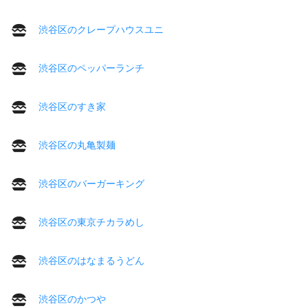
渋谷区のクレープハウスユニ
渋谷区のペッパーランチ
渋谷区のすき家
渋谷区の丸亀製麺
渋谷区のバーガーキング
渋谷区の東京チカラめし
渋谷区のはなまるうどん
渋谷区のかつや