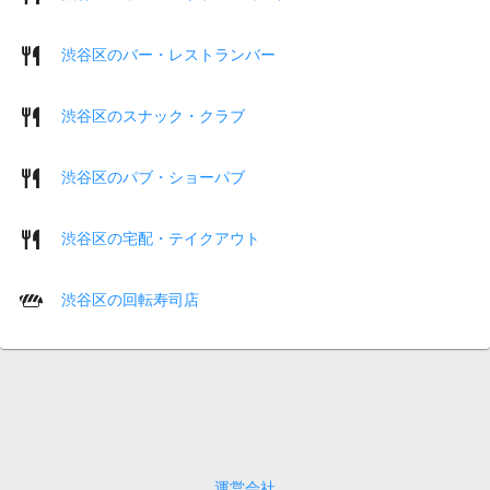
渋谷区のバー・レストランバー
渋谷区のスナック・クラブ
渋谷区のパブ・ショーパブ
渋谷区の宅配・テイクアウト
渋谷区の回転寿司店
運営会社