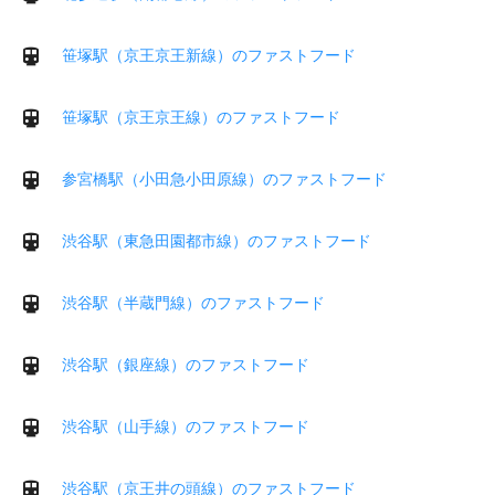
笹塚駅（京王京王新線）のファストフード
笹塚駅（京王京王線）のファストフード
参宮橋駅（小田急小田原線）のファストフード
渋谷駅（東急田園都市線）のファストフード
渋谷駅（半蔵門線）のファストフード
渋谷駅（銀座線）のファストフード
渋谷駅（山手線）のファストフード
渋谷駅（京王井の頭線）のファストフード