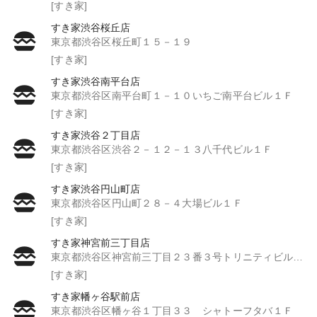
[すき家]
すき家渋谷桜丘店
東京都渋谷区桜丘町１５－１９
[すき家]
すき家渋谷南平台店
東京都渋谷区南平台町１－１０いちご南平台ビル１Ｆ
[すき家]
すき家渋谷２丁目店
東京都渋谷区渋谷２－１２－１３八千代ビル１Ｆ
[すき家]
すき家渋谷円山町店
東京都渋谷区円山町２８－４大場ビル１Ｆ
[すき家]
すき家神宮前三丁目店
東京都渋谷区神宮前三丁目２３番３号トリニティビル１階
[すき家]
すき家幡ヶ谷駅前店
東京都渋谷区幡ヶ谷１丁目３３ シャトーフタバ１Ｆ