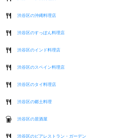
渋谷区の沖縄料理店
渋谷区のすっぽん料理店
渋谷区のインド料理店
渋谷区のスペイン料理店
渋谷区のタイ料理店
渋谷区の郷土料理
渋谷区の居酒屋
渋谷区のビアレストラン・ガーデン