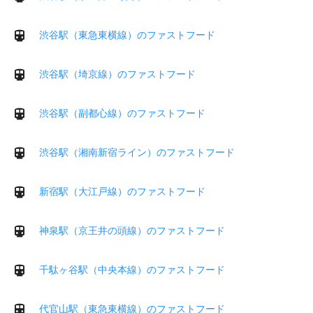
渋谷駅（東急東横線）のファストフード
渋谷駅（埼京線）のファストフード
渋谷駅（副都心線）のファストフード
渋谷駅（湘南新宿ライン）のファストフード
新宿駅（大江戸線）のファストフード
神泉駅（京王井の頭線）のファストフード
千駄ヶ谷駅（中央本線）のファストフード
代官山駅（東急東横線）のファストフード