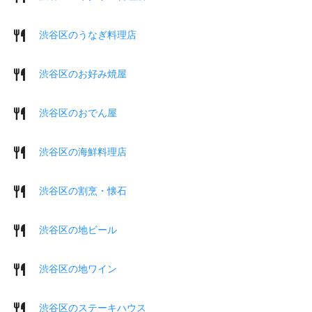
渋谷区のうなぎ料理店
渋谷区のお好み焼屋
渋谷区のおでん屋
渋谷区の海鮮料理店
渋谷区の割烹・懐石
渋谷区の地ビール
渋谷区の地ワイン
渋谷区のステーキハウス