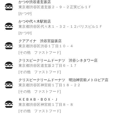
かつや渋谷道玄坂店
東京都渋谷区道玄坂２－９－２正実ビル１Ｆ
[かつや]
かつや代々木駅前店
東京都渋谷区代々木１－３２－１２パリスビル１Ｆ
[かつや]
クアアイナ 渋谷宮益坂店
東京都渋谷区渋谷１丁目１０－４
[その他 ファストフード]
クリスピークリームドーナツ 渋谷シネタワー店
東京都渋谷区道玄坂２丁目６－１７
[その他 ファストフード]
クリスピークリームドーナツ 明治神宮前メトロピア店
東京都渋谷区神宮前１丁目１８－２２
[その他 ファストフード]
ＫＥＢＡＢ・ＢＯＸ・Ｊ
東京都渋谷区神宮前１丁目８－８
[その他 ファストフード]