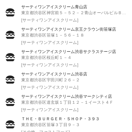
サーティワンアイスクリーム青山店
東京都渋谷区神宮前５－５２－２青山オーバルビルＢ１Ｆ
[サーティワンアイスクリーム]
サーティワンアイスクリーム京王クラウン街笹塚店
東京都渋谷区笹塚１－５６－１８
[サーティワンアイスクリーム]
サーティワンアイスクリーム渋谷サクラステージ店
東京都渋谷区桜丘町１－４
[サーティワンアイスクリーム]
サーティワンアイスクリーム渋谷店
東京都渋谷区宇田川町２６－２
[サーティワンアイスクリーム]
サーティワンアイスクリーム渋谷マークシティ店
東京都渋谷区道玄坂１丁目１２－１イースト４Ｆ
[サーティワンアイスクリーム]
ＴＨＥ・ＢＵＲＧＥＲ・ＳＨＯＰ・３９３
東京都渋谷区笹塚３丁目９－３
[その他 ファストフード]