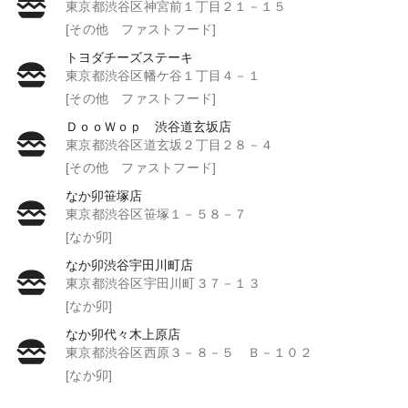
東京都渋谷区神宮前１丁目２１－１５
[その他 ファストフード]
トヨダチーズステーキ
東京都渋谷区幡ケ谷１丁目４－１
[その他 ファストフード]
ＤｏｏＷｏｐ 渋谷道玄坂店
東京都渋谷区道玄坂２丁目２８－４
[その他 ファストフード]
なか卯笹塚店
東京都渋谷区笹塚１－５８－７
[なか卯]
なか卯渋谷宇田川町店
東京都渋谷区宇田川町３７－１３
[なか卯]
なか卯代々木上原店
東京都渋谷区西原３－８－５ Ｂ－１０２
[なか卯]