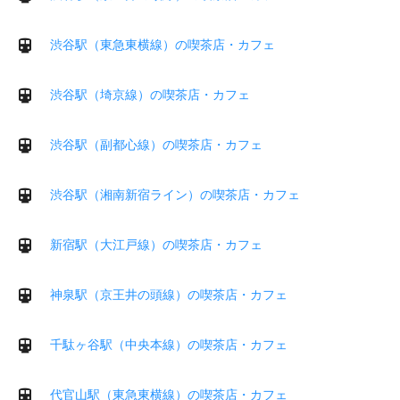
渋谷駅（東急東横線）の喫茶店・カフェ
渋谷駅（埼京線）の喫茶店・カフェ
渋谷駅（副都心線）の喫茶店・カフェ
渋谷駅（湘南新宿ライン）の喫茶店・カフェ
新宿駅（大江戸線）の喫茶店・カフェ
神泉駅（京王井の頭線）の喫茶店・カフェ
千駄ヶ谷駅（中央本線）の喫茶店・カフェ
代官山駅（東急東横線）の喫茶店・カフェ