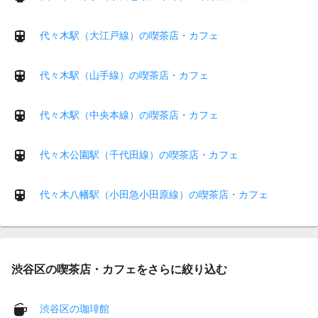
代々木駅（大江戸線）の喫茶店・カフェ
代々木駅（山手線）の喫茶店・カフェ
代々木駅（中央本線）の喫茶店・カフェ
代々木公園駅（千代田線）の喫茶店・カフェ
代々木八幡駅（小田急小田原線）の喫茶店・カフェ
渋谷区の喫茶店・カフェをさらに絞り込む
渋谷区の珈琲館