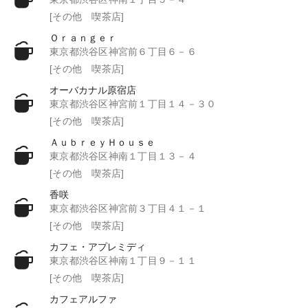
[その他 喫茶店]
Ｏｒａｎｇｅｒ
東京都渋谷区神宮前６丁目６－６
[その他 喫茶店]
オーバカナル原宿店
東京都渋谷区神宮前１丁目１４－３０
[その他 喫茶店]
ＡｕｂｒｅｙＨｏｕｓｅ
東京都渋谷区神南１丁目１３－４
[その他 喫茶店]
香咲
東京都渋谷区神宮前３丁目４１－１
[その他 喫茶店]
カフェ・アプレミディ
東京都渋谷区神南１丁目９－１１
[その他 喫茶店]
カフェアルファ