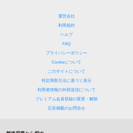
運営会社
利用規約
ヘルプ
FAQ
プライバシーポリシー
Cookieについて
このサイトについて
特定商取引法に基づく表示
利用者情報の外部送信について
プレミアム会員登録の変更・解除
広告掲載のお問合せ