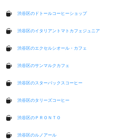
渋谷区のドトールコーヒーショップ
渋谷区のイタリアントマトカフェジュニア
渋谷区のエクセルシオール・カフェ
渋谷区のサンマルクカフェ
渋谷区のスターバックスコーヒー
渋谷区のタリーズコーヒー
渋谷区のＰＲＯＮＴＯ
渋谷区のルノアール