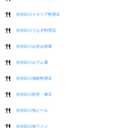
渋谷区のイタリア料理店
渋谷区のうなぎ料理店
渋谷区のお好み焼屋
渋谷区のおでん屋
渋谷区の海鮮料理店
渋谷区の割烹・懐石
渋谷区の地ビール
渋谷区の地ワイン