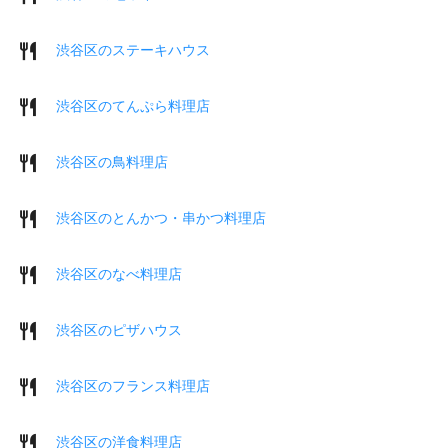
渋谷区のステーキハウス
渋谷区のてんぷら料理店
渋谷区の鳥料理店
渋谷区のとんかつ・串かつ料理店
渋谷区のなべ料理店
渋谷区のピザハウス
渋谷区のフランス料理店
渋谷区の洋食料理店