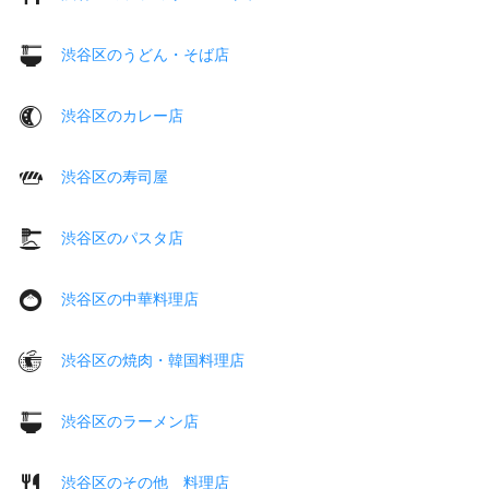
渋谷区のうどん・そば店
渋谷区のカレー店
渋谷区の寿司屋
渋谷区のパスタ店
渋谷区の中華料理店
渋谷区の焼肉・韓国料理店
渋谷区のラーメン店
渋谷区のその他 料理店