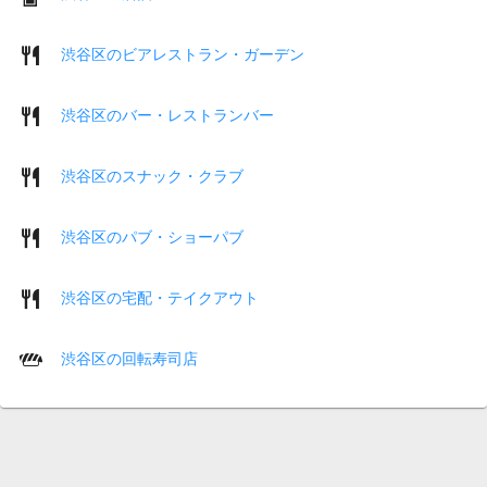
渋谷区のビアレストラン・ガーデン
渋谷区のバー・レストランバー
渋谷区のスナック・クラブ
渋谷区のパブ・ショーパブ
渋谷区の宅配・テイクアウト
渋谷区の回転寿司店