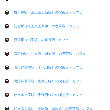
幡ヶ谷駅（京王京王新線）の喫茶店・カフェ
初台駅（京王京王新線）の喫茶店・カフェ
原宿駅（山手線）の喫茶店・カフェ
南新宿駅（小田急小田原線）の喫茶店・カフェ
明治神宮前駅（千代田線）の喫茶店・カフェ
明治神宮前駅（副都心線）の喫茶店・カフェ
代々木上原駅（千代田線）の喫茶店・カフェ
代々木上原駅（小田急小田原線）の喫茶店・カフェ