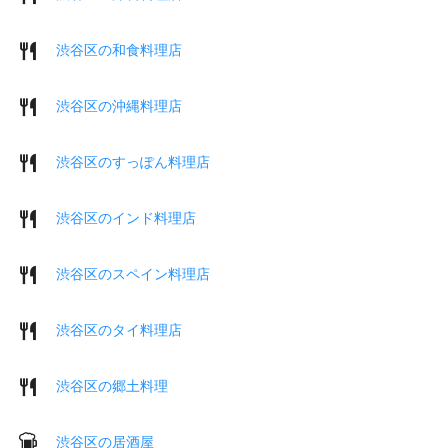
渋谷区の和食料理店
渋谷区の沖縄料理店
渋谷区のすっぽん料理店
渋谷区のインド料理店
渋谷区のスペイン料理店
渋谷区のタイ料理店
渋谷区の郷土料理
渋谷区の居酒屋