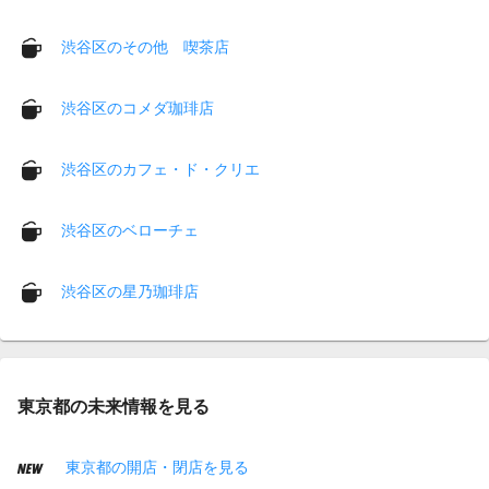
渋谷区のその他 喫茶店
渋谷区のコメダ珈琲店
渋谷区のカフェ・ド・クリエ
渋谷区のベローチェ
渋谷区の星乃珈琲店
東京都の未来情報を見る
東京都の開店・閉店を見る