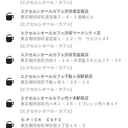
[エクセルシオール・カフェ]
エクセルシオールカフェ渋谷道玄坂店
東京都渋谷区道玄坂２－６－１岩崎ビル
[エクセルシオール・カフェ]
エクセルシオールカフェ渋谷マークシティ店
東京都渋谷区道玄坂１－１２－５ ウエスト４Ｆ
[エクセルシオール・カフェ]
エクセルシオールカフェ渋谷宮益坂店
東京都渋谷区渋谷１－１４－８宮益ＳＫビル１Ｆ・２Ｆ
[エクセルシオール・カフェ]
エクセルシオールカフェ千駄ヶ谷駅前店
東京都渋谷区千駄ヶ谷１－３５－１４
[エクセルシオール・カフェ]
エクセルシオールカフェ代々木駅前店
東京都渋谷区代々木１－３５－１プレンジ代々木１Ｆ
[エクセルシオール・カフェ]
Ｓ‐ＰｉＣＫ ＣＡＦＥ
東京都渋谷区神宮前１丁目１５－２