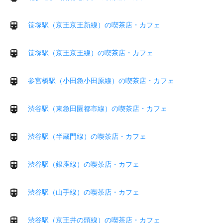
笹塚駅（京王京王新線）の喫茶店・カフェ
笹塚駅（京王京王線）の喫茶店・カフェ
参宮橋駅（小田急小田原線）の喫茶店・カフェ
渋谷駅（東急田園都市線）の喫茶店・カフェ
渋谷駅（半蔵門線）の喫茶店・カフェ
渋谷駅（銀座線）の喫茶店・カフェ
渋谷駅（山手線）の喫茶店・カフェ
渋谷駅（京王井の頭線）の喫茶店・カフェ