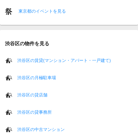
東京都のイベントを見る
渋谷区の物件を見る
渋谷区の賃貸(マンション・アパート・一戸建て)
渋谷区の月極駐車場
渋谷区の貸店舗
渋谷区の貸事務所
渋谷区の中古マンション