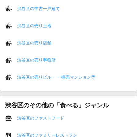
渋谷区の中古一戸建て
渋谷区の売り土地
渋谷区の売り店舗
渋谷区の売り事務所
渋谷区の売りビル・ 一棟売マンション等
渋谷区のその他の「食べる」ジャンル
渋谷区のファストフード
渋谷区のファミリーレストラン