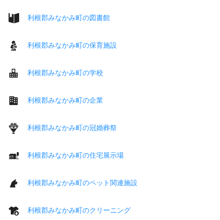
利根郡みなかみ町の図書館
利根郡みなかみ町の保育施設
利根郡みなかみ町の学校
利根郡みなかみ町の企業
利根郡みなかみ町の冠婚葬祭
利根郡みなかみ町の住宅展示場
利根郡みなかみ町のペット関連施設
利根郡みなかみ町のクリーニング