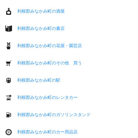
利根郡みなかみ町の酒屋
利根郡みなかみ町の書店
利根郡みなかみ町の花屋・園芸店
利根郡みなかみ町のその他 買う
利根郡みなかみ町の駅
利根郡みなかみ町のレンタカー
利根郡みなかみ町のガソリンスタンド
利根郡みなかみ町のカー用品店