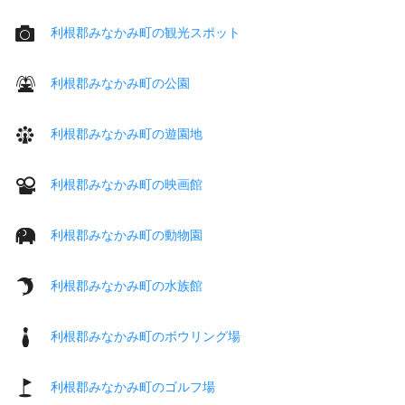
利根郡みなかみ町の観光スポット
利根郡みなかみ町の公園
利根郡みなかみ町の遊園地
利根郡みなかみ町の映画館
利根郡みなかみ町の動物園
利根郡みなかみ町の水族館
利根郡みなかみ町のボウリング場
利根郡みなかみ町のゴルフ場