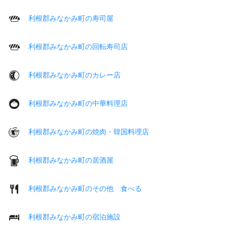
利根郡みなかみ町の寿司屋
利根郡みなかみ町の回転寿司店
利根郡みなかみ町のカレー店
利根郡みなかみ町の中華料理店
利根郡みなかみ町の焼肉・韓国料理店
利根郡みなかみ町の居酒屋
利根郡みなかみ町のその他 食べる
利根郡みなかみ町の宿泊施設