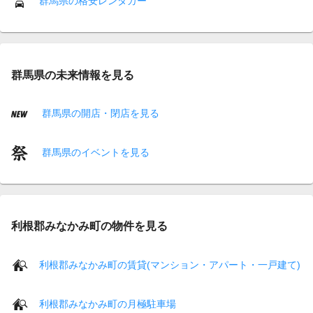
群馬県の格安レンタカー
群馬県の未来情報を見る
群馬県の開店・閉店を見る
群馬県のイベントを見る
利根郡みなかみ町の物件を見る
利根郡みなかみ町の賃貸(マンション・アパート・一戸建て)
利根郡みなかみ町の月極駐車場