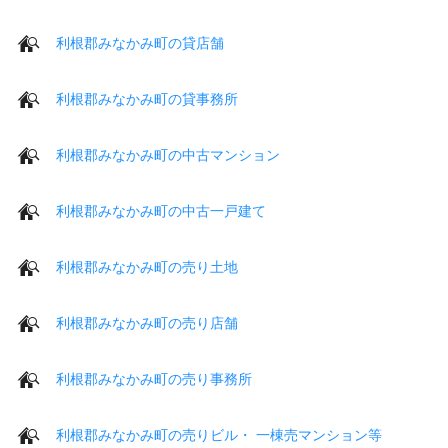
利根郡みなかみ町の貸店舗
利根郡みなかみ町の貸事務所
利根郡みなかみ町の中古マンション
利根郡みなかみ町の中古一戸建て
利根郡みなかみ町の売り土地
利根郡みなかみ町の売り店舗
利根郡みなかみ町の売り事務所
利根郡みなかみ町の売りビル・ 一棟売マンション等