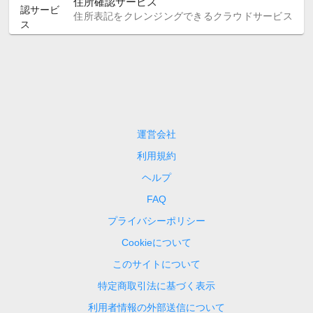
住所確認サービス
住所表記をクレンジングできるクラウドサービス
運営会社
利用規約
ヘルプ
FAQ
プライバシーポリシー
Cookieについて
このサイトについて
特定商取引法に基づく表示
利用者情報の外部送信について