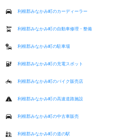
利根郡みなかみ町のカーディーラー
利根郡みなかみ町の自動車修理・整備
利根郡みなかみ町の駐車場
利根郡みなかみ町の充電スポット
利根郡みなかみ町のバイク販売店
利根郡みなかみ町の高速道路施設
利根郡みなかみ町の中古車販売
利根郡みなかみ町の道の駅