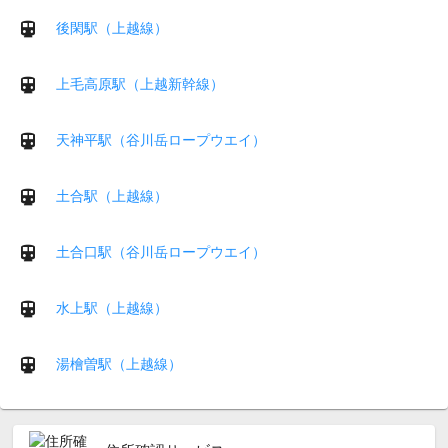
後閑駅（上越線）
上毛高原駅（上越新幹線）
天神平駅（谷川岳ロープウエイ）
土合駅（上越線）
土合口駅（谷川岳ロープウエイ）
水上駅（上越線）
湯檜曽駅（上越線）