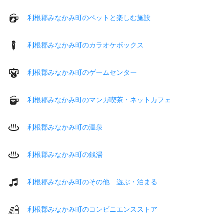
利根郡みなかみ町のペットと楽しむ施設
利根郡みなかみ町のカラオケボックス
利根郡みなかみ町のゲームセンター
利根郡みなかみ町のマンガ喫茶・ネットカフェ
利根郡みなかみ町の温泉
利根郡みなかみ町の銭湯
利根郡みなかみ町のその他 遊ぶ・泊まる
利根郡みなかみ町のコンビニエンスストア