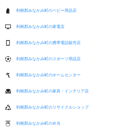
利根郡みなかみ町のベビー用品店
利根郡みなかみ町の家電店
利根郡みなかみ町の携帯電話販売店
利根郡みなかみ町のスポーツ用品店
利根郡みなかみ町のホームセンター
利根郡みなかみ町の家具・インテリア店
利根郡みなかみ町のリサイクルショップ
利根郡みなかみ町の弁当