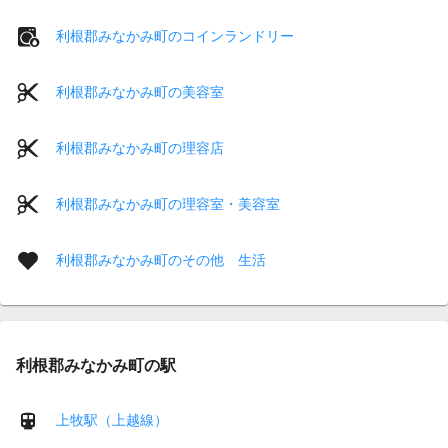
利根郡みなかみ町のコインランドリー
利根郡みなかみ町の美容室
利根郡みなかみ町の理容店
利根郡みなかみ町の理容室・美容室
利根郡みなかみ町のその他 生活
利根郡みなかみ町の駅
上牧駅（上越線）