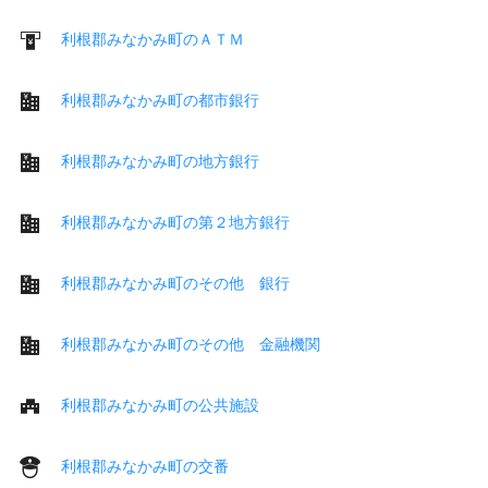
利根郡みなかみ町のＡＴＭ
利根郡みなかみ町の都市銀行
利根郡みなかみ町の地方銀行
利根郡みなかみ町の第２地方銀行
利根郡みなかみ町のその他 銀行
利根郡みなかみ町のその他 金融機関
利根郡みなかみ町の公共施設
利根郡みなかみ町の交番