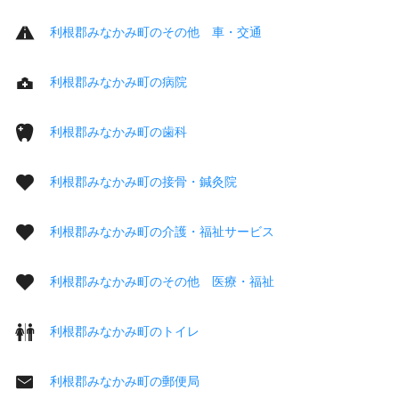
利根郡みなかみ町のその他 車・交通
利根郡みなかみ町の病院
利根郡みなかみ町の歯科
利根郡みなかみ町の接骨・鍼灸院
利根郡みなかみ町の介護・福祉サービス
利根郡みなかみ町のその他 医療・福祉
利根郡みなかみ町のトイレ
利根郡みなかみ町の郵便局