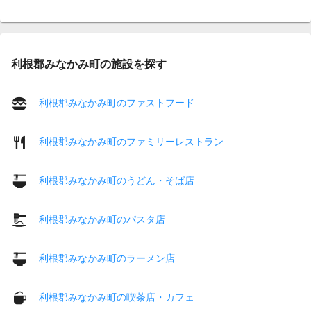
利根郡みなかみ町の施設を探す
利根郡みなかみ町のファストフード
利根郡みなかみ町のファミリーレストラン
利根郡みなかみ町のうどん・そば店
利根郡みなかみ町のパスタ店
利根郡みなかみ町のラーメン店
利根郡みなかみ町の喫茶店・カフェ