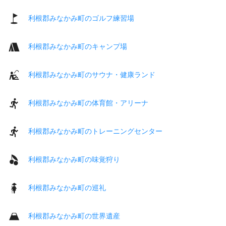
利根郡みなかみ町のゴルフ練習場
利根郡みなかみ町のキャンプ場
利根郡みなかみ町のサウナ・健康ランド
利根郡みなかみ町の体育館・アリーナ
利根郡みなかみ町のトレーニングセンター
利根郡みなかみ町の味覚狩り
利根郡みなかみ町の巡礼
利根郡みなかみ町の世界遺産