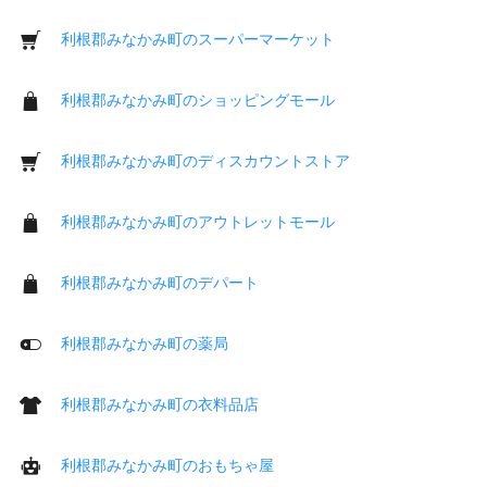
利根郡みなかみ町のスーパーマーケット
利根郡みなかみ町のショッピングモール
利根郡みなかみ町のディスカウントストア
利根郡みなかみ町のアウトレットモール
利根郡みなかみ町のデパート
利根郡みなかみ町の薬局
利根郡みなかみ町の衣料品店
利根郡みなかみ町のおもちゃ屋