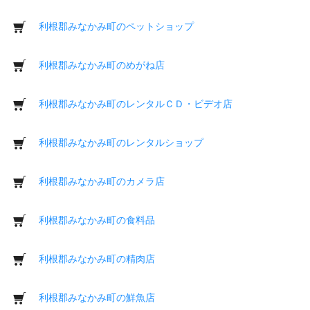
利根郡みなかみ町のペットショップ
利根郡みなかみ町のめがね店
利根郡みなかみ町のレンタルＣＤ・ビデオ店
利根郡みなかみ町のレンタルショップ
利根郡みなかみ町のカメラ店
利根郡みなかみ町の食料品
利根郡みなかみ町の精肉店
利根郡みなかみ町の鮮魚店