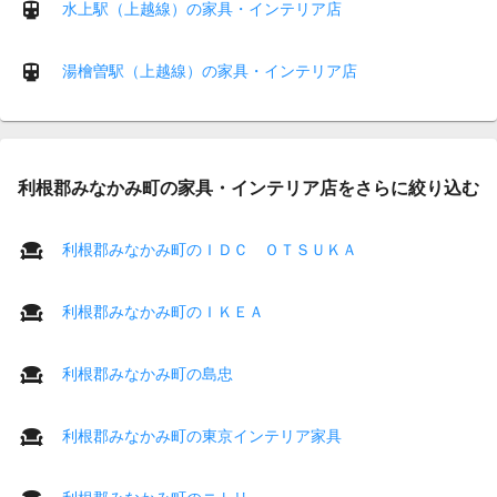
水上駅（上越線）の家具・インテリア店
湯檜曽駅（上越線）の家具・インテリア店
利根郡みなかみ町の家具・インテリア店をさらに絞り込む
利根郡みなかみ町のＩＤＣ ＯＴＳＵＫＡ
利根郡みなかみ町のＩＫＥＡ
利根郡みなかみ町の島忠
利根郡みなかみ町の東京インテリア家具