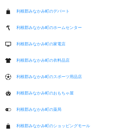
利根郡みなかみ町のデパート
利根郡みなかみ町のホームセンター
利根郡みなかみ町の家電店
利根郡みなかみ町の衣料品店
利根郡みなかみ町のスポーツ用品店
利根郡みなかみ町のおもちゃ屋
利根郡みなかみ町の薬局
利根郡みなかみ町のショッピングモール