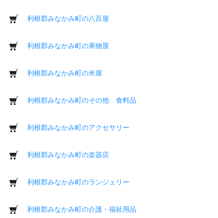
利根郡みなかみ町の八百屋
利根郡みなかみ町の果物屋
利根郡みなかみ町の米屋
利根郡みなかみ町のその他 食料品
利根郡みなかみ町のアクセサリー
利根郡みなかみ町の楽器店
利根郡みなかみ町のランジェリー
利根郡みなかみ町の介護・福祉用品