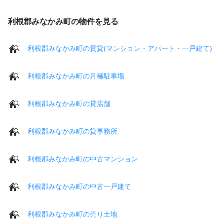
利根郡みなかみ町の物件を見る
利根郡みなかみ町の賃貸(マンション・アパート・一戸建て)
利根郡みなかみ町の月極駐車場
利根郡みなかみ町の貸店舗
利根郡みなかみ町の貸事務所
利根郡みなかみ町の中古マンション
利根郡みなかみ町の中古一戸建て
利根郡みなかみ町の売り土地