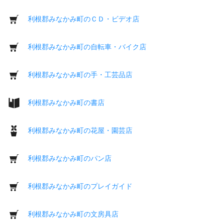
利根郡みなかみ町のＣＤ・ビデオ店
利根郡みなかみ町の自転車・バイク店
利根郡みなかみ町の手・工芸品店
利根郡みなかみ町の書店
利根郡みなかみ町の花屋・園芸店
利根郡みなかみ町のパン店
利根郡みなかみ町のプレイガイド
利根郡みなかみ町の文房具店