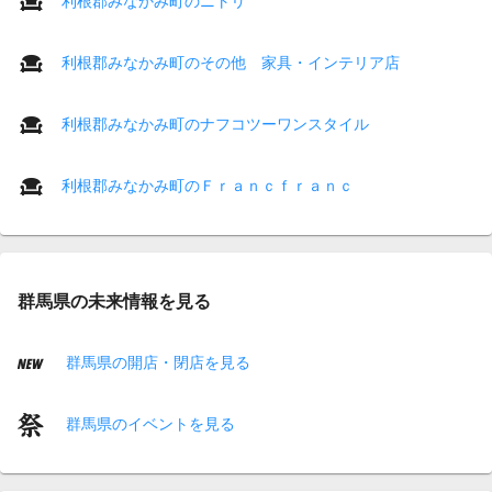
利根郡みなかみ町のニトリ
利根郡みなかみ町のその他 家具・インテリア店
利根郡みなかみ町のナフコツーワンスタイル
利根郡みなかみ町のＦｒａｎｃｆｒａｎｃ
群馬県の未来情報を見る
群馬県の開店・閉店を見る
群馬県のイベントを見る