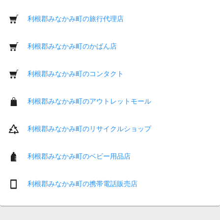
利根郡みなかみ町の旅行代理店
利根郡みなかみ町のかばん店
利根郡みなかみ町のコンタクト
利根郡みなかみ町のアウトレットモール
利根郡みなかみ町のリサイクルショップ
利根郡みなかみ町のベビー用品店
利根郡みなかみ町の携帯電話販売店