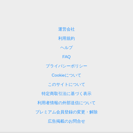
運営会社
利用規約
ヘルプ
FAQ
プライバシーポリシー
Cookieについて
このサイトについて
特定商取引法に基づく表示
利用者情報の外部送信について
プレミアム会員登録の変更・解除
広告掲載のお問合せ