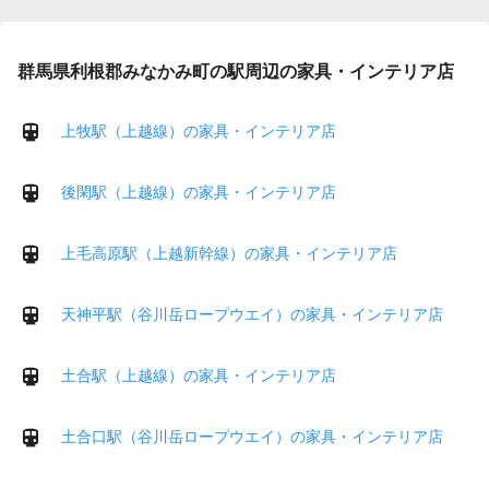
群馬県利根郡みなかみ町の駅周辺の家具・インテリア店
上牧駅（上越線）の家具・インテリア店
後閑駅（上越線）の家具・インテリア店
上毛高原駅（上越新幹線）の家具・インテリア店
天神平駅（谷川岳ロープウエイ）の家具・インテリア店
土合駅（上越線）の家具・インテリア店
土合口駅（谷川岳ロープウエイ）の家具・インテリア店