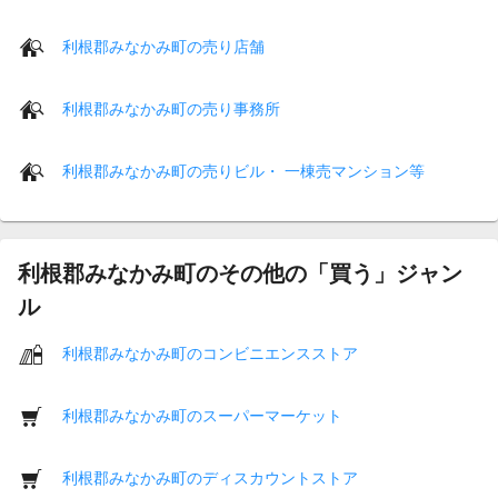
利根郡みなかみ町の売り店舗
利根郡みなかみ町の売り事務所
利根郡みなかみ町の売りビル・ 一棟売マンション等
利根郡みなかみ町のその他の「買う」ジャン
ル
利根郡みなかみ町のコンビニエンスストア
利根郡みなかみ町のスーパーマーケット
利根郡みなかみ町のディスカウントストア