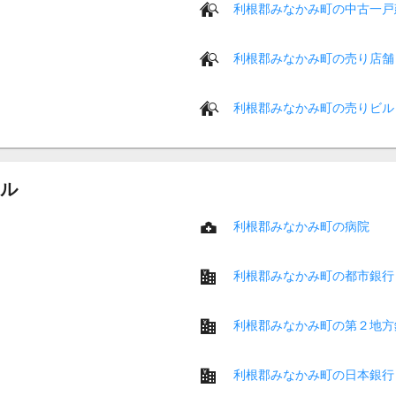
利根郡みなかみ町の中古一戸
利根郡みなかみ町の売り店舗
利根郡みなかみ町の売りビル
ル
利根郡みなかみ町の病院
利根郡みなかみ町の都市銀行
利根郡みなかみ町の第２地方
利根郡みなかみ町の日本銀行