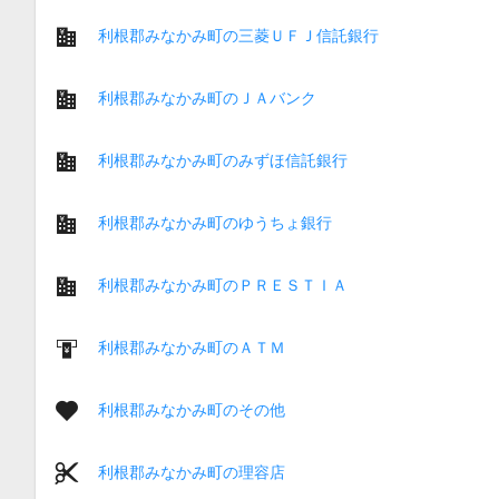
利根郡みなかみ町の三菱ＵＦＪ信託銀行
利根郡みなかみ町のＪＡバンク
利根郡みなかみ町のみずほ信託銀行
利根郡みなかみ町のゆうちょ銀行
利根郡みなかみ町のＰＲＥＳＴＩＡ
利根郡みなかみ町のＡＴＭ
利根郡みなかみ町のその他
利根郡みなかみ町の理容店