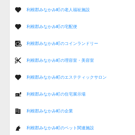
利根郡みなかみ町の老人福祉施設
利根郡みなかみ町の宅配便
利根郡みなかみ町のコインランドリー
利根郡みなかみ町の理容室・美容室
利根郡みなかみ町のエステティックサロン
利根郡みなかみ町の住宅展示場
利根郡みなかみ町の企業
利根郡みなかみ町のペット関連施設