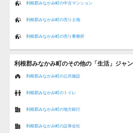
利根郡みなかみ町の中古マンション
利根郡みなかみ町の売り土地
利根郡みなかみ町の売り事務所
利根郡みなかみ町のその他の「生活」ジャン
利根郡みなかみ町の公共施設
利根郡みなかみ町のトイレ
利根郡みなかみ町の地方銀行
利根郡みなかみ町の証券会社