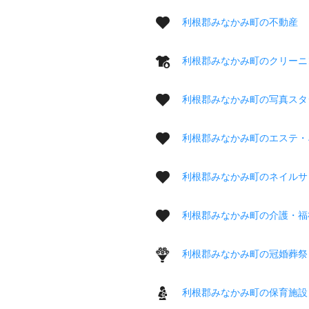
利根郡みなかみ町の不動産
利根郡みなかみ町のクリーニ
利根郡みなかみ町の写真スタ
利根郡みなかみ町のエステ・
利根郡みなかみ町のネイルサ
利根郡みなかみ町の介護・福
利根郡みなかみ町の冠婚葬祭
利根郡みなかみ町の保育施設