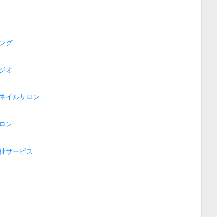
ング
ジオ
ネイルサロン
ロン
祉サービス