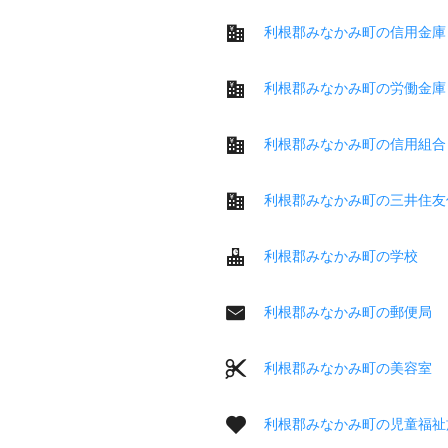
利根郡みなかみ町の信用金庫
利根郡みなかみ町の労働金庫
利根郡みなかみ町の信用組合
利根郡みなかみ町の三井住友
利根郡みなかみ町の学校
利根郡みなかみ町の郵便局
利根郡みなかみ町の美容室
利根郡みなかみ町の児童福祉