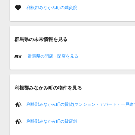
利根郡みなかみ町の鍼灸院
群馬県の未来情報を見る
群馬県の開店・閉店を見る
利根郡みなかみ町の物件を見る
利根郡みなかみ町の賃貸(マンション・アパート・一戸建
利根郡みなかみ町の貸店舗