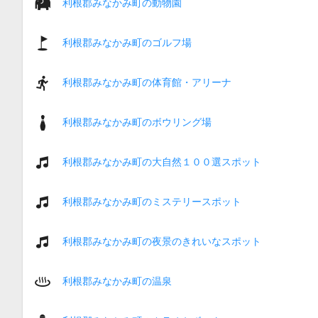
利根郡みなかみ町の動物園
利根郡みなかみ町のゴルフ場
利根郡みなかみ町の体育館・アリーナ
利根郡みなかみ町のボウリング場
利根郡みなかみ町の大自然１００選スポット
利根郡みなかみ町のミステリースポット
利根郡みなかみ町の夜景のきれいなスポット
利根郡みなかみ町の温泉