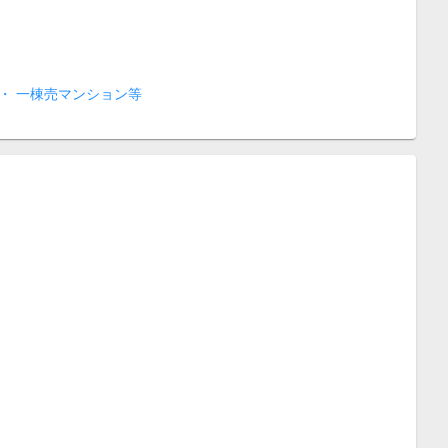
・ 一棟売マンション等