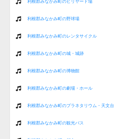
利根郡みなかみ町のビリヤード場
利根郡みなかみ町の野球場
利根郡みなかみ町のレンタサイクル
利根郡みなかみ町の城・城跡
利根郡みなかみ町の博物館
利根郡みなかみ町の劇場・ホール
利根郡みなかみ町のプラネタリウム・天文台
利根郡みなかみ町の観光バス