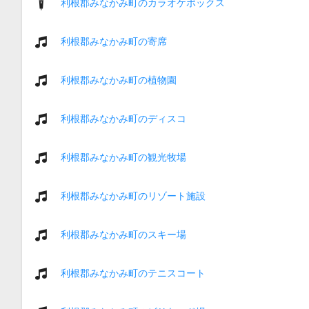
利根郡みなかみ町のカラオケボックス
利根郡みなかみ町の寄席
利根郡みなかみ町の植物園
利根郡みなかみ町のディスコ
利根郡みなかみ町の観光牧場
利根郡みなかみ町のリゾート施設
利根郡みなかみ町のスキー場
利根郡みなかみ町のテニスコート