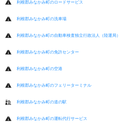
利根郡みなかみ町のロードサービス
利根郡みなかみ町の洗車場
利根郡みなかみ町の自動車検査独立行政法人（陸運局）
利根郡みなかみ町の免許センター
利根郡みなかみ町の空港
利根郡みなかみ町のフェリーターミナル
利根郡みなかみ町の道の駅
利根郡みなかみ町の運転代行サービス