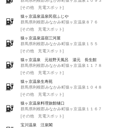
群馬県利根郡みなかみ町猿ヶ京温泉１０９３
[その他 充電スポット]
猿ヶ京温泉温泉民宿ふじや
群馬県利根郡みなかみ町猿ヶ京温泉８７６
[その他 充電スポット]
猿ヶ京温泉温宿三河屋
群馬県利根郡みなかみ町猿ヶ京温泉１５５
[その他 充電スポット]
猿ヶ京温泉 元祖野天風呂 湯元 長生館
群馬県利根郡みなかみ町猿ヶ京温泉１１７８
[その他 充電スポット]
猿ヶ京温泉生寿苑
群馬県利根郡みなかみ町猿ヶ京温泉１０４８
[その他 充電スポット]
猿ヶ京温泉料理旅館樋口
群馬県利根郡みなかみ町猿ヶ京温泉１１６７
[その他 充電スポット]
宝川温泉 汪泉閣