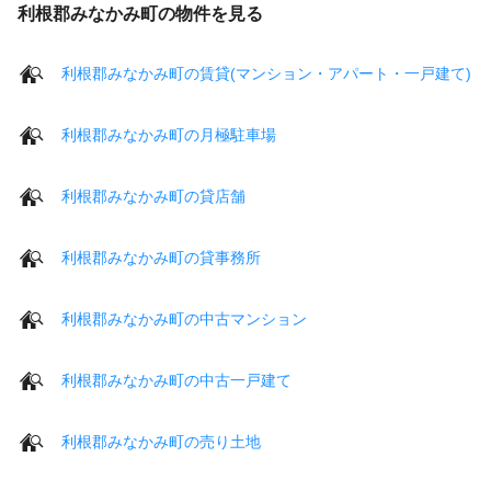
利根郡みなかみ町の物件を見る
利根郡みなかみ町の賃貸(マンション・アパート・一戸建て)
利根郡みなかみ町の月極駐車場
利根郡みなかみ町の貸店舗
利根郡みなかみ町の貸事務所
利根郡みなかみ町の中古マンション
利根郡みなかみ町の中古一戸建て
利根郡みなかみ町の売り土地