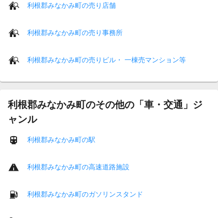
利根郡みなかみ町の売り店舗
利根郡みなかみ町の売り事務所
利根郡みなかみ町の売りビル・ 一棟売マンション等
利根郡みなかみ町のその他の「車・交通」ジ
ャンル
利根郡みなかみ町の駅
利根郡みなかみ町の高速道路施設
利根郡みなかみ町のガソリンスタンド