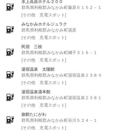
水上高原ホテル２００
群馬県利根郡みなかみ町藤原６１５２－１
[その他 充電スポット]
みなかみホテルジュラク
群馬県利根郡みなかみ町湯原
[その他 充電スポット]
民宿 三枝
群馬県利根郡みなかみ町綱子３１６－１
[その他 充電スポット]
湯宿温泉 太陽館
群馬県利根郡みなかみ町湯宿温泉２３８４
[その他 充電スポット]
湯宿温泉湯本館
群馬県利根郡みなかみ町湯宿温泉２３８１
[その他 充電スポット]
旅館たにがわ
群馬県利根郡みなかみ町谷川５２４－１
[その他 充電スポット]