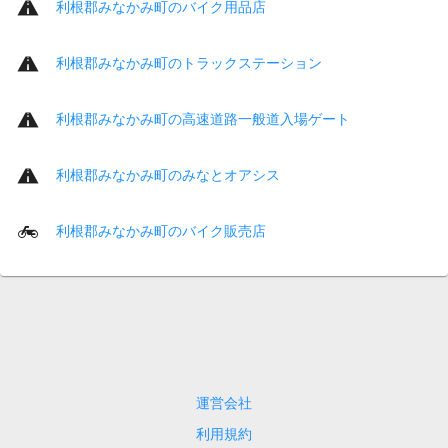
利根郡みなかみ町のバイク用品店
利根郡みなかみ町のトラックステーション
利根郡みなかみ町の高速道路一般道入場ゲート
利根郡みなかみ町のみなとオアシス
利根郡みなかみ町のバイク販売店
運営会社
利用規約