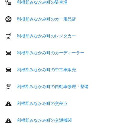
利根郡みなかみ町の駐車場
利根郡みなかみ町のカー用品店
利根郡みなかみ町のレンタカー
利根郡みなかみ町のカーディーラー
利根郡みなかみ町の中古車販売
利根郡みなかみ町の自動車修理・整備
利根郡みなかみ町の交差点
利根郡みなかみ町の交通機関