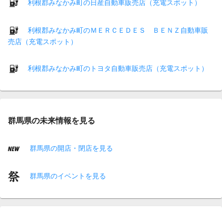
利根郡みなかみ町の日産自動車販売店（充電スポット）
利根郡みなかみ町のＭＥＲＣＥＤＥＳ ＢＥＮＺ自動車販
売店（充電スポット）
利根郡みなかみ町のトヨタ自動車販売店（充電スポット）
群馬県の未来情報を見る
群馬県の開店・閉店を見る
群馬県のイベントを見る