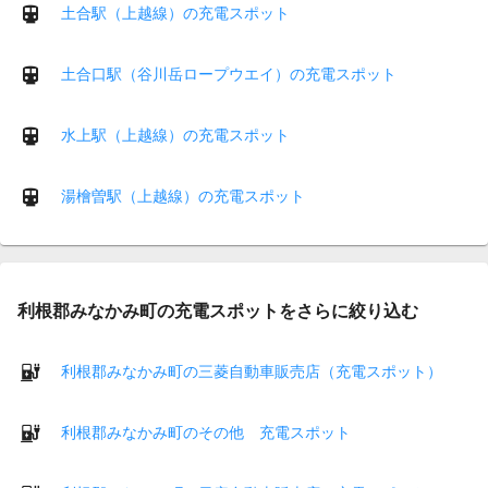
土合駅（上越線）の充電スポット
土合口駅（谷川岳ロープウエイ）の充電スポット
水上駅（上越線）の充電スポット
湯檜曽駅（上越線）の充電スポット
利根郡みなかみ町の充電スポットをさらに絞り込む
利根郡みなかみ町の三菱自動車販売店（充電スポット）
利根郡みなかみ町のその他 充電スポット