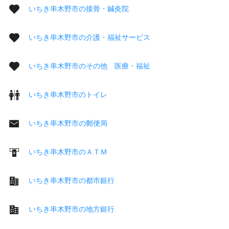
いちき串木野市の接骨・鍼灸院
いちき串木野市の介護・福祉サービス
いちき串木野市のその他 医療・福祉
いちき串木野市のトイレ
いちき串木野市の郵便局
いちき串木野市のＡＴＭ
いちき串木野市の都市銀行
いちき串木野市の地方銀行