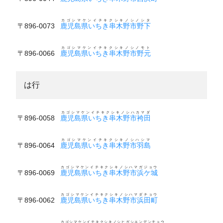
カゴシマケンイチキクシキノシノシタ
〒896-0073
鹿児島県いちき串木野市野下
カゴシマケンイチキクシキノシノモト
〒896-0066
鹿児島県いちき串木野市野元
は行
カゴシマケンイチキクシキノシハカマダ
〒896-0058
鹿児島県いちき串木野市袴田
カゴシマケンイチキクシキノシハシマ
〒896-0064
鹿児島県いちき串木野市羽島
カゴシマケンイチキクシキノシハマガジョウ
〒896-0069
鹿児島県いちき串木野市浜ケ城
カゴシマケンイチキクシキノシハマダチョウ
〒896-0062
鹿児島県いちき串木野市浜田町
カゴシマケンイチキクシキノシヒガシエンデンチョウ