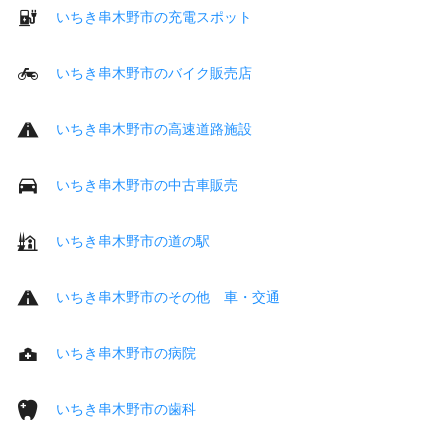
いちき串木野市の充電スポット
いちき串木野市のバイク販売店
いちき串木野市の高速道路施設
いちき串木野市の中古車販売
いちき串木野市の道の駅
いちき串木野市のその他 車・交通
いちき串木野市の病院
いちき串木野市の歯科