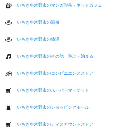
いちき串木野市のマンガ喫茶・ネットカフェ
いちき串木野市の温泉
いちき串木野市の銭湯
いちき串木野市のその他 遊ぶ・泊まる
いちき串木野市のコンビニエンスストア
いちき串木野市のスーパーマーケット
いちき串木野市のショッピングモール
いちき串木野市のディスカウントストア