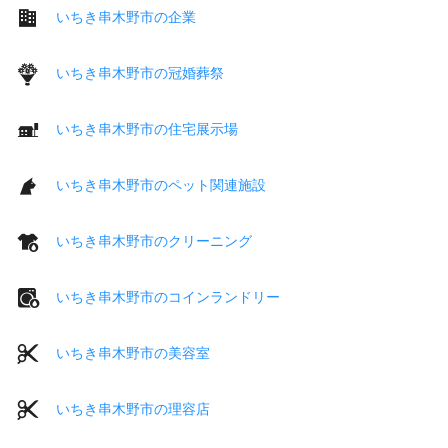
いちき串木野市の企業
いちき串木野市の冠婚葬祭
いちき串木野市の住宅展示場
いちき串木野市のペット関連施設
いちき串木野市のクリーニング
いちき串木野市のコインランドリー
いちき串木野市の美容室
いちき串木野市の理容店