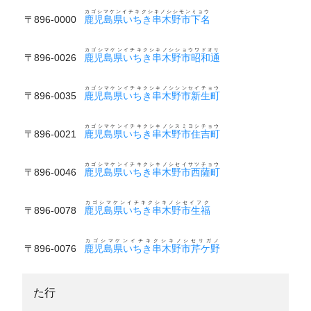
カゴシマケンイチキクシキノシシモンミョウ
〒896-0000
鹿児島県いちき串木野市下名
カゴシマケンイチキクシキノシショウワドオリ
〒896-0026
鹿児島県いちき串木野市昭和通
カゴシマケンイチキクシキノシシンセイチョウ
〒896-0035
鹿児島県いちき串木野市新生町
カゴシマケンイチキクシキノシスミヨシチョウ
〒896-0021
鹿児島県いちき串木野市住吉町
カゴシマケンイチキクシキノシセイサツチョウ
〒896-0046
鹿児島県いちき串木野市西薩町
カゴシマケンイチキクシキノシセイフク
〒896-0078
鹿児島県いちき串木野市生福
カゴシマケンイチキクシキノシセリガノ
〒896-0076
鹿児島県いちき串木野市芹ケ野
た行