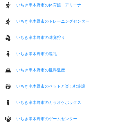
いちき串木野市の体育館・アリーナ
いちき串木野市のトレーニングセンター
いちき串木野市の味覚狩り
いちき串木野市の巡礼
いちき串木野市の世界遺産
いちき串木野市のペットと楽しむ施設
いちき串木野市のカラオケボックス
いちき串木野市のゲームセンター