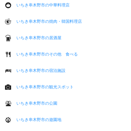
いちき串木野市の中華料理店
いちき串木野市の焼肉・韓国料理店
いちき串木野市の居酒屋
いちき串木野市のその他 食べる
いちき串木野市の宿泊施設
いちき串木野市の観光スポット
いちき串木野市の公園
いちき串木野市の遊園地