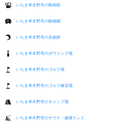
いちき串木野市の映画館
いちき串木野市の動物園
いちき串木野市の水族館
いちき串木野市のボウリング場
いちき串木野市のゴルフ場
いちき串木野市のゴルフ練習場
いちき串木野市のキャンプ場
いちき串木野市のサウナ・健康ランド