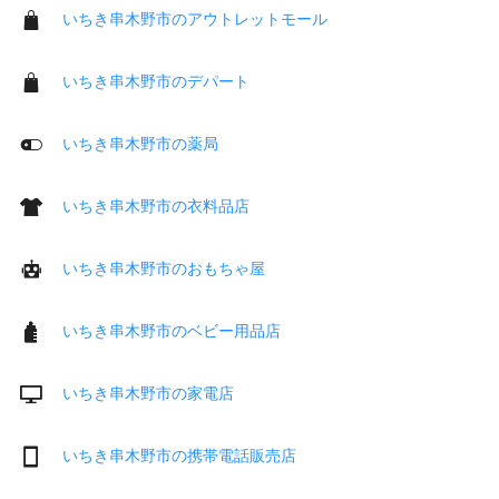
いちき串木野市のアウトレットモール
いちき串木野市のデパート
いちき串木野市の薬局
いちき串木野市の衣料品店
いちき串木野市のおもちゃ屋
いちき串木野市のベビー用品店
いちき串木野市の家電店
いちき串木野市の携帯電話販売店