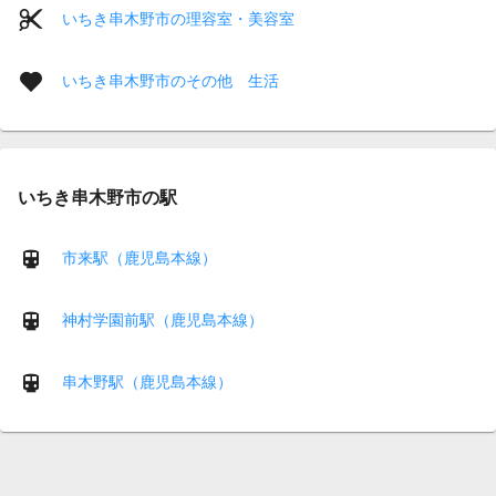
いちき串木野市の理容室・美容室
いちき串木野市のその他 生活
いちき串木野市の駅
市来駅（鹿児島本線）
神村学園前駅（鹿児島本線）
串木野駅（鹿児島本線）