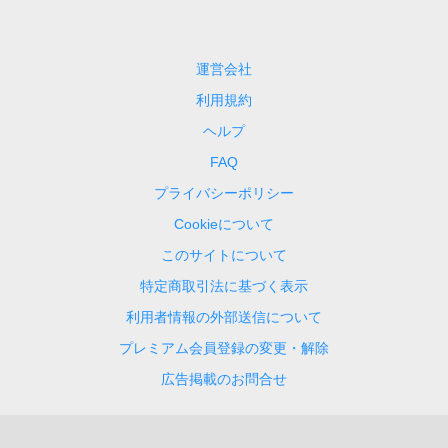
運営会社
利用規約
ヘルプ
FAQ
プライバシーポリシー
Cookieについて
このサイトについて
特定商取引法に基づく表示
利用者情報の外部送信について
プレミアム会員登録の変更・解除
広告掲載のお問合せ