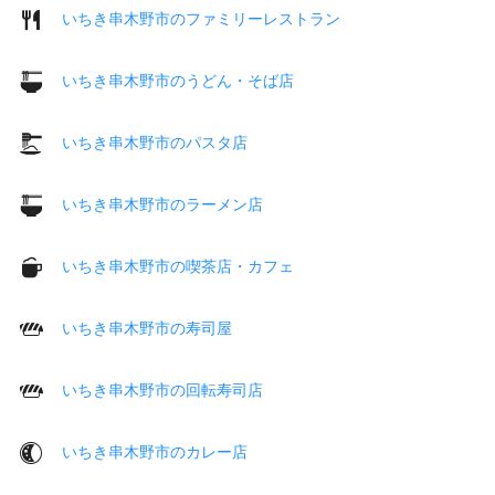
いちき串木野市のファミリーレストラン
いちき串木野市のうどん・そば店
いちき串木野市のパスタ店
いちき串木野市のラーメン店
いちき串木野市の喫茶店・カフェ
いちき串木野市の寿司屋
いちき串木野市の回転寿司店
いちき串木野市のカレー店