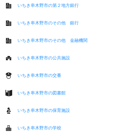
いちき串木野市の第２地方銀行
いちき串木野市のその他 銀行
いちき串木野市のその他 金融機関
いちき串木野市の公共施設
いちき串木野市の交番
いちき串木野市の図書館
いちき串木野市の保育施設
いちき串木野市の学校