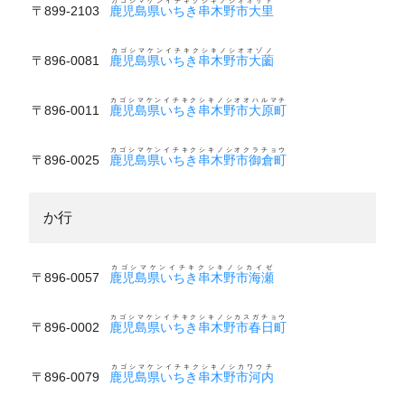
カゴシマケンイチキクシキノシオオザト
〒899-2103
鹿児島県いちき串木野市大里
カゴシマケンイチキクシキノシオオゾノ
〒896-0081
鹿児島県いちき串木野市大薗
カゴシマケンイチキクシキノシオオハルマチ
〒896-0011
鹿児島県いちき串木野市大原町
カゴシマケンイチキクシキノシオクラチョウ
〒896-0025
鹿児島県いちき串木野市御倉町
か行
カゴシマケンイチキクシキノシカイゼ
〒896-0057
鹿児島県いちき串木野市海瀬
カゴシマケンイチキクシキノシカスガチョウ
〒896-0002
鹿児島県いちき串木野市春日町
カゴシマケンイチキクシキノシカワウチ
〒896-0079
鹿児島県いちき串木野市河内