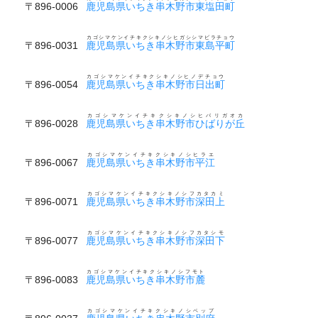
〒896-0006
鹿児島県いちき串木野市東塩田町
カゴシマケンイチキクシキノシヒガシシマビラチョウ
〒896-0031
鹿児島県いちき串木野市東島平町
カゴシマケンイチキクシキノシヒノデチョウ
〒896-0054
鹿児島県いちき串木野市日出町
カゴシマケンイチキクシキノシヒバリガオカ
〒896-0028
鹿児島県いちき串木野市ひばりが丘
カゴシマケンイチキクシキノシヒラエ
〒896-0067
鹿児島県いちき串木野市平江
カゴシマケンイチキクシキノシフカタカミ
〒896-0071
鹿児島県いちき串木野市深田上
カゴシマケンイチキクシキノシフカタシモ
〒896-0077
鹿児島県いちき串木野市深田下
カゴシマケンイチキクシキノシフモト
〒896-0083
鹿児島県いちき串木野市麓
カゴシマケンイチキクシキノシベップ