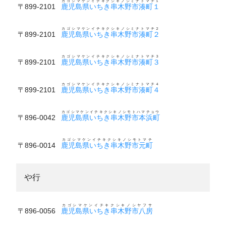
カゴシマケンイチキクシキノシミナトマチ１
〒899-2101
鹿児島県いちき串木野市湊町１
カゴシマケンイチキクシキノシミナトマチ２
〒899-2101
鹿児島県いちき串木野市湊町２
カゴシマケンイチキクシキノシミナトマチ３
〒899-2101
鹿児島県いちき串木野市湊町３
カゴシマケンイチキクシキノシミナトマチ４
〒899-2101
鹿児島県いちき串木野市湊町４
カゴシマケンイチキクシキノシモトハマチョウ
〒896-0042
鹿児島県いちき串木野市本浜町
カゴシマケンイチキクシキノシモトマチ
〒896-0014
鹿児島県いちき串木野市元町
や行
カゴシマケンイチキクシキノシヤフサ
〒896-0056
鹿児島県いちき串木野市八房