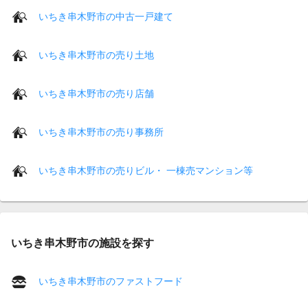
いちき串木野市の中古一戸建て
いちき串木野市の売り土地
いちき串木野市の売り店舗
いちき串木野市の売り事務所
いちき串木野市の売りビル・ 一棟売マンション等
いちき串木野市の施設を探す
いちき串木野市のファストフード