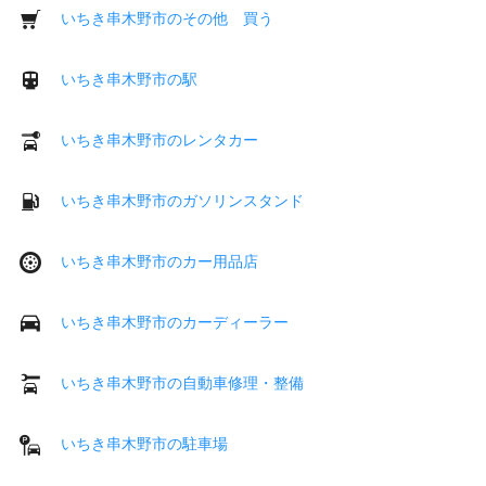
いちき串木野市のその他 買う
いちき串木野市の駅
いちき串木野市のレンタカー
いちき串木野市のガソリンスタンド
いちき串木野市のカー用品店
いちき串木野市のカーディーラー
いちき串木野市の自動車修理・整備
いちき串木野市の駐車場