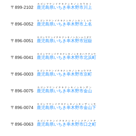
カゴシマケンイチキクシキノシカワカミ
〒899-2102
鹿児島県いちき串木野市川上
カゴシマケンイチキクシキノシカンミョウ
〒896-0052
鹿児島県いちき串木野市上名
カゴシマケンイチキクシキノシカンムリダケ
〒896-0051
鹿児島県いちき串木野市冠嶽
カゴシマケンイチキクシキノシキタハマチョウ
〒896-0041
鹿児島県いちき串木野市北浜町
カゴシマケンイチキクシキノシキョウマチ
〒896-0003
鹿児島県いちき串木野市京町
カゴシマケンイチキクシキノシキンザン
〒896-0075
鹿児島県いちき串木野市金山
カゴシマケンイチキクシキノシキンザンシモ
〒896-0074
鹿児島県いちき串木野市金山下
カゴシマケンイチキクシキノシクチノマチ
〒896-0063
鹿児島県いちき串木野市口之町