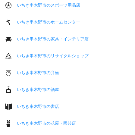
いちき串木野市のスポーツ用品店
いちき串木野市のホームセンター
いちき串木野市の家具・インテリア店
いちき串木野市のリサイクルショップ
いちき串木野市の弁当
いちき串木野市の酒屋
いちき串木野市の書店
いちき串木野市の花屋・園芸店