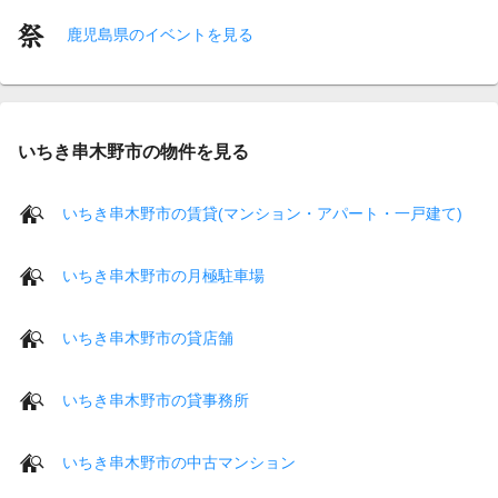
鹿児島県のイベントを見る
いちき串木野市の物件を見る
いちき串木野市の賃貸(マンション・アパート・一戸建て)
いちき串木野市の月極駐車場
いちき串木野市の貸店舗
いちき串木野市の貸事務所
いちき串木野市の中古マンション