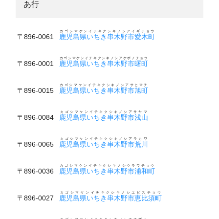
あ行
カゴシマケンイチキクシキノシアイギチョウ
〒896-0061
鹿児島県いちき串木野市愛木町
カゴシマケンイチキクシキノシアケボノチョウ
〒896-0001
鹿児島県いちき串木野市曙町
カゴシマケンイチキクシキノシアサヒマチ
〒896-0015
鹿児島県いちき串木野市旭町
カゴシマケンイチキクシキノシアサヤマ
〒896-0084
鹿児島県いちき串木野市浅山
カゴシマケンイチキクシキノシアラカワ
〒896-0065
鹿児島県いちき串木野市荒川
カゴシマケンイチキクシキノシウラワチョウ
〒896-0036
鹿児島県いちき串木野市浦和町
カゴシマケンイチキクシキノシエビスチョウ
〒896-0027
鹿児島県いちき串木野市恵比須町