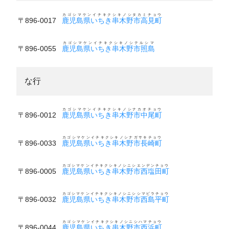
カゴシマケンイチキクシキノシタカミチョウ
〒896-0017
鹿児島県いちき串木野市高見町
カゴシマケンイチキクシキノシテルシマ
〒896-0055
鹿児島県いちき串木野市照島
な行
カゴシマケンイチキクシキノシナカオチョウ
〒896-0012
鹿児島県いちき串木野市中尾町
カゴシマケンイチキクシキノシナガサキチョウ
〒896-0033
鹿児島県いちき串木野市長崎町
カゴシマケンイチキクシキノシニシエンデンチョウ
〒896-0005
鹿児島県いちき串木野市西塩田町
カゴシマケンイチキクシキノシニシシマビラチョウ
〒896-0032
鹿児島県いちき串木野市西島平町
カゴシマケンイチキクシキノシニシハマチョウ
〒896-0044
鹿児島県いちき串木野市西浜町