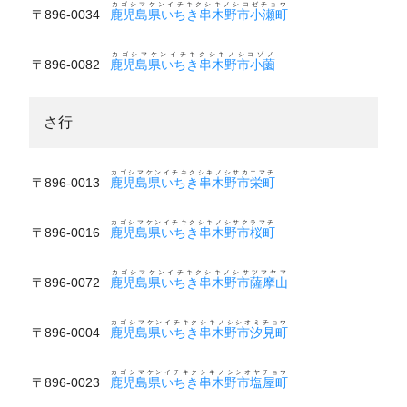
カゴシマケンイチキクシキノシコゼチョウ
〒896-0034
鹿児島県いちき串木野市小瀬町
カゴシマケンイチキクシキノシコゾノ
〒896-0082
鹿児島県いちき串木野市小薗
さ行
カゴシマケンイチキクシキノシサカエマチ
〒896-0013
鹿児島県いちき串木野市栄町
カゴシマケンイチキクシキノシサクラマチ
〒896-0016
鹿児島県いちき串木野市桜町
カゴシマケンイチキクシキノシサツマヤマ
〒896-0072
鹿児島県いちき串木野市薩摩山
カゴシマケンイチキクシキノシシオミチョウ
〒896-0004
鹿児島県いちき串木野市汐見町
カゴシマケンイチキクシキノシシオヤチョウ
〒896-0023
鹿児島県いちき串木野市塩屋町