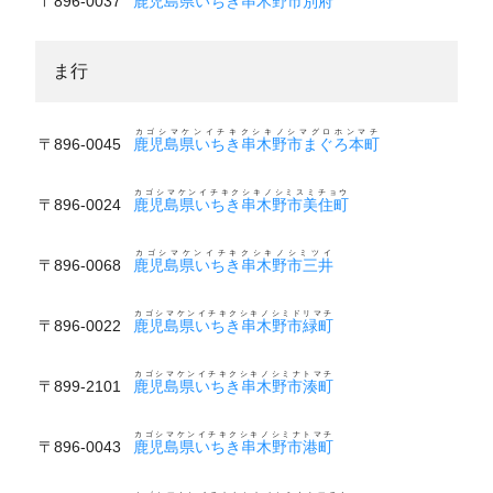
〒896-0037
鹿児島県いちき串木野市別府
ま行
カゴシマケンイチキクシキノシマグロホンマチ
〒896-0045
鹿児島県いちき串木野市まぐろ本町
カゴシマケンイチキクシキノシミスミチョウ
〒896-0024
鹿児島県いちき串木野市美住町
カゴシマケンイチキクシキノシミツイ
〒896-0068
鹿児島県いちき串木野市三井
カゴシマケンイチキクシキノシミドリマチ
〒896-0022
鹿児島県いちき串木野市緑町
カゴシマケンイチキクシキノシミナトマチ
〒899-2101
鹿児島県いちき串木野市湊町
カゴシマケンイチキクシキノシミナトマチ
〒896-0043
鹿児島県いちき串木野市港町