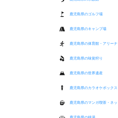
鹿児島県のゴルフ場
鹿児島県のキャンプ場
鹿児島県の体育館・アリーナ
鹿児島県の味覚狩り
鹿児島県の世界遺産
鹿児島県のカラオケボックス
鹿児島県のマンガ喫茶・ネッ
鹿児島県の銭湯