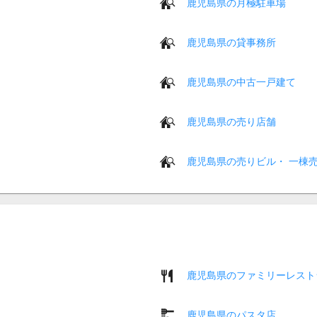
鹿児島県の月極駐車場
鹿児島県の貸事務所
鹿児島県の中古一戸建て
鹿児島県の売り店舗
鹿児島県の売りビル・ 一棟
鹿児島県のファミリーレスト
鹿児島県のパスタ店