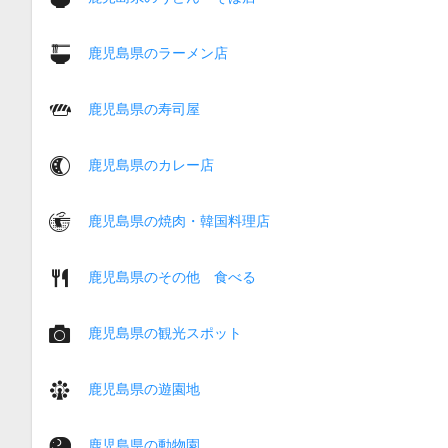
鹿児島県のラーメン店
鹿児島県の寿司屋
鹿児島県のカレー店
鹿児島県の焼肉・韓国料理店
鹿児島県のその他 食べる
鹿児島県の観光スポット
鹿児島県の遊園地
鹿児島県の動物園