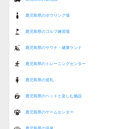
鹿児島県のボウリング場
鹿児島県のゴルフ練習場
鹿児島県のサウナ・健康ランド
鹿児島県のトレーニングセンター
鹿児島県の巡礼
鹿児島県のペットと楽しむ施設
鹿児島県のゲームセンター
鹿児島県の温泉