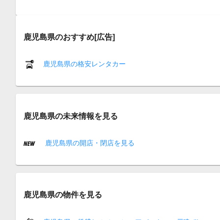
鹿児島県のおすすめ[広告]
鹿児島県の格安レンタカー
鹿児島県の未来情報を見る
鹿児島県の開店・閉店を見る
鹿児島県の物件を見る