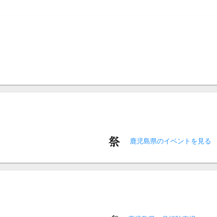
鹿児島県のイベントを見る