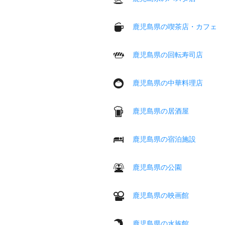
鹿児島県の喫茶店・カフェ
鹿児島県の回転寿司店
鹿児島県の中華料理店
鹿児島県の居酒屋
鹿児島県の宿泊施設
鹿児島県の公園
鹿児島県の映画館
鹿児島県の水族館