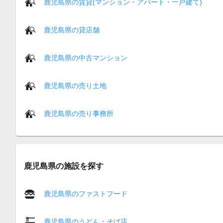
鹿児島県の賃貸(マンション・アパート・一戸建て)
鹿児島県の貸店舗
鹿児島県の中古マンション
鹿児島県の売り土地
鹿児島県の売り事務所
鹿児島県の施設を探す
鹿児島県のファストフード
鹿児島県のうどん・そば店