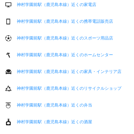
神村学園前駅（鹿児島本線）近くの家電店
神村学園前駅（鹿児島本線）近くの携帯電話販売店
神村学園前駅（鹿児島本線）近くのスポーツ用品店
神村学園前駅（鹿児島本線）近くのホームセンター
神村学園前駅（鹿児島本線）近くの家具・インテリア店
神村学園前駅（鹿児島本線）近くのリサイクルショップ
神村学園前駅（鹿児島本線）近くの弁当
神村学園前駅（鹿児島本線）近くの酒屋