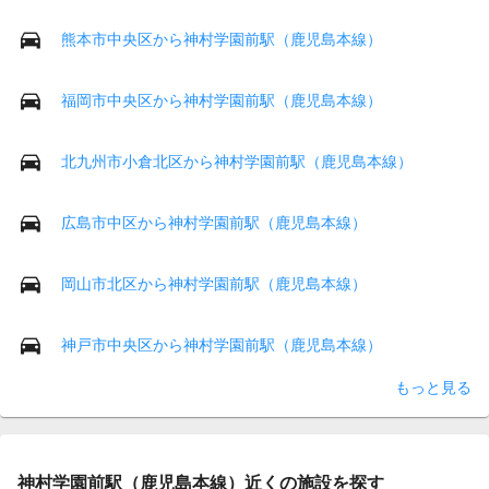
熊本市中央区から神村学園前駅（鹿児島本線）
福岡市中央区から神村学園前駅（鹿児島本線）
北九州市小倉北区から神村学園前駅（鹿児島本線）
広島市中区から神村学園前駅（鹿児島本線）
岡山市北区から神村学園前駅（鹿児島本線）
神戸市中央区から神村学園前駅（鹿児島本線）
もっと見る
神村学園前駅（鹿児島本線）近くの施設を探す