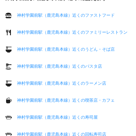
神村学園前駅（鹿児島本線）近くのファストフード
神村学園前駅（鹿児島本線）近くのファミリーレストラン
神村学園前駅（鹿児島本線）近くのうどん・そば店
神村学園前駅（鹿児島本線）近くのパスタ店
神村学園前駅（鹿児島本線）近くのラーメン店
神村学園前駅（鹿児島本線）近くの喫茶店・カフェ
神村学園前駅（鹿児島本線）近くの寿司屋
神村学園前駅（鹿児島本線）近くの回転寿司店