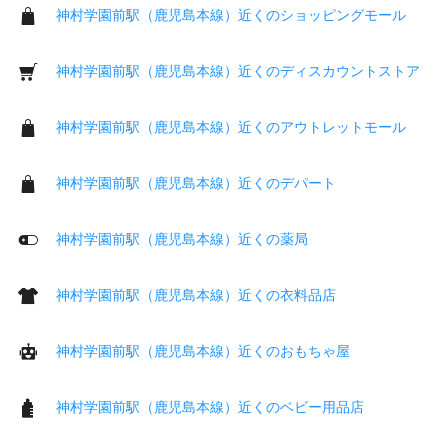
神村学園前駅（鹿児島本線）近くのショッピングモール
神村学園前駅（鹿児島本線）近くのディスカウントストア
神村学園前駅（鹿児島本線）近くのアウトレットモール
神村学園前駅（鹿児島本線）近くのデパート
神村学園前駅（鹿児島本線）近くの薬局
神村学園前駅（鹿児島本線）近くの衣料品店
神村学園前駅（鹿児島本線）近くのおもちゃ屋
神村学園前駅（鹿児島本線）近くのベビー用品店