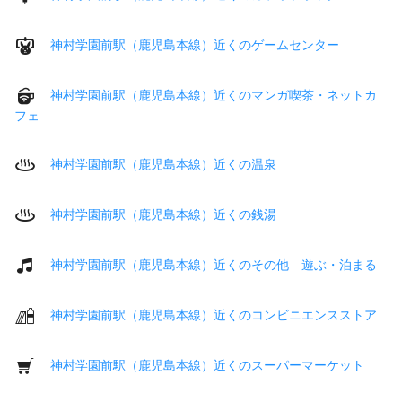
神村学園前駅（鹿児島本線）近くのゲームセンター
神村学園前駅（鹿児島本線）近くのマンガ喫茶・ネットカ
フェ
神村学園前駅（鹿児島本線）近くの温泉
神村学園前駅（鹿児島本線）近くの銭湯
神村学園前駅（鹿児島本線）近くのその他 遊ぶ・泊まる
神村学園前駅（鹿児島本線）近くのコンビニエンスストア
神村学園前駅（鹿児島本線）近くのスーパーマーケット