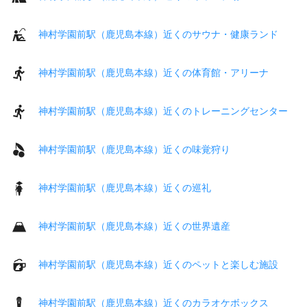
神村学園前駅（鹿児島本線）近くのサウナ・健康ランド
神村学園前駅（鹿児島本線）近くの体育館・アリーナ
神村学園前駅（鹿児島本線）近くのトレーニングセンター
神村学園前駅（鹿児島本線）近くの味覚狩り
神村学園前駅（鹿児島本線）近くの巡礼
神村学園前駅（鹿児島本線）近くの世界遺産
神村学園前駅（鹿児島本線）近くのペットと楽しむ施設
神村学園前駅（鹿児島本線）近くのカラオケボックス