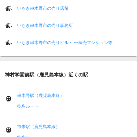
いちき串木野市の売り店舗
いちき串木野市の売り事務所
いちき串木野市の売りビル・ 一棟売マンション等
神村学園前駅（鹿児島本線）近くの駅
串木野駅（鹿児島本線）
徒歩ルート
市来駅（鹿児島本線）