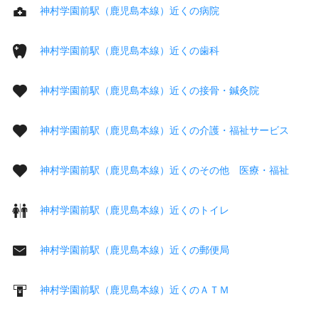
神村学園前駅（鹿児島本線）近くの病院
神村学園前駅（鹿児島本線）近くの歯科
神村学園前駅（鹿児島本線）近くの接骨・鍼灸院
神村学園前駅（鹿児島本線）近くの介護・福祉サービス
神村学園前駅（鹿児島本線）近くのその他 医療・福祉
神村学園前駅（鹿児島本線）近くのトイレ
神村学園前駅（鹿児島本線）近くの郵便局
神村学園前駅（鹿児島本線）近くのＡＴＭ