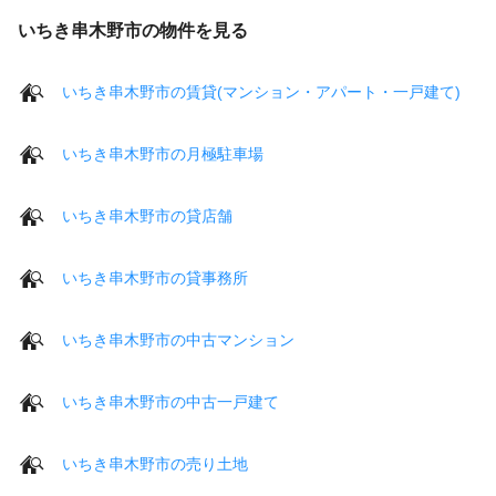
いちき串木野市の物件を見る
いちき串木野市の賃貸(マンション・アパート・一戸建て)
いちき串木野市の月極駐車場
いちき串木野市の貸店舗
いちき串木野市の貸事務所
いちき串木野市の中古マンション
いちき串木野市の中古一戸建て
いちき串木野市の売り土地