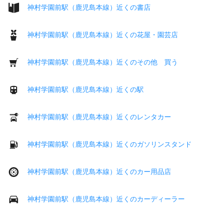
神村学園前駅（鹿児島本線）近くの書店
神村学園前駅（鹿児島本線）近くの花屋・園芸店
神村学園前駅（鹿児島本線）近くのその他 買う
神村学園前駅（鹿児島本線）近くの駅
神村学園前駅（鹿児島本線）近くのレンタカー
神村学園前駅（鹿児島本線）近くのガソリンスタンド
神村学園前駅（鹿児島本線）近くのカー用品店
神村学園前駅（鹿児島本線）近くのカーディーラー