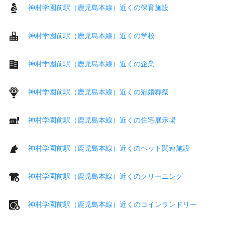
神村学園前駅（鹿児島本線）近くの保育施設
神村学園前駅（鹿児島本線）近くの学校
神村学園前駅（鹿児島本線）近くの企業
神村学園前駅（鹿児島本線）近くの冠婚葬祭
神村学園前駅（鹿児島本線）近くの住宅展示場
神村学園前駅（鹿児島本線）近くのペット関連施設
神村学園前駅（鹿児島本線）近くのクリーニング
神村学園前駅（鹿児島本線）近くのコインランドリー