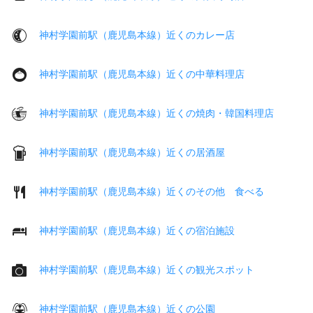
神村学園前駅（鹿児島本線）近くのカレー店
神村学園前駅（鹿児島本線）近くの中華料理店
神村学園前駅（鹿児島本線）近くの焼肉・韓国料理店
神村学園前駅（鹿児島本線）近くの居酒屋
神村学園前駅（鹿児島本線）近くのその他 食べる
神村学園前駅（鹿児島本線）近くの宿泊施設
神村学園前駅（鹿児島本線）近くの観光スポット
神村学園前駅（鹿児島本線）近くの公園