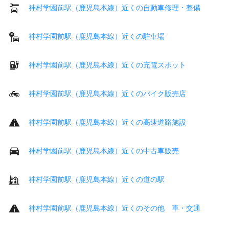
神村学園前駅（鹿児島本線）近くの自動車修理・整備
神村学園前駅（鹿児島本線）近くの駐車場
神村学園前駅（鹿児島本線）近くの充電スポット
神村学園前駅（鹿児島本線）近くのバイク販売店
神村学園前駅（鹿児島本線）近くの高速道路施設
神村学園前駅（鹿児島本線）近くの中古車販売
神村学園前駅（鹿児島本線）近くの道の駅
神村学園前駅（鹿児島本線）近くのその他 車・交通