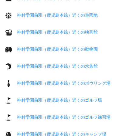
神村学園前駅（鹿児島本線）近くの遊園地
神村学園前駅（鹿児島本線）近くの映画館
神村学園前駅（鹿児島本線）近くの動物園
神村学園前駅（鹿児島本線）近くの水族館
神村学園前駅（鹿児島本線）近くのボウリング場
神村学園前駅（鹿児島本線）近くのゴルフ場
神村学園前駅（鹿児島本線）近くのゴルフ練習場
神村学園前駅（鹿児島本線）近くのキャンプ場