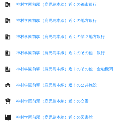
神村学園前駅（鹿児島本線）近くの都市銀行
神村学園前駅（鹿児島本線）近くの地方銀行
神村学園前駅（鹿児島本線）近くの第２地方銀行
神村学園前駅（鹿児島本線）近くのその他 銀行
神村学園前駅（鹿児島本線）近くのその他 金融機関
神村学園前駅（鹿児島本線）近くの公共施設
神村学園前駅（鹿児島本線）近くの交番
神村学園前駅（鹿児島本線）近くの図書館