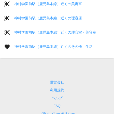
神村学園前駅（鹿児島本線）近くの美容室
神村学園前駅（鹿児島本線）近くの理容店
神村学園前駅（鹿児島本線）近くの理容室・美容室
神村学園前駅（鹿児島本線）近くのその他 生活
運営会社
利用規約
ヘルプ
FAQ
プライバシーポリシー