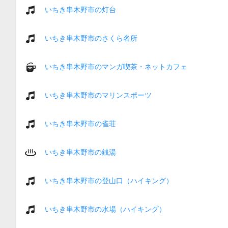
いちき串木野市の灯台
いちき串木野市のさくら名所
いちき串木野市のマンガ喫茶・ネットカフェ
いちき串木野市のマリンスポーツ
いちき串木野市の雀荘
いちき串木野市の銭湯
いちき串木野市の登山口（ハイキング）
いちき串木野市の水場（ハイキング）