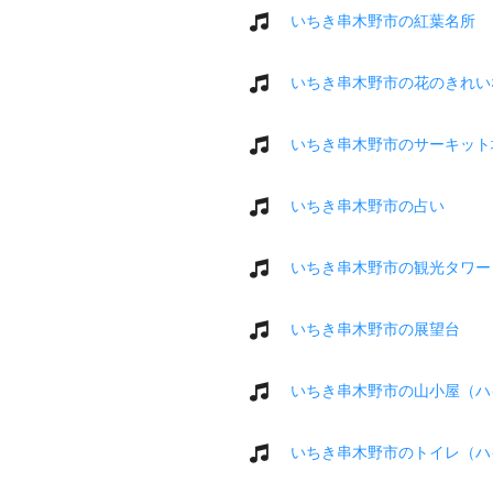
いちき串木野市の紅葉名所
いちき串木野市の花のきれい
いちき串木野市のサーキット
いちき串木野市の占い
いちき串木野市の観光タワー
いちき串木野市の展望台
いちき串木野市の山小屋（ハ
いちき串木野市のトイレ（ハ