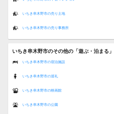
いちき串木野市の売り土地
いちき串木野市の売り事務所
いちき串木野市のその他の「遊ぶ・泊まる」
いちき串木野市の宿泊施設
いちき串木野市の巡礼
いちき串木野市の映画館
いちき串木野市の公園