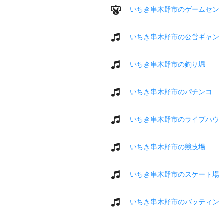
いちき串木野市のゲームセン
いちき串木野市の公営ギャン
いちき串木野市の釣り堀
いちき串木野市のパチンコ
いちき串木野市のライブハウ
いちき串木野市の競技場
いちき串木野市のスケート場
いちき串木野市のバッティン