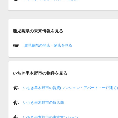
鹿児島県の未来情報を見る
鹿児島県の開店・閉店を見る
いちき串木野市の物件を見る
いちき串木野市の賃貸(マンション・アパート・一戸建て)
いちき串木野市の貸店舗
いちき串木野市の中古マンション