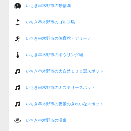
いちき串木野市の動物園
いちき串木野市のゴルフ場
いちき串木野市の体育館・アリーナ
いちき串木野市のボウリング場
いちき串木野市の大自然１００選スポット
いちき串木野市のミステリースポット
いちき串木野市の夜景のきれいなスポット
いちき串木野市の温泉