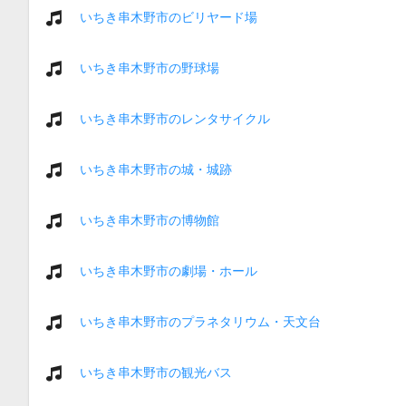
いちき串木野市のビリヤード場
いちき串木野市の野球場
いちき串木野市のレンタサイクル
いちき串木野市の城・城跡
いちき串木野市の博物館
いちき串木野市の劇場・ホール
いちき串木野市のプラネタリウム・天文台
いちき串木野市の観光バス