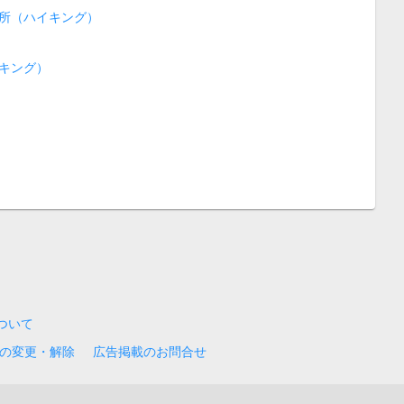
所（ハイキング）
キング）
について
の変更・解除
広告掲載のお問合せ