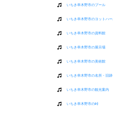
いちき串木野市のプール
いちき串木野市のヨットハー
いちき串木野市の資料館
いちき串木野市の展示場
いちき串木野市の美術館
いちき串木野市の名所・旧跡
いちき串木野市の観光案内
いちき串木野市の峠