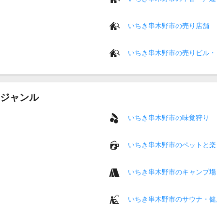
いちき串木野市の売り店舗
いちき串木野市の売りビル・
ジャンル
いちき串木野市の味覚狩り
いちき串木野市のペットと楽
いちき串木野市のキャンプ場
いちき串木野市のサウナ・健