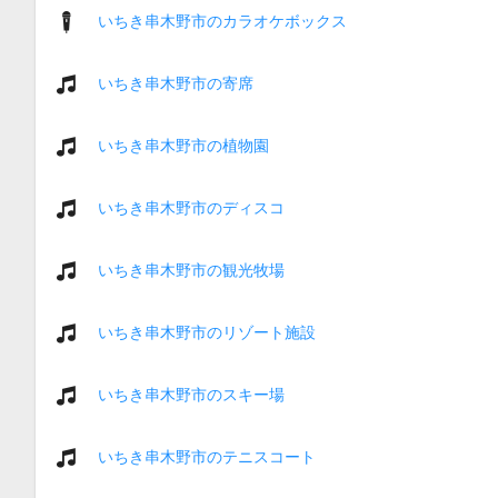
いちき串木野市のカラオケボックス
いちき串木野市の寄席
いちき串木野市の植物園
いちき串木野市のディスコ
いちき串木野市の観光牧場
いちき串木野市のリゾート施設
いちき串木野市のスキー場
いちき串木野市のテニスコート