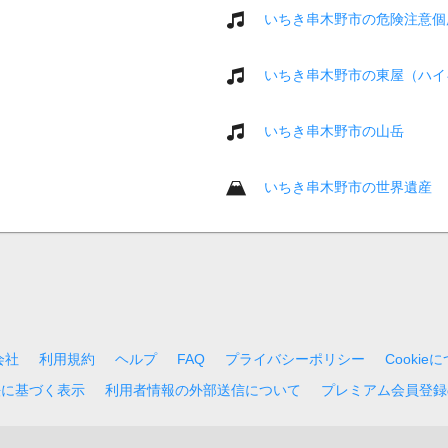
いちき串木野市の危険注意個
いちき串木野市の東屋（ハイ
いちき串木野市の山岳
いちき串木野市の世界遺産
会社
利用規約
ヘルプ
FAQ
プライバシーポリシー
Cookie
法に基づく表示
利用者情報の外部送信について
プレミアム会員登録