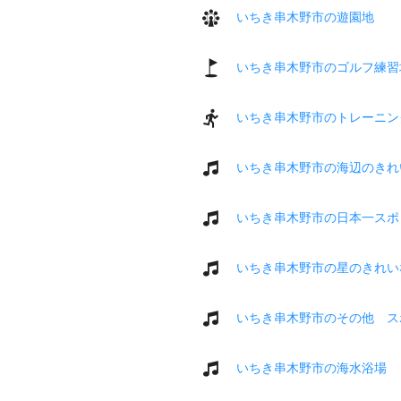
いちき串木野市の遊園地
いちき串木野市のゴルフ練習
いちき串木野市のトレーニン
いちき串木野市の海辺のきれ
いちき串木野市の日本一スポ
いちき串木野市の星のきれい
いちき串木野市のその他 ス
いちき串木野市の海水浴場