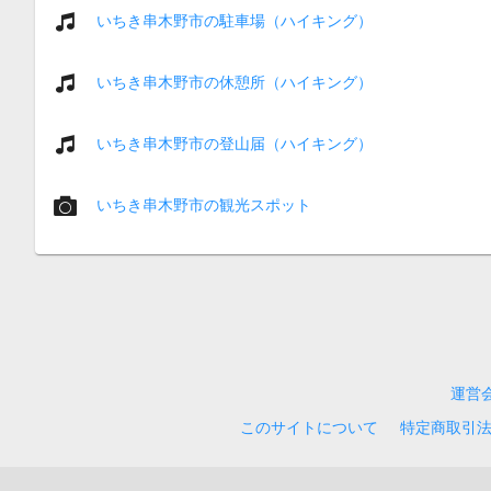
いちき串木野市の駐車場（ハイキング）
いちき串木野市の休憩所（ハイキング）
いちき串木野市の登山届（ハイキング）
いちき串木野市の観光スポット
運営
このサイトについて
特定商取引