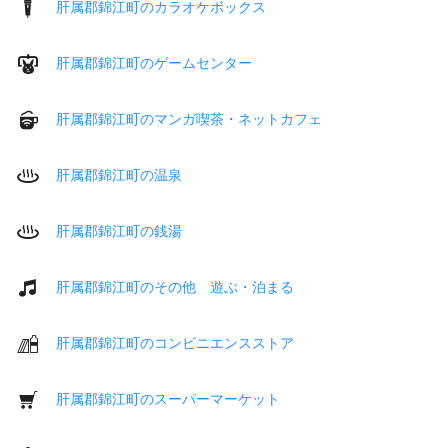
肝属郡錦江町のカラオケボックス
肝属郡錦江町のゲームセンター
肝属郡錦江町のマンガ喫茶・ネットカフェ
肝属郡錦江町の温泉
肝属郡錦江町の銭湯
肝属郡錦江町のその他 遊ぶ・泊まる
肝属郡錦江町のコンビニエンスストア
肝属郡錦江町のスーパーマーケット