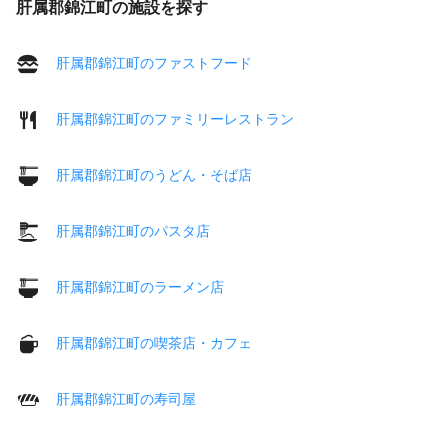
肝属郡錦江町の施設を探す
肝属郡錦江町のファストフード
肝属郡錦江町のファミリーレストラン
肝属郡錦江町のうどん・そば店
肝属郡錦江町のパスタ店
肝属郡錦江町のラーメン店
肝属郡錦江町の喫茶店・カフェ
肝属郡錦江町の寿司屋