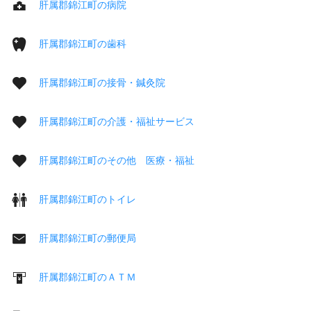
肝属郡錦江町の病院
肝属郡錦江町の歯科
肝属郡錦江町の接骨・鍼灸院
肝属郡錦江町の介護・福祉サービス
肝属郡錦江町のその他 医療・福祉
肝属郡錦江町のトイレ
肝属郡錦江町の郵便局
肝属郡錦江町のＡＴＭ