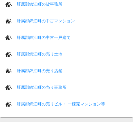
肝属郡錦江町の貸事務所
肝属郡錦江町の中古マンション
肝属郡錦江町の中古一戸建て
肝属郡錦江町の売り土地
肝属郡錦江町の売り店舗
肝属郡錦江町の売り事務所
肝属郡錦江町の売りビル・ 一棟売マンション等