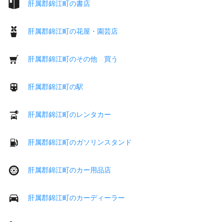
肝属郡錦江町の書店
肝属郡錦江町の花屋・園芸店
肝属郡錦江町のその他 買う
肝属郡錦江町の駅
肝属郡錦江町のレンタカー
肝属郡錦江町のガソリンスタンド
肝属郡錦江町のカー用品店
肝属郡錦江町のカーディーラー