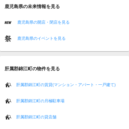
鹿児島県の未来情報を見る
鹿児島県の開店・閉店を見る
鹿児島県のイベントを見る
肝属郡錦江町の物件を見る
肝属郡錦江町の賃貸(マンション・アパート・一戸建て)
肝属郡錦江町の月極駐車場
肝属郡錦江町の貸店舗