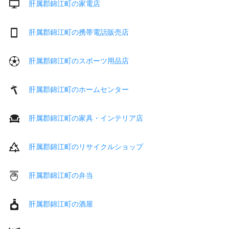
肝属郡錦江町の家電店
肝属郡錦江町の携帯電話販売店
肝属郡錦江町のスポーツ用品店
肝属郡錦江町のホームセンター
肝属郡錦江町の家具・インテリア店
肝属郡錦江町のリサイクルショップ
肝属郡錦江町の弁当
肝属郡錦江町の酒屋