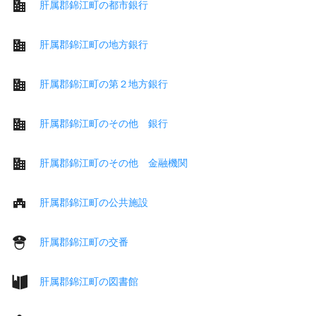
肝属郡錦江町の都市銀行
肝属郡錦江町の地方銀行
肝属郡錦江町の第２地方銀行
肝属郡錦江町のその他 銀行
肝属郡錦江町のその他 金融機関
肝属郡錦江町の公共施設
肝属郡錦江町の交番
肝属郡錦江町の図書館