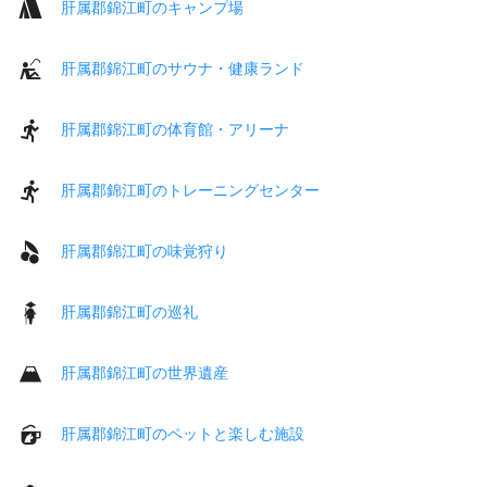
肝属郡錦江町のキャンプ場
肝属郡錦江町のサウナ・健康ランド
肝属郡錦江町の体育館・アリーナ
肝属郡錦江町のトレーニングセンター
肝属郡錦江町の味覚狩り
肝属郡錦江町の巡礼
肝属郡錦江町の世界遺産
肝属郡錦江町のペットと楽しむ施設