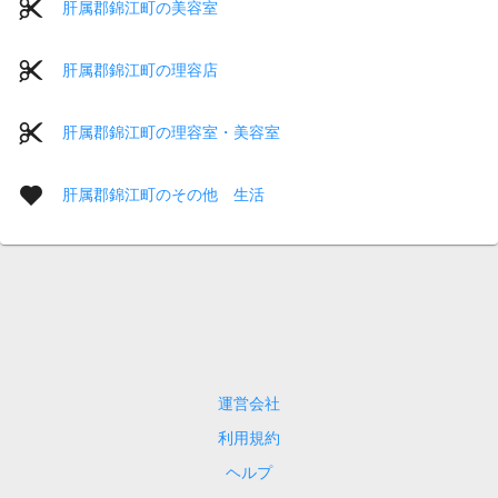
肝属郡錦江町の美容室
肝属郡錦江町の理容店
肝属郡錦江町の理容室・美容室
肝属郡錦江町のその他 生活
運営会社
利用規約
ヘルプ