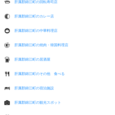
肝属郡錦江町の回転寿司店
肝属郡錦江町のカレー店
肝属郡錦江町の中華料理店
肝属郡錦江町の焼肉・韓国料理店
肝属郡錦江町の居酒屋
肝属郡錦江町のその他 食べる
肝属郡錦江町の宿泊施設
肝属郡錦江町の観光スポット