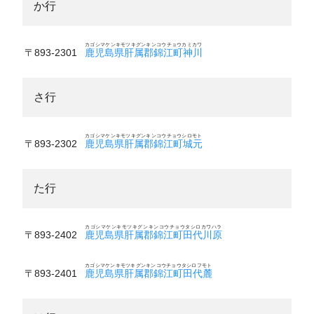
か行
カゴシマケンキモツキグンキンコウチョウカミカワ
〒893-2301
鹿児島県肝属郡錦江町神川
さ行
カゴシマケンキモツキグンキンコウチョウシロモト
〒893-2302
鹿児島県肝属郡錦江町城元
た行
カゴシマケンキモツキグンキンコウチョウタシロカワハラ
〒893-2402
鹿児島県肝属郡錦江町田代川原
カゴシマケンキモツキグンキンコウチョウタシロフモト
〒893-2401
鹿児島県肝属郡錦江町田代麓