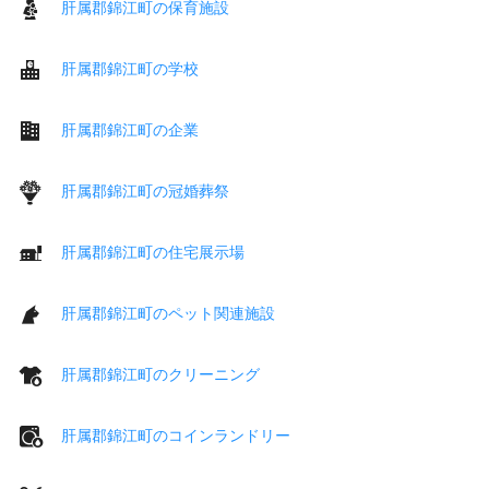
肝属郡錦江町の保育施設
肝属郡錦江町の学校
肝属郡錦江町の企業
肝属郡錦江町の冠婚葬祭
肝属郡錦江町の住宅展示場
肝属郡錦江町のペット関連施設
肝属郡錦江町のクリーニング
肝属郡錦江町のコインランドリー