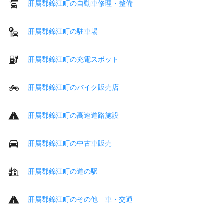
肝属郡錦江町の自動車修理・整備
肝属郡錦江町の駐車場
肝属郡錦江町の充電スポット
肝属郡錦江町のバイク販売店
肝属郡錦江町の高速道路施設
肝属郡錦江町の中古車販売
肝属郡錦江町の道の駅
肝属郡錦江町のその他 車・交通