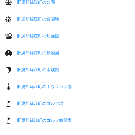
肝属郡錦江町の公園
肝属郡錦江町の遊園地
肝属郡錦江町の映画館
肝属郡錦江町の動物園
肝属郡錦江町の水族館
肝属郡錦江町のボウリング場
肝属郡錦江町のゴルフ場
肝属郡錦江町のゴルフ練習場