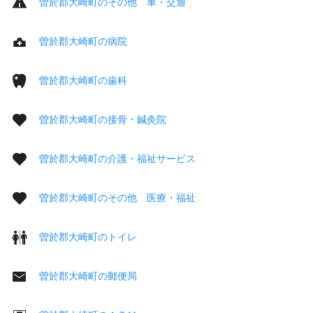
曽於郡大崎町のその他 車・交通
曽於郡大崎町の病院
曽於郡大崎町の歯科
曽於郡大崎町の接骨・鍼灸院
曽於郡大崎町の介護・福祉サービス
曽於郡大崎町のその他 医療・福祉
曽於郡大崎町のトイレ
曽於郡大崎町の郵便局