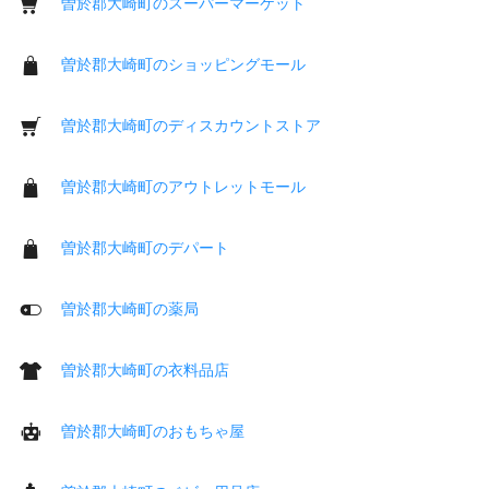
曽於郡大崎町のスーパーマーケット
曽於郡大崎町のショッピングモール
曽於郡大崎町のディスカウントストア
曽於郡大崎町のアウトレットモール
曽於郡大崎町のデパート
曽於郡大崎町の薬局
曽於郡大崎町の衣料品店
曽於郡大崎町のおもちゃ屋