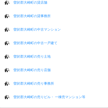
曽於郡大崎町の貸店舗
曽於郡大崎町の貸事務所
曽於郡大崎町の中古マンション
曽於郡大崎町の中古一戸建て
曽於郡大崎町の売り土地
曽於郡大崎町の売り店舗
曽於郡大崎町の売り事務所
曽於郡大崎町の売りビル・ 一棟売マンション等