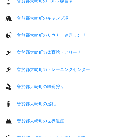
曽於郡大崎町のゴルフ練習場
曽於郡大崎町のキャンプ場
曽於郡大崎町のサウナ・健康ランド
曽於郡大崎町の体育館・アリーナ
曽於郡大崎町のトレーニングセンター
曽於郡大崎町の味覚狩り
曽於郡大崎町の巡礼
曽於郡大崎町の世界遺産