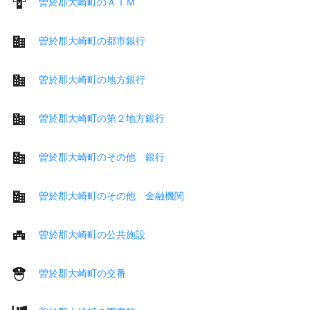
曽於郡大崎町のＡＴＭ
曽於郡大崎町の都市銀行
曽於郡大崎町の地方銀行
曽於郡大崎町の第２地方銀行
曽於郡大崎町のその他 銀行
曽於郡大崎町のその他 金融機関
曽於郡大崎町の公共施設
曽於郡大崎町の交番