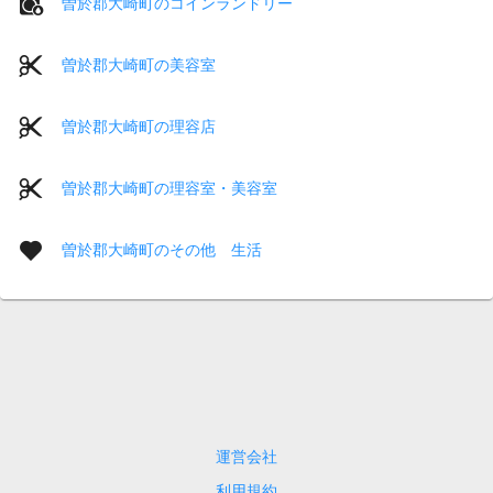
曽於郡大崎町のコインランドリー
曽於郡大崎町の美容室
曽於郡大崎町の理容店
曽於郡大崎町の理容室・美容室
曽於郡大崎町のその他 生活
運営会社
利用規約