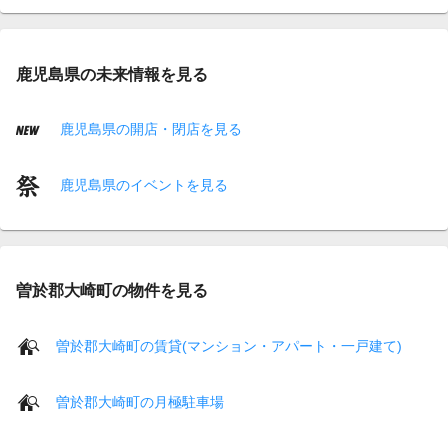
鹿児島県の未来情報を見る
鹿児島県の開店・閉店を見る
鹿児島県のイベントを見る
曽於郡大崎町の物件を見る
曽於郡大崎町の賃貸(マンション・アパート・一戸建て)
曽於郡大崎町の月極駐車場