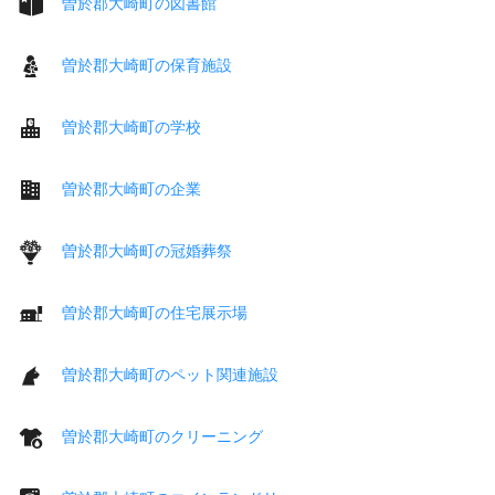
曽於郡大崎町の図書館
曽於郡大崎町の保育施設
曽於郡大崎町の学校
曽於郡大崎町の企業
曽於郡大崎町の冠婚葬祭
曽於郡大崎町の住宅展示場
曽於郡大崎町のペット関連施設
曽於郡大崎町のクリーニング