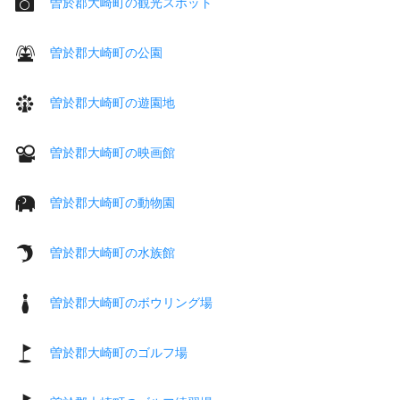
曽於郡大崎町の観光スポット
曽於郡大崎町の公園
曽於郡大崎町の遊園地
曽於郡大崎町の映画館
曽於郡大崎町の動物園
曽於郡大崎町の水族館
曽於郡大崎町のボウリング場
曽於郡大崎町のゴルフ場