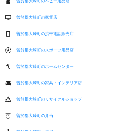
曽於郡大崎町のベビー用品店
曽於郡大崎町の家電店
曽於郡大崎町の携帯電話販売店
曽於郡大崎町のスポーツ用品店
曽於郡大崎町のホームセンター
曽於郡大崎町の家具・インテリア店
曽於郡大崎町のリサイクルショップ
曽於郡大崎町の弁当