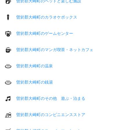
曽於郡大崎町のペットと楽しむ施設
曽於郡大崎町のカラオケボックス
曽於郡大崎町のゲームセンター
曽於郡大崎町のマンガ喫茶・ネットカフェ
曽於郡大崎町の温泉
曽於郡大崎町の銭湯
曽於郡大崎町のその他 遊ぶ・泊まる
曽於郡大崎町のコンビニエンスストア