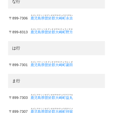
な行
カゴシマケンソオグンオオサキチョウナガヨシ
〒899-7306
鹿児島県曽於郡大崎町永吉
カゴシマケンソオグンオオサキチョウノガタ
〒899-8313
鹿児島県曽於郡大崎町野方
は行
カゴシマケンソオグンオオサキチョウヒシダ
〒899-7301
鹿児島県曽於郡大崎町菱田
ま行
カゴシマケンソオグンオオサキチョウマスマル
〒899-7303
鹿児島県曽於郡大崎町益丸
カゴシマケンソオグンオオサキチョウモチドメ
〒899-7307
鹿児島県曽於郡大崎町持留