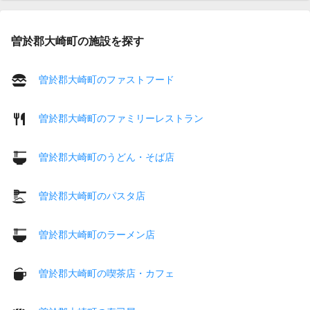
曽於郡大崎町の施設を探す
曽於郡大崎町のファストフード
曽於郡大崎町のファミリーレストラン
曽於郡大崎町のうどん・そば店
曽於郡大崎町のパスタ店
曽於郡大崎町のラーメン店
曽於郡大崎町の喫茶店・カフェ