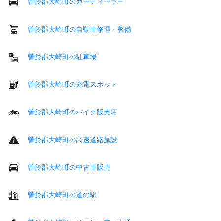
曽於郡大崎町のカーディーラー
曽於郡大崎町の自動車修理・整備
曽於郡大崎町の駐車場
曽於郡大崎町の充電スポット
曽於郡大崎町のバイク販売店
曽於郡大崎町の高速道路施設
曽於郡大崎町の中古車販売
曽於郡大崎町の道の駅