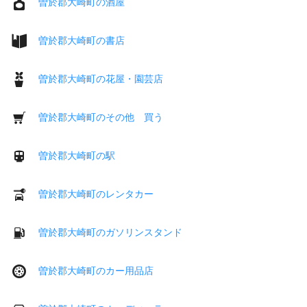
曽於郡大崎町の酒屋
曽於郡大崎町の書店
曽於郡大崎町の花屋・園芸店
曽於郡大崎町のその他 買う
曽於郡大崎町の駅
曽於郡大崎町のレンタカー
曽於郡大崎町のガソリンスタンド
曽於郡大崎町のカー用品店