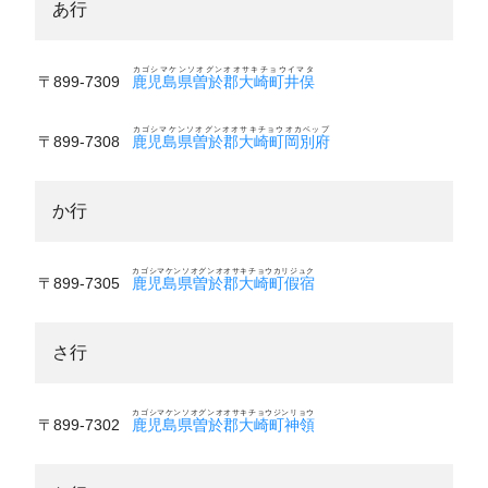
あ行
カゴシマケンソオグンオオサキチョウイマタ
〒899-7309
鹿児島県曽於郡大崎町井俣
カゴシマケンソオグンオオサキチョウオカベップ
〒899-7308
鹿児島県曽於郡大崎町岡別府
か行
カゴシマケンソオグンオオサキチョウカリジュク
〒899-7305
鹿児島県曽於郡大崎町假宿
さ行
カゴシマケンソオグンオオサキチョウジンリョウ
〒899-7302
鹿児島県曽於郡大崎町神領