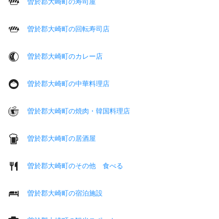
曽於郡大崎町の寿司屋
曽於郡大崎町の回転寿司店
曽於郡大崎町のカレー店
曽於郡大崎町の中華料理店
曽於郡大崎町の焼肉・韓国料理店
曽於郡大崎町の居酒屋
曽於郡大崎町のその他 食べる
曽於郡大崎町の宿泊施設