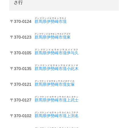
さ行
グンマケンイセサキシサカイ
〒370-0124
群馬県伊勢崎市境
グンマケンイセサキシサカイアズマ
〒370-0123
群馬県伊勢崎市境東
グンマケンイセサキシサカイイヨク
〒370-0105
群馬県伊勢崎市境伊与久
グンマケンイセサキシサカイオコノギ
〒370-0135
群馬県伊勢崎市境小此木
グンマケンイセサキシサカイオナヅカ
〒370-0121
群馬県伊勢崎市境女塚
グンマケンイセサキシサカイカミタケシ
〒370-0127
群馬県伊勢崎市境上武士
グンマケンイセサキシサカイカミフチナ
〒370-0102
群馬県伊勢崎市境上渕名