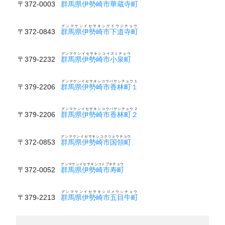
〒372-0003
群馬県伊勢崎市華蔵寺町
グンマケンイセサキシゲドウジチョウ
〒372-0843
群馬県伊勢崎市下道寺町
グンマケンイセサキシコイズミチョウ
〒379-2232
群馬県伊勢崎市小泉町
グンマケンイセサキシコウバヤシチョウ１
〒379-2206
群馬県伊勢崎市香林町１
グンマケンイセサキシコウバヤシチョウ２
〒379-2206
群馬県伊勢崎市香林町２
グンマケンイセサキシコクリョウチョウ
〒372-0853
群馬県伊勢崎市国領町
グンマケンイセサキシコトブキチョウ
〒372-0052
群馬県伊勢崎市寿町
グンマケンイセサキシゴメウシチョウ
〒379-2213
群馬県伊勢崎市五目牛町