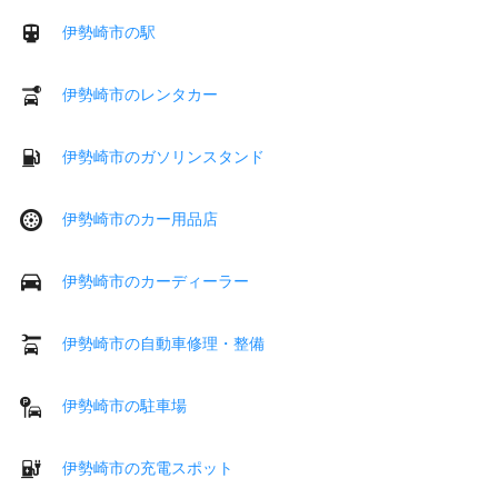
伊勢崎市の駅
伊勢崎市のレンタカー
伊勢崎市のガソリンスタンド
伊勢崎市のカー用品店
伊勢崎市のカーディーラー
伊勢崎市の自動車修理・整備
伊勢崎市の駐車場
伊勢崎市の充電スポット