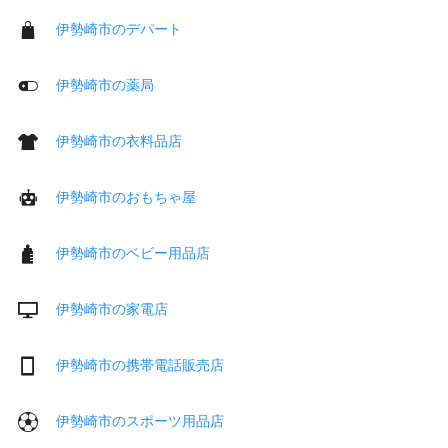
伊勢崎市のデパート
伊勢崎市の薬局
伊勢崎市の衣料品店
伊勢崎市のおもちゃ屋
伊勢崎市のベビー用品店
伊勢崎市の家電店
伊勢崎市の携帯電話販売店
伊勢崎市のスポーツ用品店