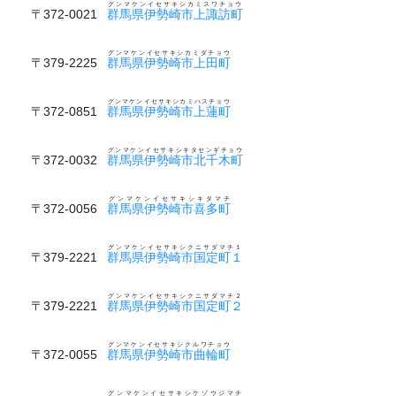
グンマケンイセサキシカミスワチョウ
〒372-0021
群馬県伊勢崎市上諏訪町
グンマケンイセサキシカミダチョウ
〒379-2225
群馬県伊勢崎市上田町
グンマケンイセサキシカミハスチョウ
〒372-0851
群馬県伊勢崎市上蓮町
グンマケンイセサキシキタセンギチョウ
〒372-0032
群馬県伊勢崎市北千木町
グンマケンイセサキシキタマチ
〒372-0056
群馬県伊勢崎市喜多町
グンマケンイセサキシクニサダマチ１
〒379-2221
群馬県伊勢崎市国定町１
グンマケンイセサキシクニサダマチ２
〒379-2221
群馬県伊勢崎市国定町２
グンマケンイセサキシクルワチョウ
〒372-0055
群馬県伊勢崎市曲輪町
グンマケンイセサキシケゾウジマチ