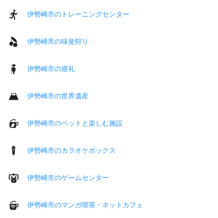
伊勢崎市のトレーニングセンター
伊勢崎市の味覚狩り
伊勢崎市の巡礼
伊勢崎市の世界遺産
伊勢崎市のペットと楽しむ施設
伊勢崎市のカラオケボックス
伊勢崎市のゲームセンター
伊勢崎市のマンガ喫茶・ネットカフェ