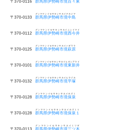
〒370-0116
群馬県伊勢崎市境百々東
グンマケンイセサキシサカイナカジマ
〒370-0133
群馬県伊勢崎市境中島
グンマケンイセサキシサカイニシイマイ
〒370-0112
群馬県伊勢崎市境西今井
グンマケンイセサキシサカイハギワラ
〒370-0125
群馬県伊勢崎市境萩原
グンマケンイセサキシサカイヒガシアライ
〒370-0101
群馬県伊勢崎市境東新井
グンマケンイセサキシサカイヒラヅカ
〒370-0132
群馬県伊勢崎市境平塚
グンマケンイセサキシサカイホズミ
〒370-0128
群馬県伊勢崎市境保泉
グンマケンイセサキシサカイホズミ１
〒370-0128
群馬県伊勢崎市境保泉１
グンマケンイセサキシサカイミツギ
〒370-0113
群馬県伊勢崎市境三ツ木