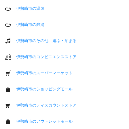
伊勢崎市の温泉
伊勢崎市の銭湯
伊勢崎市のその他 遊ぶ・泊まる
伊勢崎市のコンビニエンスストア
伊勢崎市のスーパーマーケット
伊勢崎市のショッピングモール
伊勢崎市のディスカウントストア
伊勢崎市のアウトレットモール