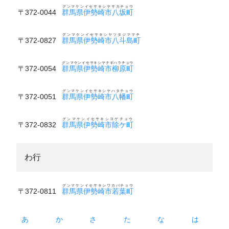
グンマケンイセサキシヤサカチョウ
〒372-0044
群馬県伊勢崎市八坂町
グンマケンイセサキシヤツタジママチ
〒372-0827
群馬県伊勢崎市八斗島町
グンマケンイセサキシヤナギハラチョウ
〒372-0054
群馬県伊勢崎市柳原町
グンマケンイセサキシヤハタチョウ
〒372-0051
群馬県伊勢崎市八幡町
グンマケンイセサキシヨゲチョウ
〒372-0832
群馬県伊勢崎市除ケ町
わ行
グンマケンイセサキシワカバチョウ
〒372-0811
群馬県伊勢崎市若葉町
あ
か
さ
た
な
は