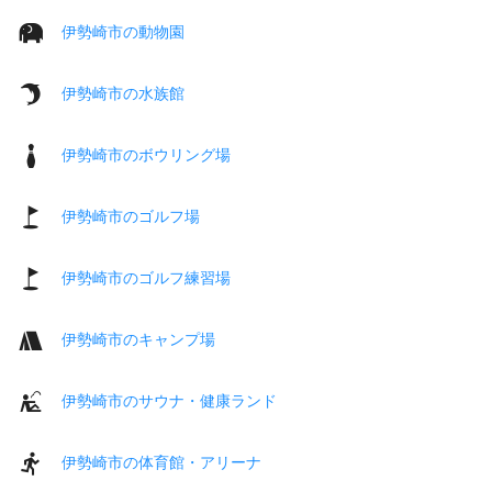
伊勢崎市の動物園
伊勢崎市の水族館
伊勢崎市のボウリング場
伊勢崎市のゴルフ場
伊勢崎市のゴルフ練習場
伊勢崎市のキャンプ場
伊勢崎市のサウナ・健康ランド
伊勢崎市の体育館・アリーナ