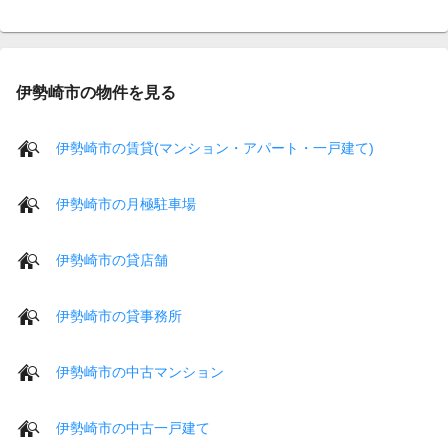
伊勢崎市の物件を見る
伊勢崎市の賃貸(マンション・アパート・一戸建て)
伊勢崎市の月極駐車場
伊勢崎市の貸店舗
伊勢崎市の貸事務所
伊勢崎市の中古マンション
伊勢崎市の中古一戸建て