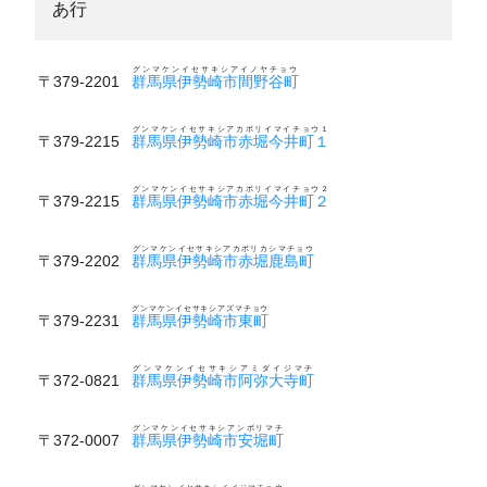
あ行
グンマケンイセサキシアイノヤチョウ
〒379-2201
群馬県伊勢崎市間野谷町
グンマケンイセサキシアカボリイマイチョウ１
〒379-2215
群馬県伊勢崎市赤堀今井町１
グンマケンイセサキシアカボリイマイチョウ２
〒379-2215
群馬県伊勢崎市赤堀今井町２
グンマケンイセサキシアカボリカシマチョウ
〒379-2202
群馬県伊勢崎市赤堀鹿島町
グンマケンイセサキシアズマチョウ
〒379-2231
群馬県伊勢崎市東町
グンマケンイセサキシアミダイジマチ
〒372-0821
群馬県伊勢崎市阿弥大寺町
グンマケンイセサキシアンボリマチ
〒372-0007
群馬県伊勢崎市安堀町