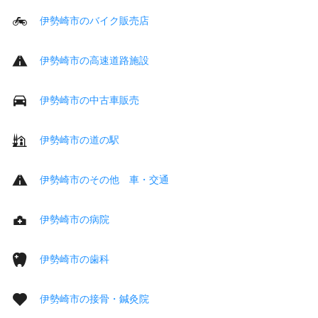
伊勢崎市のバイク販売店
伊勢崎市の高速道路施設
伊勢崎市の中古車販売
伊勢崎市の道の駅
伊勢崎市のその他 車・交通
伊勢崎市の病院
伊勢崎市の歯科
伊勢崎市の接骨・鍼灸院