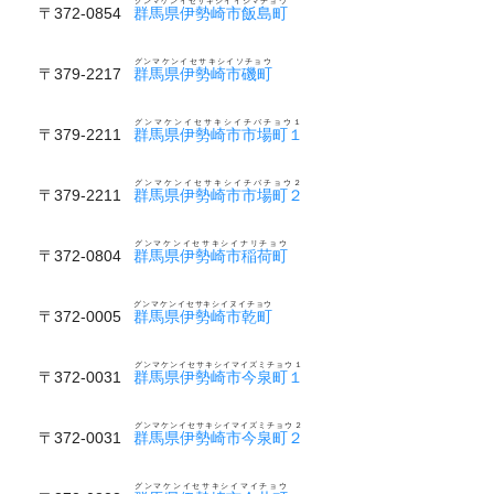
グンマケンイセサキシイイジマチョウ
〒372-0854
群馬県伊勢崎市飯島町
グンマケンイセサキシイソチョウ
〒379-2217
群馬県伊勢崎市磯町
グンマケンイセサキシイチバチョウ１
〒379-2211
群馬県伊勢崎市市場町１
グンマケンイセサキシイチバチョウ２
〒379-2211
群馬県伊勢崎市市場町２
グンマケンイセサキシイナリチョウ
〒372-0804
群馬県伊勢崎市稲荷町
グンマケンイセサキシイヌイチョウ
〒372-0005
群馬県伊勢崎市乾町
グンマケンイセサキシイマイズミチョウ１
〒372-0031
群馬県伊勢崎市今泉町１
グンマケンイセサキシイマイズミチョウ２
〒372-0031
群馬県伊勢崎市今泉町２
グンマケンイセサキシイマイチョウ