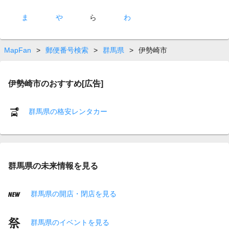
ま
や
ら
わ
MapFan
>
郵便番号検索
>
群馬県
>
伊勢崎市
伊勢崎市のおすすめ[広告]
群馬県の格安レンタカー
群馬県の未来情報を見る
群馬県の開店・閉店を見る
群馬県のイベントを見る