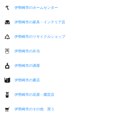
伊勢崎市のホームセンター
伊勢崎市の家具・インテリア店
伊勢崎市のリサイクルショップ
伊勢崎市の弁当
伊勢崎市の酒屋
伊勢崎市の書店
伊勢崎市の花屋・園芸店
伊勢崎市のその他 買う