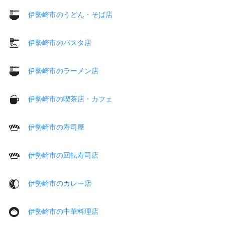
伊勢崎市のうどん・そば店
伊勢崎市のパスタ店
伊勢崎市のラーメン店
伊勢崎市の喫茶店・カフェ
伊勢崎市の寿司屋
伊勢崎市の回転寿司店
伊勢崎市のカレー店
伊勢崎市の中華料理店