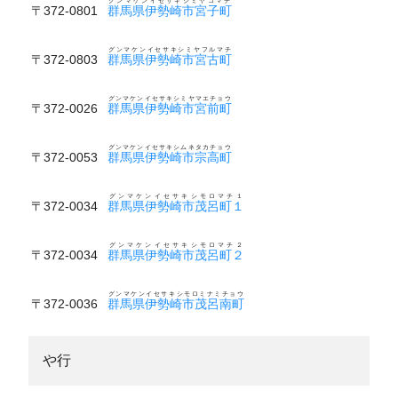
グンマケンイセサキシミヤコマチ
〒372-0801
群馬県伊勢崎市宮子町
グンマケンイセサキシミヤフルマチ
〒372-0803
群馬県伊勢崎市宮古町
グンマケンイセサキシミヤマエチョウ
〒372-0026
群馬県伊勢崎市宮前町
グンマケンイセサキシムネタカチョウ
〒372-0053
群馬県伊勢崎市宗高町
グンマケンイセサキシモロマチ１
〒372-0034
群馬県伊勢崎市茂呂町１
グンマケンイセサキシモロマチ２
〒372-0034
群馬県伊勢崎市茂呂町２
グンマケンイセサキシモロミナミチョウ
〒372-0036
群馬県伊勢崎市茂呂南町
や行