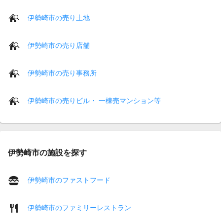
伊勢崎市の売り土地
伊勢崎市の売り店舗
伊勢崎市の売り事務所
伊勢崎市の売りビル・ 一棟売マンション等
伊勢崎市の施設を探す
伊勢崎市のファストフード
伊勢崎市のファミリーレストラン