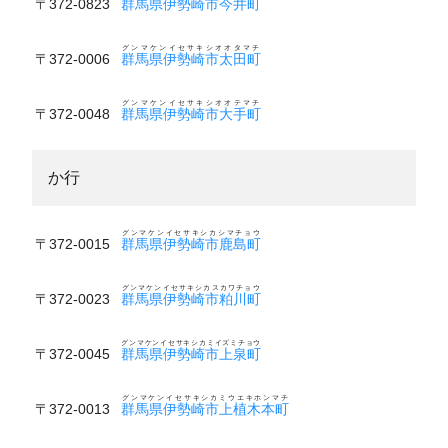
〒372-0823
群馬県伊勢崎市今井町
グンマケンイセサキシオオタマチ
〒372-0006
群馬県伊勢崎市太田町
グンマケンイセサキシオオテマチ
〒372-0048
群馬県伊勢崎市大手町
か行
グンマケンイセサキシカシマチョウ
〒372-0015
群馬県伊勢崎市鹿島町
グンマケンイセサキシカスカワチョウ
〒372-0023
群馬県伊勢崎市粕川町
グンマケンイセサキシカミイズミチョウ
〒372-0045
群馬県伊勢崎市上泉町
グンマケンイセサキシカミウエキホンマチ
〒372-0013
群馬県伊勢崎市上植木本町