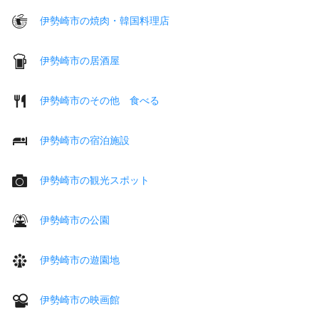
伊勢崎市の焼肉・韓国料理店
伊勢崎市の居酒屋
伊勢崎市のその他 食べる
伊勢崎市の宿泊施設
伊勢崎市の観光スポット
伊勢崎市の公園
伊勢崎市の遊園地
伊勢崎市の映画館