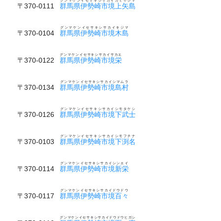
グンマケンイセサキシサカイカミヤジマ
〒370-0111
群馬県伊勢崎市境上矢島
グンマケンイセサキシサカイキジマ
〒370-0104
群馬県伊勢崎市境木島
グンマケンイセサキシサカイサカエ
〒370-0122
群馬県伊勢崎市境栄
グンマケンイセサキシサカイシマムラ
〒370-0134
群馬県伊勢崎市境島村
グンマケンイセサキシサカイシモタケシ
〒370-0126
群馬県伊勢崎市境下武士
グンマケンイセサキシサカイシモフチナ
〒370-0103
群馬県伊勢崎市境下渕名
グンマケンイセサキシサカイシンエイ
〒370-0114
群馬県伊勢崎市境新栄
グンマケンイセサキシサカイドウドウ
〒370-0117
群馬県伊勢崎市境百々
グンマケンイセサキシサカイドウドウヒガシ