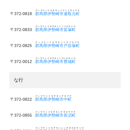
グンマケンイセサキシツナトリモトマチ
〒372-0818
群馬県伊勢崎市連取元町
グンマケンイセサキシトミヅカチョウ
〒372-0833
群馬県伊勢崎市富塚町
グンマケンイセサキシトヤヅカマチ
〒372-0825
群馬県伊勢崎市戸谷塚町
グンマケンイセサキシトヨシロチョウ
〒372-0012
群馬県伊勢崎市豊城町
な行
グンマケンイセサキシナカマチ
〒372-0822
群馬県伊勢崎市中町
グンマケンイセサキシナガヌママチ
〒372-0855
群馬県伊勢崎市長沼町
グンマケンイセサキシニシオボカタチョウ