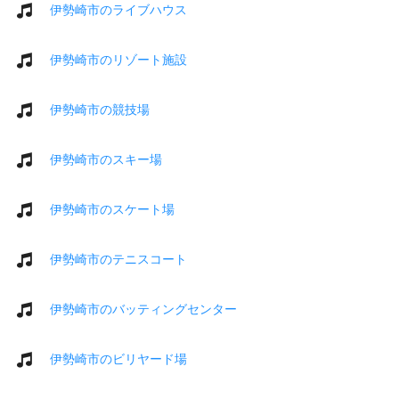
伊勢崎市のライブハウス
伊勢崎市のリゾート施設
伊勢崎市の競技場
伊勢崎市のスキー場
伊勢崎市のスケート場
伊勢崎市のテニスコート
伊勢崎市のバッティングセンター
伊勢崎市のビリヤード場