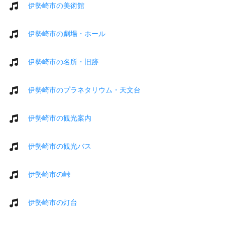
伊勢崎市の美術館
伊勢崎市の劇場・ホール
伊勢崎市の名所・旧跡
伊勢崎市のプラネタリウム・天文台
伊勢崎市の観光案内
伊勢崎市の観光バス
伊勢崎市の峠
伊勢崎市の灯台