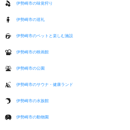
伊勢崎市の味覚狩り
伊勢崎市の巡礼
伊勢崎市のペットと楽しむ施設
伊勢崎市の映画館
伊勢崎市の公園
伊勢崎市のサウナ・健康ランド
伊勢崎市の水族館
伊勢崎市の動物園