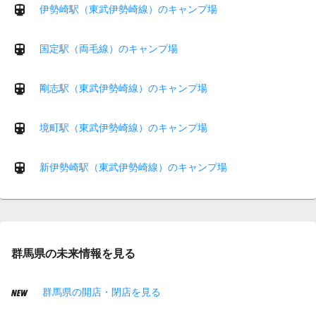
伊勢崎駅（東武伊勢崎線）のキャンプ場
国定駅（両毛線）のキャンプ場
剛志駅（東武伊勢崎線）のキャンプ場
境町駅（東武伊勢崎線）のキャンプ場
新伊勢崎駅（東武伊勢崎線）のキャンプ場
群馬県の未来情報を見る
群馬県の開店・閉店を見る