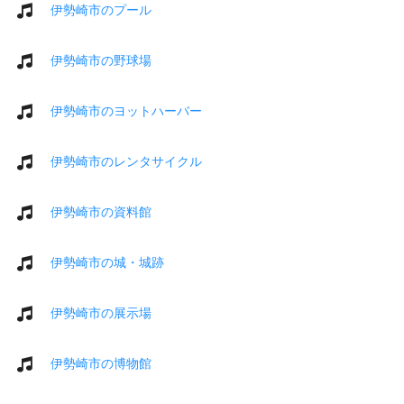
伊勢崎市のプール
伊勢崎市の野球場
伊勢崎市のヨットハーバー
伊勢崎市のレンタサイクル
伊勢崎市の資料館
伊勢崎市の城・城跡
伊勢崎市の展示場
伊勢崎市の博物館