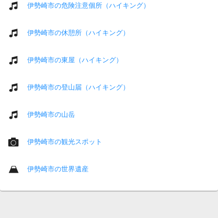
伊勢崎市の危険注意個所（ハイキング）
伊勢崎市の休憩所（ハイキング）
伊勢崎市の東屋（ハイキング）
伊勢崎市の登山届（ハイキング）
伊勢崎市の山岳
伊勢崎市の観光スポット
伊勢崎市の世界遺産