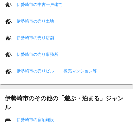
伊勢崎市の中古一戸建て
伊勢崎市の売り土地
伊勢崎市の売り店舗
伊勢崎市の売り事務所
伊勢崎市の売りビル・ 一棟売マンション等
伊勢崎市のその他の「遊ぶ・泊まる」ジャン
ル
伊勢崎市の宿泊施設