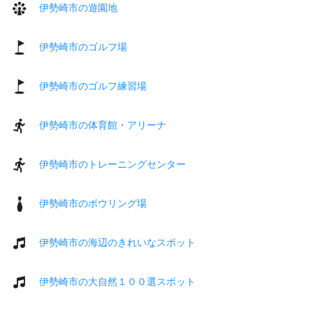
伊勢崎市の遊園地
伊勢崎市のゴルフ場
伊勢崎市のゴルフ練習場
伊勢崎市の体育館・アリーナ
伊勢崎市のトレーニングセンター
伊勢崎市のボウリング場
伊勢崎市の海辺のきれいなスポット
伊勢崎市の大自然１００選スポット