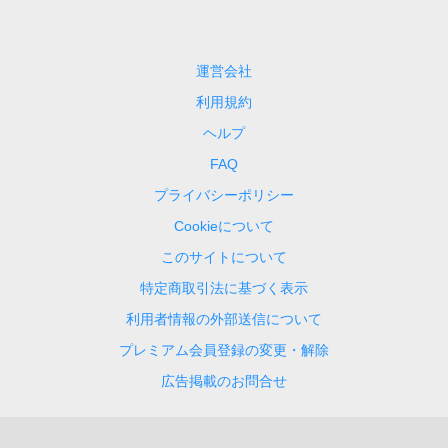
運営会社
利用規約
ヘルプ
FAQ
プライバシーポリシー
Cookieについて
このサイトについて
特定商取引法に基づく表示
利用者情報の外部送信について
プレミアム会員登録の変更・解除
広告掲載のお問合せ