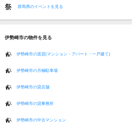
群馬県のイベントを見る
伊勢崎市の物件を見る
伊勢崎市の賃貸(マンション・アパート・一戸建て)
伊勢崎市の月極駐車場
伊勢崎市の貸店舗
伊勢崎市の貸事務所
伊勢崎市の中古マンション