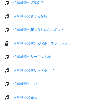
伊勢崎市の紅葉名所
伊勢崎市のさくら名所
伊勢崎市の花のきれいなスポット
伊勢崎市のマンガ喫茶・ネットカフェ
伊勢崎市のサーキット場
伊勢崎市のマリンスポーツ
伊勢崎市の占い
伊勢崎市の雀荘