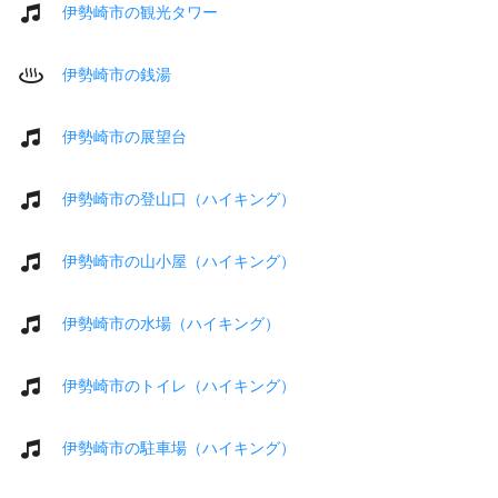
伊勢崎市の観光タワー
伊勢崎市の銭湯
伊勢崎市の展望台
伊勢崎市の登山口（ハイキング）
伊勢崎市の山小屋（ハイキング）
伊勢崎市の水場（ハイキング）
伊勢崎市のトイレ（ハイキング）
伊勢崎市の駐車場（ハイキング）