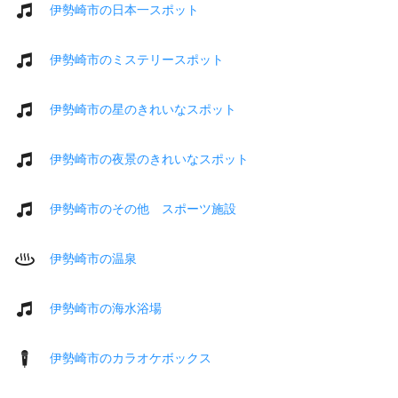
伊勢崎市の日本一スポット
伊勢崎市のミステリースポット
伊勢崎市の星のきれいなスポット
伊勢崎市の夜景のきれいなスポット
伊勢崎市のその他 スポーツ施設
伊勢崎市の温泉
伊勢崎市の海水浴場
伊勢崎市のカラオケボックス