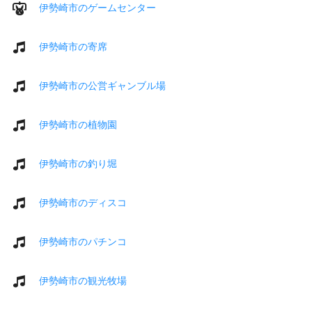
伊勢崎市のゲームセンター
伊勢崎市の寄席
伊勢崎市の公営ギャンブル場
伊勢崎市の植物園
伊勢崎市の釣り堀
伊勢崎市のディスコ
伊勢崎市のパチンコ
伊勢崎市の観光牧場