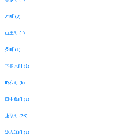
寿町 (3)
山王町 (1)
柴町 (1)
下植木町 (1)
昭和町 (5)
田中島町 (1)
連取町 (26)
波志江町 (1)