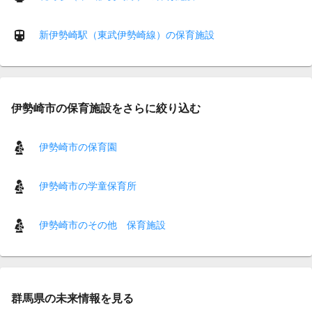
新伊勢崎駅（東武伊勢崎線）の保育施設
伊勢崎市の保育施設をさらに絞り込む
伊勢崎市の保育園
伊勢崎市の学童保育所
伊勢崎市のその他 保育施設
群馬県の未来情報を見る