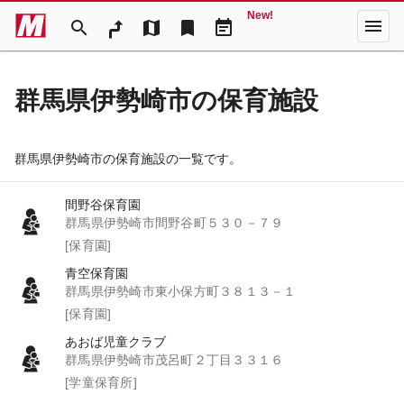
New!
menu
search
map
bookmark
event_note
群馬県伊勢崎市の保育施設
群馬県伊勢崎市の保育施設の一覧です。
間野谷保育園
群馬県伊勢崎市間野谷町５３０－７９
[保育園]
青空保育園
群馬県伊勢崎市東小保方町３８１３－１
[保育園]
あおば児童クラブ
群馬県伊勢崎市茂呂町２丁目３３１６
[学童保育所]