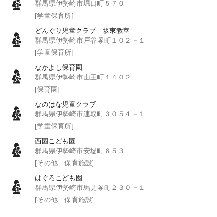
群馬県伊勢崎市堀口町５７０
[学童保育所]
どんぐり児童クラブ 坂東教室
群馬県伊勢崎市戸谷塚町１０２－１
[学童保育所]
なかよし保育園
群馬県伊勢崎市山王町１４０２
[保育園]
なのはな児童クラブ
群馬県伊勢崎市連取町３０５４－１
[学童保育所]
西園こども園
群馬県伊勢崎市安堀町８５３
[その他 保育施設]
はぐろこども園
群馬県伊勢崎市馬見塚町２３０－１
[その他 保育施設]