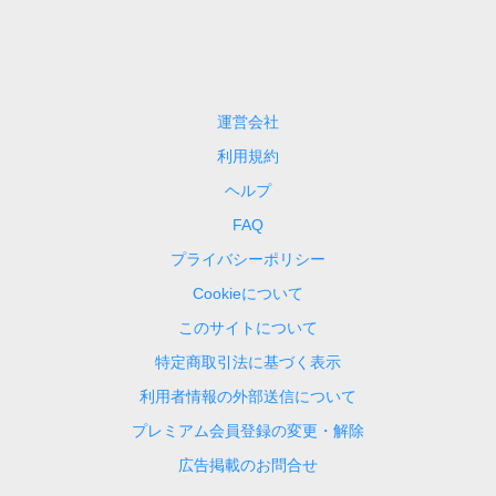
運営会社
利用規約
ヘルプ
FAQ
プライバシーポリシー
Cookieについて
このサイトについて
特定商取引法に基づく表示
利用者情報の外部送信について
プレミアム会員登録の変更・解除
広告掲載のお問合せ