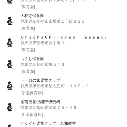
[保育園]
大林寺保育園
群馬県伊勢崎市市場町１丁目３３５
[保育園]
ＣｈａｃｈａＣｈｉｌｄｒｅｎ Ｉｓｅｓａｋｉ
群馬県伊勢崎市大手町３－１
[保育園]
つくし保育園
群馬県伊勢崎市境５４３
[保育園]
トトロの家児童クラブ
群馬県伊勢崎市波志江町１０３５－２
[学童保育所]
図南児童倶楽部伊勢崎
群馬県伊勢崎市乾町７５－４６
[学童保育所]
どんぐり児童クラブ 名和教室